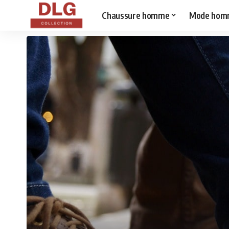
Chaussure homme
Mode hom