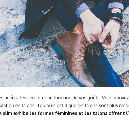
es adéquates seront donc fonction de vos goûts. Vous pouvez 
plat ou en talons. Toujours est-il que les talons sont plus r
Le
slim exhibe les formes féminines et les talons offrent l