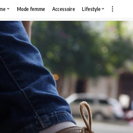
me
Mode femme
Accessoire
Lifestyle