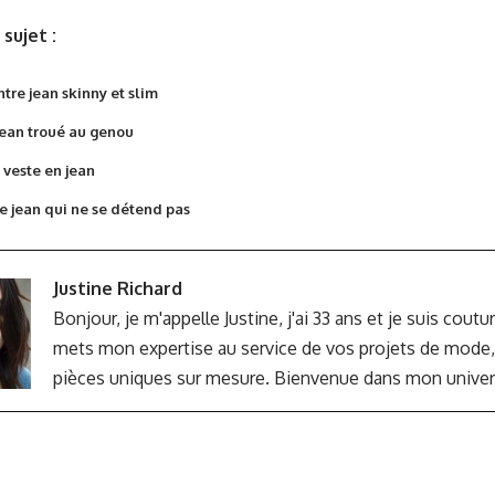
sujet :
ntre jean skinny et slim
jean troué au genou
 veste en jean
 jean qui ne se détend pas
Justine Richard
Bonjour, je m'appelle Justine, j'ai 33 ans et je suis coutu
mets mon expertise au service de vos projets de mode,
pièces uniques sur mesure. Bienvenue dans mon univers 