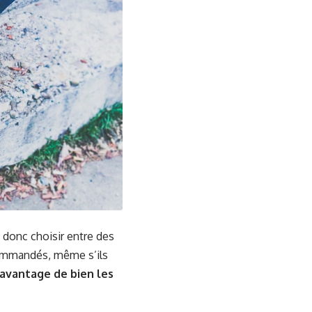
donc choisir entre des
ecommandés, même s’ils
’avantage de bien les