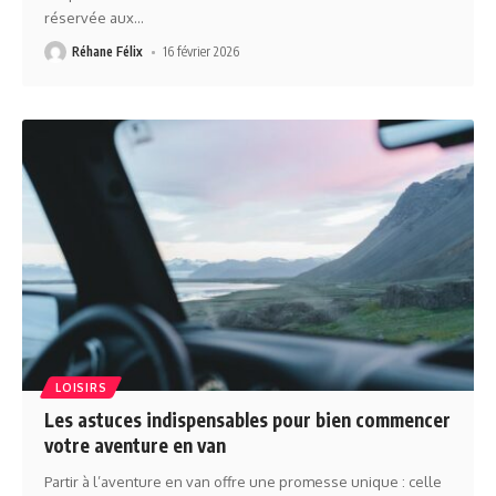
réservée aux
…
Réhane Félix
16 février 2026
LOISIRS
Les astuces indispensables pour bien commencer
votre aventure en van
Partir à l’aventure en van offre une promesse unique : celle