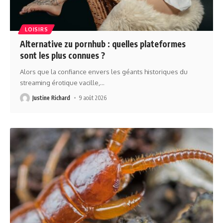
LOISIRS
Alternative zu pornhub : quelles plateformes
sont les plus connues ?
Alors que la confiance envers les géants historiques du
streaming érotique vacille,
…
Justine Richard
9 août 2026