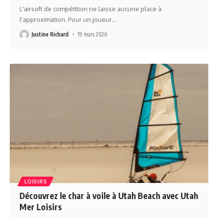
L'airsoft de compétition ne laisse aucune place à
l'approximation. Pour un joueur
…
Justine Richard
19 mars 2026
LOISIRS
Découvrez le char à voile à Utah Beach avec Utah
Mer Loisirs