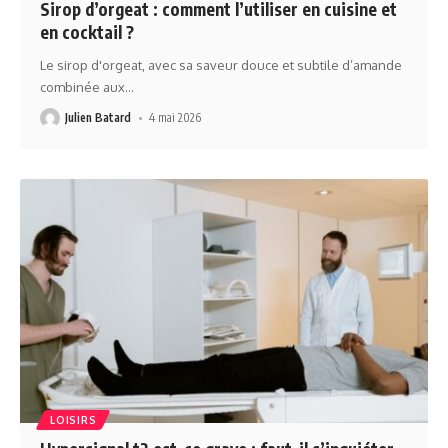
Sirop d’orgeat : comment l’utiliser en cuisine et
en cocktail ?
Le sirop d'orgeat, avec sa saveur douce et subtile d’amande
combinée aux
…
Julien Batard
4 mai 2026
LOISIRS