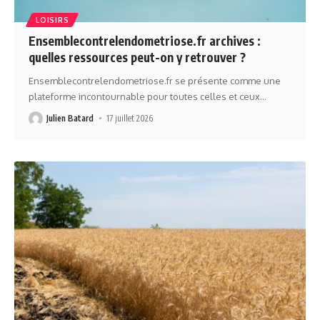
LOISIRS
Ensemblecontrelendometriose.fr archives :
quelles ressources peut-on y retrouver ?
Ensemblecontrelendometriose.fr se présente comme une
plateforme incontournable pour toutes celles et ceux
…
Julien Batard
17 juillet 2026