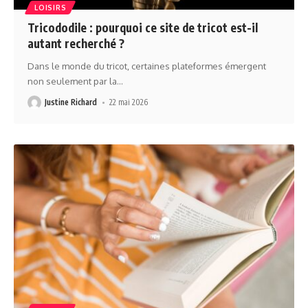
LOISIRS
Tricododile : pourquoi ce site de tricot est-il
autant recherché ?
Dans le monde du tricot, certaines plateformes émergent
non seulement par la
…
Justine Richard
22 mai 2026