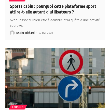
Sports cabin : pourquoi cette plateforme sport
attire-t-elle autant d’utilisateurs ?
Avec l’essor du bien-être à domicile et la quête d’une activité
sportive
…
Justine Richard
22 mai 2026
LOISIRS