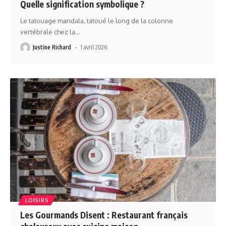
Quelle signification symbolique ?
Le tatouage mandala, tatoué le long de la colonne
vertébrale chez la
…
Justine Richard
1 avril 2026
LOISIRS
Les Gourmands Disent : Restaurant français