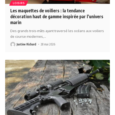
LOISIRS
Les maquettes de voiliers : la tendance
décoration haut de gamme inspirée par l’univers
marin
Des grands trois-mâts ayant traversé les océans aux voiliers
de course modernes,
…
Justine Richard
28 mai 2026