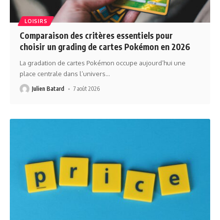
LOISIRS
Comparaison des critères essentiels pour
choisir un grading de cartes Pokémon en 2026
La gradation de cartes Pokémon occupe aujourd’hui une
place centrale dans l’univers
…
Julien Batard
7 août 2026