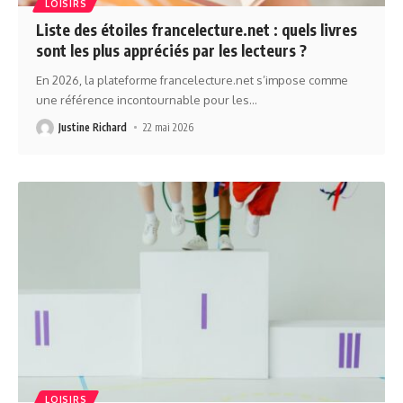
LOISIRS
Liste des étoiles francelecture.net : quels livres
sont les plus appréciés par les lecteurs ?
En 2026, la plateforme francelecture.net s’impose comme
une référence incontournable pour les
…
Justine Richard
22 mai 2026
LOISIRS