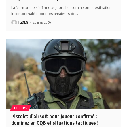
La Normandie s’affirme aujourd’hui comme une destination
incontournable pour les amateurs de
…
IziDLG
26 mars 2026
LOISIRS
Pistolet d’airsoft pour joueur confirmé :
dominez en CQB et situations tactiques !