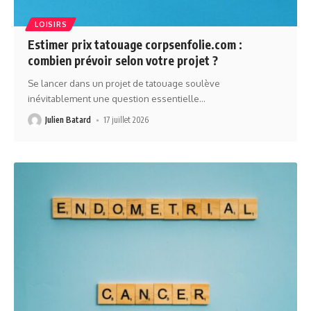
LOISIRS
Estimer prix tatouage corpsenfolie.com :
combien prévoir selon votre projet ?
Se lancer dans un projet de tatouage soulève
inévitablement une question essentielle
…
Julien Batard
17 juillet 2026