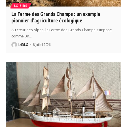
LOISIRS
La Ferme des Grands Champs : un exemple
pionnier d’agriculture écologique
Au cœur des Alpes, la Ferme des Grands Champs s'impose
comme un
…
IziDLG
8 juillet 2026