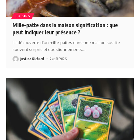
LOISIRS
Mille-patte dans la maison signification : que
peut indiquer leur présence ?
La découverte d’un mille-pattes dans une maison suscite
souvent surpris et questionnements.
…
Justine Richard
7 août 2026