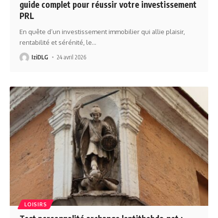
guide complet pour réussir votre investissement
PRL
En quête d’un investissement immobilier qui allie plaisir,
rentabilité et sérénité, le
…
IziDLG
24 avril 2026
LOISIRS