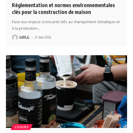
Réglementation et normes environnementales
clés pour la construction de maison
Face aux enjeux croissants liés au changement climatique et
à la protection
…
IziDLG
21 mai 2026
LOISIRS