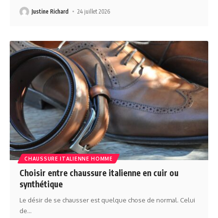
Justine Richard
24 juillet 2026
CHAUSSURE ITALIENNE HOMME
Choisir entre chaussure italienne en cuir ou
synthétique
Le désir de se chausser est quelque chose de normal. Celui
de
…