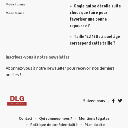
Mode homme
Ongle qui se décolle suite
choc : que faire pour
Mode femme
favoriser une bonne
repousse ?
Taille 122 128 : à quel âge
correspond cette taille ?
Inscrivez-vous à notre newsletter
Abonnez-vous à notre newsletter pour recevoir nos derniers
articles !
Suivez-nous
Contact
Qui sommes-nous ?
Mentions légales
Politique de confidentialité
Plan du site