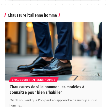
Chaussure italienne homme
CHAUSSURE ITALIENNE HOMME
Chaussures de ville homme : les modèles à
connaître pour bien s’habiller
On dit souvent que l'on peut en apprendre beaucoup sur un
homme
…