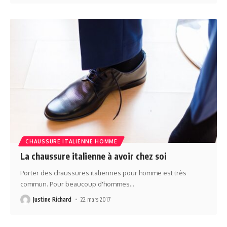
CHAUSSURE ITALIENNE HOMME
La chaussure italienne à avoir chez soi
Porter des chaussures italiennes pour homme est très
commun. Pour beaucoup d'hommes
…
Justine Richard
22 mars 2017