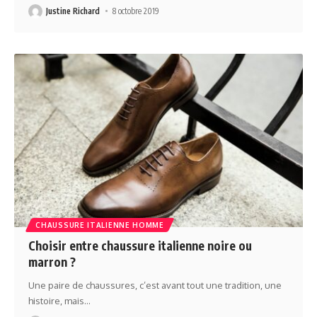
Justine Richard
8 octobre 2019
CHAUSSURE ITALIENNE HOMME
Choisir entre chaussure italienne noire ou
marron ?
Une paire de chaussures, c’est avant tout une tradition, une
histoire, mais
…