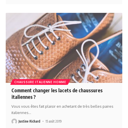
CHAUSSURE ITALIENNE HOMME
Comment changer les lacets de chaussures
italiennes ?
Vous vous êtes fait plaisir en achetant de très belles paires
italiennes
…
Justine Richard
15 août 2019