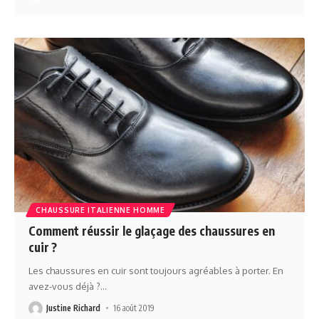
CHAUSSURE ITALIENNE HOMME
Comment réussir le glaçage des chaussures en
cuir ?
Les chaussures en cuir sont toujours agréables à porter. En
avez-vous déjà ?
…
Justine Richard
16 août 2019