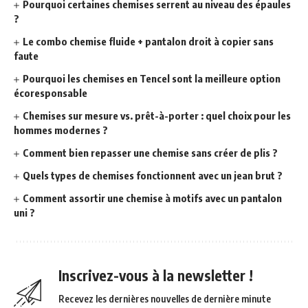
Pourquoi certaines chemises serrent au niveau des épaules
?
Le combo chemise fluide + pantalon droit à copier sans
faute
Pourquoi les chemises en Tencel sont la meilleure option
écoresponsable
Chemises sur mesure vs. prêt-à-porter : quel choix pour les
hommes modernes ?
Comment bien repasser une chemise sans créer de plis ?
Quels types de chemises fonctionnent avec un jean brut ?
Comment assortir une chemise à motifs avec un pantalon
uni ?
Inscrivez-vous à la newsletter !
Recevez les dernières nouvelles de dernière minute