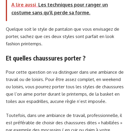
A lire aussi
Les techniques pour ranger un
costume sans qu’il perde sa forme.
Quelque soit le style de pantalon que vous envisagez de
porter, sachez que ces deux styles sont parfait en look
fashion printemps.
Et quelles chaussures porter ?
Pour cette question on va distinguer dans une ambiance de
travail ou de loisirs. Pour être assez complet, en weekend
ou loisirs, vous pourrez porter tous les styles de chaussures
que l’on aime porter durant le printemps, de la basket en
toiles aux espadrilles, aucune règle n’est imposée.
Toutefois, dans une ambiance de travail, professionnelle, il
est préférable de choisir des chaussures dites « habillées »
par exemple des mocassins ( en cuir ou daim à votre