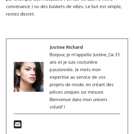
convenance ) ou des baskets de villes. Le but est simple,
restez discret.
Justine Richard
Bonjour, je m'appelle Justine, j'ai 33
ans et je suis couturière
passionnée. Je mets mon
expertise au service de vos
projets de mode, en créant des
pièces uniques sur mesure.
Bienvenue dans mon univers
créatif !