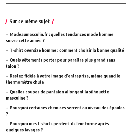
Sur ce même sujet
Modeaumasculin.fr : quelles tendances mode homme
suivre cette année ?
T-shirt oversize homme : comment choisir la bonne qualité
Quels vêtements porter pour paraître plus grand sans
talon ?
Restez fidèle à votre image d’entreprise, même quand le
thermomètre chute
Quelles coupes de pantalon allongent la silhouette
masculine ?
Pourquoi certaines chemises serrent au niveau des épaules
?
Pourquoi mes t-shirts perdent-ils leur forme après
quelques lavages ?