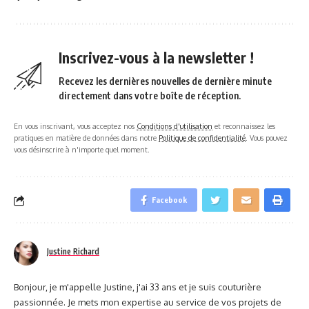
Inscrivez-vous à la newsletter !
Recevez les dernières nouvelles de dernière minute
directement dans votre boîte de réception.
En vous inscrivant, vous acceptez nos
Conditions d'utilisation
et reconnaissez les
pratiques en matière de données dans notre
Politique de confidentialité
. Vous pouvez
vous désinscrire à n'importe quel moment.
Facebook
Justine Richard
Bonjour, je m'appelle Justine, j'ai 33 ans et je suis couturière
passionnée. Je mets mon expertise au service de vos projets de