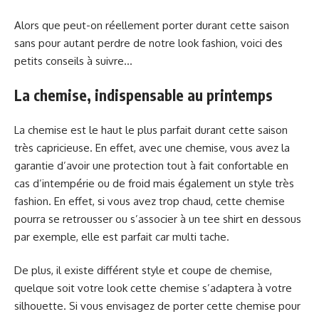
Alors que peut-on réellement porter durant cette saison
sans pour autant perdre de notre look fashion, voici des
petits conseils à suivre…
La chemise, indispensable au printemps
La chemise est le haut le plus parfait durant cette saison
très capricieuse. En effet, avec une chemise, vous avez la
garantie d’avoir une protection tout à fait confortable en
cas d’intempérie ou de froid mais également un style très
fashion. En effet, si vous avez trop chaud, cette chemise
pourra se retrousser ou s’associer à un tee shirt en dessous
par exemple, elle est parfait car multi tache.
De plus, il existe différent style et coupe de chemise,
quelque soit votre look cette chemise s’adaptera à votre
silhouette. Si vous envisagez de porter cette chemise pour