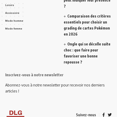
peut indiquer leur présence
Loisirs
?
Accessoire
Comparaison des critères
Mode homme
essentiels pour choisir un
grading de cartes Pokémon
Mode femme
en 2026
Ongle qui se décolle suite
choc : que faire pour
favoriser une bonne
repousse ?
Inscrivez-vous à notre newsletter
Abonnez-vous à notre newsletter pour recevoir nos derniers
articles !
Suivez-nous