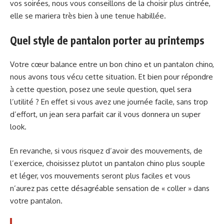
vos soirées, nous vous conseillons de la choisir plus cintrée,
elle se mariera très bien à une tenue habillée.
Quel style de pantalon porter au printemps
Votre cœur balance entre un bon chino et un pantalon chino,
nous avons tous vécu cette situation. Et bien pour répondre
à cette question, posez une seule question, quel sera
l’utilité ? En effet si vous avez une journée facile, sans trop
d’effort, un jean sera parfait car il vous donnera un super
look.
En revanche, si vous risquez d’avoir des mouvements, de
l’exercice, choisissez plutot un pantalon chino plus souple
et léger, vos mouvements seront plus faciles et vous
n’aurez pas cette désagréable sensation de « coller » dans
votre pantalon.