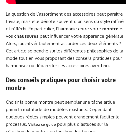
La question de l’assortiment des accessoires peut paraître
triviale, mais elle dénote souvent d’un sens du style raffiné
et réfléchi. En particulier, l’harmonie entre votre
montre
et
vos
chaussures
peut influencer votre apparence générale.
Alors, faut-il véritablement accorder ces deux éléments ?
Cet article se penche sur les différentes philosophies de la
mode tout en vous proposant des conseils pratiques pour
harmoniser ou dépareiller ces accessoires avec brio.
Des conseils pratiques pour choisir votre
montre
Choisir la bonne montre peut sembler une tâche ardue
parmi la multitude de modèles existants. Cependant,
quelques règles simples peuvent grandement faciliter le
processus.
pour plus d’astuces sur la
Visitez ce guide
sélection de montres en fonction des tenues.