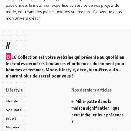
passionnée. Je mets mon expertise au service de vos projets de
mode, en créant des pièces uniques sur mesure. Bienvenue dans
mon univers créatif !
//
D
LG Collection est votre webzine qui présente au quotidien
les toutes dernières tendances et influences du moment pour
hommes et femmes. Mode, lifestyle, déco, bien-être, auto…
n’auront plus de secret pour vous !
Lifestyle
Nos derniers articles
Mille-patte dans la
Lifestyle
maison signification : que
Auto Moto
peut indiquer leur présence
Beauté
?
Bien être