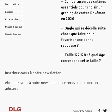
Comparaison des critères
Décoration
essentiels pour choisir un
Loisirs
grading de cartes Pokémon
en 2026
Accessoire
Mode homme
Ongle qui se décolle suite
choc : que faire pour
Mode femme
favoriser une bonne
repousse ?
Taille 122 128 : à quel âge
correspond cette taille ?
Inscrivez-vous à notre newsletter
Abonnez-vous à notre newsletter pour recevoir nos derniers
articles !
Suivez-nous