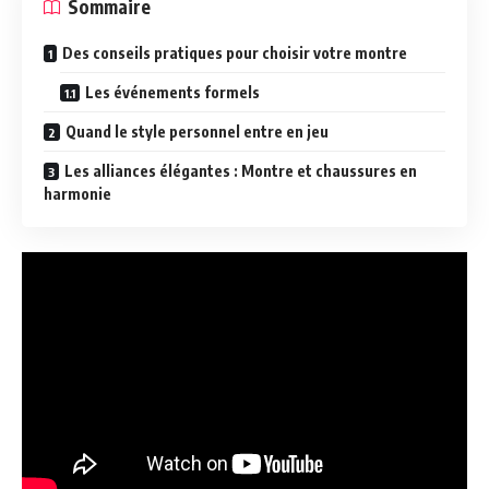
Sommaire
Des conseils pratiques pour choisir votre montre
Les événements formels
Quand le style personnel entre en jeu
Les alliances élégantes : Montre et chaussures en
harmonie