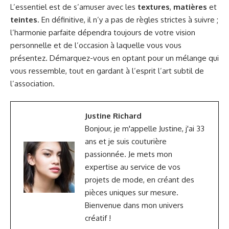
L’essentiel est de s’amuser avec les
textures
,
matières
et
teintes
. En définitive, il n’y a pas de règles strictes à suivre ;
l’harmonie parfaite dépendra toujours de votre vision
personnelle et de l’occasion à laquelle vous vous
présentez. Démarquez-vous en optant pour un mélange qui
vous ressemble, tout en gardant à l’esprit l’art subtil de
l’association.
Justine Richard
Bonjour, je m'appelle Justine, j'ai 33
ans et je suis couturière
passionnée. Je mets mon
expertise au service de vos
projets de mode, en créant des
pièces uniques sur mesure.
Bienvenue dans mon univers
créatif !