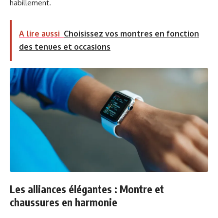
habillement.
A lire aussi
Choisissez vos montres en fonction
des tenues et occasions
Les alliances élégantes : Montre et
chaussures en harmonie