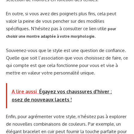
En outre, si vous avez des poignets plus fins, cela peut
valoir la peine de vous pencher sur des modèles
spécifiques. N’hésitez pas à consulter ce lien utile
pour
.
choisir une montre adaptée à votre morphologie
Souvenez-vous que le style est une question de confiance.
Quelle que soit l’association que vous choisissez de faire, ce
qui compte est que cela fonctionne pour vous et vise à
mettre en valeur votre personnalité unique.
A lire aussi
Égayez vos chaussures d'hiver :
osez de nouveaux lacets !
Enfin, pour agrémenter votre style, n’hésitez pas à explorer
de nouvelles combinaisons de couleurs. Par exemple, un
élégant bracelet en cuir peut fournir la touche parfaite pour