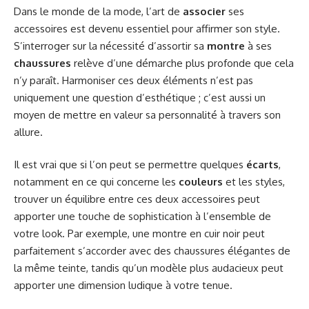
Dans le monde de la mode, l’art de
associer
ses
accessoires est devenu essentiel pour affirmer son style.
S’interroger sur la nécessité d’assortir sa
montre
à ses
chaussures
relève d’une démarche plus profonde que cela
n’y paraît. Harmoniser ces deux éléments n’est pas
uniquement une question d’esthétique ; c’est aussi un
moyen de mettre en valeur sa personnalité à travers son
allure.
Il est vrai que si l’on peut se permettre quelques
écarts
,
notamment en ce qui concerne les
couleurs
et les styles,
trouver un équilibre entre ces deux accessoires peut
apporter une touche de sophistication à l’ensemble de
votre look. Par exemple, une montre en cuir noir peut
parfaitement s’accorder avec des chaussures élégantes de
la même teinte, tandis qu’un modèle plus audacieux peut
apporter une dimension ludique à votre tenue.