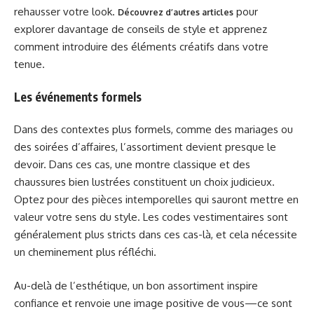
rehausser votre look.
pour
Découvrez d’autres articles
explorer davantage de conseils de style et apprenez
comment introduire des éléments créatifs dans votre
tenue.
Les événements formels
Dans des contextes plus formels, comme des mariages ou
des soirées d’affaires, l’assortiment devient presque le
devoir. Dans ces cas, une montre classique et des
chaussures bien lustrées constituent un choix judicieux.
Optez pour des pièces intemporelles qui sauront mettre en
valeur votre sens du style. Les codes vestimentaires sont
généralement plus stricts dans ces cas-là, et cela nécessite
un cheminement plus réfléchi.
Au-delà de l’esthétique, un bon assortiment inspire
confiance et renvoie une image positive de vous—ce sont