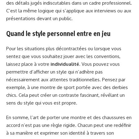
des détails jugés indiscutables dans un cadre professionnel.
C’est la même logique qui s’applique aux interviews ou aux
présentations devant un public.
Quand le style personnel entre en jeu
Pour les situations plus décontractées ou lorsque vous
sentez que vous souhaitez jouer avec les conventions,
laissez place à votre
individualité
. Vous pouvez vous
permettre d’afficher un style qui n’adhère pas
nécessairement aux attentes traditionnelles. Pensez par
exemple, à une montre de sport portée avec des derbies
chics. Cela peut créer un contraste fascinant, révélant un
sens du style qui vous est propre.
En somme, l’art de porter une montre et des chaussures en
accord n’est pas une règle rigide. Chacun peut une redéfinir
à sa manière et exprimer son identité à travers son