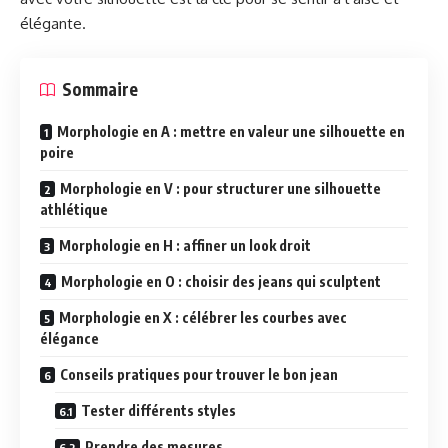
élégante.
Sommaire
Morphologie en A : mettre en valeur une silhouette en
poire
Morphologie en V : pour structurer une silhouette
athlétique
Morphologie en H : affiner un look droit
Morphologie en O : choisir des jeans qui sculptent
Morphologie en X : célébrer les courbes avec
élégance
Conseils pratiques pour trouver le bon jean
Tester différents styles
Prendre des mesures