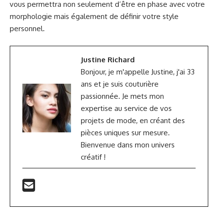
vous permettra non seulement d’être en phase avec votre
morphologie mais également de définir votre style
personnel.
Justine Richard
Bonjour, je m'appelle Justine, j'ai 33
ans et je suis couturière
passionnée. Je mets mon
expertise au service de vos
projets de mode, en créant des
pièces uniques sur mesure.
Bienvenue dans mon univers
créatif !