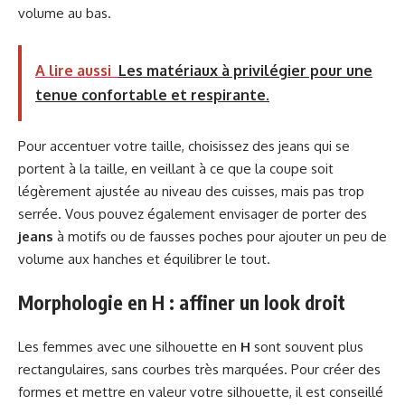
volume au bas.
A lire aussi
Les matériaux à privilégier pour une
tenue confortable et respirante.
Pour accentuer votre taille, choisissez des jeans qui se
portent à la taille, en veillant à ce que la coupe soit
légèrement ajustée au niveau des cuisses, mais pas trop
serrée. Vous pouvez également envisager de porter des
jeans
à motifs ou de fausses poches pour ajouter un peu de
volume aux hanches et équilibrer le tout.
Morphologie en H : affiner un look droit
Les femmes avec une silhouette en
H
sont souvent plus
rectangulaires, sans courbes très marquées. Pour créer des
formes et mettre en valeur votre silhouette, il est conseillé