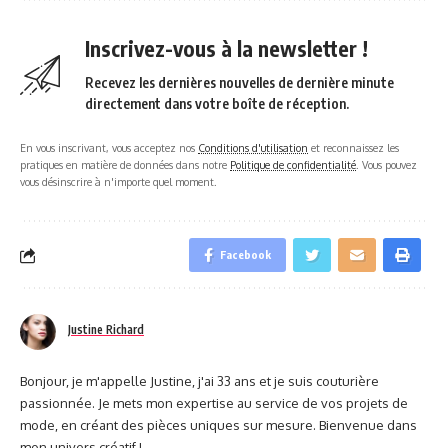
Inscrivez-vous à la newsletter !
Recevez les dernières nouvelles de dernière minute
directement dans votre boîte de réception.
En vous inscrivant, vous acceptez nos
Conditions d'utilisation
et reconnaissez les
pratiques en matière de données dans notre
Politique de confidentialité
. Vous pouvez
vous désinscrire à n'importe quel moment.
Facebook
Justine Richard
Bonjour, je m'appelle Justine, j'ai 33 ans et je suis couturière
passionnée. Je mets mon expertise au service de vos projets de
mode, en créant des pièces uniques sur mesure. Bienvenue dans
mon univers créatif !