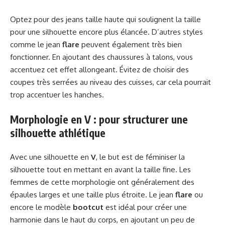
Optez pour des jeans taille haute qui soulignent la taille
pour une silhouette encore plus élancée. D’autres styles
comme le jean
flare
peuvent également très bien
fonctionner. En ajoutant des chaussures à talons, vous
accentuez cet effet allongeant. Évitez de choisir des
coupes très serrées au niveau des cuisses, car cela pourrait
trop accentuer les hanches.
Morphologie en V : pour structurer une
silhouette athlétique
Avec une silhouette en
V
, le but est de féminiser la
silhouette tout en mettant en avant la taille fine. Les
femmes de cette morphologie ont généralement des
épaules larges et une taille plus étroite. Le jean
flare
ou
encore le modèle
bootcut
est idéal pour créer une
harmonie dans le haut du corps, en ajoutant un peu de