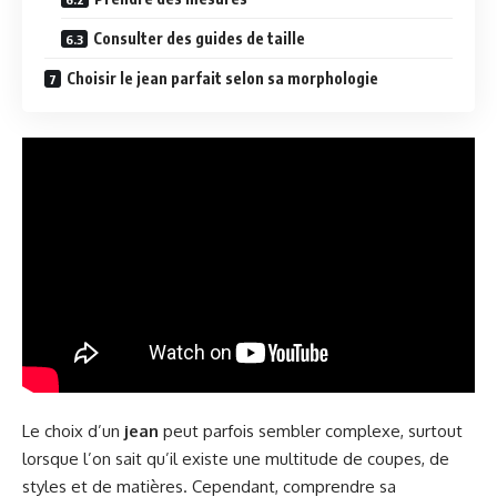
Consulter des guides de taille
Choisir le jean parfait selon sa morphologie
Le choix d’un
jean
peut parfois sembler complexe, surtout
lorsque l’on sait qu’il existe une multitude de coupes, de
styles et de matières. Cependant, comprendre sa