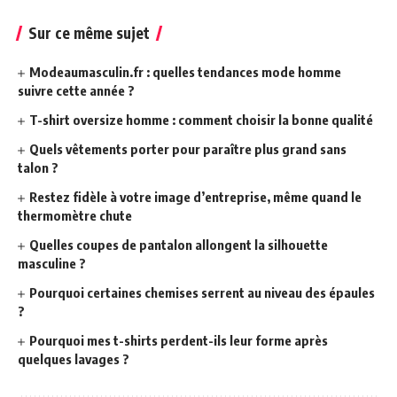
Sur ce même sujet
Modeaumasculin.fr : quelles tendances mode homme
suivre cette année ?
T-shirt oversize homme : comment choisir la bonne qualité
Quels vêtements porter pour paraître plus grand sans
talon ?
Restez fidèle à votre image d’entreprise, même quand le
thermomètre chute
Quelles coupes de pantalon allongent la silhouette
masculine ?
Pourquoi certaines chemises serrent au niveau des épaules
?
Pourquoi mes t-shirts perdent-ils leur forme après
quelques lavages ?