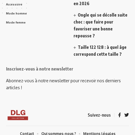
en 2026
Accessoire
Mode homme
Ongle qui se décolle suite
choc : que faire pour
Mode femme
favoriser une bonne
repousse ?
Taille 122 128 : à quel âge
correspond cette taille ?
Inscrivez-vous à notre newsletter
Abonnez-vous à notre newsletter pour recevoir nos derniers
articles !
Suivez-nous
Contact
Qui sommes-nous ?
Mentions légales