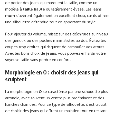
de porter des jeans qui marquent la taille, comme un
modèle à
taille haute
ou légèrement évasé. Les jeans
mom
s’avèrent également un excellent choix, car ils offrent
une silhouette détendue tout en apportant du style.
Pour ajouter du volume, misez sur des déchirures au niveau
des genoux ou des poches minimalistes au dos. Évitez les
coupes trop droites qui risquent de camoufler vos atouts.
Avec les bons choix de
jeans
, vous pouvez enhardir votre
soyeuse taille sans perdre en confort.
Morphologie en O : choisir des jeans qui
sculptent
La morphologie en
O
se caractérise par une silhouette plus
arrondie, avec souvent un ventre plus proéminent et des
hanches charnues. Pour ce type de silhouette, il est crucial
de choisir des jeans qui offrent un maintien tout en restant