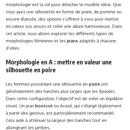
morphologie est la clé pour dénicher le modèle idéal. Que
vous ayez une silhouette en forme de poire, de pomme ou
encore élancée, des options s’offrent à vous pour mettre
en valeur vos atouts et créer une allure harmonieuse. Dans
cet article, nous allons explorer les différents types de
morphologies féminines et les
jeans
adaptés à chacune
d’elles.
Morphologie en A : mettre en valeur une
silhouette en poire
Les femmes possédant une silhouette en
poire
ont
généralement des hanches plus larges que les épaules.
Dans cette configuration, l’objectif est de créer un équilibre
visuel. Un jean
bootcut
ou évasé, qui s’élargit légèrement
à partir des genoux, est particulièrement recommandé.
Cela aide à atténuer la largeur des hanches tout en
allongeant les jambes.