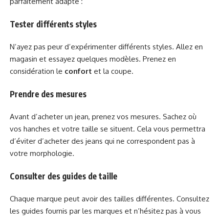
parfaitement adapté :
Tester différents styles
N’ayez pas peur d’expérimenter différents styles. Allez en
magasin et essayez quelques modèles. Prenez en
considération le
confort
et la coupe.
Prendre des mesures
Avant d’acheter un jean, prenez vos mesures. Sachez où
vos hanches et votre taille se situent. Cela vous permettra
d’éviter d’acheter des jeans qui ne correspondent pas à
votre morphologie.
Consulter des guides de taille
Chaque marque peut avoir des tailles différentes. Consultez
les guides fournis par les marques et n’hésitez pas à vous