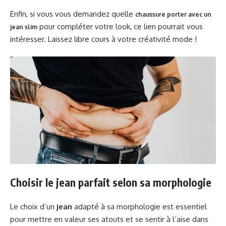
Enfin, si vous vous demandez quelle
chaussure porter avec un
pour compléter votre look, ce lien pourrait vous
jean slim
intéresser. Laissez libre cours à votre créativité mode !
Choisir le jean parfait selon sa morphologie
Le choix d’un
jean
adapté à sa morphologie est essentiel
pour mettre en valeur ses atouts et se sentir à l’aise dans