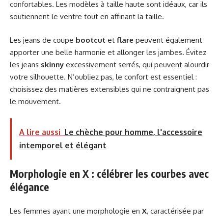
confortables. Les modèles à taille haute sont idéaux, car ils
soutiennent le ventre tout en affinant la taille.
Les jeans de coupe
bootcut
et
flare
peuvent également
apporter une belle harmonie et allonger les jambes. Évitez
les jeans
skinny
excessivement serrés, qui peuvent alourdir
votre silhouette. N’oubliez pas, le confort est essentiel :
choisissez des matières extensibles qui ne contraignent pas
le mouvement.
A lire aussi
Le chèche pour homme, l'accessoire
intemporel et élégant
Morphologie en X : célébrer les courbes avec
élégance
Les femmes ayant une morphologie en
X
, caractérisée par