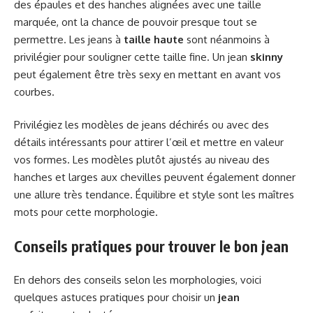
des épaules et des hanches alignées avec une taille
marquée, ont la chance de pouvoir presque tout se
permettre. Les jeans à
taille haute
sont néanmoins à
privilégier pour souligner cette taille fine. Un jean
skinny
peut également être très sexy en mettant en avant vos
courbes.
Privilégiez les modèles de jeans déchirés ou avec des
détails intéressants pour attirer l’œil et mettre en valeur
vos formes. Les modèles plutôt ajustés au niveau des
hanches et larges aux chevilles peuvent également donner
une allure très tendance. Équilibre et style sont les maîtres
mots pour cette morphologie.
Conseils pratiques pour trouver le bon jean
En dehors des conseils selon les morphologies, voici
quelques astuces pratiques pour choisir un
jean