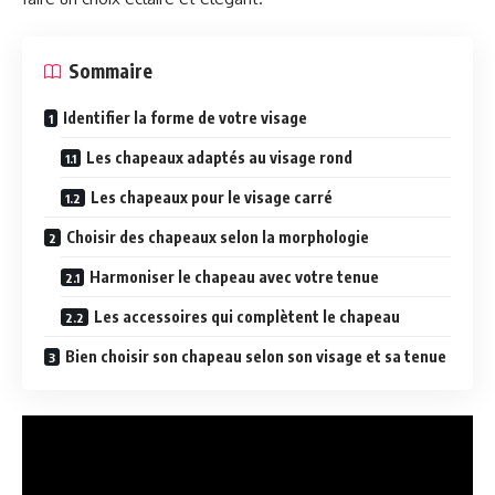
Sommaire
Identifier la forme de votre visage
Les chapeaux adaptés au visage rond
Les chapeaux pour le visage carré
Choisir des chapeaux selon la morphologie
Harmoniser le chapeau avec votre tenue
Les accessoires qui complètent le chapeau
Bien choisir son chapeau selon son visage et sa tenue