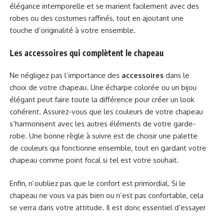
élégance intemporelle et se marient facilement avec des
robes ou des costumes raffinés, tout en ajoutant une
touche d’originalité à votre ensemble.
Les accessoires qui complètent le chapeau
Ne négligez pas l’importance des
accessoires
dans le
choix de votre chapeau. Une écharpe colorée ou un bijou
élégant peut faire toute la différence pour créer un look
cohérent. Assurez-vous que les couleurs de votre chapeau
s’harmonisent avec les autres éléments de votre garde-
robe. Une bonne règle à suivre est de choisir une palette
de couleurs qui fonctionne ensemble, tout en gardant votre
chapeau comme point focal si tel est votre souhait.
Enfin, n’oubliez pas que le confort est primordial. Si le
chapeau ne vous va pas bien ou n’est pas confortable, cela
se verra dans votre attitude. Il est donc essentiel d’essayer