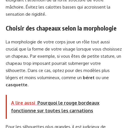
mâchoire. Évitez les calottes basses qui accroissent la
sensation de rigidité.
Choisir des chapeaux selon la morphologie
La morphologie de votre corps joue un rôle tout aussi
crucial que la forme de votre visage lorsque vous choisissez
un chapeau. Par exemple, si vous êtes de petite stature, un
chapeau trop imposant pourrait submerger votre
silhouette. Dans ce cas, optez pour des modèles plus
légers et moins volumineux, comme un
béret
ou une
casquette
.
A lire aussi
Pourquoi le rouge bordeaux
fonctionne sur toutes les carnations
Pour les silhouettes plus grandes, il est judicieux de