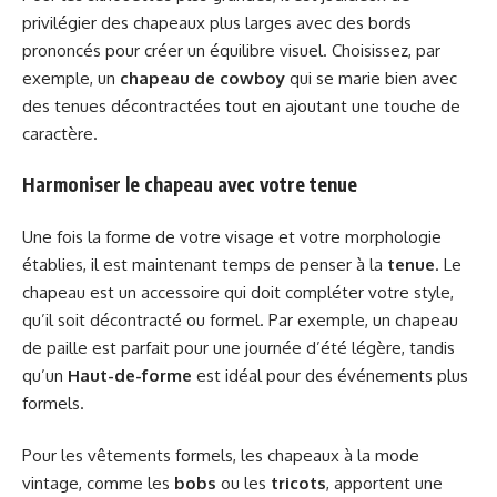
privilégier des chapeaux plus larges avec des bords
prononcés pour créer un équilibre visuel. Choisissez, par
exemple, un
chapeau de cowboy
qui se marie bien avec
des tenues décontractées tout en ajoutant une touche de
caractère.
Harmoniser le chapeau avec votre tenue
Une fois la forme de votre visage et votre morphologie
établies, il est maintenant temps de penser à la
tenue
. Le
chapeau est un accessoire qui doit compléter votre style,
qu’il soit décontracté ou formel. Par exemple, un chapeau
de paille est parfait pour une journée d’été légère, tandis
qu’un
Haut-de-forme
est idéal pour des événements plus
formels.
Pour les vêtements formels, les chapeaux à la mode
vintage, comme les
bobs
ou les
tricots
, apportent une