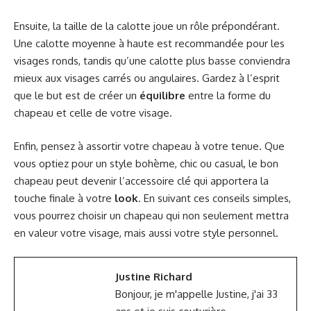
Ensuite, la taille de la calotte joue un rôle prépondérant.
Une calotte moyenne à haute est recommandée pour les
visages ronds, tandis qu’une calotte plus basse conviendra
mieux aux visages carrés ou angulaires. Gardez à l’esprit
que le but est de créer un
équilibre
entre la forme du
chapeau et celle de votre visage.
Enfin, pensez à assortir votre chapeau à votre tenue. Que
vous optiez pour un style bohème, chic ou casual, le bon
chapeau peut devenir l’accessoire clé qui apportera la
touche finale à votre
look
. En suivant ces conseils simples,
vous pourrez choisir un chapeau qui non seulement mettra
en valeur votre visage, mais aussi votre style personnel.
Justine Richard
Bonjour, je m'appelle Justine, j'ai 33