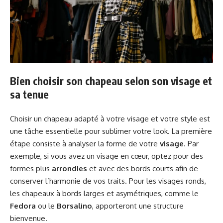
Bien choisir son chapeau selon son visage et
sa tenue
Choisir un chapeau adapté à votre visage et votre style est
une tâche essentielle pour sublimer votre look. La première
étape consiste à analyser la forme de votre
visage
. Par
exemple, si vous avez un visage en cœur, optez pour des
formes plus
arrondies
et avec des bords courts afin de
conserver l’harmonie de vos traits. Pour les visages ronds,
les chapeaux à bords larges et asymétriques, comme le
Fedora
ou le
Borsalino
, apporteront une structure
bienvenue.