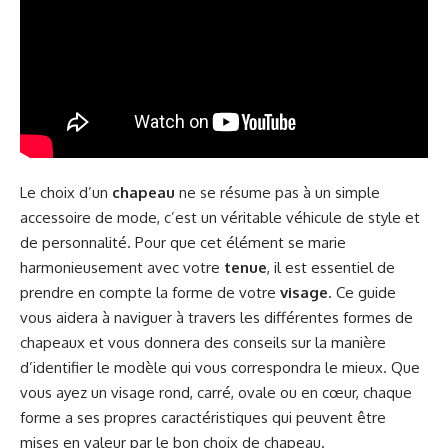
Le choix d’un
chapeau
ne se résume pas à un simple
accessoire de mode, c’est un véritable véhicule de style et
de personnalité. Pour que cet élément se marie
harmonieusement avec votre
tenue
, il est essentiel de
prendre en compte la forme de votre
visage
. Ce guide
vous aidera à naviguer à travers les différentes formes de
chapeaux et vous donnera des conseils sur la manière
d’identifier le modèle qui vous correspondra le mieux. Que
vous ayez un visage rond, carré, ovale ou en cœur, chaque
forme a ses propres caractéristiques qui peuvent être
mises en valeur par le bon choix de chapeau.