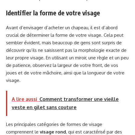
Identifier la forme de votre visage
Avant d’envisager d’acheter un chapeau, il est d’abord
crucial de déterminer la forme de votre visage. Cela peut
sembler évident, mais beaucoup de gens sont surpris de
découvrir qu’ils ne saisissent pas la morphologie exacte de
leur propre visage. En utilisant un miroir, une règle et un peu
de patience, observez la largeur de votre front, de vos
joues et de votre mâchoire, ainsi que la longueur de votre
visage.
A lire aussi
Comment transformer une vieille
veste en gilet sans couture
Les principales catégories de formes de visage
comprennent le
visage rond
, qui est caractérisé par des