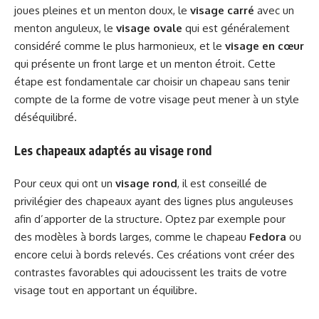
joues pleines et un menton doux, le
visage carré
avec un
menton anguleux, le
visage ovale
qui est généralement
considéré comme le plus harmonieux, et le
visage en cœur
qui présente un front large et un menton étroit. Cette
étape est fondamentale car choisir un chapeau sans tenir
compte de la forme de votre visage peut mener à un style
déséquilibré.
Les chapeaux adaptés au visage rond
Pour ceux qui ont un
visage rond
, il est conseillé de
privilégier des chapeaux ayant des lignes plus anguleuses
afin d’apporter de la structure. Optez par exemple pour
des modèles à bords larges, comme le chapeau
Fedora
ou
encore celui à bords relevés. Ces créations vont créer des
contrastes favorables qui adoucissent les traits de votre
visage tout en apportant un équilibre.