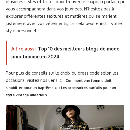
plusieurs styles et tailles pour trouver le chapeau parfait qui
vous accompagnera dans vos journées. N’hésitez pas à
explorer différentes textures et matières qui se marient
justement avec vos vêtements, car cela peut enrichir votre
style personnel.
A lire aussi
Top 10 des meilleurs blogs de mode
pour homme en 2024
Pour plus de conseils sur le choix du dress code selon les
occasions, visitez nos liens ici :
Comment une femme doit
ou
s’habiller pour un baptême
Les accessoires parfaits pour un
.
style vintage audacieux