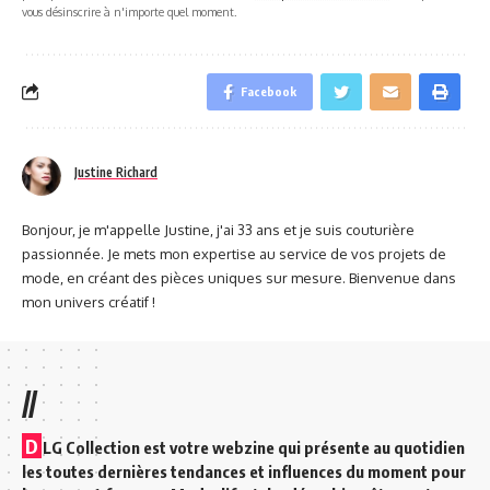
vous désinscrire à n'importe quel moment.
Facebook
Justine Richard
Bonjour, je m'appelle Justine, j'ai 33 ans et je suis couturière
passionnée. Je mets mon expertise au service de vos projets de
mode, en créant des pièces uniques sur mesure. Bienvenue dans
mon univers créatif !
//
D
LG Collection est votre webzine qui présente au quotidien
les toutes dernières tendances et influences du moment pour