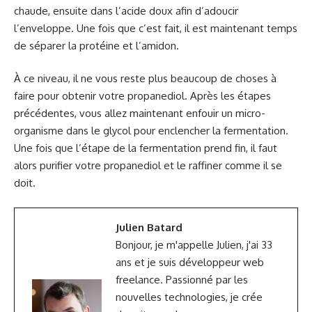
chaude, ensuite dans l’acide doux afin d’adoucir
l’enveloppe. Une fois que c’est fait, il est maintenant temps
de séparer la protéine et l’amidon.
À ce niveau, il ne vous reste plus beaucoup de choses à
faire pour obtenir votre propanediol. Après les étapes
précédentes, vous allez maintenant enfouir un micro-
organisme dans le glycol pour enclencher la fermentation.
Une fois que l’étape de la fermentation prend fin, il faut
alors purifier votre propanediol et le raffiner comme il se
doit.
Julien Batard
Bonjour, je m'appelle Julien, j'ai 33
ans et je suis développeur web
freelance. Passionné par les
nouvelles technologies, je crée