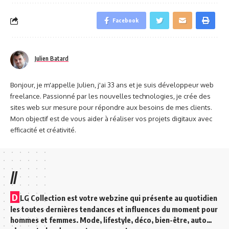
Facebook
Julien Batard
Bonjour, je m'appelle Julien, j'ai 33 ans et je suis développeur web
freelance. Passionné par les nouvelles technologies, je crée des
sites web sur mesure pour répondre aux besoins de mes clients.
Mon objectif est de vous aider à réaliser vos projets digitaux avec
efficacité et créativité.
//
D
LG Collection est votre webzine qui présente au quotidien
les toutes dernières tendances et influences du moment pour
hommes et femmes. Mode, lifestyle, déco, bien-être, auto…