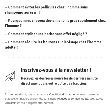
Comment éviter les pellicules chez l’homme sans
shampoing agressif ?
Pourquoi mes cheveux deviennent-ils gras rapidement chez
l’homme ?
Comment styliser une barbe sans effet négligé ?
Comment réduire les boutons sur le visage chez l’homme
adulte ?
Inscrivez-vous à la newsletter !
Recevez les dernières nouvelles de dernière minute
directement dans votre boîte de réception.
En vous inscrivant, vous acceptez nos
Conditions d'utilisation
et reconnaissez les
pratiques en matière de données dans notre
Politique de confidentialité
. Vous pouvez
vous désinscrire à n'importe quel moment.