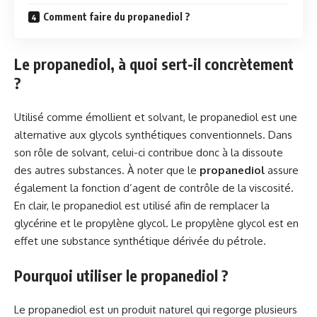
Comment faire du propanediol ?
Le propanediol, à quoi sert-il concrètement
?
Utilisé comme émollient et solvant, le propanediol est une
alternative aux glycols synthétiques conventionnels. Dans
son rôle de solvant, celui-ci contribue donc à la dissoute
des autres substances. À noter que le
propanediol
assure
également la fonction d’agent de contrôle de la viscosité.
En clair, le propanediol est utilisé afin de remplacer la
glycérine et le propylène glycol. Le propylène glycol est en
effet une substance synthétique dérivée du pétrole.
Pourquoi utiliser le propanediol ?
Le propanediol est un produit naturel qui regorge plusieurs