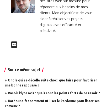
des sites web sur mesure pour
répondre aux besoins de mes
clients. Mon objectif est de vous
aider à réaliser vos projets
digitaux avec efficacité et
créativité.
Sur ce même sujet
Ongle qui se décolle suite choc : que faire pour favoriser
une bonne repousse ?
Rasoir klyne avis : quels sont les points forts de ce rasoir ?
Kardoune.fr : comment utiliser le kardoune pour lisser ses
cheveux ?