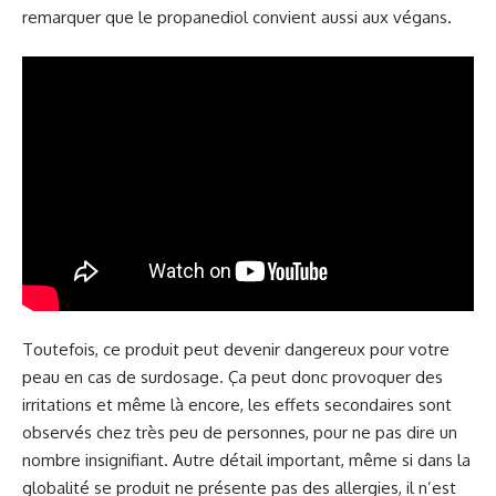
remarquer que le propanediol convient aussi aux végans.
Toutefois, ce produit peut devenir dangereux pour votre
peau en cas de surdosage. Ça peut donc provoquer des
irritations et même là encore, les effets secondaires sont
observés chez très peu de personnes, pour ne pas dire un
nombre insignifiant. Autre détail important, même si dans la
globalité se produit ne présente pas des allergies, il n’est