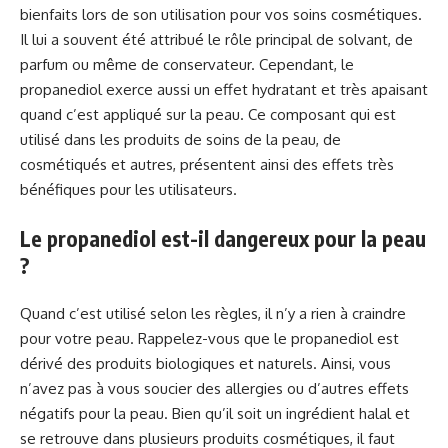
bienfaits lors de son utilisation pour vos soins cosmétiques.
Il lui a souvent été attribué le rôle principal de solvant, de
parfum ou même de conservateur. Cependant, le
propanediol exerce aussi un effet hydratant et très apaisant
quand c’est appliqué sur la peau. Ce composant qui est
utilisé dans les produits de soins de la peau, de
cosmétiqués et autres, présentent ainsi des effets très
bénéfiques pour les utilisateurs.
Le propanediol est-il dangereux pour la peau
?
Quand c’est utilisé selon les règles, il n’y a rien à craindre
pour votre peau. Rappelez-vous que le propanediol est
dérivé des produits biologiques et naturels. Ainsi, vous
n’avez pas à vous soucier des allergies ou d’autres effets
négatifs pour la peau. Bien qu’il soit un ingrédient halal et
se retrouve dans plusieurs produits cosmétiques, il faut