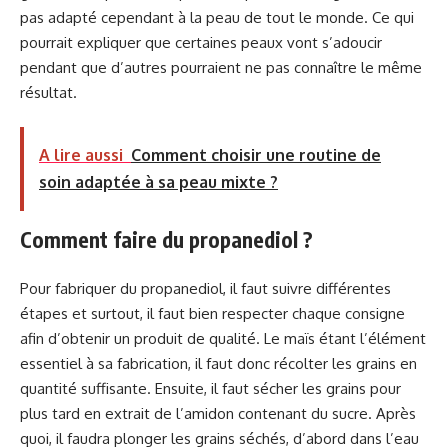
pas adapté cependant à la peau de tout le monde. Ce qui
pourrait expliquer que certaines peaux vont s’adoucir
pendant que d’autres pourraient ne pas connaître le même
résultat.
A lire aussi
Comment choisir une routine de
soin adaptée à sa peau mixte ?
Comment faire du propanediol ?
Pour fabriquer du propanediol, il faut suivre différentes
étapes et surtout, il faut bien respecter chaque consigne
afin d’obtenir un produit de qualité. Le maïs étant l’élément
essentiel à sa fabrication, il faut donc récolter les grains en
quantité suffisante. Ensuite, il faut sécher les grains pour
plus tard en extrait de l’amidon contenant du sucre. Après
quoi, il faudra plonger les grains séchés, d’abord dans l’eau