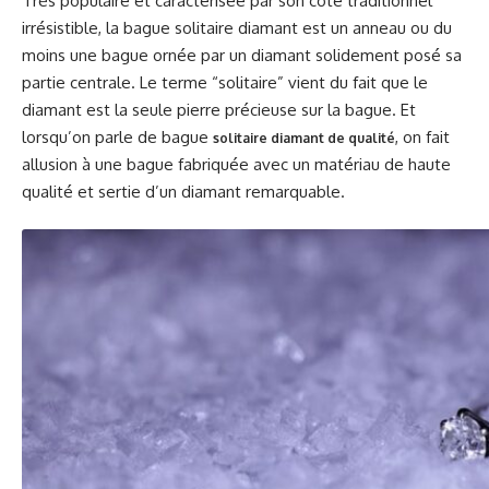
Très populaire et caractérisée par son côté traditionnel
irrésistible, la bague solitaire diamant est un anneau ou du
moins une bague ornée par un diamant solidement posé sa
partie centrale. Le terme “solitaire” vient du fait que le
diamant est la seule pierre précieuse sur la bague. Et
lorsqu’on parle de bague
, on fait
solitaire diamant de qualité
allusion à une bague fabriquée avec un matériau de haute
qualité et sertie d’un diamant remarquable.