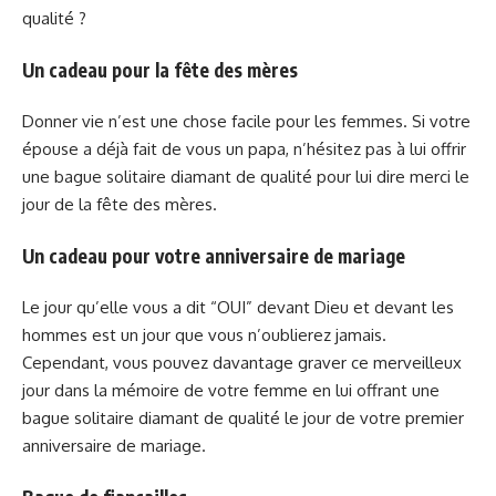
qualité ?
Un cadeau pour la fête des mères
Donner vie n’est une chose facile pour les femmes. Si votre
épouse a déjà fait de vous un papa, n’hésitez pas à lui offrir
une bague solitaire diamant de qualité pour lui dire merci le
jour de la fête des mères.
Un cadeau pour votre anniversaire de mariage
Le jour qu’elle vous a dit “OUI” devant Dieu et devant les
hommes est un jour que vous n’oublierez jamais.
Cependant, vous pouvez davantage graver ce merveilleux
jour dans la mémoire de votre femme en lui offrant une
bague solitaire diamant de qualité le jour de votre premier
anniversaire de mariage.