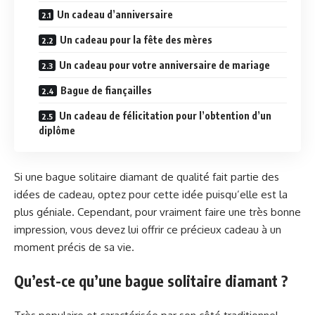
Un cadeau d’anniversaire
Un cadeau pour la fête des mères
Un cadeau pour votre anniversaire de mariage
Bague de fiançailles
Un cadeau de félicitation pour l’obtention d’un
diplôme
Si une bague solitaire diamant de qualité fait partie des
idées de cadeau, optez pour cette idée puisqu’elle est la
plus géniale. Cependant, pour vraiment faire une très bonne
impression, vous devez lui offrir ce précieux cadeau à un
moment précis de sa vie.
Qu’est-ce qu’une bague solitaire diamant ?