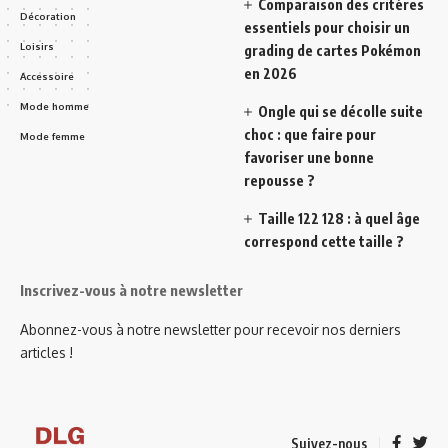
Comparaison des critères
Décoration
essentiels pour choisir un
Loisirs
grading de cartes Pokémon
en 2026
Accessoire
Mode homme
Ongle qui se décolle suite
choc : que faire pour
Mode femme
favoriser une bonne
repousse ?
Taille 122 128 : à quel âge
correspond cette taille ?
Inscrivez-vous à notre newsletter
Abonnez-vous à notre newsletter pour recevoir nos derniers
articles !
Suivez-nous