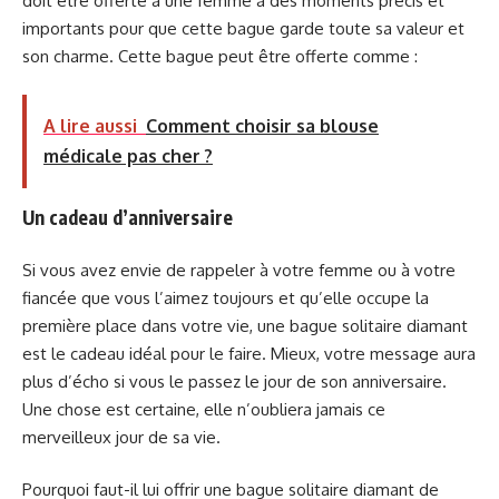
doit être offerte à une femme à des moments précis et
importants pour que cette bague garde toute sa valeur et
son charme. Cette bague peut être offerte comme :
A lire aussi
Comment choisir sa blouse
médicale pas cher ?
Un cadeau d’anniversaire
Si vous avez envie de rappeler à votre femme ou à votre
fiancée que vous l’aimez toujours et qu’elle occupe la
première place dans votre vie, une bague solitaire diamant
est le cadeau idéal pour le faire. Mieux, votre message aura
plus d’écho si vous le passez le jour de son anniversaire.
Une chose est certaine, elle n’oubliera jamais ce
merveilleux jour de sa vie.
Pourquoi faut-il lui offrir une bague solitaire diamant de