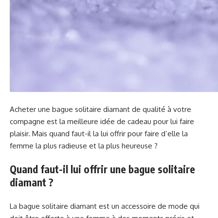
Acheter une bague solitaire diamant de qualité à votre
compagne est la meilleure idée de cadeau pour lui faire
plaisir. Mais quand faut-il la lui offrir pour faire d’elle la
femme la plus radieuse et la plus heureuse ?
Quand faut-il lui offrir une bague solitaire
diamant ?
La bague solitaire diamant est un accessoire de mode qui