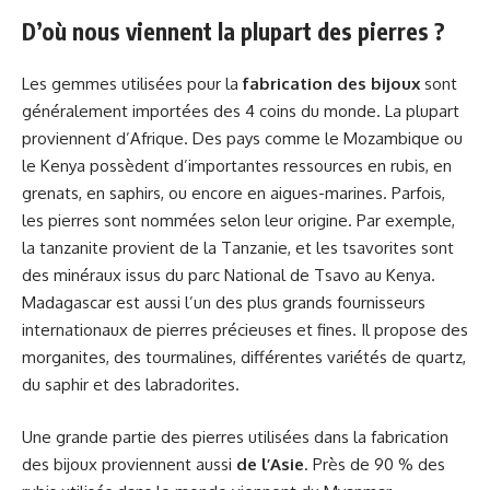
D’où nous viennent la plupart des pierres ?
Les gemmes utilisées pour la
fabrication des bijoux
sont
généralement importées des 4 coins du monde. La plupart
proviennent d’Afrique. Des pays comme le Mozambique ou
le Kenya possèdent d’importantes ressources en rubis, en
grenats, en saphirs, ou encore en aigues-marines. Parfois,
les pierres sont nommées selon leur origine. Par exemple,
la tanzanite provient de la Tanzanie, et les tsavorites sont
des minéraux issus du parc National de Tsavo au Kenya.
Madagascar est aussi l’un des plus grands fournisseurs
internationaux de pierres précieuses et fines. Il propose des
morganites, des tourmalines, différentes variétés de quartz,
du saphir et des labradorites.
Une grande partie des pierres utilisées dans la fabrication
des bijoux proviennent aussi
de l’Asie
. Près de 90 % des