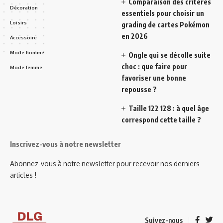
Comparaison des critères
Décoration
essentiels pour choisir un
Loisirs
grading de cartes Pokémon
en 2026
Accessoire
Mode homme
Ongle qui se décolle suite
choc : que faire pour
Mode femme
favoriser une bonne
repousse ?
Taille 122 128 : à quel âge
correspond cette taille ?
Inscrivez-vous à notre newsletter
Abonnez-vous à notre newsletter pour recevoir nos derniers
articles !
Suivez-nous