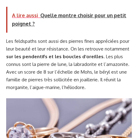
A lire aussi
Quelle montre choisir pour un petit
poignet ?
Les feldspaths sont aussi des pierres fines appréciées pour
leur beauté et leur résistance. On les retrouve notamment
sur les pendentifs et les boucles d’oreilles
. Les plus
connus sont la pierre de lune, la labradorite et l’amazonite.
Avec un score de 8 sur l’échelle de Mohs, le béryl est une
famille de pierres très sollicitée en joaillerie. Il réunit la
morganite, l’aigue-marine, l’héliodore.