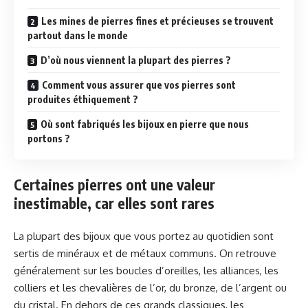
Les mines de pierres fines et précieuses se trouvent
partout dans le monde
D’où nous viennent la plupart des pierres ?
Comment vous assurer que vos pierres sont
produites éthiquement ?
Où sont fabriqués les bijoux en pierre que nous
portons ?
Certaines pierres ont une valeur
inestimable, car elles sont rares
La plupart des bijoux que vous portez au quotidien sont
sertis de minéraux et de métaux communs. On retrouve
généralement sur les boucles d’oreilles, les alliances, les
colliers et les chevalières de l’or, du bronze, de l’argent ou
du cristal. En dehors de ces grands classiques, les