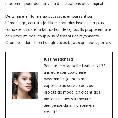
modernes pour donner vie à des créations plus originales.
De la mise en forme au polissage, en passant par
l’émerisage, certains joailliers sont plus investis, et plus
compétents dans la fabrication de bijoux. Ils proposent ainsi
des produits beaucoup plus résistants et rayonnants.
Choisissez donc bien
l’origine des bijoux
que vous portez.
Justine Richard
Bonjour, je m'appelle Justine, j'ai 33
ans et je suis couturière
passionnée. Je mets mon
expertise au service de vos
projets de mode, en créant des
pièces uniques sur mesure.
Bienvenue dans mon univers
créatif !