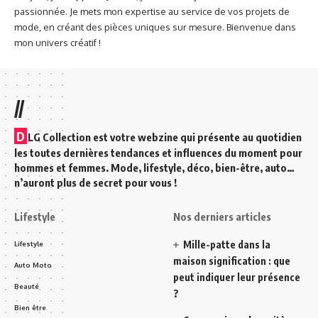
passionnée. Je mets mon expertise au service de vos projets de
mode, en créant des pièces uniques sur mesure. Bienvenue dans
mon univers créatif !
//
D
LG Collection est votre webzine qui présente au quotidien
les toutes dernières tendances et influences du moment pour
hommes et femmes. Mode, lifestyle, déco, bien-être, auto…
n’auront plus de secret pour vous !
Lifestyle
Nos derniers articles
Mille-patte dans la
Lifestyle
maison signification : que
Auto Moto
peut indiquer leur présence
Beauté
?
Bien être