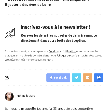
Bijouterie des rives de Loire
Inscrivez-vous à la newsletter !
Recevez les dernières nouvelles de dernière minute
directement dans votre boîte de réception.
En vous inscrivant, vous acceptez nos
Conditions d'utilisation
et reconnaissez les
pratiques en matière de données dans notre
Politique de confidentialité
. Vous pouvez
vous désinscrire à n'importe quel moment.
Facebook
Justine Richard
Bonjour, je m'appelle Justine, j'ai 33 ans et je suis couturière