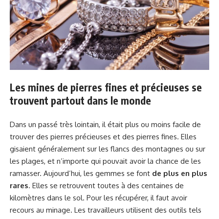
Les mines de pierres fines et précieuses se
trouvent partout dans le monde
Dans un passé très lointain, il était plus ou moins facile de
trouver des pierres précieuses et des pierres fines. Elles
gisaient généralement sur les flancs des montagnes ou sur
les plages, et n’importe qui pouvait avoir la chance de les
ramasser. Aujourd’hui, les gemmes se font
de plus en plus
rares
. Elles se retrouvent toutes à des centaines de
kilomètres dans le sol. Pour les récupérer, il faut avoir
recours au minage. Les travailleurs utilisent des outils tels