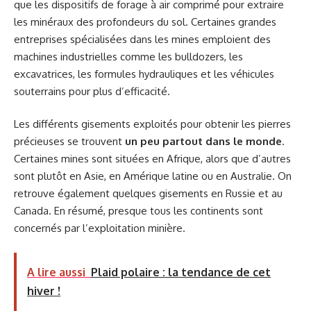
que les dispositifs de forage à air comprimé pour extraire
les minéraux des profondeurs du sol. Certaines grandes
entreprises spécialisées dans les mines emploient des
machines industrielles comme les bulldozers, les
excavatrices, les formules hydrauliques et les véhicules
souterrains pour plus d’efficacité.
Les différents gisements exploités pour obtenir les pierres
précieuses se trouvent
un peu partout dans le monde
.
Certaines mines sont situées en Afrique, alors que d’autres
sont plutôt en Asie, en Amérique latine ou en Australie. On
retrouve également quelques gisements en Russie et au
Canada. En résumé, presque tous les continents sont
concernés par l’exploitation minière.
A lire aussi
Plaid polaire : la tendance de cet
hiver !