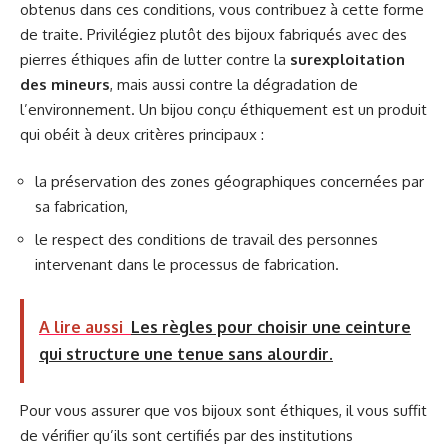
obtenus dans ces conditions, vous contribuez à cette forme
de traite. Privilégiez plutôt des bijoux fabriqués avec des
pierres éthiques afin de lutter contre la
surexploitation
des mineurs
, mais aussi contre la dégradation de
l’environnement. Un bijou conçu éthiquement est un produit
qui obéit à deux critères principaux :
la préservation des zones géographiques concernées par
sa fabrication,
le respect des conditions de travail des personnes
intervenant dans le processus de fabrication.
A lire aussi
Les règles pour choisir une ceinture
qui structure une tenue sans alourdir.
Pour vous assurer que vos bijoux sont éthiques, il vous suffit
de vérifier qu’ils sont certifiés par des institutions