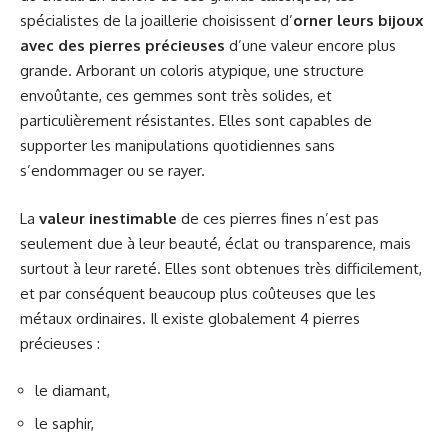
spécialistes de la joaillerie choisissent d’
orner leurs bijoux
avec des pierres précieuses
d’une valeur encore plus
grande. Arborant un coloris atypique, une structure
envoûtante, ces gemmes sont très solides, et
particulièrement résistantes. Elles sont capables de
supporter les manipulations quotidiennes sans
s’endommager ou se rayer.
La
valeur inestimable
de ces pierres fines n’est pas
seulement due à leur beauté, éclat ou transparence, mais
surtout à leur rareté. Elles sont obtenues très difficilement,
et par conséquent beaucoup plus coûteuses que les
métaux ordinaires. Il existe globalement 4 pierres
précieuses :
le diamant,
le saphir,