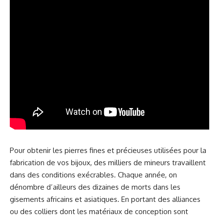
Pour obtenir les pierres fines et précieuses utilisées pour la
fabrication de vos bijoux, des milliers de mineurs travaillent
dans des conditions exécrables. Chaque année, on
dénombre d’ailleurs des dizaines de morts dans les
gisements africains et asiatiques. En portant des alliances
ou des colliers dont les matériaux de conception sont