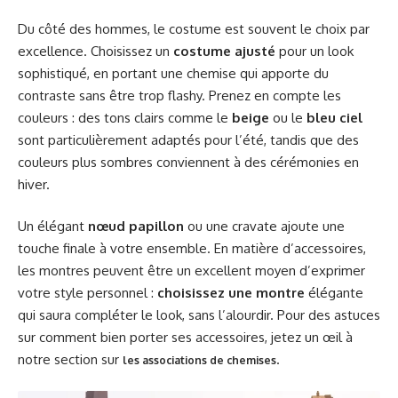
Du côté des hommes, le costume est souvent le choix par
excellence. Choisissez un
costume ajusté
pour un look
sophistiqué, en portant une chemise qui apporte du
contraste sans être trop flashy. Prenez en compte les
couleurs : des tons clairs comme le
beige
ou le
bleu ciel
sont particulièrement adaptés pour l’été, tandis que des
couleurs plus sombres conviennent à des cérémonies en
hiver.
Un élégant
nœud papillon
ou une cravate ajoute une
touche finale à votre ensemble. En matière d’accessoires,
les montres peuvent être un excellent moyen d’exprimer
votre style personnel :
choisissez une montre
élégante
qui saura compléter le look, sans l’alourdir. Pour des astuces
sur comment bien porter ses accessoires, jetez un œil à
notre section sur
.
les associations de chemises