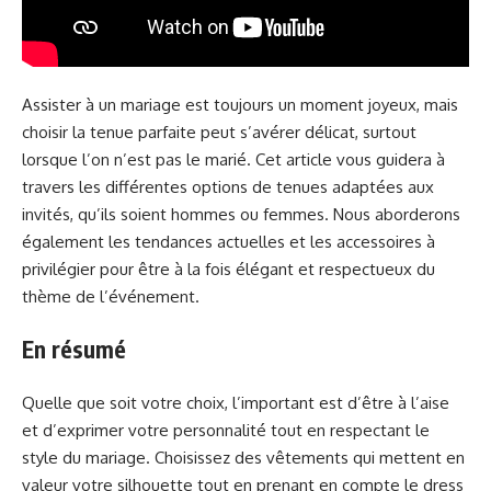
Assister à un mariage est toujours un moment joyeux, mais
choisir la tenue parfaite peut s’avérer délicat, surtout
lorsque l’on n’est pas le marié. Cet article vous guidera à
travers les différentes options de tenues adaptées aux
invités, qu’ils soient hommes ou femmes. Nous aborderons
également les tendances actuelles et les accessoires à
privilégier pour être à la fois élégant et respectueux du
thème de l’événement.
En résumé
Quelle que soit votre choix, l’important est d’être à l’aise
et d’exprimer votre personnalité tout en respectant le
style du mariage. Choisissez des vêtements qui mettent en
valeur votre silhouette tout en prenant en compte le dress