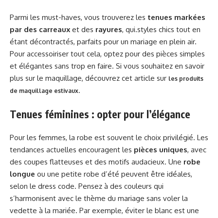
Parmi les must-haves, vous trouverez les
tenues markées
par des carreaux
et des
rayures
, qui.styles chics tout en
étant décontractés, parfaits pour un mariage en plein air.
Pour accessoiriser tout cela, optez pour des pièces simples
et élégantes sans trop en faire. Si vous souhaitez en savoir
plus sur le maquillage, découvrez cet article sur
les produits
.
de maquillage estivaux
Tenues féminines : opter pour l’élégance
Pour les femmes, la robe est souvent le choix privilégié. Les
tendances actuelles encouragent les
pièces uniques
, avec
des coupes flatteuses et des motifs audacieux. Une
robe
longue
ou une petite robe d’été peuvent être idéales,
selon le dress code. Pensez à des couleurs qui
s’harmonisent avec le thème du mariage sans voler la
vedette à la mariée. Par exemple, éviter le blanc est une