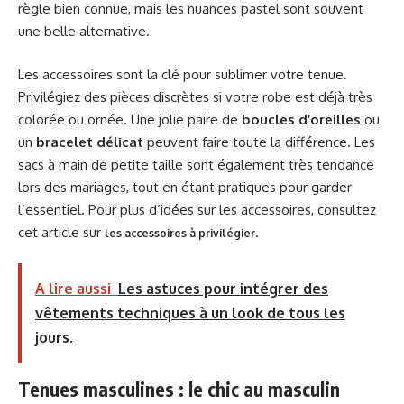
règle bien connue, mais les nuances pastel sont souvent
une belle alternative.
Les accessoires sont la clé pour sublimer votre tenue.
Privilégiez des pièces discrètes si votre robe est déjà très
colorée ou ornée. Une jolie paire de
boucles d’oreilles
ou
un
bracelet délicat
peuvent faire toute la différence. Les
sacs à main de petite taille sont également très tendance
lors des mariages, tout en étant pratiques pour garder
l’essentiel. Pour plus d’idées sur les accessoires, consultez
cet article sur
.
les accessoires à privilégier
A lire aussi
Les astuces pour intégrer des
vêtements techniques à un look de tous les
jours.
Tenues masculines : le chic au masculin