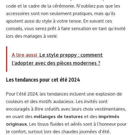
code et le cadre de la cérémonie. N’oubliez pas que les
accessoires sont non seulement pratiques, mais qu’ils
ajoutent aussi du style à votre tenue. En suivant ces
conseils, vous serez prêt à faire sensation en tant qu’invité
lors des mariages à venir.
A lire aussi
Le style preppy : comment
l’adopter avec des pièces modernes ?
Les tendances pour cet été 2024
Pour l’été 2024, les tendances incluent une explosion de
couleurs et des motifs audacieux. Les invités sont
encouragés à être créatifs avec leurs choix vestimentaires,
en osant des
mélanges de textures
et des
imprimés
originaux
. Les tissus fluides et aérés sont à l’honneur pour
le confort, surtout lors des chaudes journées d’été.