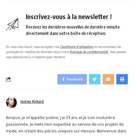
Inscrivez-vous à la newsletter !
Recevez les dernières nouvelles de dernière minute
directement dans votre boîte de réception.
En vous inscrivant, vous acceptez nos
Conditions d'utilisation
et reconnaissez les
pratiques en matière de données dans notre
Politique de confidentialité
. Vous pouvez
vous désinscrire à n'importe quel moment.
Facebook
Justine Richard
Bonjour, je m'appelle Justine, j'ai 33 ans et je suis couturière
passionnée. Je mets mon expertise au service de vos projets de
mode, en créant des pièces uniques sur mesure. Bienvenue dans