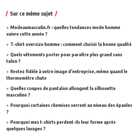
Sur ce même sujet
Modeaumasculin.fr : quelles tendances mode homme
suivre cette année ?
T-shirt oversize homme : comment choisir la bonne qualité
Quels vêtements porter pour paraître plus grand sans
talon ?
Restez fidèle à votre image d’entreprise, même quand le
thermomètre chute
Quelles coupes de pantalon allongent la silhouette
masculine ?
Pourquoi certaines chemises serrent au niveau des épaules
?
Pourquoi mes t-shirts perdent-ils leur forme après
quelques lavages ?