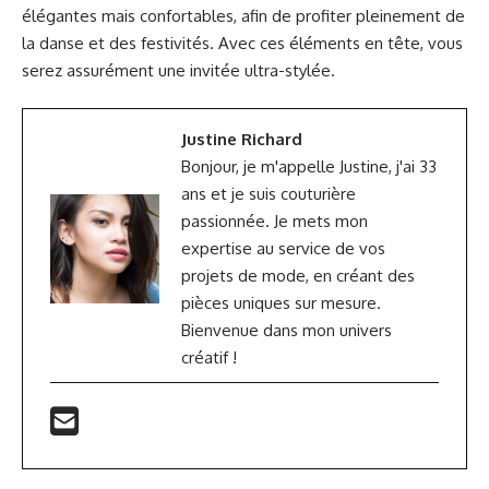
élégantes mais confortables, afin de profiter pleinement de
la danse et des festivités. Avec ces éléments en tête, vous
serez assurément une invitée ultra-stylée.
Justine Richard
Bonjour, je m'appelle Justine, j'ai 33
ans et je suis couturière
passionnée. Je mets mon
expertise au service de vos
projets de mode, en créant des
pièces uniques sur mesure.
Bienvenue dans mon univers
créatif !