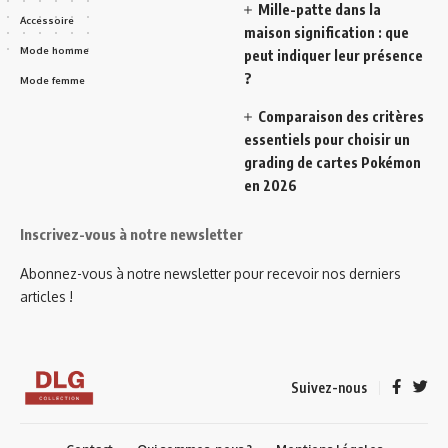
Mille-patte dans la
Accessoire
maison signification : que
Mode homme
peut indiquer leur présence
?
Mode femme
Comparaison des critères
essentiels pour choisir un
grading de cartes Pokémon
en 2026
Inscrivez-vous à notre newsletter
Abonnez-vous à notre newsletter pour recevoir nos derniers
articles !
Suivez-nous