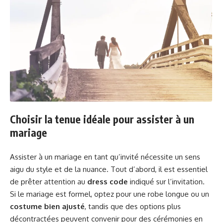
Choisir la tenue idéale pour assister à un
mariage
Assister à un mariage en tant qu’invité nécessite un sens
aigu du style et de la nuance. Tout d’abord, il est essentiel
de prêter attention au
dress code
indiqué sur l’invitation.
Si le mariage est formel, optez pour une robe longue ou un
costume bien ajusté
, tandis que des options plus
décontractées peuvent convenir pour des cérémonies en