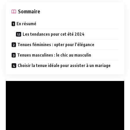
Sommaire
En résumé
Les tendances pour cet été 2024
Tenues féminines : opter pour l’élégance
Tenues masculines : le chic au masculin
Choisir la tenue idéale pour assister à un mariage