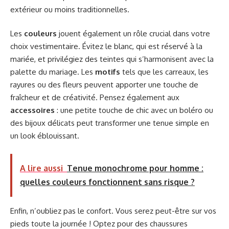
extérieur ou moins traditionnelles.
Les
couleurs
jouent également un rôle crucial dans votre
choix vestimentaire. Évitez le blanc, qui est réservé à la
mariée, et privilégiez des teintes qui s’harmonisent avec la
palette du mariage. Les
motifs
tels que les carreaux, les
rayures ou des fleurs peuvent apporter une touche de
fraîcheur et de créativité. Pensez également aux
accessoires
: une petite touche de chic avec un boléro ou
des bijoux délicats peut transformer une tenue simple en
un look éblouissant.
A lire aussi
Tenue monochrome pour homme :
quelles couleurs fonctionnent sans risque ?
Enfin, n’oubliez pas le confort. Vous serez peut-être sur vos
pieds toute la journée ! Optez pour des chaussures