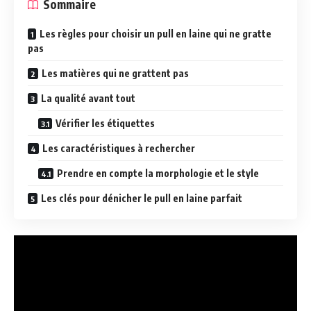
Sommaire
Les règles pour choisir un pull en laine qui ne gratte
pas
Les matières qui ne grattent pas
La qualité avant tout
Vérifier les étiquettes
Les caractéristiques à rechercher
Prendre en compte la morphologie et le style
Les clés pour dénicher le pull en laine parfait