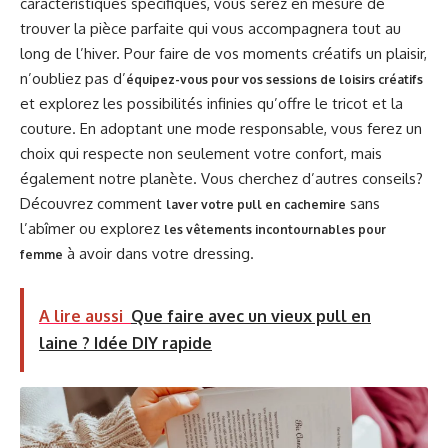
caractéristiques spécifiques, vous serez en mesure de
trouver la pièce parfaite qui vous accompagnera tout au
long de l’hiver. Pour faire de vos moments créatifs un plaisir,
n’oubliez pas d’
équipez-vous pour vos sessions de loisirs créatifs
et explorez les possibilités infinies qu’offre le tricot et la
couture. En adoptant une mode responsable, vous ferez un
choix qui respecte non seulement votre confort, mais
également notre planète. Vous cherchez d’autres conseils?
Découvrez comment
sans
laver votre pull en cachemire
l’abîmer ou explorez
les vêtements incontournables pour
à avoir dans votre dressing.
femme
A lire aussi
Que faire avec un vieux pull en
laine ? Idée DIY rapide