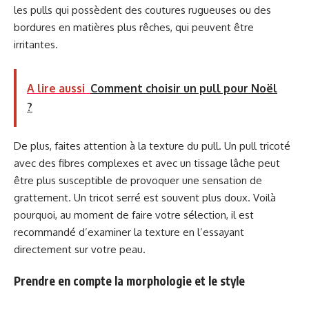
les pulls qui possèdent des coutures rugueuses ou des
bordures en matières plus rêches, qui peuvent être
irritantes.
A lire aussi
Comment choisir un pull pour Noël
?
De plus, faites attention à la texture du pull. Un pull tricoté
avec des fibres complexes et avec un tissage lâche peut
être plus susceptible de provoquer une sensation de
grattement. Un tricot serré est souvent plus doux. Voilà
pourquoi, au moment de faire votre sélection, il est
recommandé d’examiner la texture en l’essayant
directement sur votre peau.
Prendre en compte la morphologie et le style