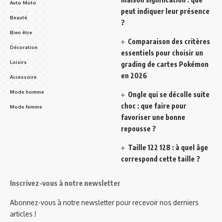
Auto Moto
peut indiquer leur présence
Beauté
?
Bien être
Comparaison des critères
Décoration
essentiels pour choisir un
Loisirs
grading de cartes Pokémon
en 2026
Accessoire
Mode homme
Ongle qui se décolle suite
choc : que faire pour
Mode femme
favoriser une bonne
repousse ?
Taille 122 128 : à quel âge
correspond cette taille ?
Inscrivez-vous à notre newsletter
Abonnez-vous à notre newsletter pour recevoir nos derniers
articles !