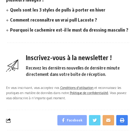
Quels sont les 3 styles de pulls à porter en hiver
Comment reconnaître un vrai pull Lacoste ?
Pourquoi le cachemire est-il le must du dressing masculin ?
Inscrivez-vous à la newsletter !
Recevez les dernières nouvelles de dernière minute
directement dans votre boîte de réception.
En vous inscrivant, vous acceptez nos
Conditions d'utilisation
et reconnaissez les
pratiques en matière de données dans notre
Politique de confidentialité
. Vous pouvez
vous désinscrire à n'importe quel moment.
Facebook