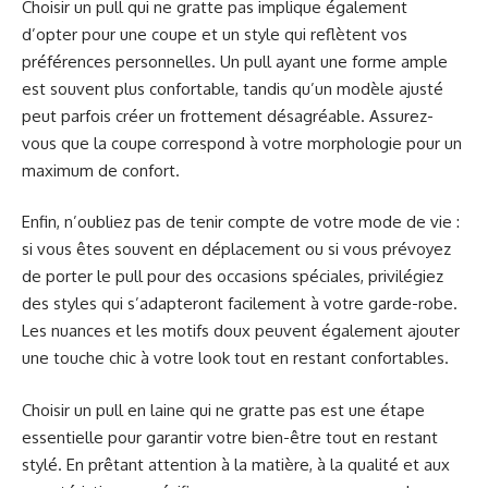
Choisir un pull qui ne gratte pas implique également
d’opter pour une coupe et un style qui reflètent vos
préférences personnelles. Un pull ayant une forme ample
est souvent plus confortable, tandis qu’un modèle ajusté
peut parfois créer un frottement désagréable. Assurez-
vous que la coupe correspond à votre morphologie pour un
maximum de confort.
Enfin, n’oubliez pas de tenir compte de votre mode de vie :
si vous êtes souvent en déplacement ou si vous prévoyez
de porter le pull pour des occasions spéciales, privilégiez
des styles qui s’adapteront facilement à votre garde-robe.
Les nuances et les motifs doux peuvent également ajouter
une touche chic à votre look tout en restant confortables.
Choisir un pull en laine qui ne gratte pas est une étape
essentielle pour garantir votre bien-être tout en restant
stylé. En prêtant attention à la matière, à la qualité et aux