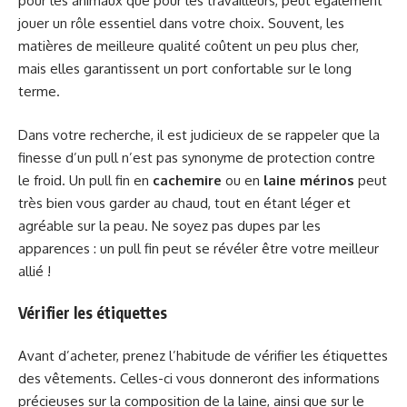
pour les animaux que pour les travailleurs, peut également
jouer un rôle essentiel dans votre choix. Souvent, les
matières de meilleure qualité coûtent un peu plus cher,
mais elles garantissent un port confortable sur le long
terme.
Dans votre recherche, il est judicieux de se rappeler que la
finesse d’un pull n’est pas synonyme de protection contre
le froid. Un pull fin en
cachemire
ou en
laine mérinos
peut
très bien vous garder au chaud, tout en étant léger et
agréable sur la peau. Ne soyez pas dupes par les
apparences : un pull fin peut se révéler être votre meilleur
allié !
Vérifier les étiquettes
Avant d’acheter, prenez l’habitude de vérifier les étiquettes
des vêtements. Celles-ci vous donneront des informations
précieuses sur la composition de la laine, ainsi que sur le