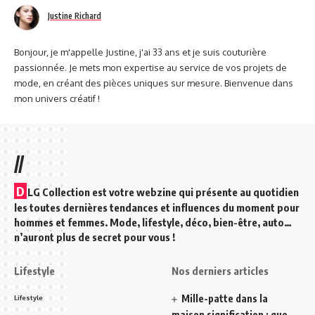
Justine Richard
Bonjour, je m'appelle Justine, j'ai 33 ans et je suis couturière
passionnée. Je mets mon expertise au service de vos projets de
mode, en créant des pièces uniques sur mesure. Bienvenue dans
mon univers créatif !
//
D
LG Collection est votre webzine qui présente au quotidien
les toutes dernières tendances et influences du moment pour
hommes et femmes. Mode, lifestyle, déco, bien-être, auto…
n’auront plus de secret pour vous !
Lifestyle
Nos derniers articles
Mille-patte dans la
Lifestyle
maison signification : que