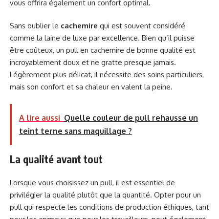
vous offrira également un confort optimal.
Sans oublier le
cachemire
qui est souvent considéré
comme la laine de luxe par excellence. Bien qu’il puisse
être coûteux, un pull en cachemire de bonne qualité est
incroyablement doux et ne gratte presque jamais.
Légèrement plus délicat, il nécessite des soins particuliers,
mais son confort et sa chaleur en valent la peine.
A lire aussi
Quelle couleur de pull rehausse un
teint terne sans maquillage ?
La qualité avant tout
Lorsque vous choisissez un pull, il est essentiel de
privilégier la qualité plutôt que la quantité. Opter pour un
pull qui respecte les conditions de production éthiques, tant