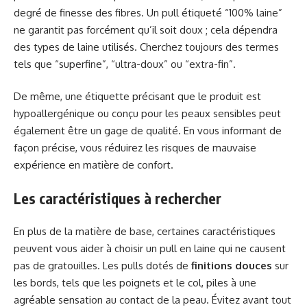
degré de finesse des fibres. Un pull étiqueté “100% laine”
ne garantit pas forcément qu’il soit doux ; cela dépendra
des types de laine utilisés. Cherchez toujours des termes
tels que “superfine”, “ultra-doux” ou “extra-fin”.
De même, une étiquette précisant que le produit est
hypoallergénique ou conçu pour les peaux sensibles peut
également être un gage de qualité. En vous informant de
façon précise, vous réduirez les risques de mauvaise
expérience en matière de confort.
Les caractéristiques à rechercher
En plus de la matière de base, certaines caractéristiques
peuvent vous aider à choisir un pull en laine qui ne causent
pas de gratouilles. Les pulls dotés de
finitions douces
sur
les bords, tels que les poignets et le col, piles à une
agréable sensation au contact de la peau. Évitez avant tout