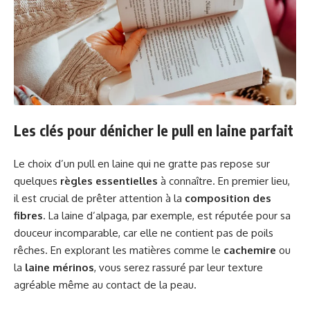
Les clés pour dénicher le pull en laine parfait
Le choix d’un pull en laine qui ne gratte pas repose sur
quelques
règles essentielles
à connaître. En premier lieu,
il est crucial de prêter attention à la
composition des
fibres
. La laine d’alpaga, par exemple, est réputée pour sa
douceur incomparable, car elle ne contient pas de poils
rêches. En explorant les matières comme le
cachemire
ou
la
laine mérinos
, vous serez rassuré par leur texture
agréable même au contact de la peau.