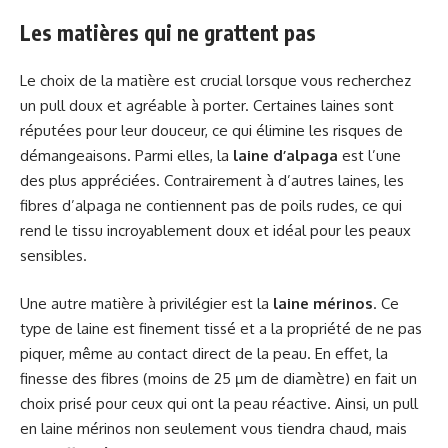
Les matières qui ne grattent pas
Le choix de la matière est crucial lorsque vous recherchez
un pull doux et agréable à porter. Certaines laines sont
réputées pour leur douceur, ce qui élimine les risques de
démangeaisons. Parmi elles, la
laine d’alpaga
est l’une
des plus appréciées. Contrairement à d’autres laines, les
fibres d’alpaga ne contiennent pas de poils rudes, ce qui
rend le tissu incroyablement doux et idéal pour les peaux
sensibles.
Une autre matière à privilégier est la
laine mérinos
. Ce
type de laine est finement tissé et a la propriété de ne pas
piquer, même au contact direct de la peau. En effet, la
finesse des fibres (moins de 25 µm de diamètre) en fait un
choix prisé pour ceux qui ont la peau réactive. Ainsi, un pull
en laine mérinos non seulement vous tiendra chaud, mais