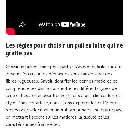
Les règles pour choisir un pull en laine qui ne
gratte pas
Choisir un pull en laine peut parfois s’avérer difficile, surtout
lorsque l’on craint les démangeaisons causées par des
fibres rugueuses. Savoir identifier les bonnes matières et
comprendre les distinctions entre les différents types de
laine est essentiel pour trouver la pièce qui allie confort et
style. Dans cet article, nous allons explorer les différentes
règles pour sélectionner un
pull en laine
qui ne gratte pas,
en mettant l’accent sur les matières, la qualité et les
caractéristiques à surveiller.