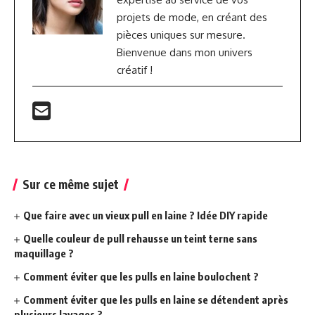
projets de mode, en créant des
pièces uniques sur mesure.
Bienvenue dans mon univers
créatif !
Sur ce même sujet
Que faire avec un vieux pull en laine ? Idée DIY rapide
Quelle couleur de pull rehausse un teint terne sans
maquillage ?
Comment éviter que les pulls en laine boulochent ?
Comment éviter que les pulls en laine se détendent après
plusieurs lavages ?