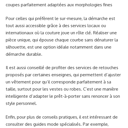
coupes parfaitement adaptées aux morphologies fines
Pour celles qui préfèrent le sur-mesure, la démarche est
tout aussi accessible grâce à des services locaux ou
internationaux où la couture joue un rôle clé. Réaliser une
pièce unique, qui épouse chaque courbe sans dénaturer la
silhouette, est une option idéale notamment dans une
démarche durable.
Il est aussi conseillé de profiter des services de retouches
proposés par certaines enseignes, qui permettent d’ajuster
un vêtement pour qu’il corresponde parfaitement à sa
taille, surtout pour les vestes ou robes. C’est une manière
intelligente d’adapter le prêt-à-porter sans renoncer à son
style personnel.
Enfin, pour plus de conseils pratiques, il est intéressant de
consulter des guides mode spécialisés. Par exemple,