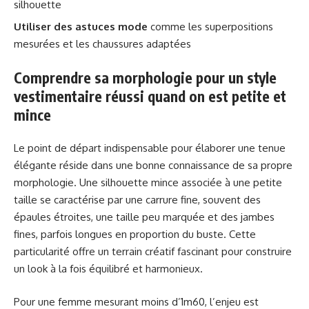
silhouette
Utiliser des astuces mode
comme les superpositions
mesurées et les chaussures adaptées
Comprendre sa morphologie pour un style
vestimentaire réussi quand on est petite et
mince
Le point de départ indispensable pour élaborer une tenue
élégante réside dans une bonne connaissance de sa propre
morphologie. Une silhouette mince associée à une petite
taille se caractérise par une carrure fine, souvent des
épaules étroites, une taille peu marquée et des jambes
fines, parfois longues en proportion du buste. Cette
particularité offre un terrain créatif fascinant pour construire
un look à la fois équilibré et harmonieux.
Pour une femme mesurant moins d’1m60, l’enjeu est