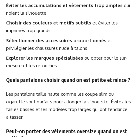
Éviter les accumulations et vêtements trop amples
qui
noient la silhouette
Choisir des couleurs et motifs subtils
et éviter les
imprimés trop grands
Sélectionner des accessoires proportionnés
et
privilégier les chaussures nude à talons
Explorer les marques spécialisées
ou opter pour le sur-
mesure et les retouches
Quels pantalons choisir quand on est petite et mince ?
Les pantalons taille haute comme les coupe slim ou
cigarette sont parfaits pour allonger la silhouette. Évitez les
tailles basses et les modèles trop larges qui ont tendance
à tasser.
Peut-on porter des vêtements oversize quand on est