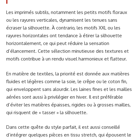
Les imprimés subtils, notamment les petits motifs floraux
ou les rayures verticales, dynamisent les tenues sans
écraser la silhouette. À contrario, les motifs XXL ou les
rayures horizontales ont tendance à étirer la silhouette
horizontalement, ce qui peut réduire la sensation
d’élancement. Cette sélection minutieuse des textures et
motifs contribue à un rendu visuel harmonieux et flatteur.
En matière de textiles, la priorité est donnée aux matières
fluides et légères comme la soie, le crêpe ou le coton fin,
qui enveloppent sans alourdir. Les laines fines et les mailles
aérées sont aussi à privilégier en hiver. Il est préférable
d’éviter les matières épaisses, rigides ou à grosses mailles,
qui risquent de « tasser » la silhouette.
Dans cette quête du style parfait, il est aussi conseillé
d’intégrer quelques pièces en tissu stretch, qui épousent le