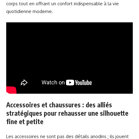
corps tout en offrant un confort indispensable à la vie
quotidienne moderne.
Accessoires et chaussures : des alliés
stratégiques pour rehausser une silhouette
fine et petite
Les accessoires ne sont pas des détails anodins ; ils jouent