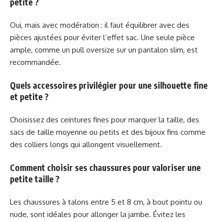
petite ?
Oui, mais avec modération : il faut équilibrer avec des
pièces ajustées pour éviter l’effet sac. Une seule pièce
ample, comme un pull oversize sur un pantalon slim, est
recommandée.
Quels accessoires privilégier pour une silhouette fine
et petite ?
Choisissez des ceintures fines pour marquer la taille, des
sacs de taille moyenne ou petits et des bijoux fins comme
des colliers longs qui allongent visuellement.
Comment choisir ses chaussures pour valoriser une
petite taille ?
Les chaussures à talons entre 5 et 8 cm, à bout pointu ou
nude, sont idéales pour allonger la jambe. Évitez les