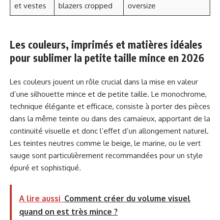
et vestes
blazers cropped
oversize
Les couleurs, imprimés et matières idéales
pour sublimer la petite taille mince en 2026
Les couleurs jouent un rôle crucial dans la mise en valeur
d’une silhouette mince et de petite taille. Le monochrome,
technique élégante et efficace, consiste à porter des pièces
dans la même teinte ou dans des camaïeux, apportant de la
continuité visuelle et donc l’effet d’un allongement naturel.
Les teintes neutres comme le beige, le marine, ou le vert
sauge sont particulièrement recommandées pour un style
épuré et sophistiqué.
A lire aussi
Comment créer du volume visuel
quand on est très mince ?