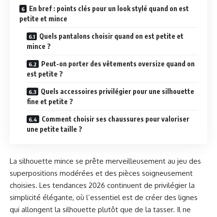
En bref : points clés pour un look stylé quand on est
petite et mince
Quels pantalons choisir quand on est petite et
mince ?
Peut-on porter des vêtements oversize quand on
est petite ?
Quels accessoires privilégier pour une silhouette
fine et petite ?
Comment choisir ses chaussures pour valoriser
une petite taille ?
La silhouette mince se prête merveilleusement au jeu des
superpositions modérées et des pièces soigneusement
choisies. Les tendances 2026 continuent de privilégier la
simplicité élégante, où l’essentiel est de créer des lignes
qui allongent la silhouette plutôt que de la tasser. Il ne