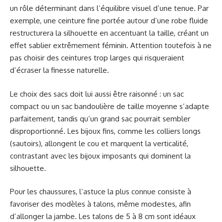
un rôle déterminant dans l’équilibre visuel d’une tenue. Par
exemple, une ceinture fine portée autour d’une robe fluide
restructurera la silhouette en accentuant la taille, créant un
effet sablier extrêmement féminin. Attention toutefois à ne
pas choisir des ceintures trop larges qui risqueraient
d’écraser la finesse naturelle.
Le choix des sacs doit lui aussi être raisonné : un sac
compact ou un sac bandoulière de taille moyenne s’adapte
parfaitement, tandis qu’un grand sac pourrait sembler
disproportionné. Les bijoux fins, comme les colliers longs
(sautoirs), allongent le cou et marquent la verticalité,
contrastant avec les bijoux imposants qui dominent la
silhouette.
Pour les chaussures, l’astuce la plus connue consiste à
favoriser des modèles à talons, même modestes, afin
d’allonger la jambe. Les talons de 5 à 8 cm sont idéaux