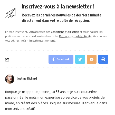
Inscrivez-vous à la newsletter !
Recevez les dernières nouvelles de dernière minute
directement dans votre boîte de réception.
En vous inscrivant, vous acceptez nos
Conditions d'utilisation
et reconnaissez les
pratiques en matière de données dans notre
Politique de confidentialité
. Vous pouvez
vous désinscrire à n'importe quel moment.
Facebook
Justine Richard
Bonjour, je m'appelle Justine, j'ai 33 ans et je suis couturière
passionnée. Je mets mon expertise au service de vos projets de
mode, en créant des pièces uniques sur mesure. Bienvenue dans
mon univers créatif !