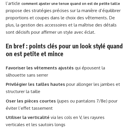
l’article
comment ajuster une tenue quand on est de petite taille
propose des stratégies précises sur la manière d’équilibrer
proportions et coupes dans le choix des vêtements. De
plus, la gestion des accessoires et la maîtrise des détails
sont décisifs pour affirmer un style avec éclat.
En bref : points clés pour un look stylé quand
on est petite et mince
Favoriser les vêtements ajustés
qui épousent la
silhouette sans serrer
Privilégier les tailles hautes
pour allonger les jambes et
structurer la taille
Oser les pièces courtes
(jupes ou pantalons 7/8e) pour
éviter l’effet tassement
Utiliser la verticalité
via les cols en V, les rayures
verticales et les sautoirs longs