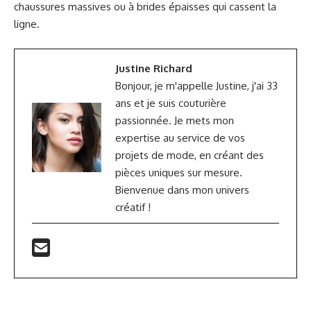
chaussures massives ou à brides épaisses qui cassent la
ligne.
Justine Richard
Bonjour, je m'appelle Justine, j'ai 33
ans et je suis couturière
passionnée. Je mets mon
expertise au service de vos
projets de mode, en créant des
pièces uniques sur mesure.
Bienvenue dans mon univers
créatif !