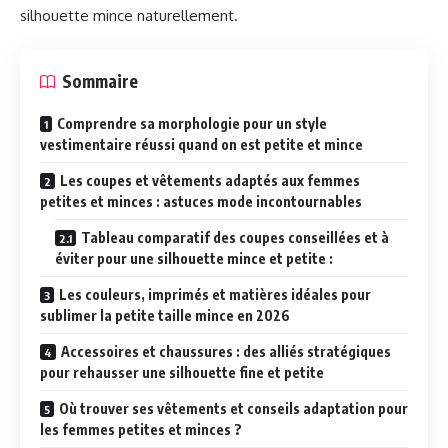
silhouette mince naturellement.
Sommaire
Comprendre sa morphologie pour un style
vestimentaire réussi quand on est petite et mince
Les coupes et vêtements adaptés aux femmes
petites et minces : astuces mode incontournables
Tableau comparatif des coupes conseillées et à
éviter pour une silhouette mince et petite :
Les couleurs, imprimés et matières idéales pour
sublimer la petite taille mince en 2026
Accessoires et chaussures : des alliés stratégiques
pour rehausser une silhouette fine et petite
Où trouver ses vêtements et conseils adaptation pour
les femmes petites et minces ?