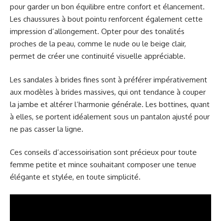
pour garder un bon équilibre entre confort et élancement.
Les chaussures à bout pointu renforcent également cette
impression d’allongement. Opter pour des tonalités
proches de la peau, comme le nude ou le beige clair,
permet de créer une continuité visuelle appréciable.
Les sandales à brides fines sont à préférer impérativement
aux modèles à brides massives, qui ont tendance à couper
la jambe et altérer l’harmonie générale. Les bottines, quant
à elles, se portent idéalement sous un pantalon ajusté pour
ne pas casser la ligne.
Ces conseils d’accessoirisation sont précieux pour toute
femme petite et mince souhaitant composer une tenue
élégante et stylée, en toute simplicité.