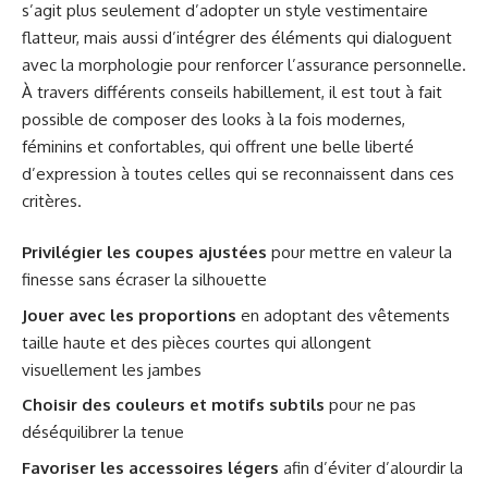
s’agit plus seulement d’adopter un style vestimentaire
flatteur, mais aussi d’intégrer des éléments qui dialoguent
avec la morphologie pour renforcer l’assurance personnelle.
À travers différents conseils habillement, il est tout à fait
possible de composer des looks à la fois modernes,
féminins et confortables, qui offrent une belle liberté
d’expression à toutes celles qui se reconnaissent dans ces
critères.
Privilégier les coupes ajustées
pour mettre en valeur la
finesse sans écraser la silhouette
Jouer avec les proportions
en adoptant des vêtements
taille haute et des pièces courtes qui allongent
visuellement les jambes
Choisir des couleurs et motifs subtils
pour ne pas
déséquilibrer la tenue
Favoriser les accessoires légers
afin d’éviter d’alourdir la