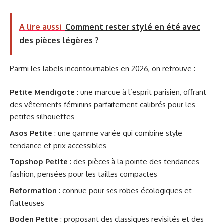
A lire aussi
Comment rester stylé en été avec
des pièces légères ?
Parmi les labels incontournables en 2026, on retrouve :
Petite Mendigote
: une marque à l’esprit parisien, offrant
des vêtements féminins parfaitement calibrés pour les
petites silhouettes
Asos Petite
: une gamme variée qui combine style
tendance et prix accessibles
Topshop Petite
: des pièces à la pointe des tendances
fashion, pensées pour les tailles compactes
Reformation
: connue pour ses robes écologiques et
flatteuses
Boden Petite
: proposant des classiques revisités et des