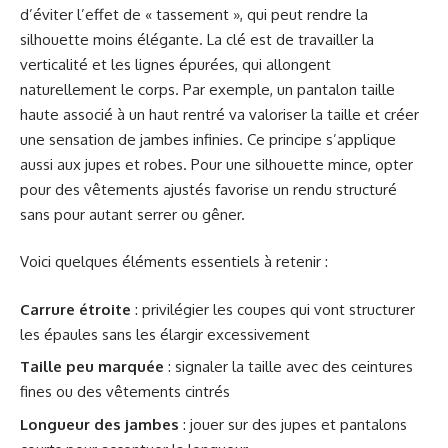
d’éviter l’effet de « tassement », qui peut rendre la
silhouette moins élégante. La clé est de travailler la
verticalité et les lignes épurées, qui allongent
naturellement le corps. Par exemple, un pantalon taille
haute associé à un haut rentré va valoriser la taille et créer
une sensation de jambes infinies. Ce principe s’applique
aussi aux jupes et robes. Pour une silhouette mince, opter
pour des vêtements ajustés favorise un rendu structuré
sans pour autant serrer ou gêner.
Voici quelques éléments essentiels à retenir :
Carrure étroite
: privilégier les coupes qui vont structurer
les épaules sans les élargir excessivement
Taille peu marquée
: signaler la taille avec des ceintures
fines ou des vêtements cintrés
Longueur des jambes
: jouer sur des jupes et pantalons