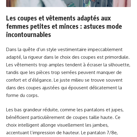
Les coupes et vêtements adaptés aux
femmes petites et minces : astuces mode
incontournables
Dans la quête d’un style vestimentaire impeccablement
adapté, la rigueur dans le choix des coupes est primordiale.
Les vêtements trop amples tendent à écraser la silhouette,
tandis que les pièces trop serrées peuvent manquer de
confort et d’élégance. Le juste milieu se trouve souvent
dans des coupes ajustées qui épousent délicatement la
forme du corps.
Les bas grandeur réduite, comme les pantalons et jupes,
bénéficient particulièrement de coupes taille haute. Ce
choix intelligent allonge visuellement les jambes,
accentuant l’impression de hauteur. Le pantalon 7/8e,