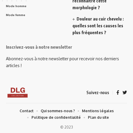
reconnaître cette
Mode homme
morphologie ?
Mode femme
Douleur au cuir chevelu :
quelles sont les causes les
plus fréquentes ?
Inscrivez-vous à notre newsletter
Abonnez-vous à notre newsletter pour recevoir nos derniers
articles !
Suivez-nous
Contact
Qui sommes-nous ?
Mentions légales
Politique de confidentialité
Plan du site
© 2023