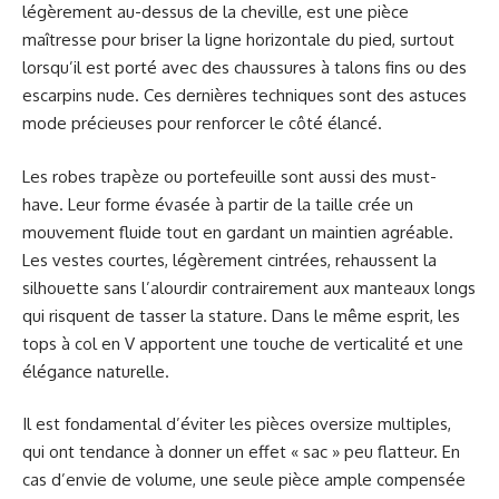
légèrement au-dessus de la cheville, est une pièce
maîtresse pour briser la ligne horizontale du pied, surtout
lorsqu’il est porté avec des chaussures à talons fins ou des
escarpins nude. Ces dernières techniques sont des astuces
mode précieuses pour renforcer le côté élancé.
Les robes trapèze ou portefeuille sont aussi des must-
have. Leur forme évasée à partir de la taille crée un
mouvement fluide tout en gardant un maintien agréable.
Les vestes courtes, légèrement cintrées, rehaussent la
silhouette sans l’alourdir contrairement aux manteaux longs
qui risquent de tasser la stature. Dans le même esprit, les
tops à col en V apportent une touche de verticalité et une
élégance naturelle.
Il est fondamental d’éviter les pièces oversize multiples,
qui ont tendance à donner un effet « sac » peu flatteur. En
cas d’envie de volume, une seule pièce ample compensée