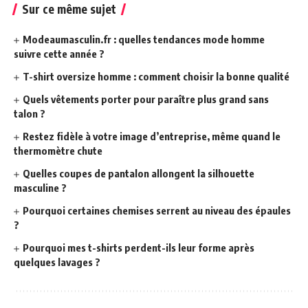
Sur ce même sujet
Modeaumasculin.fr : quelles tendances mode homme
suivre cette année ?
T-shirt oversize homme : comment choisir la bonne qualité
Quels vêtements porter pour paraître plus grand sans
talon ?
Restez fidèle à votre image d’entreprise, même quand le
thermomètre chute
Quelles coupes de pantalon allongent la silhouette
masculine ?
Pourquoi certaines chemises serrent au niveau des épaules
?
Pourquoi mes t-shirts perdent-ils leur forme après
quelques lavages ?