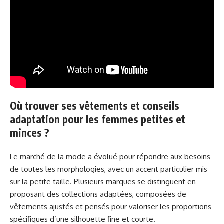
Où trouver ses vêtements et conseils
adaptation pour les femmes petites et
minces ?
Le marché de la mode a évolué pour répondre aux besoins
de toutes les morphologies, avec un accent particulier mis
sur la petite taille. Plusieurs marques se distinguent en
proposant des collections adaptées, composées de
vêtements ajustés et pensés pour valoriser les proportions
spécifiques d’une silhouette fine et courte.