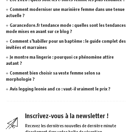
Comment moderniser une marinière femme dans une tenue
actuelle ?
Garancedore.fr tendance mode : quelles sont les tendances
mode mises en avant sur ce blog ?
Comment s’habiller pour un baptême : le guide complet des
invitées et marraines
Je montre ma lingerie : pourquoi ce phénomène attire
autant ?
Comment bien choisir sa veste femme selon sa
morphologie ?
Avis legging leonie and co : vaut-il vraiment le prix ?
Inscrivez-vous à la newsletter !
Recevez les dernières nouvelles de dernière minute
directement dans votre boîte de réception.