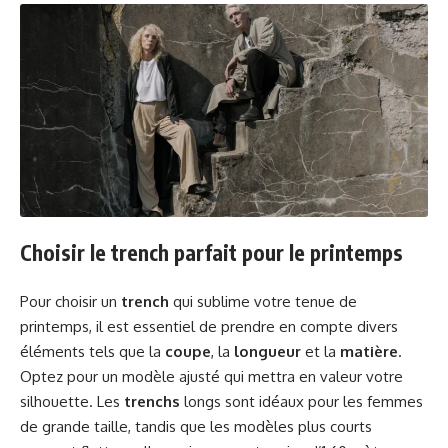
Choisir le trench parfait pour le printemps
Pour choisir un
trench
qui sublime votre tenue de
printemps, il est essentiel de prendre en compte divers
éléments tels que la
coupe
, la
longueur
et la
matière
.
Optez pour un modèle ajusté qui mettra en valeur votre
silhouette. Les
trenchs
longs sont idéaux pour les femmes
de grande taille, tandis que les modèles plus courts