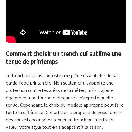
Comment choisir un trench qui sublime une
tenue de printemps
Le trench est sans conteste une pièce essentielle de la
garde-robe printanière. Non seulement il apporte une
protection contre les aléas de la météo, mais il ajoute
également une touche d’élégance à n’importe quelle
tenue. Cependant, le choix du modèle approprié peut faire
toute la différence. Cet article se propose de vous fournir
des conseils pour sélectionner un trench qui mettra en
valeur votre style tout en s’adaptant à la saison.