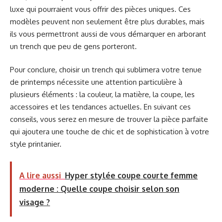
luxe qui pourraient vous offrir des pièces uniques. Ces
modèles peuvent non seulement être plus durables, mais
ils vous permettront aussi de vous démarquer en arborant
un trench que peu de gens porteront.
Pour conclure, choisir un trench qui sublimera votre tenue
de printemps nécessite une attention particulière à
plusieurs éléments : la couleur, la matière, la coupe, les
accessoires et les tendances actuelles. En suivant ces
conseils, vous serez en mesure de trouver la pièce parfaite
qui ajoutera une touche de chic et de sophistication à votre
style printanier.
A lire aussi
Hyper stylée coupe courte femme
moderne : Quelle coupe choisir selon son
visage ?