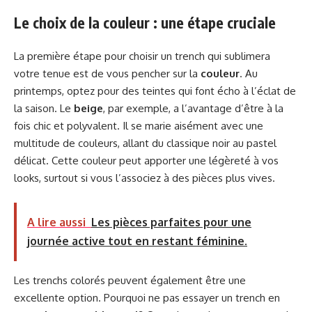
Le choix de la couleur : une étape cruciale
La première étape pour choisir un trench qui sublimera
votre tenue est de vous pencher sur la
couleur
. Au
printemps, optez pour des teintes qui font écho à l’éclat de
la saison. Le
beige
, par exemple, a l’avantage d’être à la
fois chic et polyvalent. Il se marie aisément avec une
multitude de couleurs, allant du classique noir au pastel
délicat. Cette couleur peut apporter une légèreté à vos
looks, surtout si vous l’associez à des pièces plus vives.
A lire aussi
Les pièces parfaites pour une
journée active tout en restant féminine.
Les trenchs colorés peuvent également être une
excellente option. Pourquoi ne pas essayer un trench en