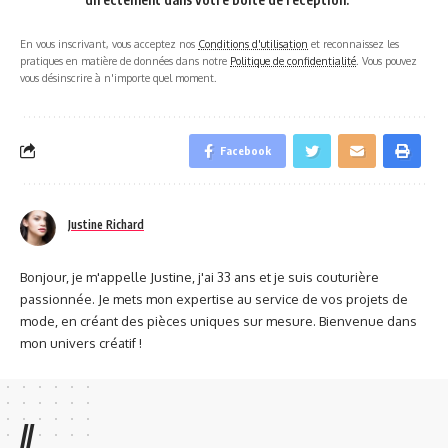
En vous inscrivant, vous acceptez nos
Conditions d'utilisation
et reconnaissez les
pratiques en matière de données dans notre
Politique de confidentialité
. Vous pouvez
vous désinscrire à n'importe quel moment.
Facebook
Justine Richard
Bonjour, je m'appelle Justine, j'ai 33 ans et je suis couturière
passionnée. Je mets mon expertise au service de vos projets de
mode, en créant des pièces uniques sur mesure. Bienvenue dans
mon univers créatif !
//