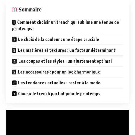
Sommaire
Comment choisir un trench qui sublime une tenue de
printemps
Le choix de la couleur : une étape cruciale
Les matières et textures : un facteur déterminant
Les coupes et les styles : un ajustement optimal
Les accessoires : pour un look harmonieux
Les tendances actuelles : rester à la mode
Choisir le trench parfait pour le printemps