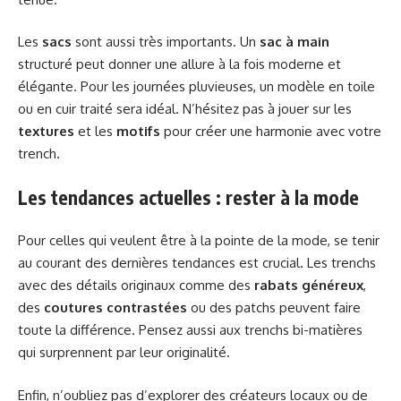
Les
sacs
sont aussi très importants. Un
sac à main
structuré peut donner une allure à la fois moderne et
élégante. Pour les journées pluvieuses, un modèle en toile
ou en cuir traité sera idéal. N’hésitez pas à jouer sur les
textures
et les
motifs
pour créer une harmonie avec votre
trench.
Les tendances actuelles : rester à la mode
Pour celles qui veulent être à la pointe de la mode, se tenir
au courant des dernières tendances est crucial. Les trenchs
avec des détails originaux comme des
rabats généreux
,
des
coutures contrastées
ou des patchs peuvent faire
toute la différence. Pensez aussi aux trenchs bi-matières
qui surprennent par leur originalité.
Enfin, n’oubliez pas d’explorer des créateurs locaux ou de