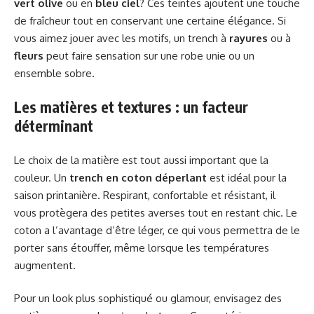
vert olive
ou en
bleu ciel
? Ces teintes ajoutent une touche
de fraîcheur tout en conservant une certaine élégance. Si
vous aimez jouer avec les motifs, un trench à
rayures
ou à
fleurs
peut faire sensation sur une robe unie ou un
ensemble sobre.
Les matières et textures : un facteur
déterminant
Le choix de la matière est tout aussi important que la
couleur. Un
trench en coton déperlant
est idéal pour la
saison printanière. Respirant, confortable et résistant, il
vous protègera des petites averses tout en restant chic. Le
coton a l’avantage d’être léger, ce qui vous permettra de le
porter sans étouffer, même lorsque les températures
augmentent.
Pour un look plus sophistiqué ou glamour, envisagez des