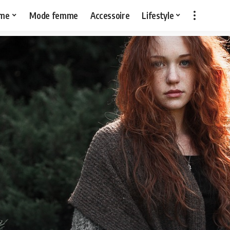
me
Mode femme
Accessoire
Lifestyle