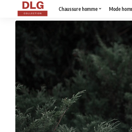
Chaussure homme
Mode hom