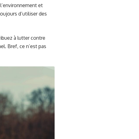
 l’environnement et
oujours d’utiliser des
buez à lutter contre
l. Bref, ce n’est pas