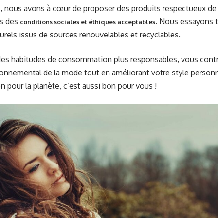
, nous avons à cœur de proposer des produits respectueux de
ns des
. Nous essayons t
conditions sociales et éthiques acceptables
urels issus de sources renouvelables et recyclables.
es habitudes de consommation plus responsables, vous contri
ronnemental de la mode tout en améliorant votre style personne
 pour la planète, c’est aussi bon pour vous !