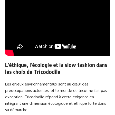
L’éthique, l’écologie et la slow fashion dans
les choix de Tricododile
Les enjeux environnementaux sont au cœur des
préoccupations actuelles, et le monde du tricot ne fait pas
exception. Tricododile répond à cette exigence en
intégrant une dimension écologique et éthique forte dans
sa démarche.