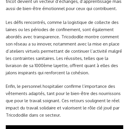
tricot devient un vecteur d’échanges, d’apprentissage mais
aussi de bien-être émotionnel pour ceux qui contribuent.
Les défis rencontrés, comme la logistique de collecte des
laines ou les périodes de confinement, sont également
abordés avec transparence. Tricododile montre comment
son réseau a su innover, notamment avec la mise en place
d’ateliers virtuels permettant de continuer l’activité malgré
les contraintes sanitaires. Les réussites, telles que la
livraison de sa 1000ème layette, offrent quant à elles des
jalons inspirants qui renforcent la cohésion.
Enfin, le personnel hospitalier confirme l’importance des
vêtements adaptés, tant pour le bien-être des nourrissons
que pour le travail soignant. Ces retours soulignent le réel
impact du travail solidaire et valorisent le rôle clé joué par
Tricododile dans ce secteur.