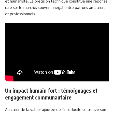
et humaniste. La précision technique constitue une réponse
rare sur le marché, souvent inégal entre patrons amateurs
et professionnels.
Un impact humain fort : témoignages et
engagement communautaire
Au cœur de la valeur ajoutée de Tricododile se trouve son