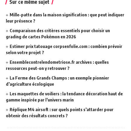
Sur ce même sujet
Mille-patte dans la maison signification : que peut indiquer
leur présence ?
Comparaison des critères essentiels pour choisir un
grading de cartes Pokémon en 2026
Estimer prix tatouage corpsenfolie.com : combien prévoir
selon votre projet ?
Ensemblecontrelendometriose.fr archives : quelles
ressources peut-on y retrouver ?
La Ferme des Grands Champs : un exemple pionnier
d’agriculture écologique
Les maquettes de voiliers : la tendance décoration haut de
gamme inspirée par l’univers marin
Réplique M4 airsoft : sur quels points s’attarder pour
obtenir des résultats concrets ?