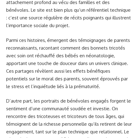
attachement profond au vécu des familles et des
bénévoles. Le site est bien plus qu’un référentiel technique
: c’est une source régulière de récits poignants qui illustrent
l’importance sociale du projet.
Parmi ces histoires, émergent des témoignages de parents
reconnaissants, racontant comment des bonnets tricotés
avec soin ont réchauffé des bébés en néonatologie,
apportant une touche de douceur dans un univers clinique.
Ces partages révèlent aussi les effets bénéfiques
potentiels sur le moral des parents, souvent éprouvés par
le stress et l’inquiétude liés à la prématurité.
D’autre part, les portraits de bénévoles engagés forgent le
sentiment d’une communauté soudée et investie. On
rencontre des tricoteuses et tricoteurs de tous âges, qui
témoignent de la richesse personnelle qu’ils retirent de leur
engagement, tant sur le plan technique que relationnel. Le