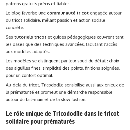
patrons gratuits précis et fiables.
Le blog favorise une
communauté tricot
engagée autour
du tricot solidaire, mêlant passion et action sociale
concrète.
Ses
tutoriels tricot
et guides pédagogiques couvrent tant
les bases que des techniques avancées, facilitant l’accès
aux modèles adaptés.
Les modèles se distinguent par leur souci du détail : choix
des aiguilles fines, simplicité des points, finitions soignées,
pour un confort optimal.
Au-delà du tricot, Tricododile sensibilise aussi aux enjeux de
la prématurité et promeut une démarche responsable
autour du fait-main et de la slow fashion.
Le rôle unique de Tricododile dans le tricot
solidaire pour prématurés