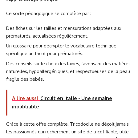
Ce socle pédagogique se complète par :
Des fiches sur les tailles et mensurations adaptées aux
prématurés, actualisées régulièrement.
Un glossaire pour décrypter le vocabulaire technique
spécifique au tricot pour prématurés.
Des conseils sur le choix des laines, favorisant des matières
naturelles, hypoallergéniques, et respectueuses de la peau
fragile des bébés.
A lire aussi
Circuit en Italie - Une semaine
inoubliable
Grâce à cette offre complète, Tricododile ne déçoit jamais
les passionnés qui recherchent un site de tricot fiable, utile