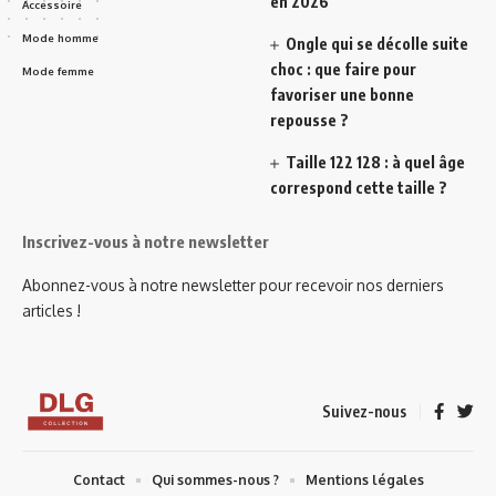
en 2026
Accessoire
Mode homme
Ongle qui se décolle suite
choc : que faire pour
Mode femme
favoriser une bonne
repousse ?
Taille 122 128 : à quel âge
correspond cette taille ?
Inscrivez-vous à notre newsletter
Abonnez-vous à notre newsletter pour recevoir nos derniers
articles !
Suivez-nous
Contact
Qui sommes-nous ?
Mentions légales