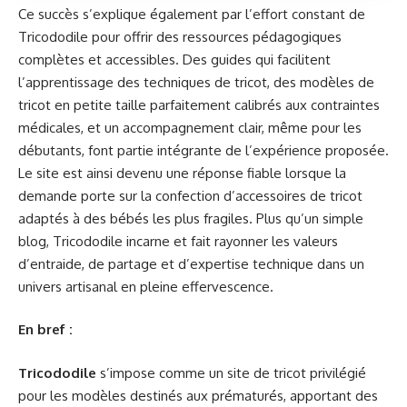
Ce succès s’explique également par l’effort constant de
Tricododile pour offrir des ressources pédagogiques
complètes et accessibles. Des guides qui facilitent
l’apprentissage des techniques de tricot, des modèles de
tricot en petite taille parfaitement calibrés aux contraintes
médicales, et un accompagnement clair, même pour les
débutants, font partie intégrante de l’expérience proposée.
Le site est ainsi devenu une réponse fiable lorsque la
demande porte sur la confection d’accessoires de tricot
adaptés à des bébés les plus fragiles. Plus qu’un simple
blog, Tricododile incarne et fait rayonner les valeurs
d’entraide, de partage et d’expertise technique dans un
univers artisanal en pleine effervescence.
En bref :
Tricododile
s’impose comme un site de tricot privilégié
pour les modèles destinés aux prématurés, apportant des