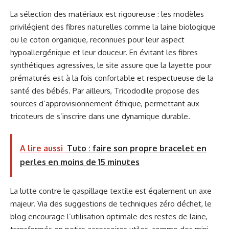
La sélection des matériaux est rigoureuse : les modèles
privilégient des fibres naturelles comme la laine biologique
ou le coton organique, reconnues pour leur aspect
hypoallergénique et leur douceur. En évitant les fibres
synthétiques agressives, le site assure que la layette pour
prématurés est à la fois confortable et respectueuse de la
santé des bébés. Par ailleurs, Tricododile propose des
sources d’approvisionnement éthique, permettant aux
tricoteurs de s’inscrire dans une dynamique durable.
A lire aussi
Tuto : faire son propre bracelet en
perles en moins de 15 minutes
La lutte contre le gaspillage textile est également un axe
majeur. Via des suggestions de techniques zéro déchet, le
blog encourage l’utilisation optimale des restes de laine,