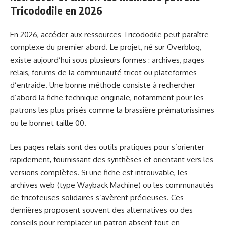
Tricododile en 2026
En 2026, accéder aux ressources Tricododile peut paraître
complexe du premier abord. Le projet, né sur Overblog,
existe aujourd’hui sous plusieurs formes : archives, pages
relais, forums de la communauté tricot ou plateformes
d’entraide. Une bonne méthode consiste à rechercher
d’abord la fiche technique originale, notamment pour les
patrons les plus prisés comme la brassière prématurissimes
ou le bonnet taille 00.
Les pages relais sont des outils pratiques pour s’orienter
rapidement, fournissant des synthèses et orientant vers les
versions complètes. Si une fiche est introuvable, les
archives web (type Wayback Machine) ou les communautés
de tricoteuses solidaires s’avèrent précieuses. Ces
dernières proposent souvent des alternatives ou des
conseils pour remplacer un patron absent tout en