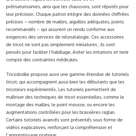
prématurissimes, ainsi que les chaussons, sont réputés pour
leur précision. Chaque patron intègre des données chiffrées
précises – nombre de mailles, aiguilles adéquates, points
recommandés – qui assurent un rendu conforme aux
exigences des services de néonatalogie. Ces accessoires
de tricot ne sont pas simplement miniatures ; ils sont
pensés pour faciliter l’habillage, éviter les irritations et tenir
compte des contraintes médicales.
Tricododile propose aussi une gamme étendue de tutoriels
tricot, qui accompagnent aussi bien les débutants que les
tricoteurs expérimentés. Les tutoriels permettent de
maîtriser des techniques de tricot essentielles, comme le
montage des mailles, le point mousse, ou encore les
augmentations contrôlées pour les brassières raglan.
Certains tutoriels avancés sont présentés sous forme de
vidéos explicatives, renforçant la compréhension et
l’apprentissage pratique.