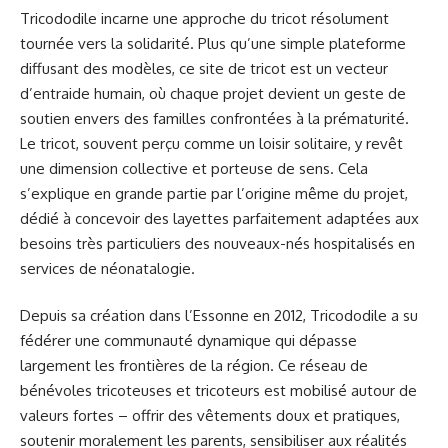
Tricododile incarne une approche du tricot résolument
tournée vers la solidarité. Plus qu’une simple plateforme
diffusant des modèles, ce site de tricot est un vecteur
d’entraide humain, où chaque projet devient un geste de
soutien envers des familles confrontées à la prématurité.
Le tricot, souvent perçu comme un loisir solitaire, y revêt
une dimension collective et porteuse de sens. Cela
s’explique en grande partie par l’origine même du projet,
dédié à concevoir des layettes parfaitement adaptées aux
besoins très particuliers des nouveaux-nés hospitalisés en
services de néonatalogie.
Depuis sa création dans l’Essonne en 2012, Tricododile a su
fédérer une communauté dynamique qui dépasse
largement les frontières de la région. Ce réseau de
bénévoles tricoteuses et tricoteurs est mobilisé autour de
valeurs fortes – offrir des vêtements doux et pratiques,
soutenir moralement les parents, sensibiliser aux réalités