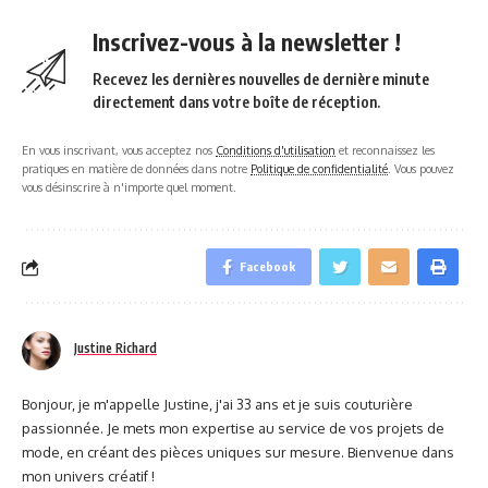
Inscrivez-vous à la newsletter !
Recevez les dernières nouvelles de dernière minute
directement dans votre boîte de réception.
En vous inscrivant, vous acceptez nos
Conditions d'utilisation
et reconnaissez les
pratiques en matière de données dans notre
Politique de confidentialité
. Vous pouvez
vous désinscrire à n'importe quel moment.
Facebook
Justine Richard
Bonjour, je m'appelle Justine, j'ai 33 ans et je suis couturière
passionnée. Je mets mon expertise au service de vos projets de
mode, en créant des pièces uniques sur mesure. Bienvenue dans
mon univers créatif !