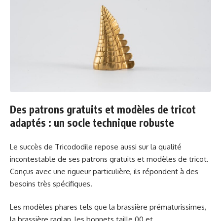
Des patrons gratuits et modèles de tricot
adaptés : un socle technique robuste
Le succès de Tricododile repose aussi sur la qualité
incontestable de ses patrons gratuits et modèles de tricot.
Conçus avec une rigueur particulière, ils répondent à des
besoins très spécifiques.
Les modèles phares tels que la brassière prématurissimes,
la brassière raglan, les bonnets taille 00 et