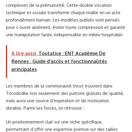
complexes de la prématurité. Cette double vocation
technique et sociale transforme chaque maille en un acte
profondément humain. Les modèles publiés sont pensés
pour s’ouvrir aisément, éviter toute compression et garantir
une manipulation facile, indispensable en milieu hospitalier.
A lire aussi
Toutatice : ENT Académie De
Rennes : Guide d’accès et fonctionnalités
principales
Les membres de la communauté tricot trouvent dans
Tricododile non seulement des patrons gratuits de qualité,
mais aussi une source d’inspiration et de motivation
durable. Parmi ses forces, on retrouve :
Un positionnement clair sur une niche spécifique,
permettant d’offrir une expertise pointue sur des tailles