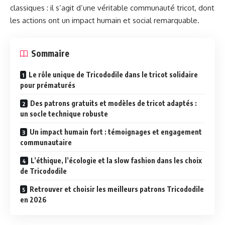
classiques : il s’agit d’une véritable communauté tricot, dont
les actions ont un impact humain et social remarquable.
Sommaire
Le rôle unique de Tricododile dans le tricot solidaire
pour prématurés
Des patrons gratuits et modèles de tricot adaptés :
un socle technique robuste
Un impact humain fort : témoignages et engagement
communautaire
L’éthique, l’écologie et la slow fashion dans les choix
de Tricododile
Retrouver et choisir les meilleurs patrons Tricododile
en 2026