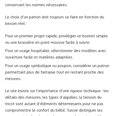
conservant les normes nécessaires.
Le choix d’un patron doit toujours se faire en fonction du
besoin réel :
Pour un premier projet rapide, privilégier un bonnet simple
ou une brassière en point mousse facile à suivre.
Pour un usage hospitalier, sélectionner des modèles avec
ouverture facile et matières adaptées.
Pour un usage symbolique ou poupon, considérer un patron
permettant plus de fantaisie tout en restant proche des
mesures.
Le site insiste sur l’importance d’une rigueur technique : les
détails des mesures, les types d’aiguilles, la tension du
tricot sont autant d’éléments déterminants pour ne pas
compromettre le confort du bébé. Savoir distinguer les