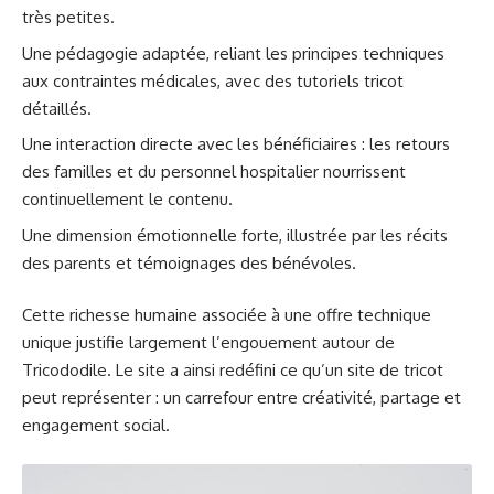
très petites.
Une pédagogie adaptée, reliant les principes techniques
aux contraintes médicales, avec des tutoriels tricot
détaillés.
Une interaction directe avec les bénéficiaires : les retours
des familles et du personnel hospitalier nourrissent
continuellement le contenu.
Une dimension émotionnelle forte, illustrée par les récits
des parents et témoignages des bénévoles.
Cette richesse humaine associée à une offre technique
unique justifie largement l’engouement autour de
Tricododile. Le site a ainsi redéfini ce qu’un site de tricot
peut représenter : un carrefour entre créativité, partage et
engagement social.