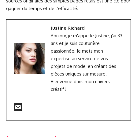
sources originales des simples pages relais est une clé pour
gagner du temps et de l’efficacité.
Justine Richard
Bonjour, je m'appelle Justine, j'ai 33
ans et je suis couturière
passionnée. Je mets mon
expertise au service de vos
projets de mode, en créant des
pièces uniques sur mesure.
Bienvenue dans mon univers
créatif !