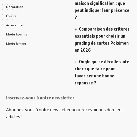
maison signification : que
Décoration
peut indiquer leur présence
Loisirs
?
Accessoire
Comparaison des critères
Mode homme
essentiels pour choisir un
grading de cartes Pokémon
Mode femme
en 2026
Ongle qui se décolle suite
choc : que faire pour
favoriser une bonne
repousse ?
Inscrivez-vous à notre newsletter
Abonnez-vous à notre newsletter pour recevoir nos derniers
articles !