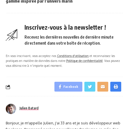
gamme inspirée par l’univers marin
Inscrivez-vous à la newsletter !
Recevez les dernières nouvelles de dernière minute
directement dans votre boîte de réception.
En vous inscrivant, vous acceptez nos
Conditions d'utilisation
et reconnaissez les
pratiques en matière de données dans notre
Politique de confidentialité
. Vous pouvez
vous désinscrire à n'importe quel moment.
Facebook
Julien Batard
Bonjour, je m'appelle Julien, j'ai 33 ans et je suis développeur web