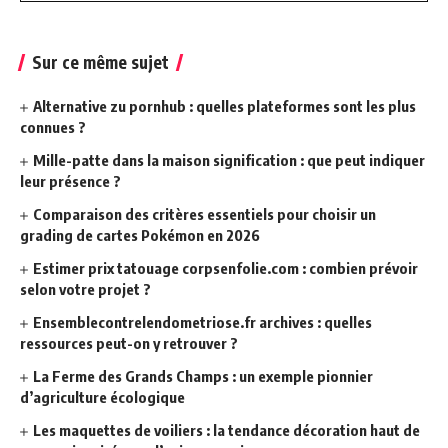
Sur ce même sujet
Alternative zu pornhub : quelles plateformes sont les plus
connues ?
Mille-patte dans la maison signification : que peut indiquer
leur présence ?
Comparaison des critères essentiels pour choisir un
grading de cartes Pokémon en 2026
Estimer prix tatouage corpsenfolie.com : combien prévoir
selon votre projet ?
Ensemblecontrelendometriose.fr archives : quelles
ressources peut-on y retrouver ?
La Ferme des Grands Champs : un exemple pionnier
d’agriculture écologique
Les maquettes de voiliers : la tendance décoration haut de