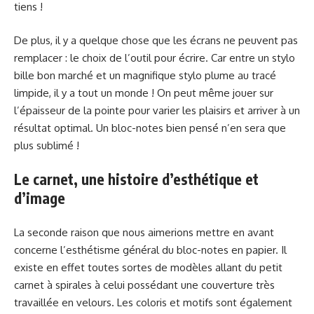
tiens !
De plus, il y a quelque chose que les écrans ne peuvent pas
remplacer : le choix de l’outil pour écrire. Car entre un stylo
bille bon marché et un magnifique stylo plume au tracé
limpide, il y a tout un monde ! On peut même jouer sur
l’épaisseur de la pointe pour varier les plaisirs et arriver à un
résultat optimal. Un bloc-notes bien pensé n’en sera que
plus sublimé !
Le carnet, une histoire d’esthétique et
d’image
La seconde raison que nous aimerions mettre en avant
concerne l’esthétisme général du bloc-notes en papier. Il
existe en effet toutes sortes de modèles allant du petit
carnet à spirales à celui possédant une couverture très
travaillée en velours. Les coloris et motifs sont également