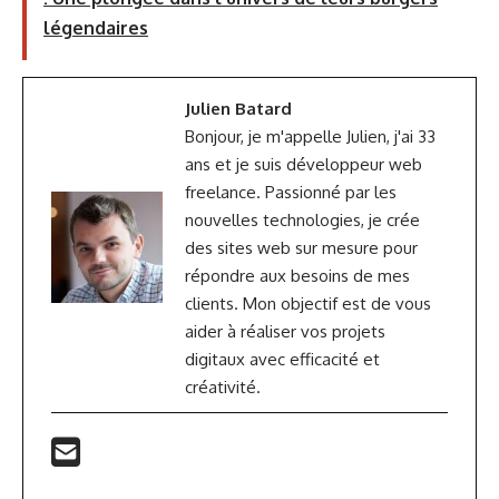
légendaires
Julien Batard
Bonjour, je m'appelle Julien, j'ai 33
ans et je suis développeur web
freelance. Passionné par les
nouvelles technologies, je crée
des sites web sur mesure pour
répondre aux besoins de mes
clients. Mon objectif est de vous
aider à réaliser vos projets
digitaux avec efficacité et
créativité.