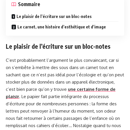
Sommaire
Le plaisir de l’écriture sur un bloc-notes
Le carnet, une histoire d’esthétique et d’image
Le plaisir de l’écriture sur un bloc-notes
C’est probablement l’argument le plus convaincant, car si
on s’embête à mettre des sous dans un carnet tout en
sachant que ce n’est pas idéal pour l’écologie et qu’on peut
stocker plus de données dans un appareil électronique,
c’est bien parce qu’on y trouve
une certaine forme de
plaisir
. Le papier fait partie intégrante du processus
d’écriture pour de nombreuses personnes : la forme des
lettres peut renvoyer à l’humeur du moment, son odeur
nous fait retourner à certains passages de l’enfance où on
remplissait nos cahiers d’écolier… Nostalgie quand tu nous