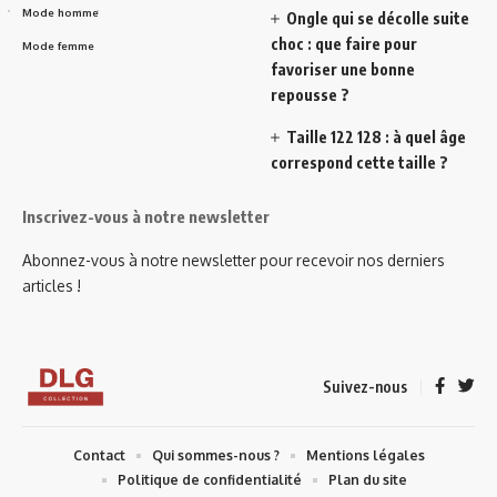
Mode homme
Ongle qui se décolle suite
choc : que faire pour
Mode femme
favoriser une bonne
repousse ?
Taille 122 128 : à quel âge
correspond cette taille ?
Inscrivez-vous à notre newsletter
Abonnez-vous à notre newsletter pour recevoir nos derniers
articles !
Suivez-nous
Contact
Qui sommes-nous ?
Mentions légales
Politique de confidentialité
Plan du site