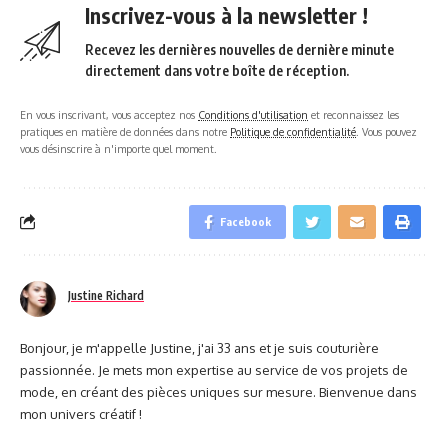
Inscrivez-vous à la newsletter !
Recevez les dernières nouvelles de dernière minute
directement dans votre boîte de réception.
En vous inscrivant, vous acceptez nos
Conditions d'utilisation
et reconnaissez les
pratiques en matière de données dans notre
Politique de confidentialité
. Vous pouvez
vous désinscrire à n'importe quel moment.
Facebook
Justine Richard
Bonjour, je m'appelle Justine, j'ai 33 ans et je suis couturière
passionnée. Je mets mon expertise au service de vos projets de
mode, en créant des pièces uniques sur mesure. Bienvenue dans
mon univers créatif !