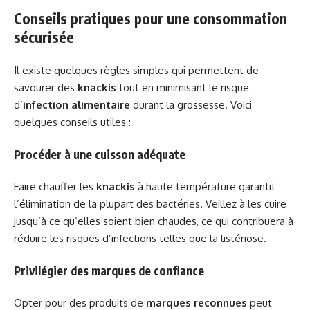
Conseils pratiques pour une consommation
sécurisée
Il existe quelques règles simples qui permettent de
savourer des
knackis
tout en minimisant le risque
d’
infection alimentaire
durant la grossesse. Voici
quelques conseils utiles :
Procéder à une cuisson adéquate
Faire chauffer les
knackis
à haute température garantit
l’élimination de la plupart des bactéries. Veillez à les cuire
jusqu’à ce qu’elles soient bien chaudes, ce qui contribuera à
réduire les risques d’infections telles que la listériose.
Privilégier des marques de confiance
Opter pour des produits de
marques reconnues
peut