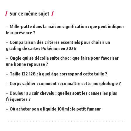
Sur ce même sujet
Mille-patte dans la maison signification : que peut indiquer
leur présence ?
Comparaison des critères essentiels pour choisir un
grading de cartes Pokémon en 2026
Ongle qui se décolle suite choc : que faire pour favoriser
une bonne repousse ?
Taille 122 128 : à quel âge correspond cette taille ?
Corps sablier : comment reconnaître cette morphologie ?
Douleur au cuir chevelu : quelles sont les causes les plus
fréquentes ?
Où acheter son e liquide 100ml : le petit fumeur