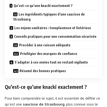
Qu’est-ce qu’une knacki exactement ?
Les ingrédients typiques d’une saucisse de
Strasbourg
Les enjeux sanitaires : toxoplasmose et listériose
Conseils pratiques pour une consommation sécurisée
Procéder à une cuisson adéquate
Privilégier des marques de confiance
S’adapter à ses envies tout en restant vigilante
Résumé des bonnes pratiques
Qu’est-ce qu’une knacki exactement ?
Pour bien comprendre le sujet, il est essentiel de définir ce
qu’est une
saucisse de Strasbourg
, plus connue sous le