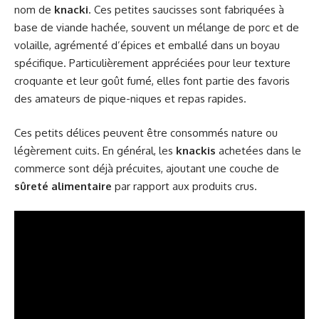
nom de
knacki
. Ces petites saucisses sont fabriquées à
base de viande hachée, souvent un mélange de porc et de
volaille, agrémenté d’épices et emballé dans un boyau
spécifique. Particulièrement appréciées pour leur texture
croquante et leur goût fumé, elles font partie des favoris
des amateurs de pique-niques et repas rapides.
Ces petits délices peuvent être consommés nature ou
légèrement cuits. En général, les
knackis
achetées dans le
commerce sont déjà précuites, ajoutant une couche de
sûreté alimentaire
par rapport aux produits crus.