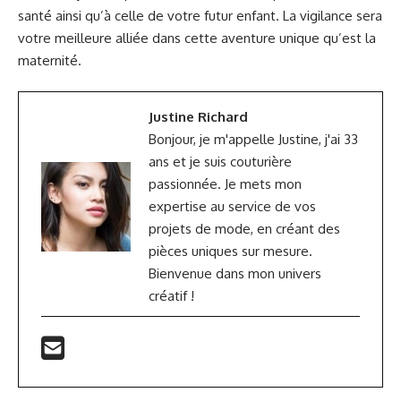
santé ainsi qu’à celle de votre futur enfant. La vigilance sera
votre meilleure alliée dans cette aventure unique qu’est la
maternité.
Justine Richard
Bonjour, je m'appelle Justine, j'ai 33
ans et je suis couturière
passionnée. Je mets mon
expertise au service de vos
projets de mode, en créant des
pièces uniques sur mesure.
Bienvenue dans mon univers
créatif !