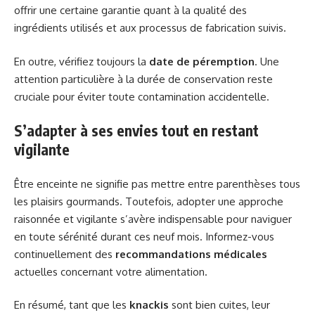
offrir une certaine garantie quant à la qualité des
ingrédients utilisés et aux processus de fabrication suivis.
En outre, vérifiez toujours la
date de péremption
. Une
attention particulière à la durée de conservation reste
cruciale pour éviter toute contamination accidentelle.
S’adapter à ses envies tout en restant
vigilante
Être enceinte ne signifie pas mettre entre parenthèses tous
les plaisirs gourmands. Toutefois, adopter une approche
raisonnée et vigilante s’avère indispensable pour naviguer
en toute sérénité durant ces neuf mois. Informez-vous
continuellement des
recommandations médicales
actuelles concernant votre alimentation.
En résumé, tant que les
knackis
sont bien cuites, leur