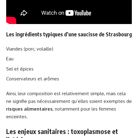
Les ingrédients typiques d’une saucisse de Strasbourg
Viandes (porc, volaille)
Eau
Sel et épices
Conservateurs et arômes
Ainsi, leur composition est relativement simple, mais cela
ne signifie pas nécessairement qu’elles soient exemptes de
risques alimentaires
, notamment pour les femmes
enceintes.
Les enjeux sanitaires : toxoplasmose et