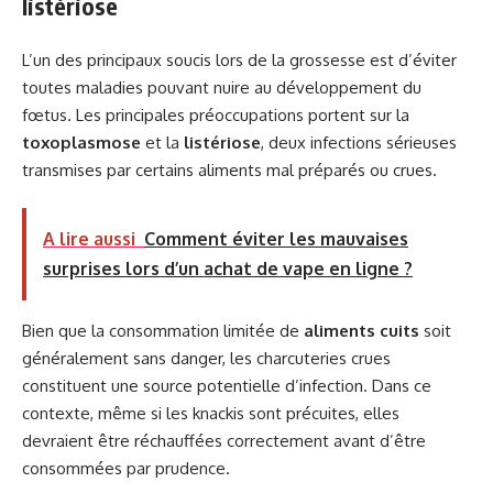
listériose
L’un des principaux soucis lors de la grossesse est d’éviter
toutes maladies pouvant nuire au développement du
fœtus. Les principales préoccupations portent sur la
toxoplasmose
et la
listériose
, deux infections sérieuses
transmises par certains aliments mal préparés ou crues.
A lire aussi
Comment éviter les mauvaises
surprises lors d’un achat de vape en ligne ?
Bien que la consommation limitée de
aliments cuits
soit
généralement sans danger, les charcuteries crues
constituent une source potentielle d’infection. Dans ce
contexte, même si les knackis sont précuites, elles
devraient être réchauffées correctement avant d’être
consommées par prudence.