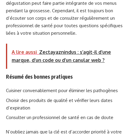
dégustation peut faire partie intégrante de vos menus
pendant la grossesse. Cependant, il est toujours bon
d’écouter son corps et de consulter régulièrement un
professionnel de santé pour toutes questions spécifiques
liées à votre situation personnelle.
A lire aussi
Zectayaznindus : s’agit-il d’une
marque, d’un code ou d’un canular web ?
Résumé des bonnes pratiques
Cuisiner convenablement pour éliminer les pathogènes
Choisir des produits de qualité et vérifier leurs dates
d’expiration
Consulter un professionnel de santé en cas de doute
N’oubliez jamais que la clé est d’accorder priorité à votre