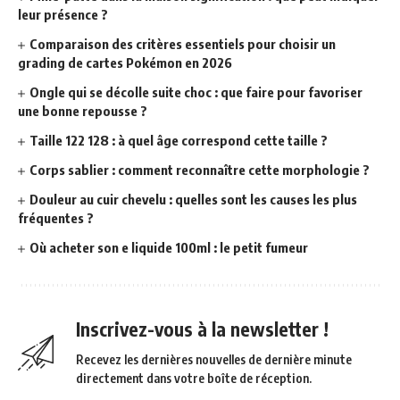
leur présence ?
Comparaison des critères essentiels pour choisir un
grading de cartes Pokémon en 2026
Ongle qui se décolle suite choc : que faire pour favoriser
une bonne repousse ?
Taille 122 128 : à quel âge correspond cette taille ?
Corps sablier : comment reconnaître cette morphologie ?
Douleur au cuir chevelu : quelles sont les causes les plus
fréquentes ?
Où acheter son e liquide 100ml : le petit fumeur
Inscrivez-vous à la newsletter !
Recevez les dernières nouvelles de dernière minute
directement dans votre boîte de réception.