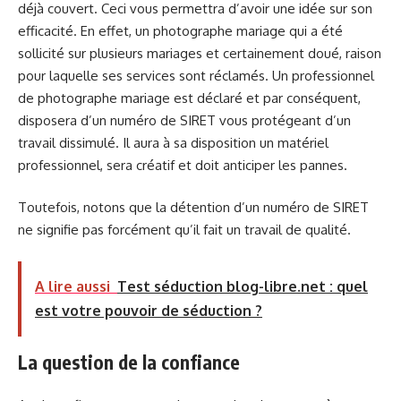
déjà couvert. Ceci vous permettra d’avoir une idée sur son
efficacité. En effet, un photographe mariage qui a été
sollicité sur plusieurs mariages et certainement doué, raison
pour laquelle ses services sont réclamés. Un professionnel
de photographe mariage est déclaré et par conséquent,
disposera d’un numéro de SIRET vous protégeant d’un
travail dissimulé. Il aura à sa disposition un matériel
professionnel, sera créatif et doit anticiper les pannes.
Toutefois, notons que la détention d’un numéro de SIRET
ne signifie pas forcément qu’il fait un travail de qualité.
A lire aussi
Test séduction blog-libre.net : quel
est votre pouvoir de séduction ?
La question de la confiance