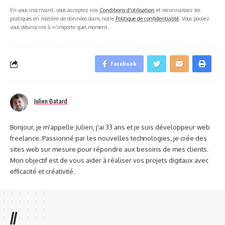
En vous inscrivant, vous acceptez nos
Conditions d'utilisation
et reconnaissez les
pratiques en matière de données dans notre
Politique de confidentialité
. Vous pouvez
vous désinscrire à n'importe quel moment.
Facebook
Julien Batard
Bonjour, je m'appelle Julien, j'ai 33 ans et je suis développeur web
freelance. Passionné par les nouvelles technologies, je crée des
sites web sur mesure pour répondre aux besoins de mes clients.
Mon objectif est de vous aider à réaliser vos projets digitaux avec
efficacité et créativité.
//