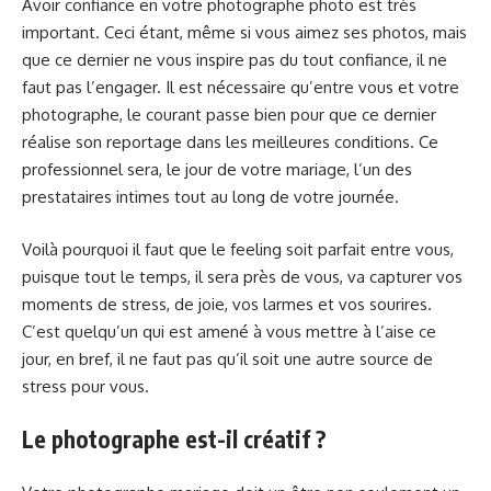
Avoir confiance en votre photographe photo est très
important. Ceci étant, même si vous aimez ses photos, mais
que ce dernier ne vous inspire pas du tout confiance, il ne
faut pas l’engager. Il est nécessaire qu’entre vous et votre
photographe, le courant passe bien pour que ce dernier
réalise son reportage dans les meilleures conditions. Ce
professionnel sera, le jour de votre mariage, l’un des
prestataires intimes tout au long de votre journée.
Voilà pourquoi il faut que le feeling soit parfait entre vous,
puisque tout le temps, il sera près de vous, va capturer vos
moments de stress, de joie, vos larmes et vos sourires.
C’est quelqu’un qui est amené à vous mettre à l’aise ce
jour, en bref, il ne faut pas qu’il soit une autre source de
stress pour vous.
Le photographe est-il créatif ?