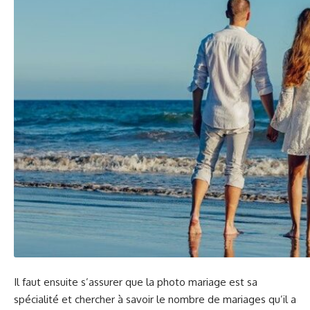
Il faut ensuite s’assurer que la photo mariage est sa
spécialité et chercher à savoir le nombre de mariages qu’il a