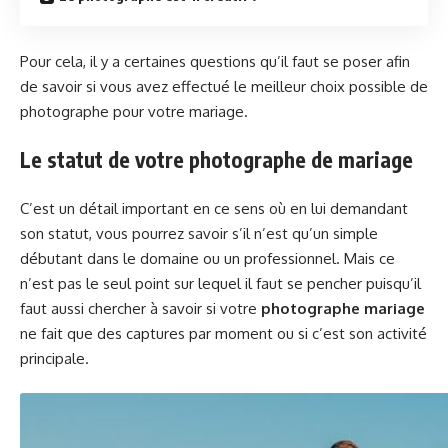
Pour cela, il y a certaines questions qu’il faut se poser afin
de savoir si vous avez effectué le meilleur choix possible de
photographe pour votre mariage.
Le statut de votre photographe de mariage
C’est un détail important en ce sens où en lui demandant
son statut, vous pourrez savoir s’il n’est qu’un simple
débutant dans le domaine ou un professionnel. Mais ce
n’est pas le seul point sur lequel il faut se pencher puisqu’il
faut aussi chercher à savoir si votre
photographe
mariage
ne fait que des captures par moment ou si c’est son activité
principale.