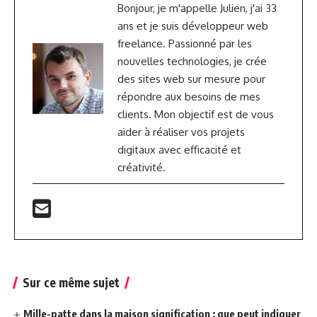
Bonjour, je m'appelle Julien, j'ai 33
ans et je suis développeur web
freelance. Passionné par les
nouvelles technologies, je crée
des sites web sur mesure pour
répondre aux besoins de mes
clients. Mon objectif est de vous
aider à réaliser vos projets
digitaux avec efficacité et
créativité.
Sur ce même sujet
Mille-patte dans la maison signification : que peut indiquer