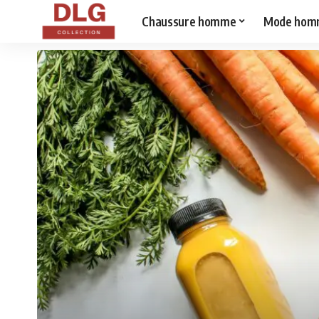
Chaussure homme
Mode hom