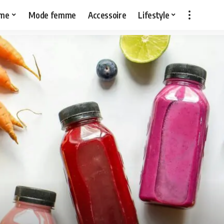
me
Mode femme
Accessoire
Lifestyle