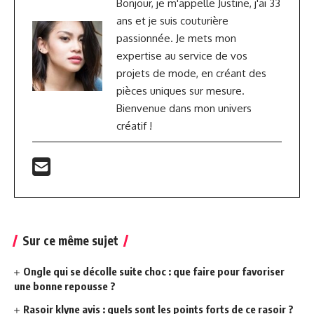
Bonjour, je m'appelle Justine, j'ai 33
ans et je suis couturière
passionnée. Je mets mon
expertise au service de vos
projets de mode, en créant des
pièces uniques sur mesure.
Bienvenue dans mon univers
créatif !
Sur ce même sujet
Ongle qui se décolle suite choc : que faire pour favoriser
une bonne repousse ?
Rasoir klyne avis : quels sont les points forts de ce rasoir ?