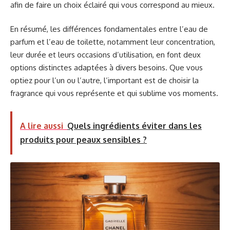
afin de faire un choix éclairé qui vous correspond au mieux.
En résumé, les différences fondamentales entre l’eau de
parfum et l’eau de toilette, notamment leur concentration,
leur durée et leurs occasions d’utilisation, en font deux
options distinctes adaptées à divers besoins. Que vous
optiez pour l’un ou l’autre, l’important est de choisir la
fragrance qui vous représente et qui sublime vos moments.
A lire aussi
Quels ingrédients éviter dans les
produits pour peaux sensibles ?