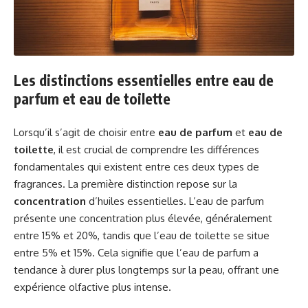
Les distinctions essentielles entre eau de
parfum et eau de toilette
Lorsqu’il s’agit de choisir entre
eau de parfum
et
eau de
toilette
, il est crucial de comprendre les différences
fondamentales qui existent entre ces deux types de
fragrances. La première distinction repose sur la
concentration
d’huiles essentielles. L’eau de parfum
présente une concentration plus élevée, généralement
entre 15% et 20%, tandis que l’eau de toilette se situe
entre 5% et 15%. Cela signifie que l’eau de parfum a
tendance à durer plus longtemps sur la peau, offrant une
expérience olfactive plus intense.