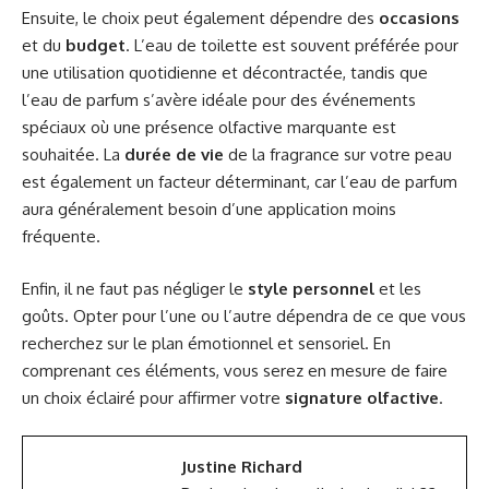
Ensuite, le choix peut également dépendre des
occasions
et du
budget
. L’eau de toilette est souvent préférée pour
une utilisation quotidienne et décontractée, tandis que
l’eau de parfum s’avère idéale pour des événements
spéciaux où une présence olfactive marquante est
souhaitée. La
durée de vie
de la fragrance sur votre peau
est également un facteur déterminant, car l’eau de parfum
aura généralement besoin d’une application moins
fréquente.
Enfin, il ne faut pas négliger le
style personnel
et les
goûts. Opter pour l’une ou l’autre dépendra de ce que vous
recherchez sur le plan émotionnel et sensoriel. En
comprenant ces éléments, vous serez en mesure de faire
un choix éclairé pour affirmer votre
signature olfactive
.
Justine Richard