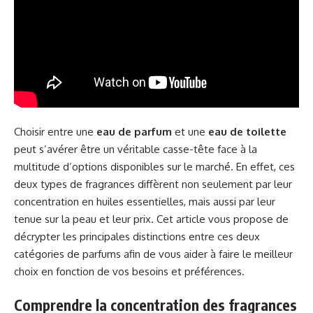
Choisir entre une
eau de parfum
et une
eau de toilette
peut s’avérer être un véritable casse-tête face à la
multitude d’options disponibles sur le marché. En effet, ces
deux types de fragrances diffèrent non seulement par leur
concentration en huiles essentielles, mais aussi par leur
tenue sur la peau et leur prix. Cet article vous propose de
décrypter les principales distinctions entre ces deux
catégories de parfums afin de vous aider à faire le meilleur
choix en fonction de vos besoins et préférences.
Comprendre la concentration des fragrances