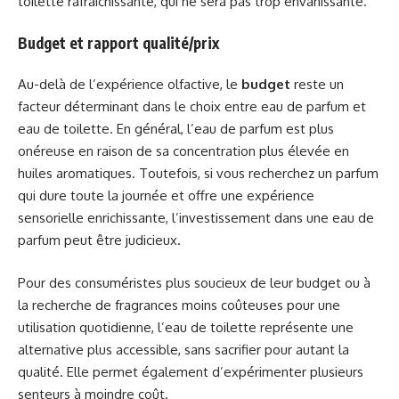
toilette rafraîchissante, qui ne sera pas trop envahissante.
Budget et rapport qualité/prix
Au-delà de l’expérience olfactive, le
budget
reste un
facteur déterminant dans le choix entre eau de parfum et
eau de toilette. En général, l’eau de parfum est plus
onéreuse en raison de sa concentration plus élevée en
huiles aromatiques. Toutefois, si vous recherchez un parfum
qui dure toute la journée et offre une expérience
sensorielle enrichissante, l’investissement dans une eau de
parfum peut être judicieux.
Pour des consuméristes plus soucieux de leur budget ou à
la recherche de fragrances moins coûteuses pour une
utilisation quotidienne, l’eau de toilette représente une
alternative plus accessible, sans sacrifier pour autant la
qualité. Elle permet également d’expérimenter plusieurs
senteurs à moindre coût.