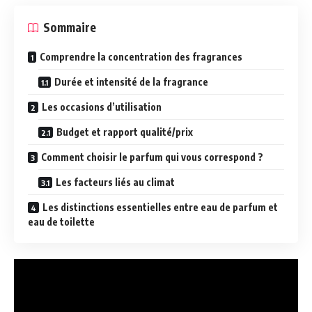
Sommaire
Comprendre la concentration des fragrances
Durée et intensité de la fragrance
Les occasions d’utilisation
Budget et rapport qualité/prix
Comment choisir le parfum qui vous correspond ?
Les facteurs liés au climat
Les distinctions essentielles entre eau de parfum et
eau de toilette