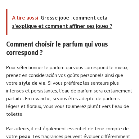
A lire aussi
Grosse joue : comment cela
s'explique et comment affiner ses joues ?
Comment choisir le parfum qui vous
correspond ?
Pour sélectionner le parfum qui vous correspond le mieux,
prenez en consideración vos goûts personnels ainsi que
votre
style de vie
. Si vous préférez les senteurs plus
intenses et persistantes, l’eau de parfum sera certainement
parfaite. En revanche, si vous êtes adepte de parfums
légers et floraux, vous vous tournerez plutôt vers l’eau de
toilette.
Par ailleurs, il est également essentiel de tenir compte de
votre
peau
. Les fragrances peuvent évoluer différemment