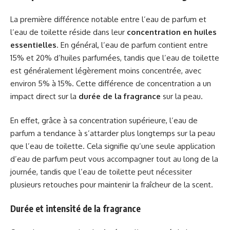
La première différence notable entre l’eau de parfum et
l’eau de toilette réside dans leur
concentration en huiles
essentielles
. En général, l’eau de parfum contient entre
15% et 20% d’huiles parfumées, tandis que l’eau de toilette
est généralement légèrement moins concentrée, avec
environ 5% à 15%. Cette différence de concentration a un
impact direct sur la
durée de la fragrance
sur la peau.
En effet, grâce à sa concentration supérieure, l’eau de
parfum a tendance à s’attarder plus longtemps sur la peau
que l’eau de toilette. Cela signifie qu’une seule application
d’eau de parfum peut vous accompagner tout au long de la
journée, tandis que l’eau de toilette peut nécessiter
plusieurs retouches pour maintenir la fraîcheur de la scent.
Durée et intensité de la fragrance