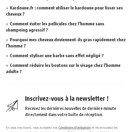
Kardoune.fr : comment utiliser le kardoune pour lisser ses
cheveux ?
Comment éviter les pellicules chez l’homme sans
shampoing agressif ?
Pourquoi mes cheveux deviennent-ils gras rapidement chez
l’homme ?
Comment styliser une barbe sans effet négligé ?
Comment réduire les boutons sur le visage chez l’homme
adulte ?
Inscrivez-vous à la newsletter !
Recevez les dernières nouvelles de dernière minute
directement dans votre boîte de réception.
En vous inscrivant, vous acceptez nos
Conditions d'utilisation
et reconnaissez les