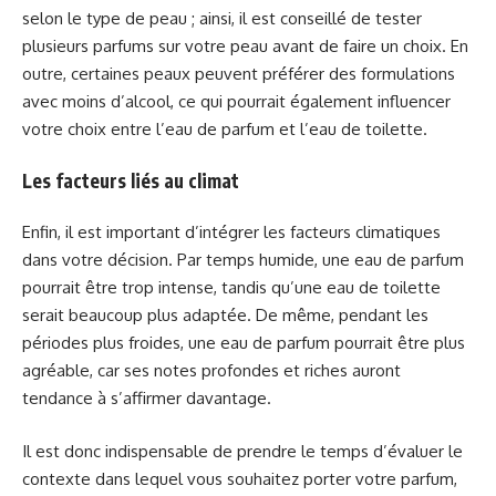
selon le type de peau ; ainsi, il est conseillé de tester
plusieurs parfums sur votre peau avant de faire un choix. En
outre, certaines peaux peuvent préférer des formulations
avec moins d’alcool, ce qui pourrait également influencer
votre choix entre l’eau de parfum et l’eau de toilette.
Les facteurs liés au climat
Enfin, il est important d’intégrer les facteurs climatiques
dans votre décision. Par temps humide, une eau de parfum
pourrait être trop intense, tandis qu’une eau de toilette
serait beaucoup plus adaptée. De même, pendant les
périodes plus froides, une eau de parfum pourrait être plus
agréable, car ses notes profondes et riches auront
tendance à s’affirmer davantage.
Il est donc indispensable de prendre le temps d’évaluer le
contexte dans lequel vous souhaitez porter votre parfum,