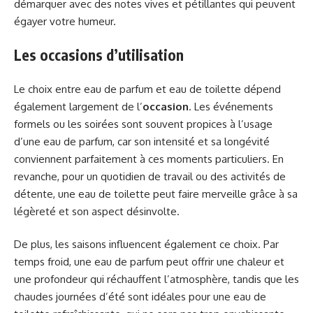
démarquer avec des notes vives et pétillantes qui peuvent
égayer votre humeur.
Les occasions d’utilisation
Le choix entre eau de parfum et eau de toilette dépend
également largement de l’
occasion
. Les événements
formels ou les soirées sont souvent propices à l’usage
d’une eau de parfum, car son intensité et sa longévité
conviennent parfaitement à ces moments particuliers. En
revanche, pour un quotidien de travail ou des activités de
détente, une eau de toilette peut faire merveille grâce à sa
légèreté et son aspect désinvolte.
De plus, les saisons influencent également ce choix. Par
temps froid, une eau de parfum peut offrir une chaleur et
une profondeur qui réchauffent l’atmosphère, tandis que les
chaudes journées d’été sont idéales pour une eau de