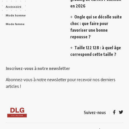
en 2026
Accessoire
Mode homme
Ongle qui se décolle suite
choc : que faire pour
Mode femme
favoriser une bonne
repousse ?
Taille 122 128 : à quel âge
correspond cette taille ?
Inscrivez-vous à notre newsletter
Abonnez-vous à notre newsletter pour recevoir nos derniers
articles !
Suivez-nous