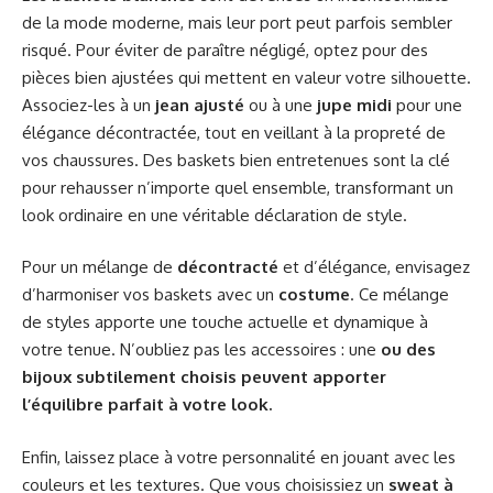
de la mode moderne, mais leur port peut parfois sembler
risqué. Pour éviter de paraître négligé, optez pour des
pièces bien ajustées qui mettent en valeur votre silhouette.
Associez-les à un
jean ajusté
ou à une
jupe midi
pour une
élégance décontractée, tout en veillant à la propreté de
vos chaussures. Des baskets bien entretenues sont la clé
pour rehausser n’importe quel ensemble, transformant un
look ordinaire en une véritable déclaration de style.
Pour un mélange de
décontracté
et d’élégance, envisagez
d’harmoniser vos baskets avec un
costume
. Ce mélange
de styles apporte une touche actuelle et dynamique à
votre tenue. N’oubliez pas les accessoires : une
ou des
bijoux subtilement choisis peuvent apporter
l’équilibre parfait à votre look.
Enfin, laissez place à votre personnalité en jouant avec les
couleurs et les textures. Que vous choisissiez un
sweat à