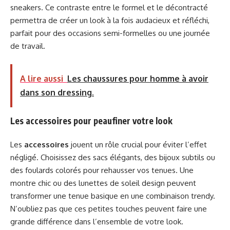
sneakers. Ce contraste entre le formel et le décontracté
permettra de créer un look à la fois audacieux et réfléchi,
parfait pour des occasions semi-formelles ou une journée
de travail.
A lire aussi
Les chaussures pour homme à avoir
dans son dressing.
Les accessoires pour peaufiner votre look
Les
accessoires
jouent un rôle crucial pour éviter l’effet
négligé. Choisissez des sacs élégants, des bijoux subtils ou
des foulards colorés pour rehausser vos tenues. Une
montre chic ou des lunettes de soleil design peuvent
transformer une tenue basique en une combinaison trendy.
N’oubliez pas que ces petites touches peuvent faire une
grande différence dans l’ensemble de votre look.