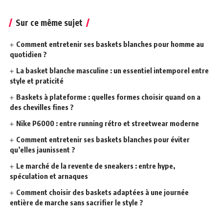
Sur ce même sujet
Comment entretenir ses baskets blanches pour homme au
quotidien ?
La basket blanche masculine : un essentiel intemporel entre
style et praticité
Baskets à plateforme : quelles formes choisir quand on a
des chevilles fines ?
Nike P6000 : entre running rétro et streetwear moderne
Comment entretenir ses baskets blanches pour éviter
qu’elles jaunissent ?
Le marché de la revente de sneakers : entre hype,
spéculation et arnaques
Comment choisir des baskets adaptées à une journée
entière de marche sans sacrifier le style ?