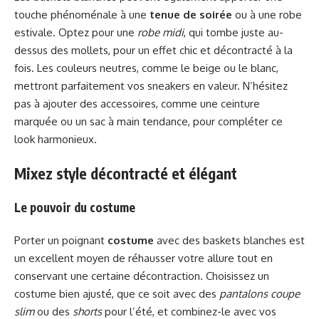
touche phénoménale à une
tenue de soirée
ou à une robe
estivale. Optez pour une
robe midi
, qui tombe juste au-
dessus des mollets, pour un effet chic et décontracté à la
fois. Les couleurs neutres, comme le beige ou le blanc,
mettront parfaitement vos sneakers en valeur. N’hésitez
pas à ajouter des accessoires, comme une ceinture
marquée ou un sac à main tendance, pour compléter ce
look harmonieux.
Mixez style décontracté et élégant
Le pouvoir du costume
Porter un poignant
costume
avec des baskets blanches est
un excellent moyen de réhausser votre allure tout en
conservant une certaine décontraction. Choisissez un
costume bien ajusté, que ce soit avec des
pantalons coupe
slim
ou des
shorts
pour l’été, et combinez-le avec vos