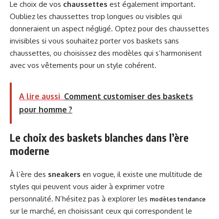
Le choix de vos
chaussettes
est également important.
Oubliez les chaussettes trop longues ou visibles qui
donneraient un aspect négligé. Optez pour des chaussettes
invisibles si vous souhaitez porter vos baskets sans
chaussettes, ou choisissez des modèles qui s’harmonisent
avec vos vêtements pour un style cohérent.
A lire aussi
Comment customiser des baskets
pour homme ?
Le choix des baskets blanches dans l’ère
moderne
À l’ère des
sneakers
en vogue, il existe une multitude de
styles qui peuvent vous aider à exprimer votre
personnalité. N’hésitez pas à explorer les
modèles tendance
sur le marché, en choisissant ceux qui correspondent le