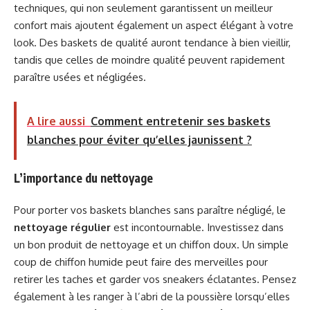
techniques, qui non seulement garantissent un meilleur
confort mais ajoutent également un aspect élégant à votre
look. Des baskets de qualité auront tendance à bien vieillir,
tandis que celles de moindre qualité peuvent rapidement
paraître usées et négligées.
A lire aussi
Comment entretenir ses baskets
blanches pour éviter qu’elles jaunissent ?
L’importance du nettoyage
Pour porter vos baskets blanches sans paraître négligé, le
nettoyage régulier
est incontournable. Investissez dans
un bon produit de nettoyage et un chiffon doux. Un simple
coup de chiffon humide peut faire des merveilles pour
retirer les taches et garder vos sneakers éclatantes. Pensez
également à les ranger à l’abri de la poussière lorsqu’elles