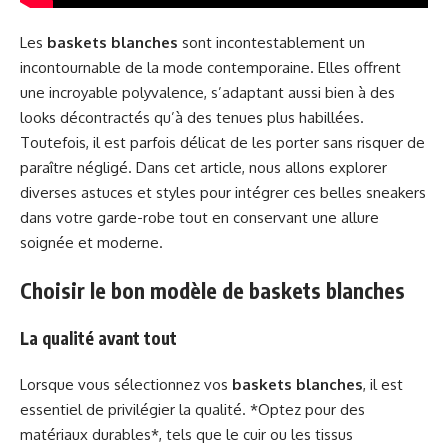
Les
baskets blanches
sont incontestablement un
incontournable de la mode contemporaine. Elles offrent
une incroyable polyvalence, s’adaptant aussi bien à des
looks décontractés qu’à des tenues plus habillées.
Toutefois, il est parfois délicat de les porter sans risquer de
paraître négligé. Dans cet article, nous allons explorer
diverses astuces et styles pour intégrer ces belles sneakers
dans votre garde-robe tout en conservant une allure
soignée et moderne.
Choisir le bon modèle de baskets blanches
La qualité avant tout
Lorsque vous sélectionnez vos
baskets blanches
, il est
essentiel de privilégier la qualité. *Optez pour des
matériaux durables*, tels que le cuir ou les tissus