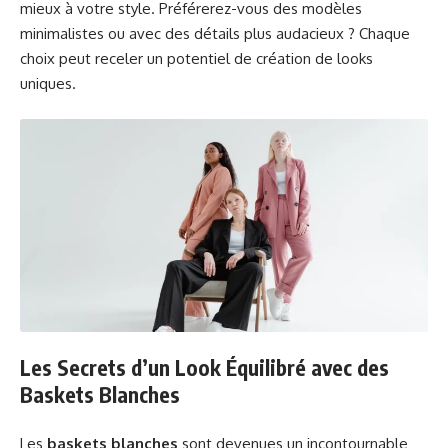
mieux à votre style. Préférerez-vous des modèles
minimalistes ou avec des détails plus audacieux ? Chaque
choix peut receler un potentiel de création de looks
uniques.
Les Secrets d’un Look Équilibré avec des
Baskets Blanches
Les
baskets blanches
sont devenues un incontournable