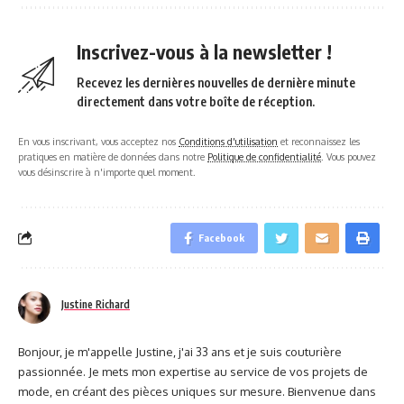
Inscrivez-vous à la newsletter !
Recevez les dernières nouvelles de dernière minute
directement dans votre boîte de réception.
En vous inscrivant, vous acceptez nos
Conditions d'utilisation
et reconnaissez les
pratiques en matière de données dans notre
Politique de confidentialité
. Vous pouvez
vous désinscrire à n'importe quel moment.
Facebook
Justine Richard
Bonjour, je m'appelle Justine, j'ai 33 ans et je suis couturière
passionnée. Je mets mon expertise au service de vos projets de
mode, en créant des pièces uniques sur mesure. Bienvenue dans