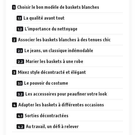
Choisir le bon modèle de baskets blanches
La qualité avant tout
L’importance du nettoyage
Associer les baskets blanches à des tenues chic
Le jeans, un classique indémodable
Marier les baskets à une robe
Mixez style décontracté et élégant
Le pouvoir du costume
Les accessoires pour peaufiner votre look
Adapter les baskets à différentes occasions
Sorties décontractées
Au travail, un défi à relever