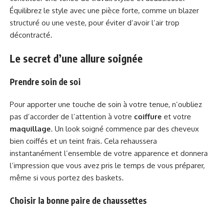
Équilibrez le style avec une pièce forte, comme un blazer
structuré ou une veste, pour éviter d’avoir l’air trop
décontracté.
Le secret d’une allure soignée
Prendre soin de soi
Pour apporter une touche de soin à votre tenue, n’oubliez
pas d’accorder de l’attention à votre
coiffure
et votre
maquillage
. Un look soigné commence par des cheveux
bien coiffés et un teint frais. Cela rehaussera
instantanément l’ensemble de votre apparence et donnera
l’impression que vous avez pris le temps de vous préparer,
même si vous portez des baskets.
Choisir la bonne paire de chaussettes