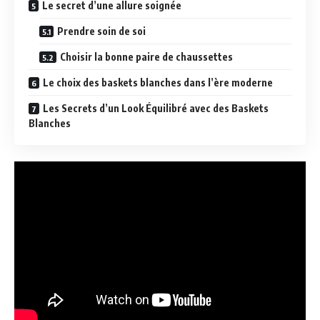
Le secret d’une allure soignée
Prendre soin de soi
Choisir la bonne paire de chaussettes
Le choix des baskets blanches dans l’ère moderne
Les Secrets d’un Look Équilibré avec des Baskets
Blanches