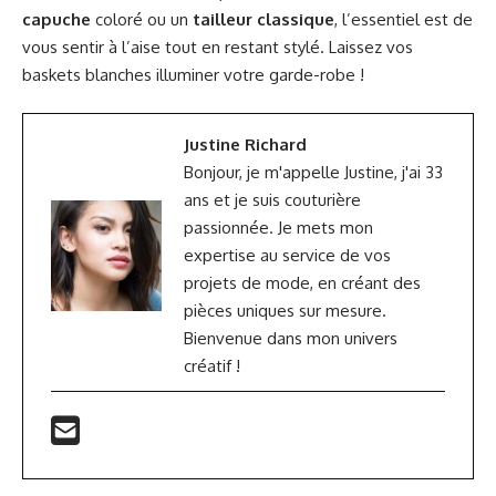
capuche
coloré ou un
tailleur classique
, l’essentiel est de
vous sentir à l’aise tout en restant stylé. Laissez vos
baskets blanches illuminer votre garde-robe !
Justine Richard
Bonjour, je m'appelle Justine, j'ai 33
ans et je suis couturière
passionnée. Je mets mon
expertise au service de vos
projets de mode, en créant des
pièces uniques sur mesure.
Bienvenue dans mon univers
créatif !