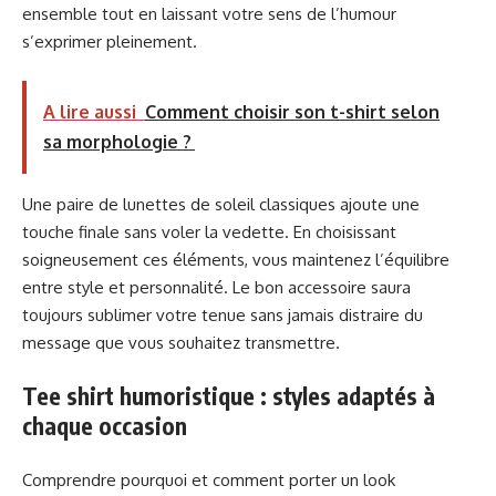
ensemble tout en laissant votre sens de l’humour
s’exprimer pleinement.
A lire aussi
Comment choisir son t-shirt selon
sa morphologie ?
Une paire de lunettes de soleil classiques ajoute une
touche finale sans voler la vedette. En choisissant
soigneusement ces éléments, vous maintenez l’équilibre
entre style et personnalité. Le bon accessoire saura
toujours sublimer votre tenue sans jamais distraire du
message que vous souhaitez transmettre.
Tee shirt humoristique : styles adaptés à
chaque occasion
Comprendre pourquoi et comment porter un look