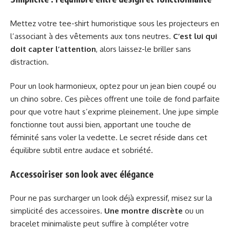
Mettez votre tee-shirt humoristique sous les projecteurs en
l’associant à des vêtements aux tons neutres.
C’est lui qui
doit capter l’attention
, alors laissez-le briller sans
distraction.
Pour un look harmonieux, optez pour un jean bien coupé ou
un chino sobre. Ces pièces offrent une toile de fond parfaite
pour que votre haut s’exprime pleinement. Une jupe simple
fonctionne tout aussi bien, apportant une touche de
féminité sans voler la vedette. Le secret réside dans cet
équilibre subtil entre audace et sobriété.
Accessoiriser son look avec élégance
Pour ne pas surcharger un look déjà expressif, misez sur la
simplicité des accessoires.
Une montre discrète
ou un
bracelet minimaliste peut suffire à compléter votre