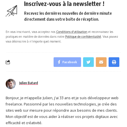
Inscrivez-vous à la newsletter !
Recevez les dernières nouvelles de dernière minute
directement dans votre boîte de réception.
En vous inscrivant, vous acceptez nos
Conditions d'utilisation
et reconnaissez les
pratiques en matière de données dans notre
Politique de confidentialité
. Vous pouvez
vous désinscrire à n'importe quel moment.
Facebook
Julien Batard
Bonjour, je m'appelle Julien, j'ai 33 ans et je suis développeur web
freelance. Passionné par les nouvelles technologies, je crée des
sites web sur mesure pour répondre aux besoins de mes clients.
Mon objectif est de vous aider à réaliser vos projets digitaux avec
efficacité et créativité.