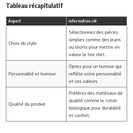
Tableau récapitulatif
Aspect
Information clé
Sélectionnez des pièces
simples comme des jeans
Choix du style
ou shorts pour mettre en
valeur le tee shirt.
Optez pour un humour qui
Personnalité et humour
reflète votre personnalité
et vos valeurs.
Préférez des matériaux de
qualité comme le coton
Qualité du produit
biologique pour durabilité
et confort.