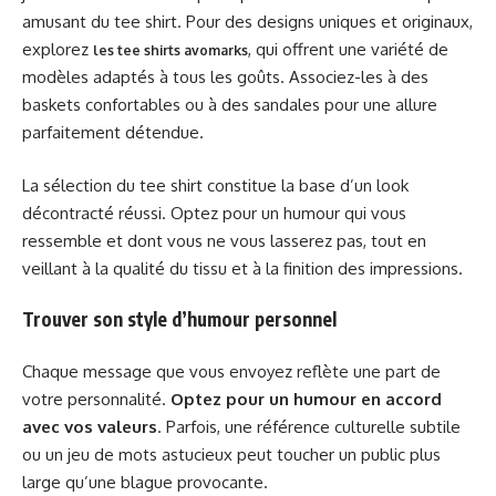
amusant du tee shirt. Pour des designs uniques et originaux,
explorez
, qui offrent une variété de
les tee shirts avomarks
modèles adaptés à tous les goûts. Associez-les à des
baskets confortables ou à des sandales pour une allure
parfaitement détendue.
La sélection du tee shirt constitue la base d’un look
décontracté réussi. Optez pour un humour qui vous
ressemble et dont vous ne vous lasserez pas, tout en
veillant à la qualité du tissu et à la finition des impressions.
Trouver son style d’humour personnel
Chaque message que vous envoyez reflète une part de
votre personnalité.
Optez pour un humour en accord
avec vos valeurs
. Parfois, une référence culturelle subtile
ou un jeu de mots astucieux peut toucher un public plus
large qu’une blague provocante.