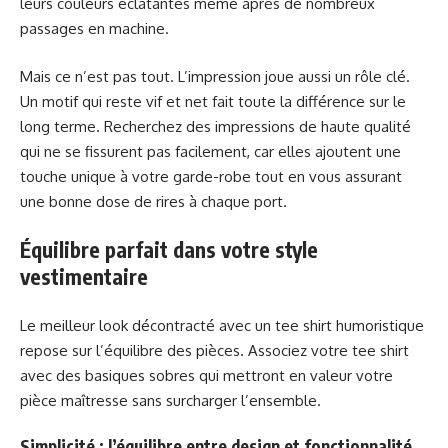
leurs couleurs éclatantes même après de nombreux
passages en machine.
Mais ce n’est pas tout. L’impression joue aussi un rôle clé.
Un motif qui reste vif et net fait toute la différence sur le
long terme. Recherchez des impressions de haute qualité
qui ne se fissurent pas facilement, car elles ajoutent une
touche unique à votre garde-robe tout en vous assurant
une bonne dose de rires à chaque port.
Équilibre parfait dans votre style
vestimentaire
Le meilleur look décontracté avec un tee shirt humoristique
repose sur l’équilibre des pièces. Associez votre tee shirt
avec des basiques sobres qui mettront en valeur votre
pièce maîtresse sans surcharger l’ensemble.
Simplicité : l’équilibre entre design et fonctionnalité