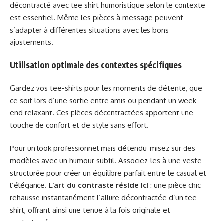
décontracté avec tee shirt humoristique selon le contexte
est essentiel. Même les pièces à message peuvent
s’adapter à différentes situations avec les bons
ajustements.
Utilisation optimale des contextes spécifiques
Gardez vos tee-shirts pour les moments de détente, que
ce soit lors d’une sortie entre amis ou pendant un week-
end relaxant. Ces pièces décontractées apportent une
touche de confort et de style sans effort.
Pour un look professionnel mais détendu, misez sur des
modèles avec un humour subtil. Associez-les à une veste
structurée pour créer un équilibre parfait entre le casual et
l’élégance.
L’art du contraste réside ici
: une pièce chic
rehausse instantanément l’allure décontractée d’un tee-
shirt, offrant ainsi une tenue à la fois originale et