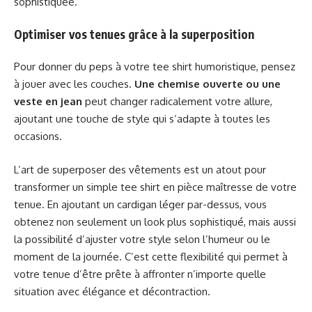
sophistiquée.
Optimiser vos tenues grâce à la superposition
Pour donner du peps à votre tee shirt humoristique, pensez
à jouer avec les couches.
Une chemise ouverte ou une
veste en jean
peut changer radicalement votre allure,
ajoutant une touche de style qui s’adapte à toutes les
occasions.
L’art de superposer des vêtements est un atout pour
transformer un simple tee shirt en pièce maîtresse de votre
tenue. En ajoutant un cardigan léger par-dessus, vous
obtenez non seulement un look plus sophistiqué, mais aussi
la possibilité d’ajuster votre style selon l’humeur ou le
moment de la journée. C’est cette flexibilité qui permet à
votre tenue d’être prête à affronter n’importe quelle
situation avec élégance et décontraction.