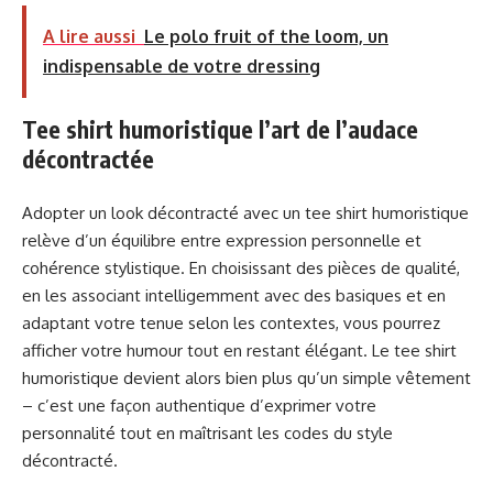
A lire aussi
Le polo fruit of the loom, un
indispensable de votre dressing
Tee shirt humoristique l’art de l’audace
décontractée
Adopter un look décontracté avec un tee shirt humoristique
relève d’un équilibre entre expression personnelle et
cohérence stylistique. En choisissant des pièces de qualité,
en les associant intelligemment avec des basiques et en
adaptant votre tenue selon les contextes, vous pourrez
afficher votre humour tout en restant élégant. Le tee shirt
humoristique devient alors bien plus qu’un simple vêtement
– c’est une façon authentique d’exprimer votre
personnalité tout en maîtrisant les codes du style
décontracté.