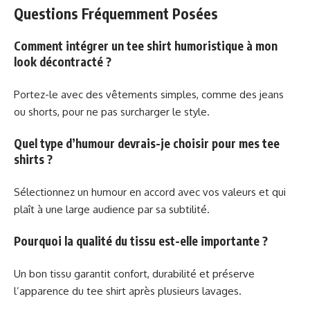
Questions Fréquemment Posées
Comment intégrer un tee shirt humoristique à mon
look décontracté ?
Portez-le avec des vêtements simples, comme des jeans
ou shorts, pour ne pas surcharger le style.
Quel type d’humour devrais-je choisir pour mes tee
shirts ?
Sélectionnez un humour en accord avec vos valeurs et qui
plaît à une large audience par sa subtilité.
Pourquoi la qualité du tissu est-elle importante ?
Un bon tissu garantit confort, durabilité et préserve
l’apparence du tee shirt après plusieurs lavages.