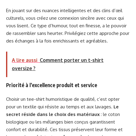
En jouant sur des nuances intelligentes et des clins d’œil
culturels, vous créez une connexion sincère avec ceux qui
vous lisent. Ce type d’humour, tout en finesse, a le pouvoir
de rassembler sans heurter. Privilégiez cette approche pour
des échanges à la fois enrichissants et agréables.
A lire aussi
Comment porter un t-shirt
oversize ?
Priorité à l’excellence produit et service
Choisir un tee-shirt humoristique de qualité, c’est opter
pour un textile qui résiste au temps et aux lavages.
Le
secret réside dans le choix des matériaux
: le coton
biologique ou les mélanges bien conçus garantissent
confort et durabilité. Ces tissus préservent leur forme et