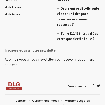
Mode homme
Ongle qui se décolle suite
choc : que faire pour
Mode femme
favoriser une bonne
repousse ?
Taille 122 128 : à quel âge
correspond cette taille ?
Inscrivez-vous à notre newsletter
Abonnez-vous à notre newsletter pour recevoir nos derniers
articles !
Suivez-nous
Contact
Qui sommes-nous ?
Mentions légales