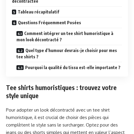
décontractée
Tableau récapitulatif
Questions Fréquemment Posées
Comment intégrer un tee shirt humoristique à
mon look décontracté ?
Quel type d’humour devrais-je choisir pour mes
tee shirts ?
Pourquoi la qualité du tissu est-elle importante ?
Tee shirts humoristiques : trouvez votre
style unique
Pour adopter un look décontracté avec un tee shirt
humoristique, il est crucial de choisir des pièces qui
complètent le style sans le surcharger. Optez pour des
jeans ou des shorts simples qui mettent en valeur l’aspect