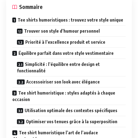
Sommaire
Tee shirts humoristiques : trouvez votre style unique
Trouver son style d’humour personnel
Priorité à l’excellence produit et service
Équilibre parfait dans votre style vestimentaire
Simplicité : l’équilibre entre design et
fonctionnalité
Accessoiriser son look avec élégance
Tee shirt humoristique : styles adaptés à chaque
occasion
Utilisation optimale des contextes spécifiques
Optimiser vos tenues grâce à la superposition
Tee shirt humoristique l’art de l’audace