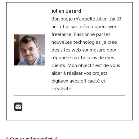
Julien Batard
Bonjour, je m'appelle Julien, j'ai 33
ans et je suis développeur web
freelance. Passionné par les
nouvelles technologies, je crée
des sites web sur mesure pour
répondre aux besoins de mes
clients. Mon objectif est de vous
aider à réaliser vos projets
digitaux avec efficacité et
créativité.