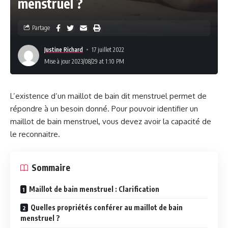
menstruel ?
Partage
Justine Richard
17 juillet 2022
Mise à jour 2023/08/29 at 1:10 PM
L’existence d’un maillot de bain dit menstruel permet de
répondre à un besoin donné. Pour pouvoir identifier un
maillot de bain menstruel, vous devez avoir la capacité de
le reconnaitre.
Sommaire
Maillot de bain menstruel : Clarification
Quelles propriétés conférer au maillot de bain
menstruel ?