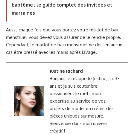
baptême : le guide complet des invitées et
marraines
Aussi, chaque fois que vous portez votre maillot de bain
menstruel, vous devez vous assurer de le rendre propre.
Cependant, le maillot de bain menstruel ne doit en aucun
cas être pressé avec les mains après lavage.
Justine Richard
Bonjour, je m'appelle Justine, j'ai 33
ans et je suis couturière
passionnée. Je mets mon
expertise au service de vos
projets de mode, en créant des
pièces uniques sur mesure.
Bienvenue dans mon univers
créatif !