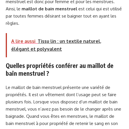
menstruel est donc pour femme et pour les menstrues.
Ainsi, le
maillot de bain menstruel
est celui qui est utilisé
par toutes femmes désirant se baigner tout en ayant les
règles.
A lire aussi
Tissu lin : un textile naturel,
élégant et polyvalent
Quelles propriétés conférer au maillot de
bain menstruel ?
Le maillot de bain menstruel présente une variété de
propriétés. Il est un vêtement dont l’usage peut se faire
plusieurs fois. Lorsque vous disposez d’un maillot de bain
menstruel, vous n’avez pas besoin de le changer après une
baignade. Quand vous êtes en menstrues, le maillot de
bain menstruel à pour propriété de retenir le sang en son