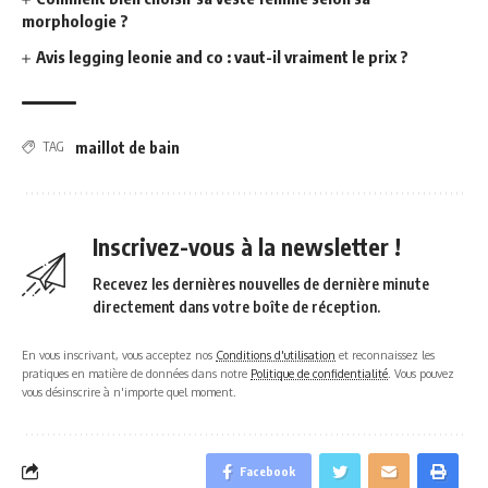
morphologie ?
Avis legging leonie and co : vaut-il vraiment le prix ?
maillot de bain
TAG
Inscrivez-vous à la newsletter !
Recevez les dernières nouvelles de dernière minute
directement dans votre boîte de réception.
En vous inscrivant, vous acceptez nos
Conditions d'utilisation
et reconnaissez les
pratiques en matière de données dans notre
Politique de confidentialité
. Vous pouvez
vous désinscrire à n'importe quel moment.
Facebook