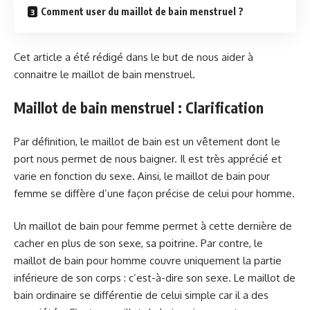
Comment user du maillot de bain menstruel ?
Cet article a été rédigé dans le but de nous aider à
connaitre le maillot de bain menstruel.
Maillot de bain menstruel : Clarification
Par définition, le maillot de bain est un vêtement dont le
port nous permet de nous baigner. Il est très apprécié et
varie en fonction du sexe. Ainsi, le maillot de bain pour
femme se diffère d’une façon précise de celui pour homme.
Un maillot de bain pour femme permet à cette dernière de
cacher en plus de son sexe, sa poitrine. Par contre, le
maillot de bain pour homme couvre uniquement la partie
inférieure de son corps : c’est-à-dire son sexe. Le maillot de
bain ordinaire se différentie de celui simple car il a des