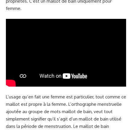
propriétés. C’est un maillot de bain uniquement pour
femme.
L’usage qu’en fait une femme est particulier, tout comme ce
maillot est propre à la femme. L’orthographe menstruelle
ajoutée au groupe de mots maillot de bain, veut tout
simplement signifier qu’il s’agit d’un maillot de bain utilisé
dans la période de menstruation. Le maillot de bain