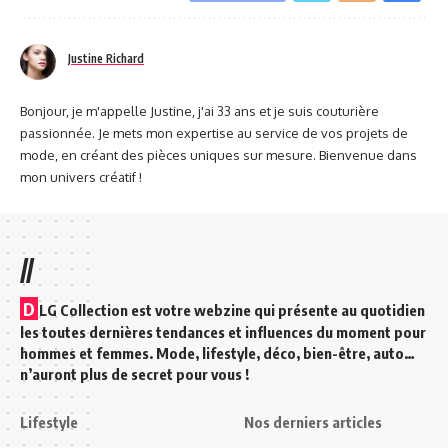
Justine Richard
Bonjour, je m'appelle Justine, j'ai 33 ans et je suis couturière
passionnée. Je mets mon expertise au service de vos projets de
mode, en créant des pièces uniques sur mesure. Bienvenue dans
mon univers créatif !
//
D
LG Collection est votre webzine qui présente au quotidien
les toutes dernières tendances et influences du moment pour
hommes et femmes. Mode, lifestyle, déco, bien-être, auto…
n’auront plus de secret pour vous !
Lifestyle
Nos derniers articles