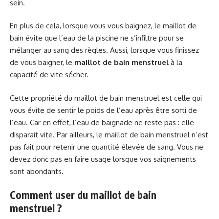
sein.
En plus de cela, lorsque vous vous baignez, le maillot de
bain évite que l’eau de la piscine ne s’infiltre pour se
mélanger au sang des règles. Aussi, lorsque vous finissez
de vous baigner, le
maillot de bain menstruel
à la
capacité de vite sécher.
Cette propriété du maillot de bain menstruel est celle qui
vous évite de sentir le poids de l’eau après être sorti de
l’eau. Car en effet, l’eau de baignade ne reste pas : elle
disparait vite. Par ailleurs, le maillot de bain menstruel n’est
pas fait pour retenir une quantité élevée de sang. Vous ne
devez donc pas en faire usage lorsque vos saignements
sont abondants.
Comment user du maillot de bain
menstruel ?