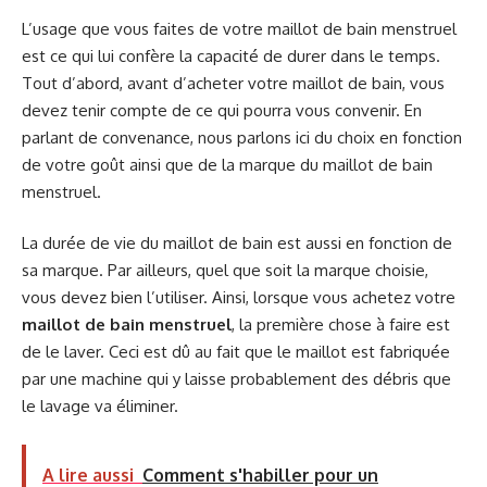
L’usage que vous faites de votre maillot de bain menstruel
est ce qui lui confère la capacité de durer dans le temps.
Tout d’abord, avant d’acheter votre maillot de bain, vous
devez tenir compte de ce qui pourra vous convenir. En
parlant de convenance, nous parlons ici du choix en fonction
de votre goût ainsi que de la marque du maillot de bain
menstruel.
La durée de vie du maillot de bain est aussi en fonction de
sa marque. Par ailleurs, quel que soit la marque choisie,
vous devez bien l’utiliser. Ainsi, lorsque vous achetez votre
maillot de bain menstruel
, la première chose à faire est
de le laver. Ceci est dû au fait que le maillot est fabriquée
par une machine qui y laisse probablement des débris que
le lavage va éliminer.
A lire aussi
Comment s'habiller pour un