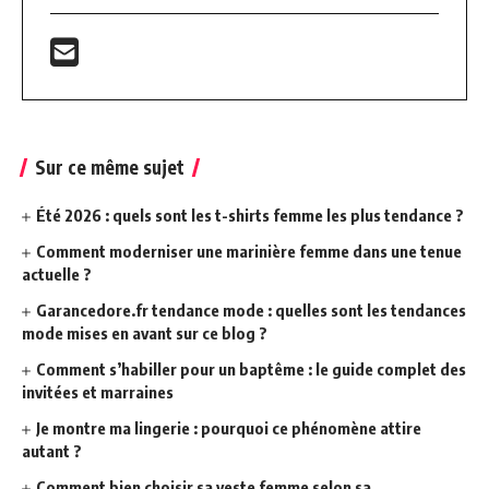
Sur ce même sujet
Été 2026 : quels sont les t-shirts femme les plus tendance ?
Comment moderniser une marinière femme dans une tenue
actuelle ?
Garancedore.fr tendance mode : quelles sont les tendances
mode mises en avant sur ce blog ?
Comment s’habiller pour un baptême : le guide complet des
invitées et marraines
Je montre ma lingerie : pourquoi ce phénomène attire
autant ?
Comment bien choisir sa veste femme selon sa