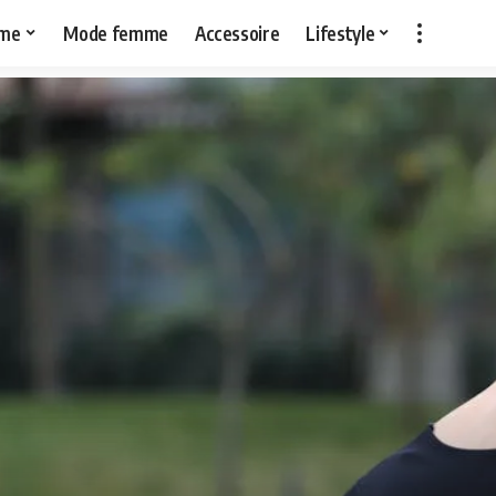
me
Mode femme
Accessoire
Lifestyle