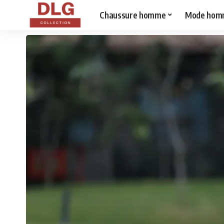
Chaussure homme
Mode hom