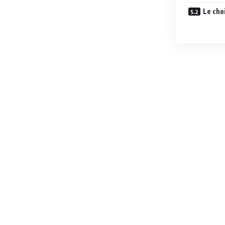
Le cho