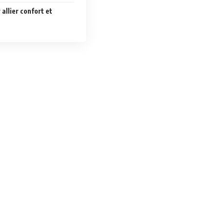
 allier confort et