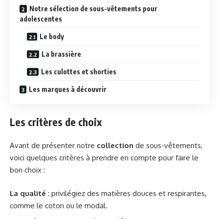
Notre sélection de sous-vêtements pour
adolescentes
Le body
La brassière
Les culottes et shorties
Les marques à découvrir
Les critères de choix
Avant de présenter notre
collection
de sous-vêtements,
voici quelques critères à prendre en compte pour faire le
bon choix :
La qualité
: privilégiez des matières douces et respirantes,
comme le coton ou le modal.