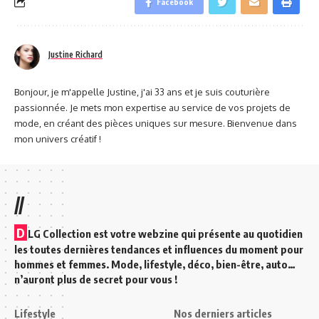
Facebook
Justine Richard
Bonjour, je m'appelle Justine, j'ai 33 ans et je suis couturière
passionnée. Je mets mon expertise au service de vos projets de
mode, en créant des pièces uniques sur mesure. Bienvenue dans
mon univers créatif !
//
D
LG Collection est votre webzine qui présente au quotidien
les toutes dernières tendances et influences du moment pour
hommes et femmes. Mode, lifestyle, déco, bien-être, auto…
n’auront plus de secret pour vous !
Lifestyle
Nos derniers articles