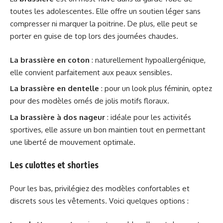
toutes les adolescentes. Elle offre un soutien léger sans
compresser ni marquer la poitrine. De plus, elle peut se
porter en guise de top lors des journées chaudes.
La brassière en coton
: naturellement hypoallergénique,
elle convient parfaitement aux peaux sensibles.
La brassière en dentelle
: pour un look plus féminin, optez
pour des modèles ornés de jolis motifs floraux.
La brassière à dos nageur
: idéale pour les activités
sportives, elle assure un bon maintien tout en permettant
une liberté de mouvement optimale.
Les culottes et shorties
Pour les bas, privilégiez des modèles confortables et
discrets sous les vêtements. Voici quelques options :