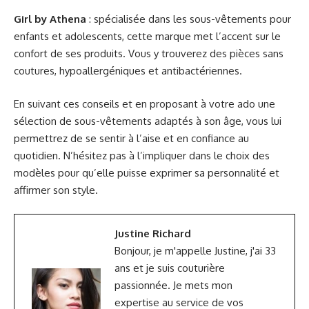
Girl by Athena
: spécialisée dans les sous-vêtements pour
enfants et adolescents, cette marque met l’accent sur le
confort de ses produits. Vous y trouverez des pièces sans
coutures, hypoallergéniques et antibactériennes.
En suivant ces conseils et en proposant à votre ado une
sélection de sous-vêtements adaptés à son âge, vous lui
permettrez de se sentir à l’aise et en confiance au
quotidien. N’hésitez pas à l’impliquer dans le choix des
modèles pour qu’elle puisse exprimer sa personnalité et
affirmer son style.
Justine Richard
Bonjour, je m'appelle Justine, j'ai 33
ans et je suis couturière
passionnée. Je mets mon
expertise au service de vos