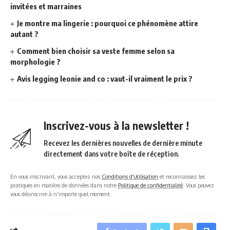
invitées et marraines
Je montre ma lingerie : pourquoi ce phénomène attire
autant ?
Comment bien choisir sa veste femme selon sa
morphologie ?
Avis legging leonie and co : vaut-il vraiment le prix ?
Inscrivez-vous à la newsletter !
Recevez les dernières nouvelles de dernière minute
directement dans votre boîte de réception.
En vous inscrivant, vous acceptez nos
Conditions d'utilisation
et reconnaissez les
pratiques en matière de données dans notre
Politique de confidentialité
. Vous pouvez
vous désinscrire à n'importe quel moment.