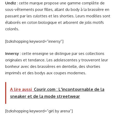
Undiz
: cette marque propose une gamme complète de
sous-vêtements pour filles, allant du body à la brassière en
passant par les culottes et les shorties. Leurs modèles sont
élaborés en coton biologique et arborent de jolis motifs
colorés.
[bzkshopping keyword=”innersy”]
Innersy
: cette enseigne se distingue par ses collections
originales et tendance. Les adolescentes y trouveront leur
bonheur avec des brassières en dentelle, des shorties
imprimés et des bodys aux coupes modernes.
A lire aussi
Courir.com : L'incontournable de la
sneaker et de la mode streetwear
[bzkshopping keyword=”girl by arena”]