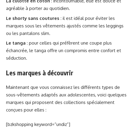
La culotte en coton
: incontournable, elle est douce et
agréable à porter au quotidien.
Le shorty sans coutures
: il est idéal pour éviter les
marques sous les vêtements ajustés comme les leggings
ou les pantalons slim.
Le tanga
: pour celles qui préfèrent une coupe plus
échancrée, le tanga offre un compromis entre confort et
séduction.
Les marques à découvrir
Maintenant que vous connaissez les différents types de
sous-vêtements adaptés aux adolescentes, voici quelques
marques qui proposent des collections spécialement
conçues pour elles :
[bzkshopping keyword=”undiz”]