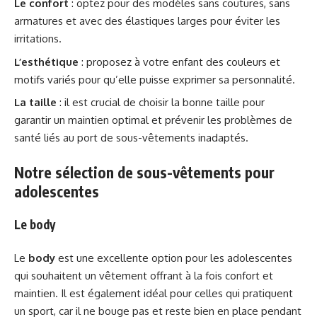
Le confort
: optez pour des modèles sans coutures, sans
armatures et avec des élastiques larges pour éviter les
irritations.
L’esthétique
: proposez à votre enfant des couleurs et
motifs variés pour qu’elle puisse exprimer sa personnalité.
La taille
: il est crucial de choisir la bonne taille pour
garantir un maintien optimal et prévenir les problèmes de
santé liés au port de sous-vêtements inadaptés.
Notre sélection de sous-vêtements pour
adolescentes
Le body
Le
body
est une excellente option pour les adolescentes
qui souhaitent un vêtement offrant à la fois confort et
maintien. Il est également idéal pour celles qui pratiquent
un sport, car il ne bouge pas et reste bien en place pendant