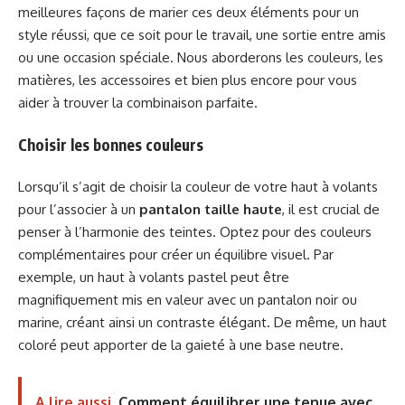
meilleures façons de marier ces deux éléments pour un
style réussi, que ce soit pour le travail, une sortie entre amis
ou une occasion spéciale. Nous aborderons les couleurs, les
matières, les accessoires et bien plus encore pour vous
aider à trouver la combinaison parfaite.
Choisir les bonnes couleurs
Lorsqu’il s’agit de choisir la couleur de votre haut à volants
pour l’associer à un
pantalon taille haute
, il est crucial de
penser à l’harmonie des teintes. Optez pour des couleurs
complémentaires pour créer un équilibre visuel. Par
exemple, un haut à volants pastel peut être
magnifiquement mis en valeur avec un pantalon noir ou
marine, créant ainsi un contraste élégant. De même, un haut
coloré peut apporter de la gaieté à une base neutre.
A lire aussi
Comment équilibrer une tenue avec