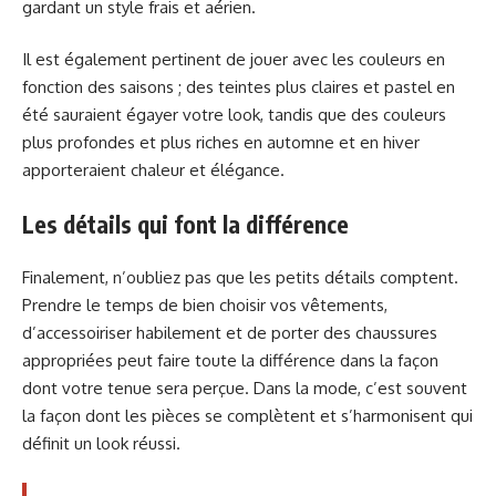
gardant un style frais et aérien.
Il est également pertinent de jouer avec les couleurs en
fonction des saisons ; des teintes plus claires et pastel en
été sauraient égayer votre look, tandis que des couleurs
plus profondes et plus riches en automne et en hiver
apporteraient chaleur et élégance.
Les détails qui font la différence
Finalement, n’oubliez pas que les petits détails comptent.
Prendre le temps de bien choisir vos vêtements,
d’accessoiriser habilement et de porter des chaussures
appropriées peut faire toute la différence dans la façon
dont votre tenue sera perçue. Dans la mode, c’est souvent
la façon dont les pièces se complètent et s’harmonisent qui
définit un look réussi.