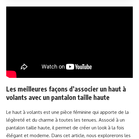
Les meilleures façons d’associer un haut à
volants avec un pantalon taille haute
Le haut à volants est une pièce féminine qui apporte de la
légèreté et du charme à toutes les tenues. Associé à un
pantalon taille haute, il permet de créer un look à la fois
élégant et moderne. Dans cet article, nous explorerons les