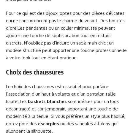
Pour ce qui est des bijoux, optez pour des pièces délicates
qui ne concurrencent pas le charme du volant. Des boucles
d’oreilles pendantes ou un collier minimaliste peuvent
ajouter une touche de sophistication tout en restant
discrets. N’oubliez pas d’inclure un sac à main chic ; un
modèle structuré peut apporter une touche professionnelle
à votre look tout en étant pratique.
Choix des chaussures
Le choix des chaussures est essentiel pour parfaire
l’association d’un haut à volants et d’un pantalon taille
haute. Les
baskets blanches
sont idéales pour un look
décontracté et contemporain, apportant une touche de
modernité à la tenue. Si vous préférez un style plus habillé,
optez pour des
escarpins
ou des sandales à talons qui
allongent la silhouette.