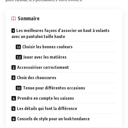
Sommaire
Les meilleures façons d’associer un haut à volants
avec un pantalon taille haute
Choisir les bonnes couleurs
Jouer avec les matières
Accessoiriser correctement
Choix des chaussures
Tenue pour différentes occasions
Prendre en compte les saisons
Les détails qui font la différence
Conseils de style pour un look tendance