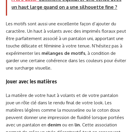
un haut large quand on a une silhouette fine ?
Les motifs sont aussi une excellente façon d’ajouter du
caractère. Un haut à volants avec des imprimés floraux peut
être parfaitement associé à un pantalon uni, apportant une
touche délicate et féminine à votre tenue. N’hésitez pas à
expérimenter les
mélanges de motifs
, à condition de
garder une certaine cohérence dans les couleurs pour éviter
une surcharge visuelle.
Jouer avec les matières
La matière de votre haut à volants et de votre pantalon
joue un rôle clé dans le rendu final de votre look. Les
matières légères comme la mousseline ou le coton doux
peuvent donner une impression de fluidité lorsque portées
avec un pantalon en
denim
ou en
lin
. Cette association