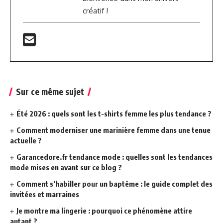
créatif !
Sur ce même sujet
Été 2026 : quels sont les t-shirts femme les plus tendance ?
Comment moderniser une marinière femme dans une tenue
actuelle ?
Garancedore.fr tendance mode : quelles sont les tendances
mode mises en avant sur ce blog ?
Comment s’habiller pour un baptême : le guide complet des
invitées et marraines
Je montre ma lingerie : pourquoi ce phénomène attire
autant ?