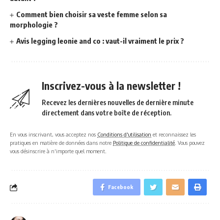
Comment bien choisir sa veste femme selon sa
morphologie ?
Avis legging leonie and co : vaut-il vraiment le prix ?
Inscrivez-vous à la newsletter !
Recevez les dernières nouvelles de dernière minute
directement dans votre boîte de réception.
En vous inscrivant, vous acceptez nos
Conditions d'utilisation
et reconnaissez les
pratiques en matière de données dans notre
Politique de confidentialité
. Vous pouvez
vous désinscrire à n'importe quel moment.
Facebook