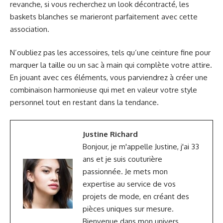
revanche, si vous recherchez un look décontracté, les
baskets blanches se marieront parfaitement avec cette
association.
N’oubliez pas les accessoires, tels qu’une ceinture fine pour
marquer la taille ou un sac à main qui complète votre attire.
En jouant avec ces éléments, vous parviendrez à créer une
combinaison harmonieuse qui met en valeur votre style
personnel tout en restant dans la tendance.
Justine Richard
Bonjour, je m'appelle Justine, j'ai 33
ans et je suis couturière
passionnée. Je mets mon
expertise au service de vos
projets de mode, en créant des
pièces uniques sur mesure.
Bienvenue dans mon univers