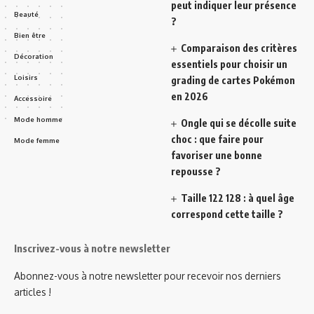
peut indiquer leur présence
Beauté
?
Bien être
Comparaison des critères
Décoration
essentiels pour choisir un
Loisirs
grading de cartes Pokémon
en 2026
Accessoire
Mode homme
Ongle qui se décolle suite
choc : que faire pour
Mode femme
favoriser une bonne
repousse ?
Taille 122 128 : à quel âge
correspond cette taille ?
Inscrivez-vous à notre newsletter
Abonnez-vous à notre newsletter pour recevoir nos derniers
articles !