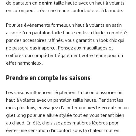
de pantalon en
denim
taille haute avec un haut à volants
en coton peut créer une tenue confortable et à la mode.
Pour les événements formels, un haut à volants en satin
associé à un pantalon taille haute en tissu fluide, complété
par des accessoires raffinés, vous garantit un look chic qui
ne passera pas inaperçu. Pensez aux maquillages et
coiffures qui complètent également votre tenue pour un
effet harmonieux.
Prendre en compte les saisons
Les saisons influencent également la façon d’associer un
haut à volants avec un pantalon taille haute. Pendant les
mois plus frais, envisagez d’ajouter une
veste en cuir
ou un
gilet long pour une allure stylée tout en vous tenant bien
au chaud. En été, choisissez des matières légères pour
éviter une sensation d’inconfort sous la chaleur tout en