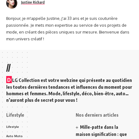
Justine Richard
Bonjour, je m'appelle Justine, j'ai 33 ans et je suis couturière
passionnée. Je mets mon expertise au service de vos projets de
mode, en créant des pièces uniques sur mesure. Bienvenue dans
mon univers créatif !
//
D
LG Collection est votre webzine qui présente au quotidien
les toutes dernières tendances et influences du moment pour
hommes et femmes. Mode, lifestyle, déco, bien-être, auto…
n’auront plus de secret pour vous !
Lifestyle
Nos derniers articles
Mille-patte dans la
Lifestyle
maison signification : que
Auto Moto