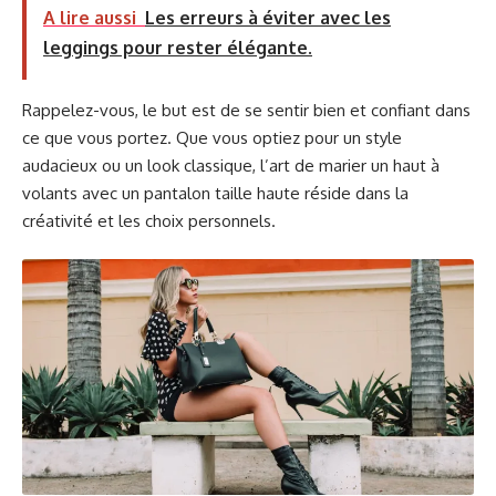
A lire aussi
Les erreurs à éviter avec les
leggings pour rester élégante.
Rappelez-vous, le but est de se sentir bien et confiant dans
ce que vous portez. Que vous optiez pour un style
audacieux ou un look classique, l’art de marier un haut à
volants avec un pantalon taille haute réside dans la
créativité et les choix personnels.