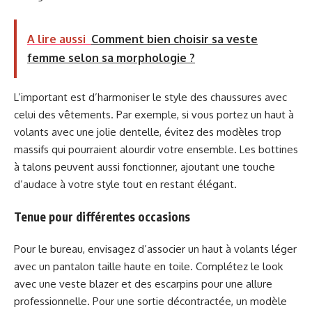
A lire aussi
Comment bien choisir sa veste
femme selon sa morphologie ?
L’important est d’harmoniser le style des chaussures avec
celui des vêtements. Par exemple, si vous portez un haut à
volants avec une jolie dentelle, évitez des modèles trop
massifs qui pourraient alourdir votre ensemble. Les bottines
à talons peuvent aussi fonctionner, ajoutant une touche
d’audace à votre style tout en restant élégant.
Tenue pour différentes occasions
Pour le bureau, envisagez d’associer un haut à volants léger
avec un pantalon taille haute en toile. Complétez le look
avec une veste blazer et des escarpins pour une allure
professionnelle. Pour une sortie décontractée, un modèle