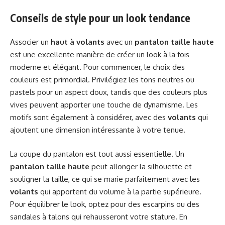
Conseils de style pour un look tendance
Associer un
haut à volants
avec un
pantalon taille haute
est une excellente manière de créer un look à la fois
moderne et élégant. Pour commencer, le choix des
couleurs est primordial. Privilégiez les tons neutres ou
pastels pour un aspect doux, tandis que des couleurs plus
vives peuvent apporter une touche de dynamisme. Les
motifs sont également à considérer, avec des
volants
qui
ajoutent une dimension intéressante à votre tenue.
La coupe du pantalon est tout aussi essentielle. Un
pantalon taille haute
peut allonger la silhouette et
souligner la taille, ce qui se marie parfaitement avec les
volants
qui apportent du volume à la partie supérieure.
Pour équilibrer le look, optez pour des escarpins ou des
sandales à talons qui rehausseront votre stature. En