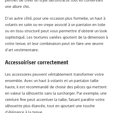
permet de créer un style décontracté tout en conservant
une allure chic.
D’un autre côté, pour une occasion plus formelle, un haut à
volants en satin ou en crepe associé à un pantalon en toile
ou en tissu structuré peut vous permettre d’obtenir un look
sophistiqué. Les textures variées ajoutent de la dimension à
votre tenue, et leur combinaison peut en faire une œuvre
d’art vestimentaire.
Accessoiriser correctement
Les accessoires peuvent véritablement transformer votre
ensemble. Avec un haut à volants et un pantalon taille
haute, il est recommandé de choisir des pièces qui mettent
en valeur la silhouette sans la surcharger. Par exemple, une
ceinture fine peut accentuer la taille, faisant paraître votre
silhouette plus élancée, tout en ajoutant une touche
d’élégance à la tenue.