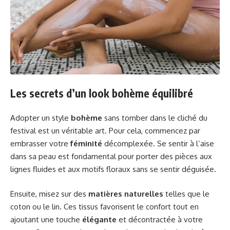
Les secrets d’un look bohème équilibré
Adopter un style
bohème
sans tomber dans le cliché du
festival est un véritable art. Pour cela, commencez par
embrasser votre
féminité
décomplexée. Se sentir à l’aise
dans sa peau est fondamental pour porter des pièces aux
lignes fluides et aux motifs floraux sans se sentir déguisée.
Ensuite, misez sur des
matières naturelles
telles que le
coton ou le lin. Ces tissus favorisent le confort tout en
ajoutant une touche
élégante
et décontractée à votre