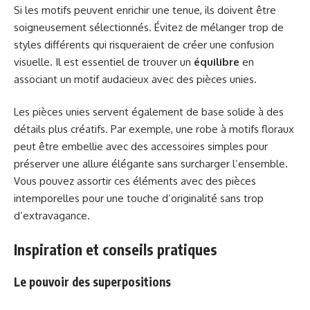
Si les motifs peuvent enrichir une tenue, ils doivent être
soigneusement sélectionnés. Évitez de mélanger trop de
styles différents qui risqueraient de créer une confusion
visuelle. Il est essentiel de trouver un
équilibre
en
associant un motif audacieux avec des pièces unies.
Les pièces unies servent également de base solide à des
détails plus créatifs. Par exemple, une robe à motifs floraux
peut être embellie avec des accessoires simples pour
préserver une allure élégante sans surcharger l’ensemble.
Vous pouvez assortir ces éléments avec des pièces
intemporelles pour une touche d’originalité sans trop
d’extravagance.
Inspiration et conseils pratiques
Le pouvoir des superpositions