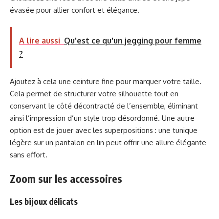
évasée pour allier confort et élégance.
A lire aussi
Qu'est ce qu'un jegging pour femme
?
Ajoutez à cela une ceinture fine pour marquer votre taille.
Cela permet de structurer votre silhouette tout en
conservant le côté décontracté de l’ensemble, éliminant
ainsi l’impression d’un style trop désordonné. Une autre
option est de jouer avec les superpositions : une tunique
légère sur un pantalon en lin peut offrir une allure élégante
sans effort.
Zoom sur les accessoires
Les bijoux délicats