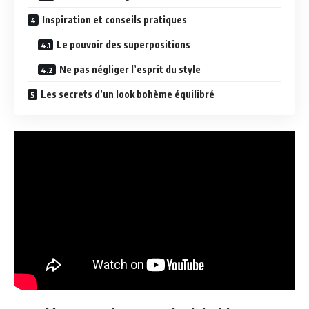
Inspiration et conseils pratiques
Le pouvoir des superpositions
Ne pas négliger l’esprit du style
Les secrets d’un look bohème équilibré