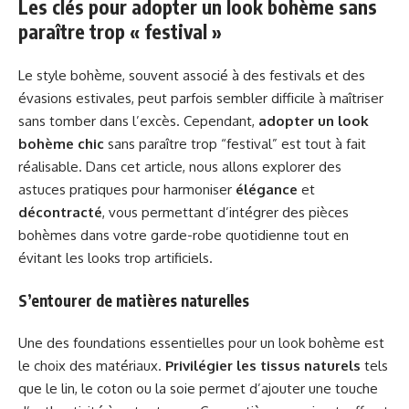
Les clés pour adopter un look bohème sans
paraître trop « festival »
Le style bohème, souvent associé à des festivals et des
évasions estivales, peut parfois sembler difficile à maîtriser
sans tomber dans l’excès. Cependant,
adopter un look
bohème chic
sans paraître trop “festival” est tout à fait
réalisable. Dans cet article, nous allons explorer des
astuces pratiques pour harmoniser
élégance
et
décontracté
, vous permettant d’intégrer des pièces
bohèmes dans votre garde-robe quotidienne tout en
évitant les looks trop artificiels.
S’entourer de matières naturelles
Une des foundations essentielles pour un look bohème est
le choix des matériaux.
Privilégier les tissus naturels
tels
que le lin, le coton ou la soie permet d’ajouter une touche