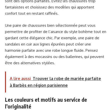
sont des options parfaites. Évitez les chaussures trop
fantaisistes et choisissez des modèles qui apportent
confort tout en restant raffinés.
Une paire de chaussures bien sélectionnée peut vous
permettre de profiter de l’aisance du style bohème tout en
gardant cette élégance chic. Par exemple, une paire de
sandales en cuir aux lignes épurées peut créer une
harmonie parfaite avec une robe longue fluide. Pensez
également à des mocassins ou des ballerines, qui peuvent
être des alternatives stylées.
A lire aussi
Trouver la robe de mariée parfaite
à Barbès en région parisienne
Les couleurs et motifs au service de
l’originalité