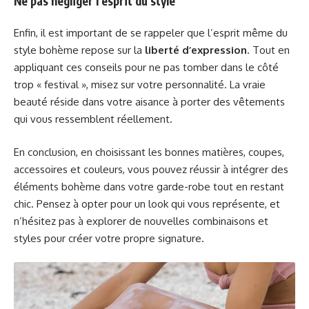
Ne pas négliger l’esprit du style
Enfin, il est important de se rappeler que l’esprit même du
style bohème repose sur la
liberté d’expression
. Tout en
appliquant ces conseils pour ne pas tomber dans le côté
trop « festival », misez sur votre personnalité. La vraie
beauté réside dans votre aisance à porter des vêtements
qui vous ressemblent réellement.
En conclusion, en choisissant les bonnes matières, coupes,
accessoires et couleurs, vous pouvez réussir à intégrer des
éléments bohème dans votre garde-robe tout en restant
chic. Pensez à opter pour un look qui vous représente, et
n’hésitez pas à explorer de nouvelles combinaisons et
styles pour créer votre propre signature.