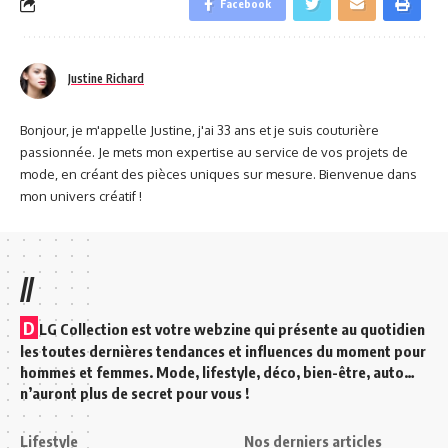
Facebook
Justine Richard
Bonjour, je m'appelle Justine, j'ai 33 ans et je suis couturière
passionnée. Je mets mon expertise au service de vos projets de
mode, en créant des pièces uniques sur mesure. Bienvenue dans
mon univers créatif !
//
D
LG Collection est votre webzine qui présente au quotidien
les toutes dernières tendances et influences du moment pour
hommes et femmes. Mode, lifestyle, déco, bien-être, auto…
n’auront plus de secret pour vous !
Lifestyle
Nos derniers articles