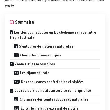
excès.
Sommaire
Les clés pour adopter un look bohème sans paraître
trop « festival »
S’entourer de matières naturelles
Choisir les bonnes coupes
Zoom sur les accessoires
Les bijoux délicats
Des chaussures confortables et stylées
Les couleurs et motifs au service de l’originalité
Choisissez des teintes douces et naturelles
Éviter le mélange excessif de motifs