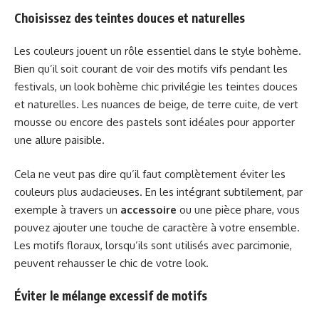
Choisissez des teintes douces et naturelles
Les couleurs jouent un rôle essentiel dans le style bohème.
Bien qu’il soit courant de voir des motifs vifs pendant les
festivals, un look bohème chic privilégie les teintes douces
et naturelles. Les nuances de beige, de terre cuite, de vert
mousse ou encore des pastels sont idéales pour apporter
une allure paisible.
Cela ne veut pas dire qu’il faut complètement éviter les
couleurs plus audacieuses. En les intégrant subtilement, par
exemple à travers un
accessoire
ou une pièce phare, vous
pouvez ajouter une touche de caractère à votre ensemble.
Les motifs floraux, lorsqu’ils sont utilisés avec parcimonie,
peuvent rehausser le chic de votre look.
Éviter le mélange excessif de motifs