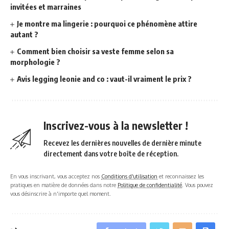
invitées et marraines
Je montre ma lingerie : pourquoi ce phénomène attire
autant ?
Comment bien choisir sa veste femme selon sa
morphologie ?
Avis legging leonie and co : vaut-il vraiment le prix ?
Inscrivez-vous à la newsletter !
Recevez les dernières nouvelles de dernière minute
directement dans votre boîte de réception.
En vous inscrivant, vous acceptez nos
Conditions d'utilisation
et reconnaissez les
pratiques en matière de données dans notre
Politique de confidentialité
. Vous pouvez
vous désinscrire à n'importe quel moment.