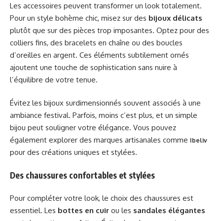
Les accessoires peuvent transformer un look totalement.
Pour un style bohème chic, misez sur des
bijoux délicats
plutôt que sur des pièces trop imposantes. Optez pour des
colliers fins, des bracelets en chaîne ou des boucles
d’oreilles en argent. Ces éléments subtilement ornés
ajoutent une touche de sophistication sans nuire à
l’équilibre de votre tenue.
Évitez les bijoux surdimensionnés souvent associés à une
ambiance festival. Parfois, moins c’est plus, et un simple
bijou peut souligner votre élégance. Vous pouvez
également explorer des marques artisanales comme
Ibeliv
pour des créations uniques et stylées.
Des chaussures confortables et stylées
Pour compléter votre look, le choix des chaussures est
essentiel. Les
bottes en cuir
ou les
sandales élégantes