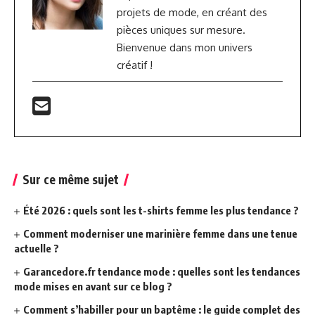
projets de mode, en créant des
pièces uniques sur mesure.
Bienvenue dans mon univers
créatif !
Sur ce même sujet
Été 2026 : quels sont les t-shirts femme les plus tendance ?
Comment moderniser une marinière femme dans une tenue
actuelle ?
Garancedore.fr tendance mode : quelles sont les tendances
mode mises en avant sur ce blog ?
Comment s’habiller pour un baptême : le guide complet des