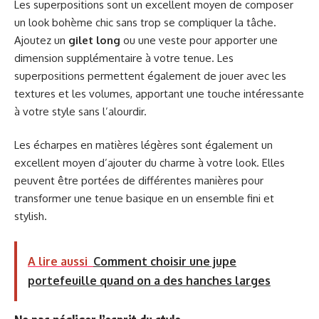
Les superpositions sont un excellent moyen de composer
un look bohème chic sans trop se compliquer la tâche.
Ajoutez un
gilet long
ou une veste pour apporter une
dimension supplémentaire à votre tenue. Les
superpositions permettent également de jouer avec les
textures et les volumes, apportant une touche intéressante
à votre style sans l’alourdir.
Les écharpes en matières légères sont également un
excellent moyen d’ajouter du charme à votre look. Elles
peuvent être portées de différentes manières pour
transformer une tenue basique en un ensemble fini et
stylish.
A lire aussi
Comment choisir une jupe
portefeuille quand on a des hanches larges