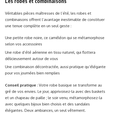
Les robes et combinaisons
Véritables pièces maîtresses de l’été, les robes et
combinaisons offrent l’avantage inestimable de constituer
une tenue complète en un seul geste :
Une petite robe noire, ce caméléon qui se métamorphose
selon vos accessoires
Une robe d’été aérienne en tissu naturel, qui flottera
délicieusement autour de vous
Une combinaison décontractée, aussi pratique qu’élégante
pour vos journées bien remplies
Conseil pratique
: Votre robe basique se transforme au
gré de vos envies. Le jour, apprivoisez-la avec des baskets
et un chapeau de paille ; le soir venu, métamorphosez-la
avec quelques bijoux bien choisis et des sandales
élégantes. Deux ambiances, un seul vêtement.