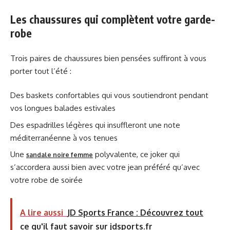
Les chaussures qui complètent votre garde-
robe
Trois paires de chaussures bien pensées suffiront à vous
porter tout l’été :
Des baskets confortables qui vous soutiendront pendant
vos longues balades estivales
Des espadrilles légères qui insuffleront une note
méditerranéenne à vos tenues
Une
polyvalente, ce joker qui
sandale noire femme
s’accordera aussi bien avec votre jean préféré qu’avec
votre robe de soirée
A lire aussi
JD Sports France : Découvrez tout
ce qu'il faut savoir sur jdsports.fr