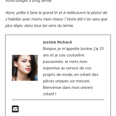
votre budget à long terme.
Alors, prête à faire le grand tri et à redécouvrir le plaisir de
s’habiller avec moins mais mieux ? Votre été n’en sera que
plus léger, dans tous les sens du terme.
Justine Richard
Bonjour, je m'appelle Justine, j'ai 33
ans et je suis couturière
passionnée. Je mets mon
expertise au service de vos
projets de mode, en créant des
pièces uniques sur mesure.
Bienvenue dans mon univers
créatif !