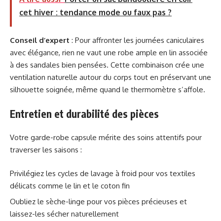
cet hiver : tendance mode ou faux pas ?
Conseil d’expert
: Pour affronter les journées caniculaires
avec élégance, rien ne vaut une robe ample en lin associée
à des sandales bien pensées. Cette combinaison crée une
ventilation naturelle autour du corps tout en préservant une
silhouette soignée, même quand le thermomètre s’affole.
Entretien et durabilité des pièces
Votre garde-robe capsule mérite des soins attentifs pour
traverser les saisons :
Privilégiez les cycles de lavage à froid pour vos textiles
délicats comme le lin et le coton fin
Oubliez le sèche-linge pour vos pièces précieuses et
laissez-les sécher naturellement