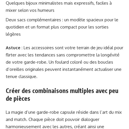
Quelques bijoux minimalistes mais expressifs, faciles à
mixer selon vos humeurs
Deux sacs complémentaires : un modèle spacieux pour le
quotidien et un format plus compact pour les sorties
légères
Astuce
: Les accessoires sont votre terrain de jeu idéal pour
flirter avec les tendances sans compromettre la longévité
de votre garde-robe. Un foulard coloré ou des boucles
d’oreilles originales peuvent instantanément actualiser une
tenue classique.
Créer des combinaisons multiples avec peu
de pièces
La magie d’une garde-robe capsule réside dans l’art du mix
and match. Chaque pièce doit pouvoir dialoguer
harmonieusement avec les autres, créant ainsi une