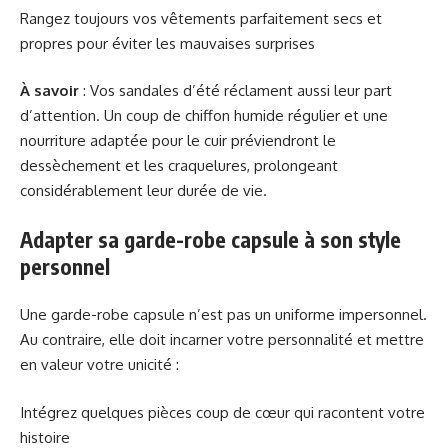
Rangez toujours vos vêtements parfaitement secs et
propres pour éviter les mauvaises surprises
À savoir
: Vos sandales d’été réclament aussi leur part
d’attention. Un coup de chiffon humide régulier et une
nourriture adaptée pour le cuir préviendront le
dessèchement et les craquelures, prolongeant
considérablement leur durée de vie.
Adapter sa garde-robe capsule à son style
personnel
Une garde-robe capsule n’est pas un uniforme impersonnel.
Au contraire, elle doit incarner votre personnalité et mettre
en valeur votre unicité :
Intégrez quelques pièces coup de cœur qui racontent votre
histoire