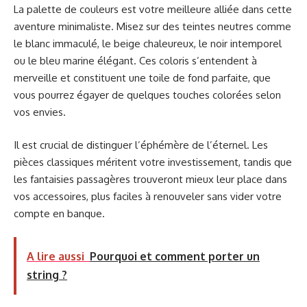
La palette de couleurs est votre meilleure alliée dans cette
aventure minimaliste. Misez sur des teintes neutres comme
le blanc immaculé, le beige chaleureux, le noir intemporel
ou le bleu marine élégant. Ces coloris s’entendent à
merveille et constituent une toile de fond parfaite, que
vous pourrez égayer de quelques touches colorées selon
vos envies.
Il est crucial de distinguer l’éphémère de l’éternel. Les
pièces classiques méritent votre investissement, tandis que
les fantaisies passagères trouveront mieux leur place dans
vos accessoires, plus faciles à renouveler sans vider votre
compte en banque.
A lire aussi
Pourquoi et comment porter un
string ?