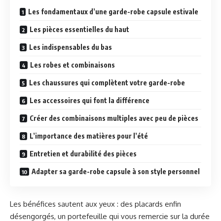
Les fondamentaux d’une garde-robe capsule estivale
Les pièces essentielles du haut
Les indispensables du bas
Les robes et combinaisons
Les chaussures qui complètent votre garde-robe
Les accessoires qui font la différence
Créer des combinaisons multiples avec peu de pièces
L’importance des matières pour l’été
Entretien et durabilité des pièces
Adapter sa garde-robe capsule à son style personnel
Les bénéfices sautent aux yeux : des placards enfin
désengorgés, un portefeuille qui vous remercie sur la durée