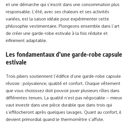
et une démarche qui s’inscrit dans une consommation plus
responsable. L’été, avec ses chaleurs et ses activités
variées, est la saison idéale pour expérimenter cette
philosophie vestimentaire. Plongeons ensemble dans l’art
de créer une garde-robe estivale à la fois réduite et
infiniment adaptable.
Les fondamentaux d’une garde-robe capsule
estivale
Trois piliers soutiennent l’édifice d’une garde-robe capsule
réussie : polyvalence, qualité et confort. Chaque vêtement
que vous choisissez doit pouvoir jouer plusieurs rôles dans
différentes tenues. La qualité n’est pas négociable – mieux
vaut investir dans une pièce durable que dans trois qui
s’effilocheront après quelques lavages. Quant au confort, il
devient primordial quand le thermomètre s’affole.