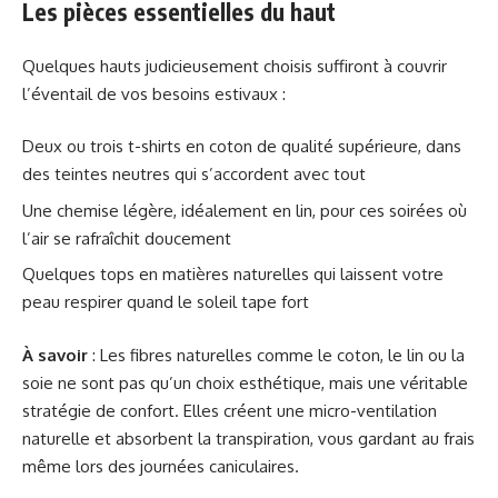
Les pièces essentielles du haut
Quelques hauts judicieusement choisis suffiront à couvrir
l’éventail de vos besoins estivaux :
Deux ou trois t-shirts en coton de qualité supérieure, dans
des teintes neutres qui s’accordent avec tout
Une chemise légère, idéalement en lin, pour ces soirées où
l’air se rafraîchit doucement
Quelques tops en matières naturelles qui laissent votre
peau respirer quand le soleil tape fort
À savoir
: Les fibres naturelles comme le coton, le lin ou la
soie ne sont pas qu’un choix esthétique, mais une véritable
stratégie de confort. Elles créent une micro-ventilation
naturelle et absorbent la transpiration, vous gardant au frais
même lors des journées caniculaires.