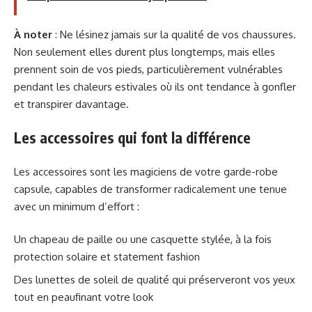
À noter
: Ne lésinez jamais sur la qualité de vos chaussures.
Non seulement elles durent plus longtemps, mais elles
prennent soin de vos pieds, particulièrement vulnérables
pendant les chaleurs estivales où ils ont tendance à gonfler
et transpirer davantage.
Les accessoires qui font la différence
Les accessoires sont les magiciens de votre garde-robe
capsule, capables de transformer radicalement une tenue
avec un minimum d’effort :
Un chapeau de paille ou une casquette stylée, à la fois
protection solaire et statement fashion
Des lunettes de soleil de qualité qui préserveront vos yeux
tout en peaufinant votre look