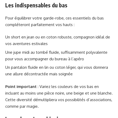
Les indispensables du bas
Pour équilibrer votre garde-robe, ces essentiels du bas
compléteront parfaitement vos hauts :
Un short en jean ou en coton robuste, compagnon idéal de
vos aventures estivales
Une jupe midi au tombé fluide, suffisamment polyvalente
pour vous accompagner du bureau à l’apéro
Un pantalon fluide en lin ou coton léger, qui vous donnera
une allure décontractée mais soignée
Point important
: Variez les couleurs de vos bas en
incluant au moins une pièce noire, une beige et une blanche.
Cette diversité démultipliera vos possibilités d’associations,
comme par magie.