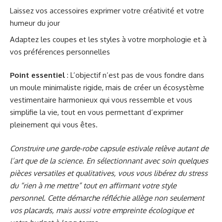
Laissez vos accessoires exprimer votre créativité et votre
humeur du jour
Adaptez les coupes et les styles à votre morphologie et à
vos préférences personnelles
Point essentiel
: L’objectif n’est pas de vous fondre dans
un moule minimaliste rigide, mais de créer un écosystème
vestimentaire harmonieux qui vous ressemble et vous
simplifie la vie, tout en vous permettant d’exprimer
pleinement qui vous êtes.
Construire une garde-robe capsule estivale relève autant de
l’art que de la science. En sélectionnant avec soin quelques
pièces versatiles et qualitatives, vous vous libérez du stress
du “rien à me mettre” tout en affirmant votre style
personnel. Cette démarche réfléchie allège non seulement
vos placards, mais aussi votre empreinte écologique et