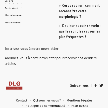
Loisirs
Corps sablier : comment
Accessoire
reconnaître cette
Mode homme
morphologie ?
Mode femme
Douleur au cuir chevelu :
quelles sont les causes les
plus fréquentes ?
Inscrivez-vous à notre newsletter
Abonnez-vous à notre newsletter pour recevoir nos derniers
articles !
Suivez-nous
Contact
Qui sommes-nous ?
Mentions légales
Politique de confidentialité
Plan du site