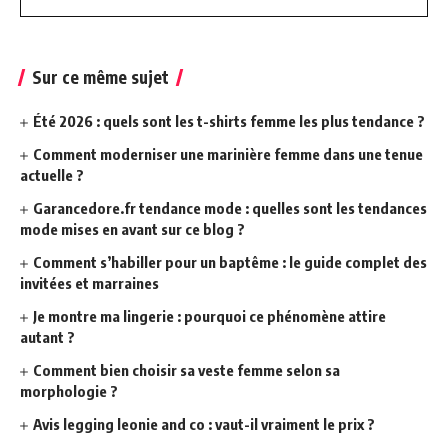
Sur ce même sujet
Été 2026 : quels sont les t-shirts femme les plus tendance ?
Comment moderniser une marinière femme dans une tenue
actuelle ?
Garancedore.fr tendance mode : quelles sont les tendances
mode mises en avant sur ce blog ?
Comment s’habiller pour un baptême : le guide complet des
invitées et marraines
Je montre ma lingerie : pourquoi ce phénomène attire
autant ?
Comment bien choisir sa veste femme selon sa
morphologie ?
Avis legging leonie and co : vaut-il vraiment le prix ?