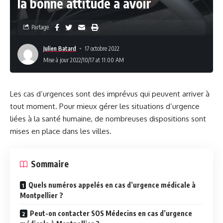
la bonne attitude à avoir
Partage
Julien Batard
17 octobre 2022
Mise à jour 2022/10/17 at 11:00 AM
Les cas d’urgences sont des imprévus qui peuvent arriver à
tout moment. Pour mieux gérer les situations d’urgence
liées à la santé humaine, de nombreuses dispositions sont
mises en place dans les villes.
Sommaire
Quels numéros appelés en cas d’urgence médicale à
Montpellier ?
Peut-on contacter SOS Médecins en cas d’urgence