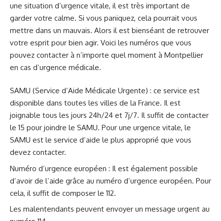
une situation d’urgence vitale, il est très important de
garder votre calme. Si vous paniquez, cela pourrait vous
mettre dans un mauvais. Alors il est bienséant de retrouver
votre esprit pour bien agir. Voici les numéros que vous
pouvez contacter à n’importe quel moment à Montpellier
en cas d’urgence médicale.
SAMU (Service d’Aide Médicale Urgente) : ce service est
disponible dans toutes les villes de la France. Il est
joignable tous les jours 24h/24 et 7j/7. Il suffit de contacter
le 15 pour joindre le SAMU. Pour une urgence vitale, le
SAMU est le service d’aide le plus approprié que vous
devez contacter.
Numéro d’urgence européen : Il est également possible
d’avoir de l’aide grâce au numéro d’urgence européen. Pour
cela, il suffit de composer le 112.
Les malentendants peuvent envoyer un message urgent au