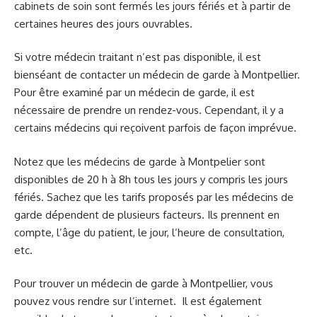
cabinets de soin sont fermés les jours fériés et à partir de
certaines heures des jours ouvrables.
Si votre médecin traitant n’est pas disponible, il est
bienséant de contacter un médecin de garde à Montpellier.
Pour être examiné par un médecin de garde, il est
nécessaire de prendre un rendez-vous. Cependant, il y a
certains médecins qui reçoivent parfois de façon imprévue.
Notez que les médecins de garde à Montpelier sont
disponibles de 20 h à 8h tous les jours y compris les jours
fériés. Sachez que les tarifs proposés par les médecins de
garde dépendent de plusieurs facteurs. Ils prennent en
compte, l’âge du patient, le jour, l’heure de consultation,
etc.
Pour trouver un médecin de garde à Montpellier, vous
pouvez vous rendre sur l’internet. Il est également