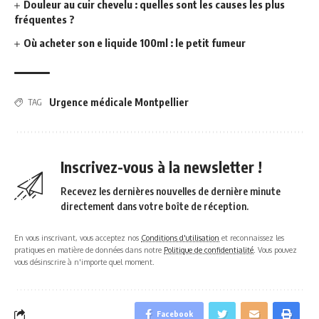
Douleur au cuir chevelu : quelles sont les causes les plus
fréquentes ?
Où acheter son e liquide 100ml : le petit fumeur
Urgence médicale Montpellier
TAG
Inscrivez-vous à la newsletter !
Recevez les dernières nouvelles de dernière minute
directement dans votre boîte de réception.
En vous inscrivant, vous acceptez nos
Conditions d'utilisation
et reconnaissez les
pratiques en matière de données dans notre
Politique de confidentialité
. Vous pouvez
vous désinscrire à n'importe quel moment.
Facebook