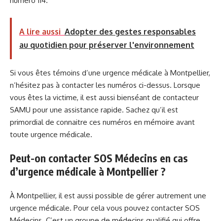
numéro 114.
A lire aussi
Adopter des gestes responsables
au quotidien pour préserver l'environnement
Si vous êtes témoins d’une urgence médicale à Montpellier,
n’hésitez pas à contacter les numéros ci-dessus. Lorsque
vous êtes la victime, il est aussi bienséant de contacteur
SAMU pour une assistance rapide. Sachez qu’il est
primordial de connaitre ces numéros en mémoire avant
toute urgence médicale.
Peut-on contacter SOS Médecins en cas
d’urgence médicale à Montpellier ?
À Montpellier, il est aussi possible de gérer autrement une
urgence médicale. Pour cela vous pouvez contacter SOS
Médecins. C’est un groupe de médecins qualifié qui offre