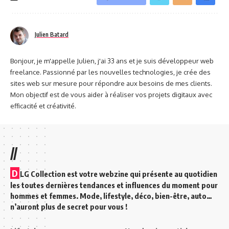
Julien Batard
Bonjour, je m'appelle Julien, j'ai 33 ans et je suis développeur web
freelance. Passionné par les nouvelles technologies, je crée des
sites web sur mesure pour répondre aux besoins de mes clients.
Mon objectif est de vous aider à réaliser vos projets digitaux avec
efficacité et créativité.
//
D
LG Collection est votre webzine qui présente au quotidien
les toutes dernières tendances et influences du moment pour
hommes et femmes. Mode, lifestyle, déco, bien-être, auto…
n’auront plus de secret pour vous !