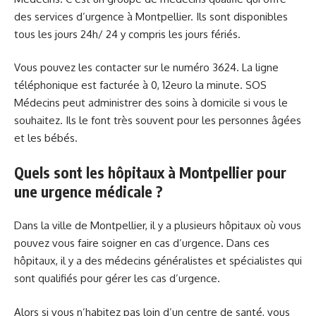
des services d’urgence à Montpellier. Ils sont disponibles
tous les jours 24h/ 24 y compris les jours fériés.
Vous pouvez les contacter sur le numéro 3624. La ligne
téléphonique est facturée à 0, 12euro la minute. SOS
Médecins peut administrer des soins à domicile si vous le
souhaitez. Ils le font très souvent pour les personnes âgées
et les bébés.
Quels sont les hôpitaux à Montpellier pour
une urgence médicale ?
Dans la ville de Montpellier, il y a plusieurs hôpitaux où vous
pouvez vous faire soigner en cas d’urgence. Dans ces
hôpitaux, il y a des médecins généralistes et spécialistes qui
sont qualifiés pour gérer les cas d’urgence.
Alors si vous n’habitez pas loin d’un centre de santé, vous