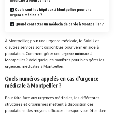
médicale à Montpellier ?
Quels sont les hôpitaux à Montpellier pour une
urgence médicale ?
Quand contacter un médecin de garde à Montpellier ?
À Montpellier, pour une urgence médicale, le SAMU et
d’autres services sont disponibles pour venir en aide à
population. Comment gérer une
à
urgence médicale
Montpellier ? Voici quelques manières pour bien gérer les
urgences médicales à Montpellier.
Quels numéros appelés en cas d’urgence
médicale à Montpellier ?
Pour faire face aux urgences médicales, les différentes
structures et organismes mettent à disposition des
populations des moyens efficaces. Lorsque vous êtes dans