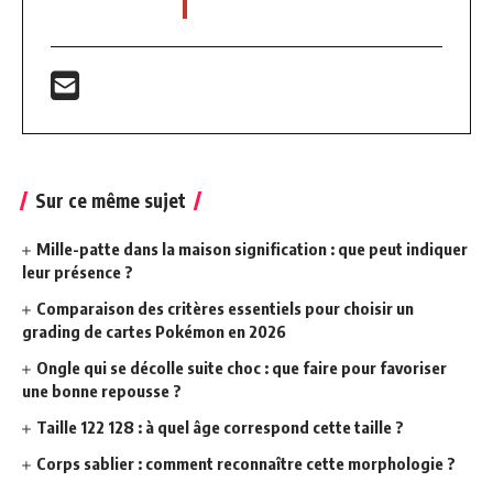
Sur ce même sujet
Mille-patte dans la maison signification : que peut indiquer
leur présence ?
Comparaison des critères essentiels pour choisir un
grading de cartes Pokémon en 2026
Ongle qui se décolle suite choc : que faire pour favoriser
une bonne repousse ?
Taille 122 128 : à quel âge correspond cette taille ?
Corps sablier : comment reconnaître cette morphologie ?