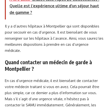
Quelle est l’expérience ultime d’un séjour haut
de gamme ?
Il y a d’autres hôpitaux à Montpellier qui sont disponibles
pour secourir en cas d’urgence. Il est bienséant de vous
renseigner sur les hôpitaux à l’avance. Ainsi, vous saurez les
meilleures dispositions à prendre en cas d’urgence
médicale.
Quand contacter un médecin de garde à
Montpellier ?
En cas d’urgence médicale, il est bienséant de contacter
votre médecin traitant si vous en avez. Cela pourrait être
plus simple, car ce dernier a plus d’information sur vous.
Mais s’il s’agit d’une urgence vitale, n’hésitez pas à
contacter le SAMU immédiatement. Généralement, les