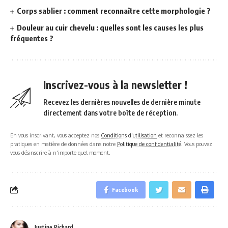
Corps sablier : comment reconnaître cette morphologie ?
Douleur au cuir chevelu : quelles sont les causes les plus
fréquentes ?
Inscrivez-vous à la newsletter !
Recevez les dernières nouvelles de dernière minute
directement dans votre boîte de réception.
En vous inscrivant, vous acceptez nos
Conditions d'utilisation
et reconnaissez les
pratiques en matière de données dans notre
Politique de confidentialité
. Vous pouvez
vous désinscrire à n'importe quel moment.
Facebook
Justine Richard