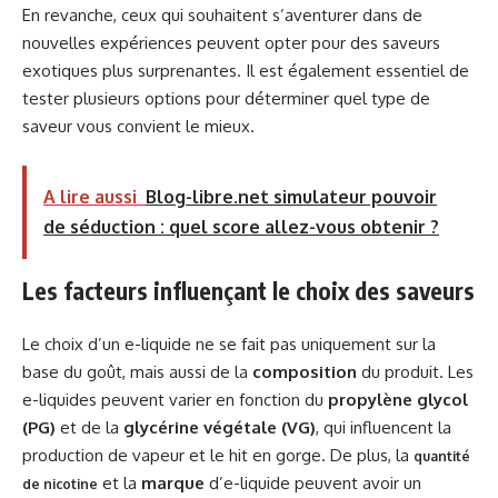
En revanche, ceux qui souhaitent s’aventurer dans de
nouvelles expériences peuvent opter pour des saveurs
exotiques plus surprenantes. Il est également essentiel de
tester plusieurs options pour déterminer quel type de
saveur vous convient le mieux.
A lire aussi
Blog-libre.net simulateur pouvoir
de séduction : quel score allez-vous obtenir ?
Les facteurs influençant le choix des saveurs
Le choix d’un e-liquide ne se fait pas uniquement sur la
base du goût, mais aussi de la
composition
du produit. Les
e-liquides peuvent varier en fonction du
propylène glycol
(PG)
et de la
glycérine végétale (VG)
, qui influencent la
production de vapeur et le hit en gorge. De plus, la
quantité
et la
marque
d’e-liquide peuvent avoir un
de nicotine