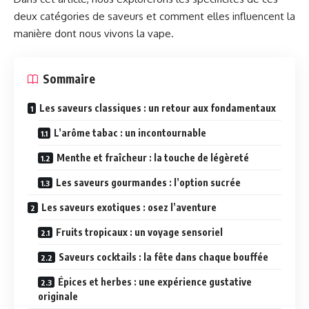
deux catégories de saveurs et comment elles influencent la
manière dont nous vivons la vape.
Sommaire
Les saveurs classiques : un retour aux fondamentaux
L’arôme tabac : un incontournable
Menthe et fraîcheur : la touche de légèreté
Les saveurs gourmandes : l’option sucrée
Les saveurs exotiques : osez l’aventure
Fruits tropicaux : un voyage sensoriel
Saveurs cocktails : la fête dans chaque bouffée
Épices et herbes : une expérience gustative
originale