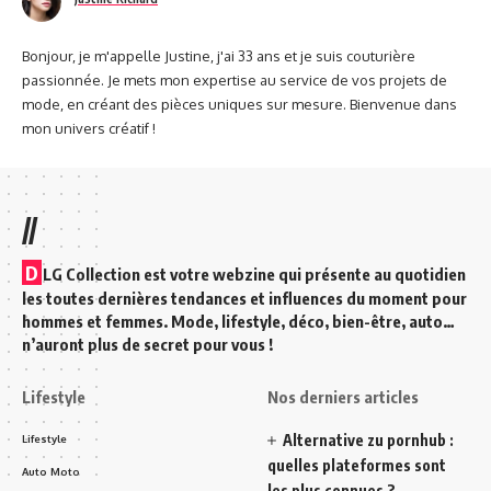
Bonjour, je m'appelle Justine, j'ai 33 ans et je suis couturière
passionnée. Je mets mon expertise au service de vos projets de
mode, en créant des pièces uniques sur mesure. Bienvenue dans
mon univers créatif !
//
D
LG Collection est votre webzine qui présente au quotidien
les toutes dernières tendances et influences du moment pour
hommes et femmes. Mode, lifestyle, déco, bien-être, auto…
n’auront plus de secret pour vous !
Lifestyle
Nos derniers articles
Alternative zu pornhub :
Lifestyle
quelles plateformes sont
Auto Moto
les plus connues ?