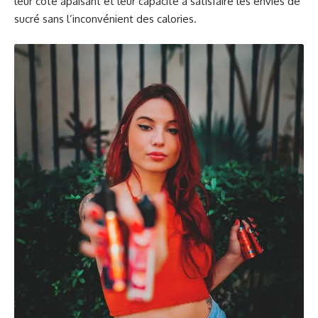
leur côté apaisant et leur capacité à satisfaire les envies de
sucré sans l’inconvénient des calories.