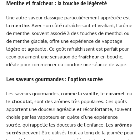
Menthe et fraîcheur : la touche de légèreté
Une autre saveur classique particulièrement appréciée est
la
menthe
. Avec son côté rafraîchissant et vivifiant, l’arôme
de menthe, souvent associé à des touches de menthol ou
de menthe glaciale, offre une expérience de vapotage
légère et agréable. Ce goût rafraîchissant est parfait pour
ceux qui aiment une sensation de
fraîcheur
en bouche,
idéale pour commencer ou conclure une séance de vape.
Les saveurs gourmandes : l’option sucrée
Les saveurs gourmandes, comme la
vanille
, le
caramel
, ou
le
chocolat
, sont des arômes très populaires. Ces goûts
apportent une douceur agréable et réconfortante, souvent
choisie par les vapoteurs en quête d’une expérience
sucrée, qui rappelle les douceurs de l’enfance. Les
arômes
sucrés
peuvent être utilisés tout au long de la journée pour