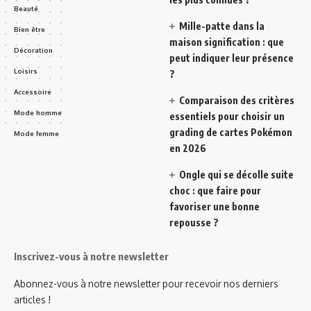
Beauté
Mille-patte dans la
Bien être
maison signification : que
Décoration
peut indiquer leur présence
Loisirs
?
Accessoire
Comparaison des critères
Mode homme
essentiels pour choisir un
grading de cartes Pokémon
Mode femme
en 2026
Ongle qui se décolle suite
choc : que faire pour
favoriser une bonne
repousse ?
Inscrivez-vous à notre newsletter
Abonnez-vous à notre newsletter pour recevoir nos derniers
articles !