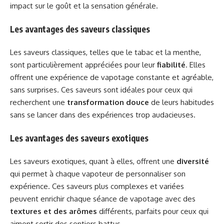
impact sur le goût et la sensation générale.
Les avantages des saveurs classiques
Les saveurs classiques, telles que le tabac et la menthe,
sont particulièrement appréciées pour leur
fiabilité
. Elles
offrent une expérience de vapotage constante et agréable,
sans surprises. Ces saveurs sont idéales pour ceux qui
recherchent une
transformation douce
de leurs habitudes
sans se lancer dans des expériences trop audacieuses.
Les avantages des saveurs exotiques
Les saveurs exotiques, quant à elles, offrent une
diversité
qui permet à chaque vapoteur de personnaliser son
expérience. Ces saveurs plus complexes et variées
peuvent enrichir chaque séance de vapotage avec des
textures et des arômes
différents, parfaits pour ceux qui
aiment sortir des sentiers battus.