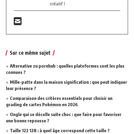
créatif !
Sur ce même sujet
Alternative zu pornhub : quelles plateformes sont les plus
connues ?
Mille-patte dans la maison signification : que peut indiquer
leur présence ?
Comparaison des critères essentiels pour choisir un
grading de cartes Pokémon en 2026
Ongle qui se décolle suite choc : que faire pour favoriser
une bonne repousse ?
Taille 122 128 : à quel âge correspond cette taille ?