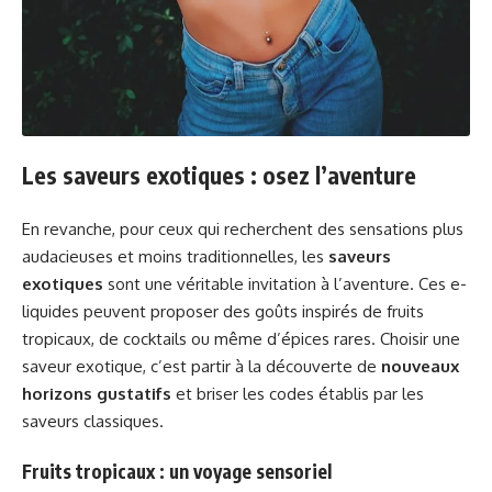
Les saveurs exotiques : osez l’aventure
En revanche, pour ceux qui recherchent des sensations plus
audacieuses et moins traditionnelles, les
saveurs
exotiques
sont une véritable invitation à l’aventure. Ces e-
liquides peuvent proposer des goûts inspirés de fruits
tropicaux, de cocktails ou même d’épices rares. Choisir une
saveur exotique, c’est partir à la découverte de
nouveaux
horizons gustatifs
et briser les codes établis par les
saveurs classiques.
Fruits tropicaux : un voyage sensoriel