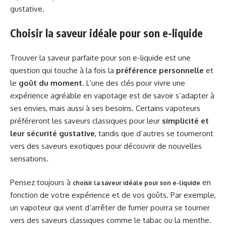
gustative.
Choisir la saveur idéale pour son e-liquide
Trouver la saveur parfaite pour son e-liquide est une
question qui touche à la fois la
préférence personnelle
et
le
goût du moment
. L’une des clés pour vivre une
expérience agréable en vapotage est de savoir s’adapter à
ses envies, mais aussi à ses besoins. Certains vapoteurs
préféreront les saveurs classiques pour leur
simplicité et
leur sécurité gustative
, tandis que d’autres se tourneront
vers des saveurs exotiques pour découvrir de nouvelles
sensations.
Pensez toujours à
en
choisir la saveur idéale pour son e-liquide
fonction de votre expérience et de vos goûts. Par exemple,
un vapoteur qui vient d’arrêter de fumer pourra se tourner
vers des saveurs classiques comme le tabac ou la menthe.