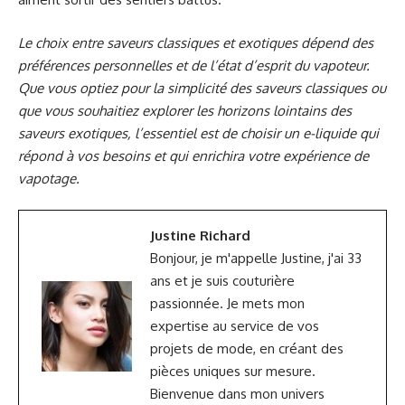
Le choix entre saveurs classiques et exotiques dépend des
préférences personnelles et de l’état d’esprit du vapoteur.
Que vous optiez pour la simplicité des saveurs classiques ou
que vous souhaitiez explorer les horizons lointains des
saveurs exotiques, l’essentiel est de choisir un e-liquide qui
répond à vos besoins et qui enrichira votre expérience de
vapotage.
Justine Richard
Bonjour, je m'appelle Justine, j'ai 33
ans et je suis couturière
passionnée. Je mets mon
expertise au service de vos
projets de mode, en créant des
pièces uniques sur mesure.
Bienvenue dans mon univers