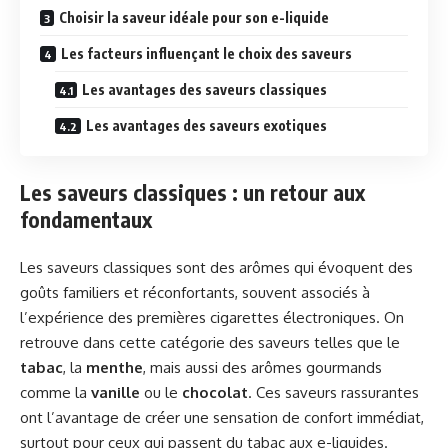
Choisir la saveur idéale pour son e-liquide
Les facteurs influençant le choix des saveurs
Les avantages des saveurs classiques
Les avantages des saveurs exotiques
Les saveurs classiques : un retour aux
fondamentaux
Les saveurs classiques sont des arômes qui évoquent des
goûts familiers et réconfortants, souvent associés à
l’expérience des premières cigarettes électroniques. On
retrouve dans cette catégorie des saveurs telles que le
tabac
, la
menthe
, mais aussi des arômes gourmands
comme la
vanille
ou le
chocolat
. Ces saveurs rassurantes
ont l’avantage de créer une sensation de confort immédiat,
surtout pour ceux qui passent du tabac aux e-liquides.