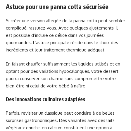
Astuce pour une panna cotta sécurisée
Si créer une version allégée de la panna cotta peut sembler
compliqué, rassurez-vous. Avec quelques ajustements, il
est possible d’inclure ce délice dans vos journées
gourmandes. L’astuce principale réside dans le choix des
ingrédients et leur traitement thermique adéquat.
En faisant chauffer suffisamment les liquides utilisés et en
optant pour des variations hypocaloriques, votre dessert
pourra conserver son charme sans compromettre votre
bien-être ni celui de votre bébé à naître.
Des innovations culinaires adaptées
Parfois, revisiter un classique peut conduire à de belles
surprises gastronomiques. Des variantes avec des laits
végétaux enrichis en calcium constituent une option à