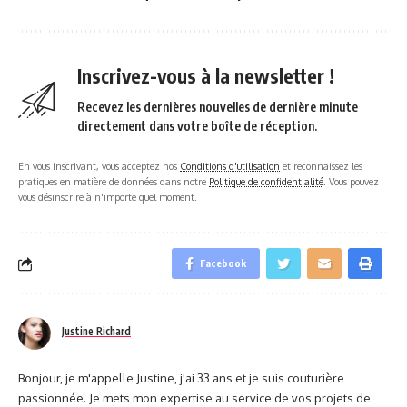
Inscrivez-vous à la newsletter !
Recevez les dernières nouvelles de dernière minute
directement dans votre boîte de réception.
En vous inscrivant, vous acceptez nos
Conditions d'utilisation
et reconnaissez les
pratiques en matière de données dans notre
Politique de confidentialité
. Vous pouvez
vous désinscrire à n'importe quel moment.
Facebook
Justine Richard
Bonjour, je m'appelle Justine, j'ai 33 ans et je suis couturière
passionnée. Je mets mon expertise au service de vos projets de