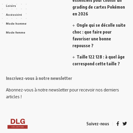
essentiels pour choisir un
Loisirs
grading de cartes Pokémon
en 2026
Accessoire
Mode homme
Ongle qui se décolle suite
choc : que faire pour
Mode femme
favoriser une bonne
repousse ?
Taille 122 128 : à quel âge
correspond cette taille ?
Inscrivez-vous à notre newsletter
Abonnez-vous à notre newsletter pour recevoir nos derniers
articles !
Suivez-nous