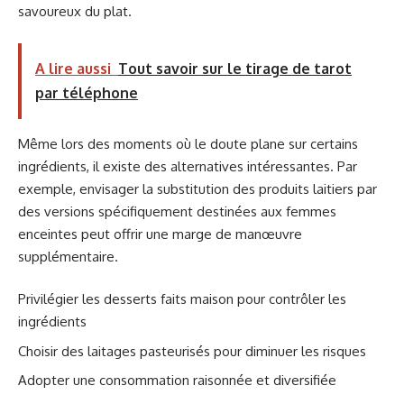
savoureux du plat.
A lire aussi
Tout savoir sur le tirage de tarot
par téléphone
Même lors des moments où le doute plane sur certains
ingrédients, il existe des alternatives intéressantes. Par
exemple, envisager la substitution des produits laitiers par
des versions spécifiquement destinées aux femmes
enceintes peut offrir une marge de manœuvre
supplémentaire.
Privilégier les desserts faits maison pour contrôler les
ingrédients
Choisir des laitages pasteurisés pour diminuer les risques
Adopter une consommation raisonnée et diversifiée