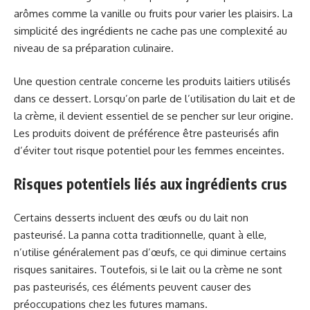
arômes comme la vanille ou fruits pour varier les plaisirs. La
simplicité des ingrédients ne cache pas une complexité au
niveau de sa préparation culinaire.
Une question centrale concerne les produits laitiers utilisés
dans ce dessert. Lorsqu’on parle de l’utilisation du lait et de
la crème, il devient essentiel de se pencher sur leur origine.
Les produits doivent de préférence être pasteurisés afin
d’éviter tout risque potentiel pour les femmes enceintes.
Risques potentiels liés aux ingrédients crus
Certains desserts incluent des œufs ou du lait non
pasteurisé. La panna cotta traditionnelle, quant à elle,
n’utilise généralement pas d’œufs, ce qui diminue certains
risques sanitaires. Toutefois, si le lait ou la crème ne sont
pas pasteurisés, ces éléments peuvent causer des
préoccupations chez les futures mamans.