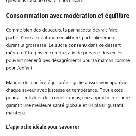
questions lorsque cela est nécessaire.
Consommation avec modération et équilibre
Comme bien des douceurs, la pannacotta devrait faire
partie d’une alimentation équilibrée, particulièrement
durant la grossesse. Le
sucre contenu
dans ce dessert
mérite d’être pris en compte, afin de prévenir des excès
pouvant mener à des désagréments pour la maman comme
pour l’enfant.
Manger de manière équilibrée signifie aussi savoir apprécier
chaque saveur avec justesse et tempérance. Tout excès
pourrait entraîner des complications; une approche mesurée
garantit une meilleure santé globale et un plaisir gustatif
maintenu.
L’approche idéale pour savourer