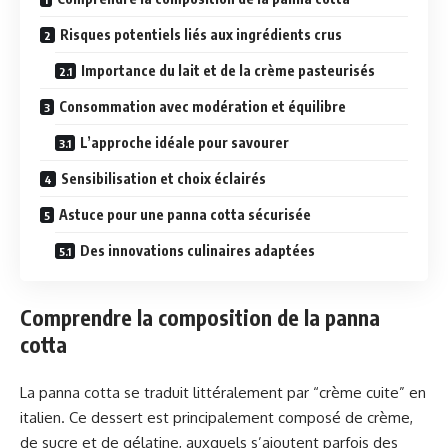
Risques potentiels liés aux ingrédients crus
Importance du lait et de la crème pasteurisés
Consommation avec modération et équilibre
L’approche idéale pour savourer
Sensibilisation et choix éclairés
Astuce pour une panna cotta sécurisée
Des innovations culinaires adaptées
Comprendre la composition de la panna
cotta
La panna cotta se traduit littéralement par “crème cuite” en
italien. Ce dessert est principalement composé de crème,
de sucre et de gélatine, auxquels s’ajoutent parfois des