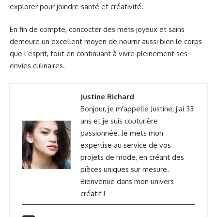
explorer pour joindre santé et créativité.
En fin de compte, concocter des mets joyeux et sains
demeure un excellent moyen de nourrir aussi bien le corps
que l’esprit, tout en continuant à vivre pleinement ses
envies culinaires.
Justine Richard
Bonjour, je m'appelle Justine, j'ai 33
ans et je suis couturière
passionnée. Je mets mon
expertise au service de vos
projets de mode, en créant des
pièces uniques sur mesure.
Bienvenue dans mon univers
créatif !