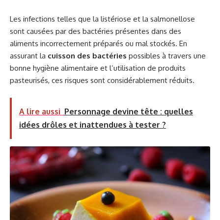
Les infections telles que la listériose et la salmonellose
sont causées par des bactéries présentes dans des
aliments incorrectement préparés ou mal stockés. En
assurant la
cuisson des bactéries
possibles à travers une
bonne hygiène alimentaire et l’utilisation de produits
pasteurisés, ces risques sont considérablement réduits.
A lire aussi
Personnage devine tête : quelles
idées drôles et inattendues à tester ?