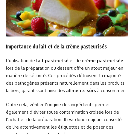
Importance du lait et de la crème pasteurisés
L’utilisation de
lait pasteurisé
et de
crème pasteurisée
lors de la préparation du dessert offre un atout majeur en
matière de sécurité. Ces procédés détruisent la majorité
des pathogènes présents naturellement dans les produits
laitiers, garantissant ainsi des
aliments sûrs
à consommer.
Outre cela, vérifier l’origine des ingrédients permet
également d’éviter toute contamination croisée lors de
l’achat et de la préparation. Il est donc toujours conseillé
de lire attentivement les étiquettes et de poser des