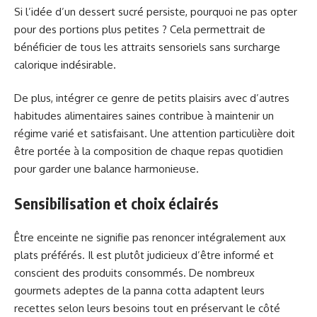
Si l’idée d’un dessert sucré persiste, pourquoi ne pas opter
pour des portions plus petites ? Cela permettrait de
bénéficier de tous les attraits sensoriels sans surcharge
calorique indésirable.
De plus, intégrer ce genre de petits plaisirs avec d’autres
habitudes alimentaires saines contribue à maintenir un
régime varié et satisfaisant. Une attention particulière doit
être portée à la composition de chaque repas quotidien
pour garder une balance harmonieuse.
Sensibilisation et choix éclairés
Être enceinte ne signifie pas renoncer intégralement aux
plats préférés. Il est plutôt judicieux d’être informé et
conscient des produits consommés. De nombreux
gourmets adeptes de la panna cotta adaptent leurs
recettes selon leurs besoins tout en préservant le côté