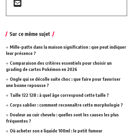
Sur ce même sujet
Mille-patte dans la maison signification : que peut indiquer
leur présence ?
Comparaison des critères essentiels pour choisir un
grading de cartes Pokémon en 2026
Ongle qui se décolle suite choc : que faire pour favoriser
une bonne repousse ?
Taille 122 128 : à quel âge correspond cette taille ?
Corps sablier : comment reconnaître cette morphologie ?
Douleur au cuir chevelu : quelles sont les causes les plus
fréquentes ?
Où acheter son e liquide 100ml : le petit fumeur