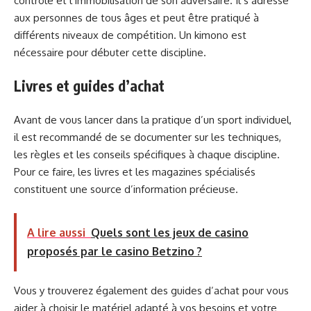
contrôle et l’immobilisation de son adversaire. Il s’adresse
aux personnes de tous âges et peut être pratiqué à
différents niveaux de compétition. Un kimono est
nécessaire pour débuter cette discipline.
Livres et guides d’achat
Avant de vous lancer dans la pratique d’un sport individuel,
il est recommandé de se documenter sur les techniques,
les règles et les conseils spécifiques à chaque discipline.
Pour ce faire, les livres et les magazines spécialisés
constituent une source d’information précieuse.
A lire aussi
Quels sont les jeux de casino
proposés par le casino Betzino ?
Vous y trouverez également des guides d’achat pour vous
aider à choisir le matériel adapté à vos besoins et votre