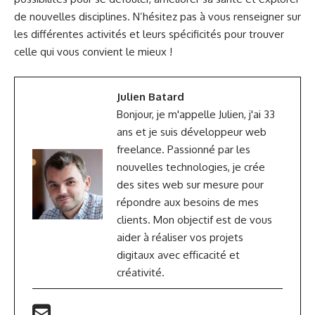
de nouvelles disciplines. N’hésitez pas à vous renseigner sur
les différentes activités et leurs spécificités pour trouver
celle qui vous convient le mieux !
Julien Batard
Bonjour, je m'appelle Julien, j'ai 33
ans et je suis développeur web
freelance. Passionné par les
nouvelles technologies, je crée
des sites web sur mesure pour
répondre aux besoins de mes
clients. Mon objectif est de vous
aider à réaliser vos projets
digitaux avec efficacité et
créativité.