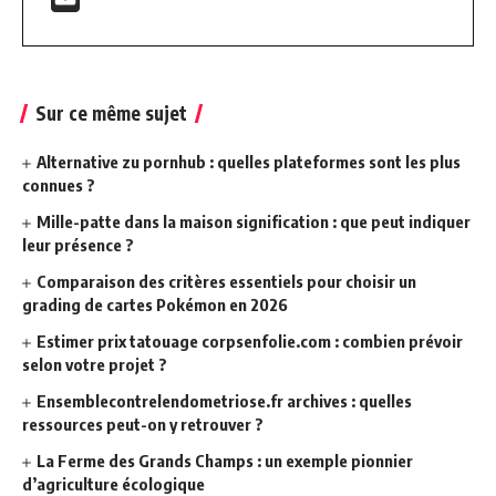
Sur ce même sujet
Alternative zu pornhub : quelles plateformes sont les plus
connues ?
Mille-patte dans la maison signification : que peut indiquer
leur présence ?
Comparaison des critères essentiels pour choisir un
grading de cartes Pokémon en 2026
Estimer prix tatouage corpsenfolie.com : combien prévoir
selon votre projet ?
Ensemblecontrelendometriose.fr archives : quelles
ressources peut-on y retrouver ?
La Ferme des Grands Champs : un exemple pionnier
d’agriculture écologique