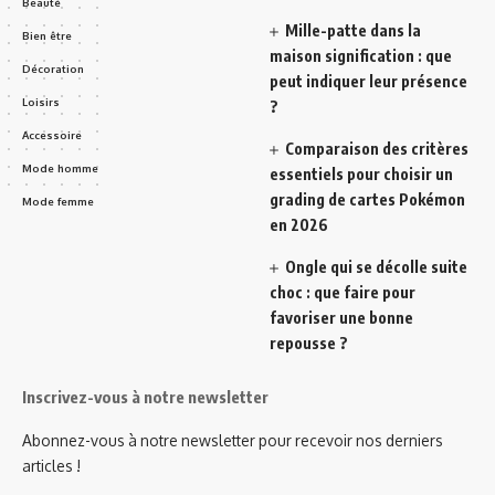
Beauté
Mille-patte dans la
Bien être
maison signification : que
Décoration
peut indiquer leur présence
Loisirs
?
Accessoire
Comparaison des critères
Mode homme
essentiels pour choisir un
grading de cartes Pokémon
Mode femme
en 2026
Ongle qui se décolle suite
choc : que faire pour
favoriser une bonne
repousse ?
Inscrivez-vous à notre newsletter
Abonnez-vous à notre newsletter pour recevoir nos derniers
articles !