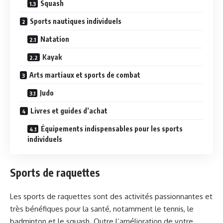
Squash
Sports nautiques individuels
Natation
Kayak
Arts martiaux et sports de combat
Judo
Livres et guides d’achat
Équipements indispensables pour les sports
individuels
Sports de raquettes
Les sports de raquettes sont des activités passionnantes et
très bénéfiques pour la santé, notamment le tennis, le
badminton et le squash. Outre l’amélioration de votre