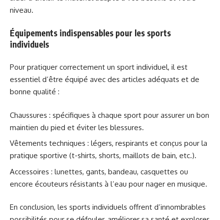
niveau.
Équipements indispensables pour les sports
individuels
Pour pratiquer correctement un sport individuel, il est
essentiel d’être équipé avec des articles adéquats et de
bonne qualité :
Chaussures : spécifiques à chaque sport pour assurer un bon
maintien du pied et éviter les blessures.
Vêtements techniques : légers, respirants et conçus pour la
pratique sportive (t-shirts, shorts, maillots de bain, etc.).
Accessoires : lunettes, gants, bandeau, casquettes ou
encore écouteurs résistants à l’eau pour nager en musique.
En conclusion, les sports individuels offrent d’innombrables
possibilités pour se défouler, améliorer sa santé et explorer