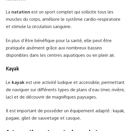
La
natation
est un sport complet qui sollicite tous les
muscles du corps, améliore le système cardio-respiratoire
et stimule la circulation sanguine.
En plus d’être bénéfique pour la santé, elle peut être
pratiquée aisément grâce aux nombreux bassins
disponibles dans les centres aquatiques ou en plein air.
Kayak
Le
kayak
est une activité ludique et accessible, permettant
de naviguer sur différents types de plans d’eau (mer, rivière,
lac) et de découvrir de magnifiques paysages.
Il est important de posséder un équipement adapté : kayak,
pagaie, gilet de sauvetage et casque.