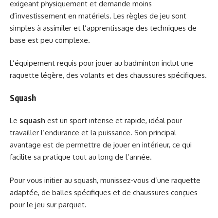
exigeant physiquement et demande moins
d’investissement en matériels. Les règles de jeu sont
simples à assimiler et l’apprentissage des techniques de
base est peu complexe.
L’équipement requis pour jouer au badminton inclut une
raquette légère, des volants et des chaussures spécifiques.
Squash
Le
squash
est un sport intense et rapide, idéal pour
travailler l’endurance et la puissance. Son principal
avantage est de permettre de jouer en intérieur, ce qui
facilite sa pratique tout au long de l’année.
Pour vous initier au squash, munissez-vous d’une raquette
adaptée, de balles spécifiques et de chaussures conçues
pour le jeu sur parquet.