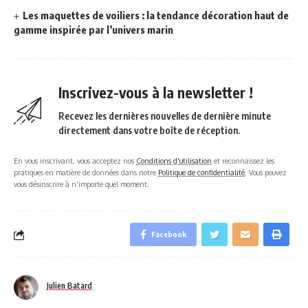
Les maquettes de voiliers : la tendance décoration haut de
gamme inspirée par l’univers marin
Inscrivez-vous à la newsletter !
Recevez les dernières nouvelles de dernière minute
directement dans votre boîte de réception.
En vous inscrivant, vous acceptez nos
Conditions d'utilisation
et reconnaissez les
pratiques en matière de données dans notre
Politique de confidentialité
. Vous pouvez
vous désinscrire à n'importe quel moment.
Facebook
Julien Batard