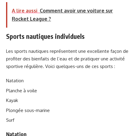
A lire aussi
Comment avoir une voiture sur
Rocket League ?
Sports nautiques individuels
Les sports nautiques représentent une excellente façon de
profiter des bienfaits de l’eau et de pratiquer une activité
sportive régulière. Voici quelques-uns de ces sports :
Natation
Planche à voile
Kayak
Plongée sous-marine
Surf
Natation