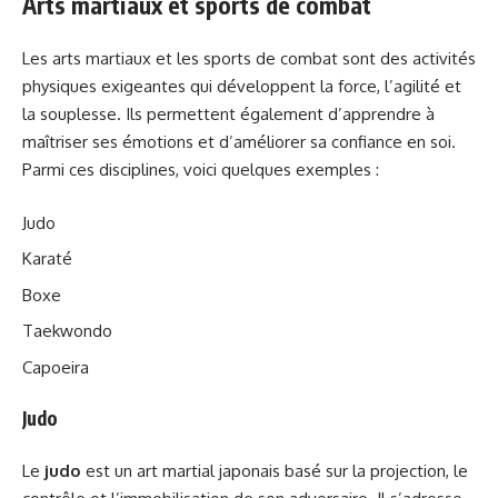
Arts martiaux et sports de combat
Les arts martiaux et les sports de combat sont des activités
physiques exigeantes qui développent la force, l’agilité et
la souplesse. Ils permettent également d’apprendre à
maîtriser ses émotions et d’améliorer sa confiance en soi.
Parmi ces disciplines, voici quelques exemples :
Judo
Karaté
Boxe
Taekwondo
Capoeira
Judo
Le
judo
est un art martial japonais basé sur la projection, le