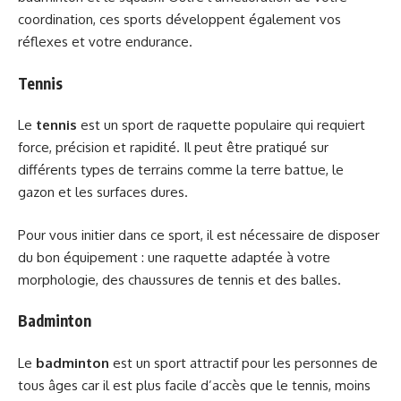
coordination, ces sports développent également vos
réflexes et votre endurance.
Tennis
Le
tennis
est un sport de raquette populaire qui requiert
force, précision et rapidité. Il peut être pratiqué sur
différents types de terrains comme la terre battue, le
gazon et les surfaces dures.
Pour vous initier dans ce sport, il est nécessaire de disposer
du bon équipement : une raquette adaptée à votre
morphologie, des chaussures de tennis et des balles.
Badminton
Le
badminton
est un sport attractif pour les personnes de
tous âges car il est plus facile d’accès que le tennis, moins