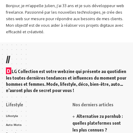
Bonjour, je m'appelle Julien, j'ai 33 ans et je suis développeur web
freelance. Passionné par les nouvelles technologies, je crée des
sites web sur mesure pour répondre aux besoins de mes clients.
Mon objectif est de vous aider à réaliser vos projets digitaux avec
efficacité et créativité.
//
D
LG Collection est votre webzine qui présente au quotidien
les toutes dernières tendances et influences du moment pour
hommes et femmes. Mode, lifestyle, déco, bien-être, auto…
n’auront plus de secret pour vous !
Lifestyle
Nos derniers articles
Alternative zu pornhub :
Lifestyle
quelles plateformes sont
Auto Moto
les plus connues ?