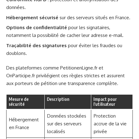
données.
Hébergement sécurisé
sur des serveurs situés en France.
Options de confidentialité
pour les signataires,
notamment la possibilité de cacher leur adresse e-mail.
Traçabilité des signatures
pour éviter les fraudes ou
doublons.
Des plateformes comme PetitionenLigne.fr et
OnParticipe.fr privilégient ces règles strictes et assurent
aux porteurs de pétition une transparence complète.
Mesure de
Description
Impact pour
sécurité
l’utilisateur
Données stockées
Protection
Hébergement
sur des serveurs
accrue de la vie
en France
localisés
privée