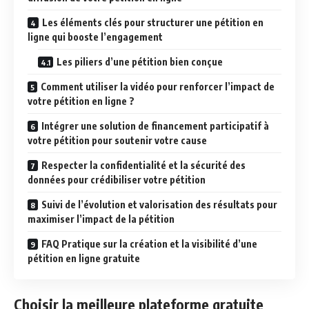
Les éléments clés pour structurer une pétition en
ligne qui booste l’engagement
Les piliers d’une pétition bien conçue
Comment utiliser la vidéo pour renforcer l’impact de
votre pétition en ligne ?
Intégrer une solution de financement participatif à
votre pétition pour soutenir votre cause
Respecter la confidentialité et la sécurité des
données pour crédibiliser votre pétition
Suivi de l’évolution et valorisation des résultats pour
maximiser l’impact de la pétition
FAQ Pratique sur la création et la visibilité d’une
pétition en ligne gratuite
Choisir la meilleure plateforme gratuite