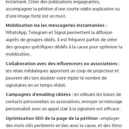
instantané. Créer des publications engageantes,
accompagner la pétition d’une courte vidéo explicative ou
d’une image forte est un must.
Mobilisation via les messageries instantanées
:
WhatsApp, Telegram et Signal permettent la diffusion
auprès de groupes ciblés. Il est fréquent parfois de créer
des groupes spécifiques dédiés à la cause pour optimiser la
mobilisation.
Collaboration avec des influenceurs ou associations
:
les relais médiatiques apportent un coup de projecteur et
peuvent dès lors doubler voire tripler le nombre de
signataires en un temps réduit.
Campagnes d’emailing ciblées
: en utilisant les bases de
contacts personnelles ou associatives, envoyer un message
personnalisé avec un appel clair à la signature est efficace.
Optimisation SEO de la page de la pétition
: employer
des mots clés pertinents en lien avec la cause, et des titres