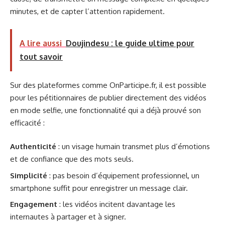
minutes, et de capter l’attention rapidement.
A lire aussi
Doujindesu : le guide ultime pour
tout savoir
Sur des plateformes comme OnParticipe.fr, il est possible
pour les pétitionnaires de publier directement des vidéos
en mode selfie, une fonctionnalité qui a déjà prouvé son
efficacité :
Authenticité
: un visage humain transmet plus d’émotions
et de confiance que des mots seuls.
Simplicité
: pas besoin d’équipement professionnel, un
smartphone suffit pour enregistrer un message clair.
Engagement
: les vidéos incitent davantage les
internautes à partager et à signer.