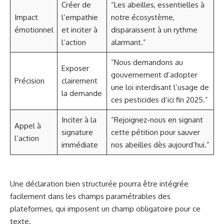
Créer de
“Les abeilles, essentielles à
Impact
l’empathie
notre écosystème,
émotionnel
et inciter à
disparaissent à un rythme
l’action
alarmant.”
“Nous demandons au
Exposer
gouvernement d’adopter
Précision
clairement
une loi interdisant l’usage de
la demande
ces pesticides d’ici fin 2025.”
Inciter à la
“Rejoignez-nous en signant
Appel à
signature
cette pétition pour sauver
l’action
immédiate
nos abeilles dès aujourd’hui.”
Une déclaration bien structurée pourra être intégrée
facilement dans les champs paramétrables des
plateformes, qui imposent un champ obligatoire pour ce
texte.