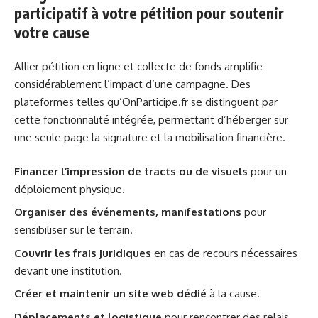
participatif à votre pétition pour soutenir
votre cause
Allier pétition en ligne et collecte de fonds amplifie
considérablement l’impact d’une campagne. Des
plateformes telles qu’OnParticipe.fr se distinguent par
cette fonctionnalité intégrée, permettant d’héberger sur
une seule page la signature et la mobilisation financière.
Financer l’impression de tracts ou de visuels
pour un
déploiement physique.
Organiser des événements, manifestations
pour
sensibiliser sur le terrain.
Couvrir les frais juridiques
en cas de recours nécessaires
devant une institution.
Créer et maintenir un site web dédié
à la cause.
Déplacements et logistique
pour rencontrer des relais