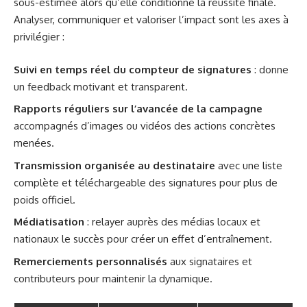
sous-estimée alors qu’elle conditionne la réussite finale.
Analyser, communiquer et valoriser l’impact sont les axes à
privilégier :
Suivi en temps réel du compteur de signatures
: donne
un feedback motivant et transparent.
Rapports réguliers sur l’avancée de la campagne
accompagnés d’images ou vidéos des actions concrètes
menées.
Transmission organisée au destinataire
avec une liste
complète et téléchargeable des signatures pour plus de
poids officiel.
Médiatisation
: relayer auprès des médias locaux et
nationaux le succès pour créer un effet d’entraînement.
Remerciements personnalisés
aux signataires et
contributeurs pour maintenir la dynamique.