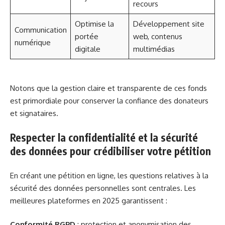
recours
Optimise la
Développement site
Communication
portée
web, contenus
numérique
digitale
multimédias
Notons que la gestion claire et transparente de ces fonds
est primordiale pour conserver la confiance des donateurs
et signataires.
Respecter la confidentialité et la sécurité
des données pour crédibiliser votre pétition
En créant une pétition en ligne, les questions relatives à la
sécurité des données personnelles sont centrales. Les
meilleures plateformes en 2025 garantissent :
Conformité RGPD
: protection et anonymisation des