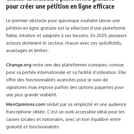
pour créer une pétition en ligne efficace
Le premier obstacle pour quiconque souhaite lancer une
pétition en ligne gratuite est la sélection d’une plateforme
fiable, intuitive et adaptée à ses besoins. En 2025, plusieurs
acteurs dominent le secteur, chacun avec ses spécificités,
avantages et limites :
Change.org
reste une des plateformes iconiques, connue
pour sa portée internationale et sa facilité d’utilisation. Elle
offre des fonctionnalités avancées pour le suivi de
signatures mais impose parfois des options payantes pour
une plus grande visibilité.
MesOpinions.com
séduit par sa simplicité et une audience
francophone ciblée. C’est un outil accessible idéal pour les
causes locales et nationales, avec un bon équilibre entre
gratuité et fonctionnalités.