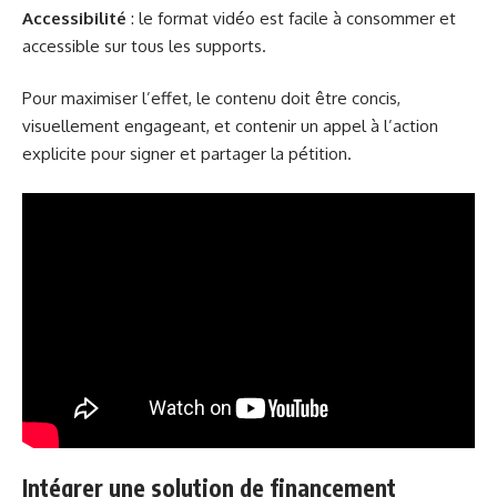
Accessibilité
: le format vidéo est facile à consommer et
accessible sur tous les supports.
Pour maximiser l’effet, le contenu doit être concis,
visuellement engageant, et contenir un appel à l’action
explicite pour signer et partager la pétition.
Intégrer une solution de financement