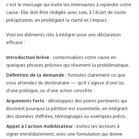
c’est le message qui invite les internautes à rejoindre votre
cause. Elle doit être rédigée avec soin, à l’écart de toute
précipitation, en privilégiant la clarté et l’impact.
Voici les éléments clés à intégrer pour une déclaration
efficace :
Introduction brève
: contextualisez votre cause en
quelques phrases précises qui résument la problématique.
Définition de la demande
: formulez clairement ce que
vous attendez du destinataire — qu’il s’agisse d’une loi,
d’une politique, ou d’une action concrète.
Arguments forts
: développez des points pertinents qui
illustrent pourquoi la pétition est essentielle, en intégrant
des données chiffrées, témoignages ou exemples précis.
Appel à l’action mobilisateur
: invitez les lecteurs à
signer immédiatement, avec une formulation qui donne