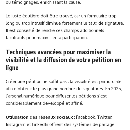
ou témoignages, enrichissant la cause.
Le juste équilibre doit être trouvé, car un formulaire trop
long ou trop intrusif diminue fortement le taux de signature.
Il est conseillé de rendre ces champs additionnels
facultatifs pour maximiser la participation.
Techniques avancées pour maximiser la
visibilité et la diffusion de votre pétition en
ligne
Créer une pétition ne suffit pas : la visibilité est primordiale
afin d’obtenir le plus grand nombre de signatures. En 2025,
l’arsenal numérique pour diffuser les pétitions s’est
considérablement développé et affiné.
Utilisation des réseaux sociaux
: Facebook, Twitter,
Instagram et LinkedIn offrent des systèmes de partage