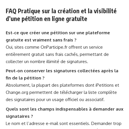
FAQ Pratique sur la création et la visibilité
d’une pétition en ligne gratuite
Est-ce que créer une pétition sur une plateforme
gratuite est vraiment sans frais ?
Oui, sites comme OnParticipe.fr offrent un service
entièrement gratuit sans frais cachés, permettant de
collecter un nombre illimité de signatures.
Peut-on conserver les signatures collectées après la
fin de la pétition ?
Absolument, la plupart des plateformes dont iPetitions et
Change.org permettent de télécharger la liste complète
des signataires pour un usage officiel ou associatif.
Quels sont les champs indispensables à demander aux
signataires ?
Le nom et l’adresse e-mail sont essentiels. Demander trop