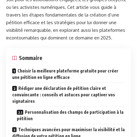
ou les activistes numériques. Cet article vous guide à
travers les étapes fondamentales de la création d’une
pétition efficace et les stratégies pour lui donner une
visibilité remarquable, en explorant aussi les plateformes
incontournables qui dominent ce domaine en 2025.
Sommaire
Choisir la meilleure plateforme gratuite pour créer
une pétition en ligne efficace
Rédiger une déclaration de pétition claire et
convaincante : conseils et astuces pour captiver vos
signataires
Personnalisation des champs de participation à la
pétition
Techniques avancées pour maximiser la visibilité et la
diffusion de votre pétition en ligne