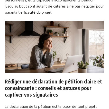
personnelles, et la capacité à accompagner la pétition
jusqu’au bout sont autant de critères à ne pas négliger pour
garantir l’efficacité du projet.
Rédiger une déclaration de pétition claire et
convaincante : conseils et astuces pour
captiver vos signataires
La déclaration de la pétition est le cœur de tout projet :