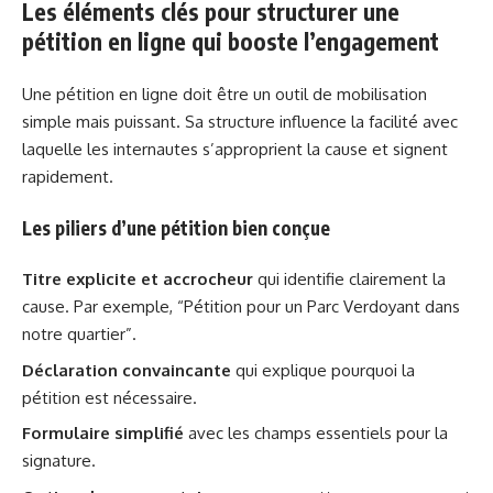
Les éléments clés pour structurer une
pétition en ligne qui booste l’engagement
Une pétition en ligne doit être un outil de mobilisation
simple mais puissant. Sa structure influence la facilité avec
laquelle les internautes s’approprient la cause et signent
rapidement.
Les piliers d’une pétition bien conçue
Titre explicite et accrocheur
qui identifie clairement la
cause. Par exemple, “Pétition pour un Parc Verdoyant dans
notre quartier”.
Déclaration convaincante
qui explique pourquoi la
pétition est nécessaire.
Formulaire simplifié
avec les champs essentiels pour la
signature.