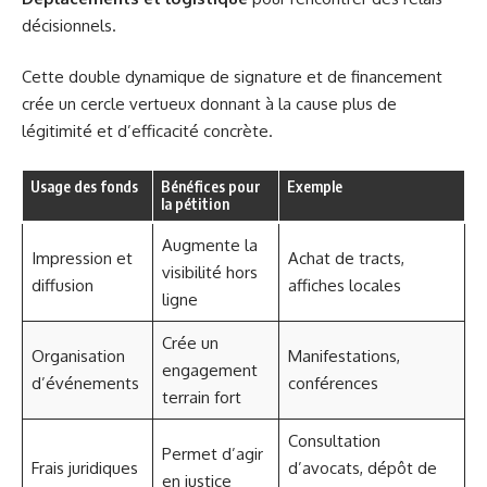
décisionnels.
Cette double dynamique de signature et de financement
crée un cercle vertueux donnant à la cause plus de
légitimité et d’efficacité concrète.
Usage des fonds
Bénéfices pour
Exemple
la pétition
Augmente la
Impression et
Achat de tracts,
visibilité hors
diffusion
affiches locales
ligne
Crée un
Organisation
Manifestations,
engagement
d’événements
conférences
terrain fort
Consultation
Permet d’agir
Frais juridiques
d’avocats, dépôt de
en justice