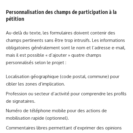
Personnalisation des champs de participation à la
pétition
Au-delà du texte, les formulaires doivent contenir des
champs pertinents sans être trop intrusifs. Les informations
obligatoires généralement sont le nom et l’adresse e-mail,
mais il est possible « d’ajouter » quatre champs
personnalisés selon le projet :
Localisation géographique (code postal, commune) pour
cibler les zones d’implication.
Profession ou secteur d’activité pour comprendre les profils
de signataires.
Numéro de téléphone mobile pour des actions de
mobilisation rapide (optionnel).
Commentaires libres permettant d’exprimer des opinions