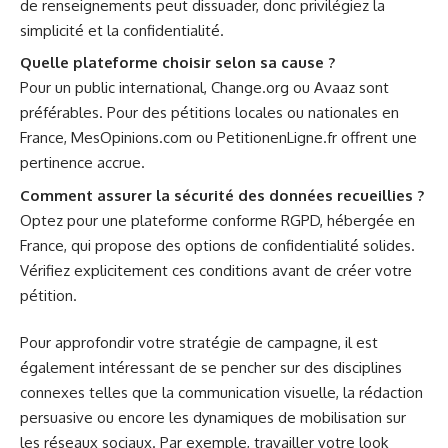
de renseignements peut dissuader, donc privilégiez la
simplicité et la confidentialité.
Quelle plateforme choisir selon sa cause ?
Pour un public international, Change.org ou Avaaz sont
préférables. Pour des pétitions locales ou nationales en
France, MesOpinions.com ou PetitionenLigne.fr offrent une
pertinence accrue.
Comment assurer la sécurité des données recueillies ?
Optez pour une plateforme conforme RGPD, hébergée en
France, qui propose des options de confidentialité solides.
Vérifiez explicitement ces conditions avant de créer votre
pétition.
Pour approfondir votre stratégie de campagne, il est
également intéressant de se pencher sur des disciplines
connexes telles que la communication visuelle, la rédaction
persuasive ou encore les dynamiques de mobilisation sur
les réseaux sociaux. Par exemple, travailler votre look