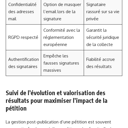
Confidentialité
Option de masquer
Signataire
des adresses
l’email lors de la
rassuré sur sa vie
mail
signature
privée
Conformité avec la
Garantit la
RGPD respecté
réglementation
sécurité juridique
européenne
de la collecte
Empêche les
Authentification
Fiabilité accrue
fausses signatures
des signataires
des résultats
massives
Suivi de l’évolution et valorisation des
résultats pour maximiser l’impact de la
pétition
La gestion post-publication d’une pétition est souvent