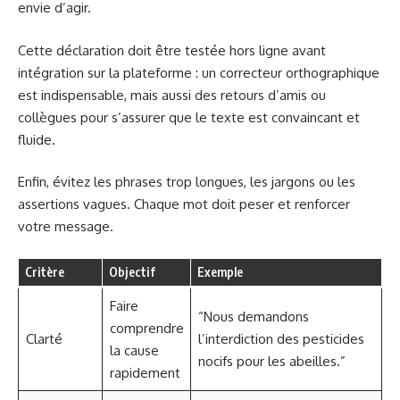
envie d’agir.
Cette déclaration doit être testée hors ligne avant
intégration sur la plateforme : un correcteur orthographique
est indispensable, mais aussi des retours d’amis ou
collègues pour s’assurer que le texte est convaincant et
fluide.
Enfin, évitez les phrases trop longues, les jargons ou les
assertions vagues. Chaque mot doit peser et renforcer
votre message.
Critère
Objectif
Exemple
Faire
“Nous demandons
comprendre
Clarté
l’interdiction des pesticides
la cause
nocifs pour les abeilles.”
rapidement