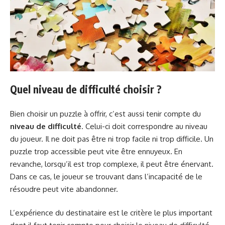
Quel niveau de difficulté choisir ?
Bien choisir un puzzle à offrir, c’est aussi tenir compte du
niveau de difficulté
. Celui-ci doit correspondre au niveau
du joueur. Il ne doit pas être ni trop facile ni trop difficile. Un
puzzle trop accessible peut vite être ennuyeux. En
revanche, lorsqu’il est trop complexe, il peut être énervant.
Dans ce cas, le joueur se trouvant dans l’incapacité de le
résoudre peut vite abandonner.
L’expérience du destinataire est le critère le plus important