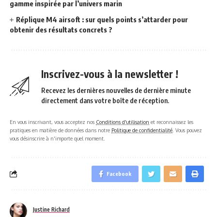
gamme inspirée par l’univers marin
Réplique M4 airsoft : sur quels points s’attarder pour
obtenir des résultats concrets ?
Inscrivez-vous à la newsletter !
Recevez les dernières nouvelles de dernière minute
directement dans votre boîte de réception.
En vous inscrivant, vous acceptez nos
Conditions d'utilisation
et reconnaissez les
pratiques en matière de données dans notre
Politique de confidentialité
. Vous pouvez
vous désinscrire à n'importe quel moment.
Facebook
Justine Richard