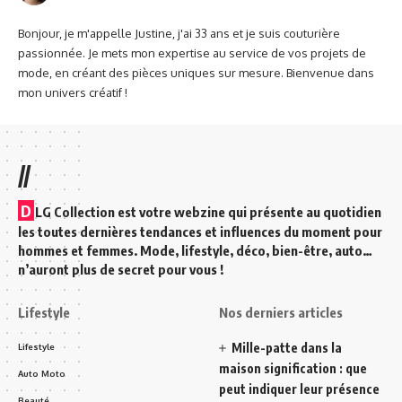
Bonjour, je m'appelle Justine, j'ai 33 ans et je suis couturière
passionnée. Je mets mon expertise au service de vos projets de
mode, en créant des pièces uniques sur mesure. Bienvenue dans
mon univers créatif !
//
D
LG Collection est votre webzine qui présente au quotidien
les toutes dernières tendances et influences du moment pour
hommes et femmes. Mode, lifestyle, déco, bien-être, auto…
n’auront plus de secret pour vous !
Lifestyle
Nos derniers articles
Mille-patte dans la
Lifestyle
maison signification : que
Auto Moto
peut indiquer leur présence
Beauté