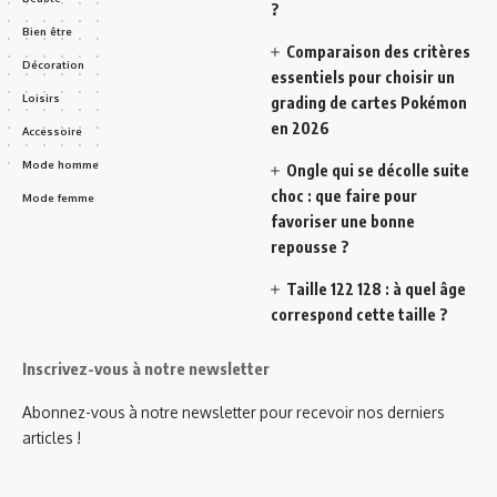
?
Bien être
Comparaison des critères
Décoration
essentiels pour choisir un
Loisirs
grading de cartes Pokémon
en 2026
Accessoire
Mode homme
Ongle qui se décolle suite
choc : que faire pour
Mode femme
favoriser une bonne
repousse ?
Taille 122 128 : à quel âge
correspond cette taille ?
Inscrivez-vous à notre newsletter
Abonnez-vous à notre newsletter pour recevoir nos derniers
articles !