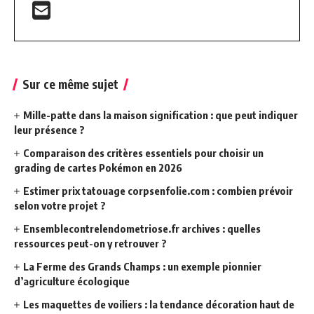
Sur ce même sujet
Mille-patte dans la maison signification : que peut indiquer
leur présence ?
Comparaison des critères essentiels pour choisir un
grading de cartes Pokémon en 2026
Estimer prix tatouage corpsenfolie.com : combien prévoir
selon votre projet ?
Ensemblecontrelendometriose.fr archives : quelles
ressources peut-on y retrouver ?
La Ferme des Grands Champs : un exemple pionnier
d’agriculture écologique
Les maquettes de voiliers : la tendance décoration haut de