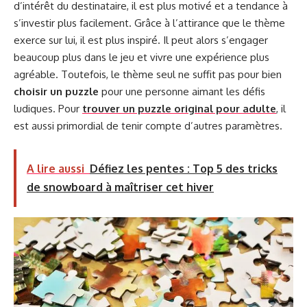
d’intérêt du destinataire, il est plus motivé et a tendance à
s’investir plus facilement. Grâce à l’attirance que le thème
exerce sur lui, il est plus inspiré. Il peut alors s’engager
beaucoup plus dans le jeu et vivre une expérience plus
agréable. Toutefois, le thème seul ne suffit pas pour bien
choisir un puzzle
pour une personne aimant les défis
ludiques. Pour
trouver un puzzle original pour adulte
, il
est aussi primordial de tenir compte d’autres paramètres.
A lire aussi
Défiez les pentes : Top 5 des tricks
de snowboard à maîtriser cet hiver