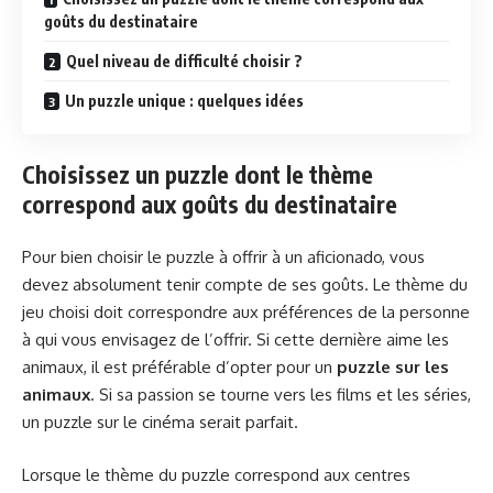
goûts du destinataire
Quel niveau de difficulté choisir ?
Un puzzle unique : quelques idées
Choisissez un puzzle dont le thème
correspond aux goûts du destinataire
Pour bien choisir le puzzle à offrir à un aficionado, vous
devez absolument tenir compte de ses goûts. Le thème du
jeu choisi doit correspondre aux préférences de la personne
à qui vous envisagez de l’offrir. Si cette dernière aime les
animaux, il est préférable d’opter pour un
puzzle sur les
animaux
. Si sa passion se tourne vers les films et les séries,
un puzzle sur le cinéma serait parfait.
Lorsque le thème du puzzle correspond aux centres