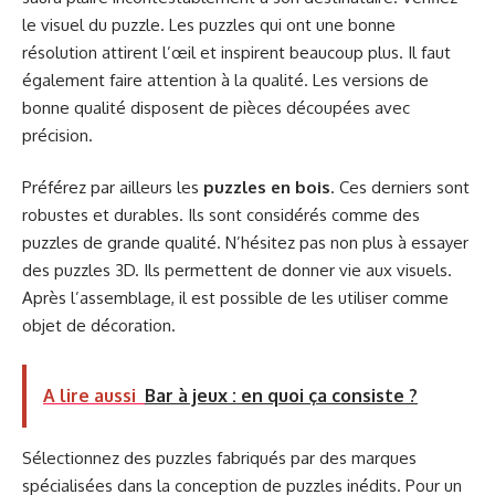
le visuel du puzzle. Les puzzles qui ont une bonne
résolution attirent l’œil et inspirent beaucoup plus. Il faut
également faire attention à la qualité. Les versions de
bonne qualité disposent de pièces découpées avec
précision.
Préférez par ailleurs les
puzzles en bois
. Ces derniers sont
robustes et durables. Ils sont considérés comme des
puzzles de grande qualité. N’hésitez pas non plus à essayer
des puzzles 3D. Ils permettent de donner vie aux visuels.
Après l’assemblage, il est possible de les utiliser comme
objet de décoration.
A lire aussi
Bar à jeux : en quoi ça consiste ?
Sélectionnez des puzzles fabriqués par des marques
spécialisées dans la conception de puzzles inédits. Pour un