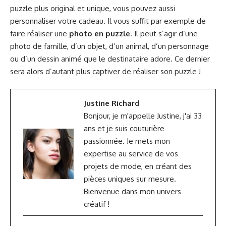
puzzle plus original et unique, vous pouvez aussi
personnaliser votre cadeau. Il vous suffit par exemple de
faire réaliser une
photo en puzzle
. Il peut s’agir d’une
photo de famille, d’un objet, d’un animal, d’un personnage
ou d’un dessin animé que le destinataire adore. Ce dernier
sera alors d’autant plus captiver de réaliser son puzzle !
Justine Richard
Bonjour, je m'appelle Justine, j'ai 33
ans et je suis couturière
passionnée. Je mets mon
expertise au service de vos
projets de mode, en créant des
pièces uniques sur mesure.
Bienvenue dans mon univers
créatif !