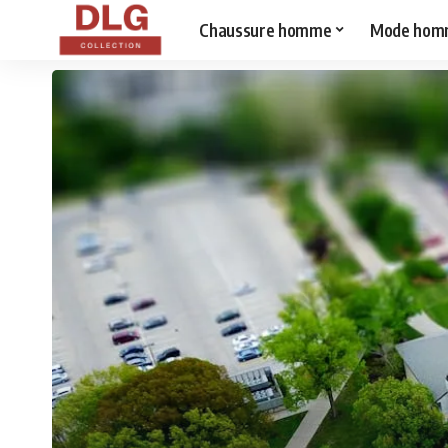
Chaussure homme
Mode hom