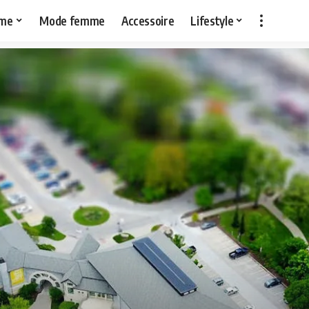
me
Mode femme
Accessoire
Lifestyle