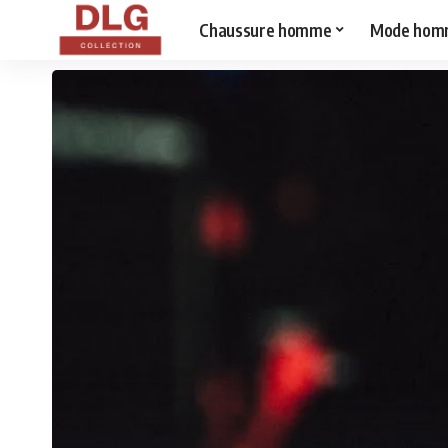
Chaussure homme
Mode hom