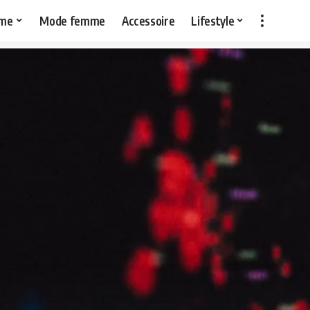
me
Mode femme
Accessoire
Lifestyle