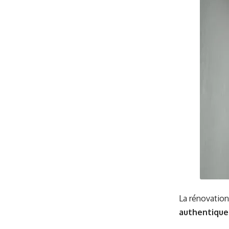
La rénovation
authentique