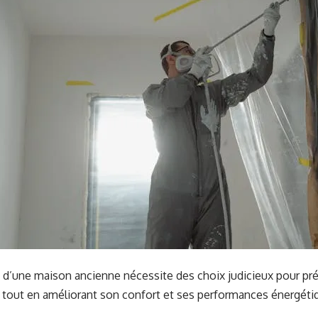
 d’une maison ancienne nécessite des choix judicieux pour pr
tout en améliorant son confort et ses performances énergéti