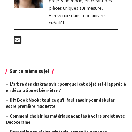
projets de mode, en créant des
pièces uniques sur mesure.
Bienvenue dans mon univers
créatif !
Sur ce même sujet
L’arbre des chakras avis : pourquoi cet objet est-il apprécié
en décoration et bien-être ?
DIY Book Nook : tout ce qu’il faut savoir pour débuter
votre première maquette
Comment choisir les matériaux adaptés à votre projet avec
Decocerame
Décoration en résine minérale Jesmonite pour une