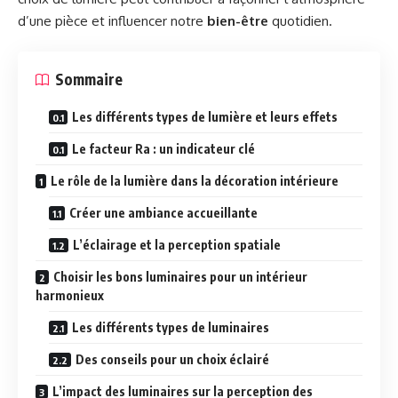
d’une pièce et influencer notre
bien-être
quotidien.
Sommaire
Les différents types de lumière et leurs effets
Le facteur Ra : un indicateur clé
Le rôle de la lumière dans la décoration intérieure
Créer une ambiance accueillante
L’éclairage et la perception spatiale
Choisir les bons luminaires pour un intérieur
harmonieux
Les différents types de luminaires
Des conseils pour un choix éclairé
L’impact des luminaires sur la perception des