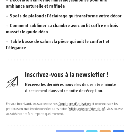
ambiance naturelle et raffinée
Spots de plafond : l’éclairage qui transforme votre décor
Comment sublimer sa chambre avec un lit coffre en bois
massif : le guide déco
Table basse de salon : la pièce qui unit le confort et
l’élégance
Inscrivez-vous à la newsletter !
Recevez les dernières nouvelles de dernière minute
directement dans votre boîte de réception.
En vous inscrivant, vous acceptez nos
Conditions d'utilisation
et reconnaissez les
pratiques en matière de données dans notre
Politique de confidentialité
. Vous pouvez
vous désinscrire à n'importe quel moment.