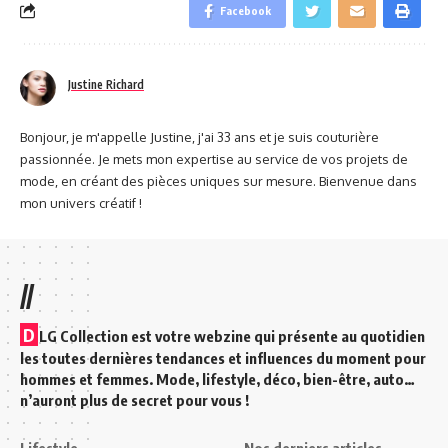
Facebook
Justine Richard
Bonjour, je m'appelle Justine, j'ai 33 ans et je suis couturière
passionnée. Je mets mon expertise au service de vos projets de
mode, en créant des pièces uniques sur mesure. Bienvenue dans
mon univers créatif !
//
D
LG Collection est votre webzine qui présente au quotidien
les toutes dernières tendances et influences du moment pour
hommes et femmes. Mode, lifestyle, déco, bien-être, auto…
n’auront plus de secret pour vous !
Lifestyle
Nos derniers articles