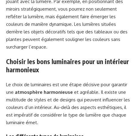
jouant avec la lumière. Par exemple, en positionnant des
miroirs stratégiquement, vous pourrez non seulement
refléter la lumière, mais également faire émerger les
couleurs de manière dynamique. Les lumières situées
derrière les objets décoratifs tels que des tableaux ou des
plantes peuvent également souligner les couleurs sans
surcharger l’espace.
Choisir les bons luminaires pour un intérieur
harmonieux
Le choix de luminaires est une étape décisive pour garantir
une
atmosphère harmonieuse
et agréable. Il existe une
multitude de styles et de designs qui peuvent influencer les
couleurs d’un intérieur. Au-delà des aspects esthétiques, il
est impératif de considérer le type de lumière que chaque
luminaire émet.