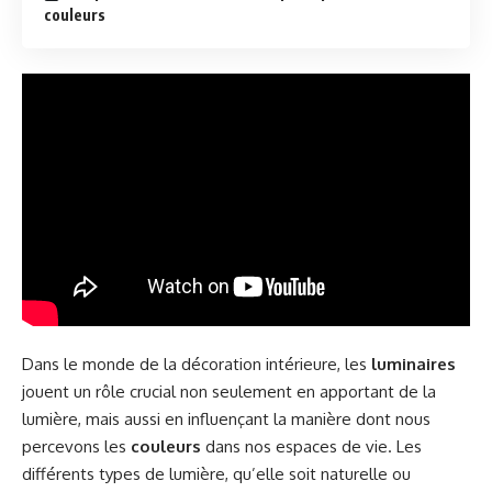
couleurs
Dans le monde de la décoration intérieure, les
luminaires
jouent un rôle crucial non seulement en apportant de la
lumière, mais aussi en influençant la manière dont nous
percevons les
couleurs
dans nos espaces de vie. Les
différents types de lumière, qu’elle soit naturelle ou