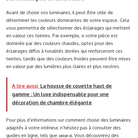
Avant de choisir vos luminaires, il peut être utile de
déterminer les couleurs dominantes de votre espace. Cela
vous permettra de sélectionner des éclairages qui mettent
en valeur ces teintes. Par exemple, si votre pièce est
dominée par des couleurs chaudes, optez pour des
éclairages diffus à tonalités dorées qui renforceront ces
teintes, tandis que des couleurs froides peuvent être mises
en valeur par des lumières plus claires et plus neutres.
A lire aussi
La housse de couette haut de
gamme : Un luxe indispensable pour une
décoration de chambre élégante
Pour plus d’informations sur comment choisir des luminaires
adaptés à votre intérieur, n’hésitez pas à consulter des
guides en ligne, tels que
. Vous découvrirez des
celui-ci