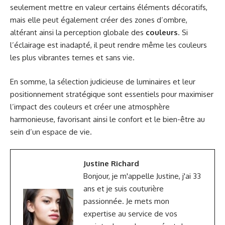
seulement mettre en valeur certains éléments décoratifs,
mais elle peut également créer des zones d’ombre,
altérant ainsi la perception globale des
couleurs
. Si
l’éclairage est inadapté, il peut rendre même les couleurs
les plus vibrantes ternes et sans vie.
En somme, la sélection judicieuse de luminaires et leur
positionnement stratégique sont essentiels pour maximiser
l’impact des couleurs et créer une atmosphère
harmonieuse, favorisant ainsi le confort et le bien-être au
sein d’un espace de vie.
Justine Richard
Bonjour, je m'appelle Justine, j'ai 33
ans et je suis couturière
passionnée. Je mets mon
expertise au service de vos