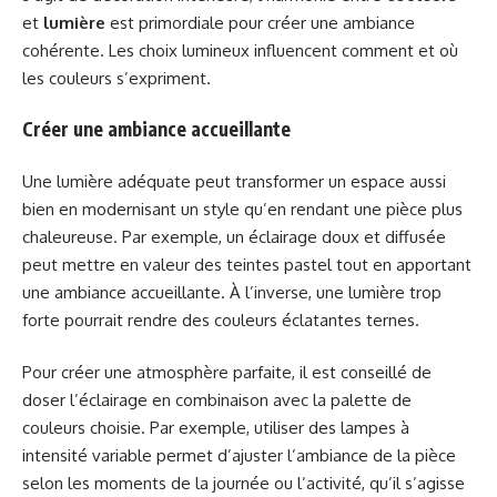
et
lumière
est primordiale pour créer une ambiance
cohérente. Les choix lumineux influencent comment et où
les couleurs s’expriment.
Créer une ambiance accueillante
Une lumière adéquate peut transformer un espace aussi
bien en modernisant un style qu’en rendant une pièce plus
chaleureuse. Par exemple, un éclairage doux et diffusée
peut mettre en valeur des teintes pastel tout en apportant
une ambiance accueillante. À l’inverse, une lumière trop
forte pourrait rendre des couleurs éclatantes ternes.
Pour créer une atmosphère parfaite, il est conseillé de
doser l’éclairage en combinaison avec la palette de
couleurs choisie. Par exemple, utiliser des lampes à
intensité variable permet d’ajuster l’ambiance de la pièce
selon les moments de la journée ou l’activité, qu’il s’agisse