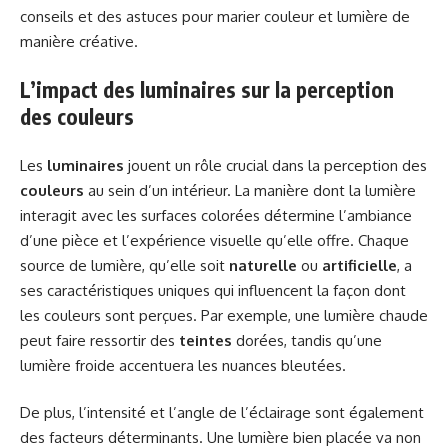
conseils et des astuces pour marier couleur et lumière de
manière créative.
L’impact des luminaires sur la perception
des couleurs
Les
luminaires
jouent un rôle crucial dans la perception des
couleurs
au sein d’un intérieur. La manière dont la lumière
interagit avec les surfaces colorées détermine l’ambiance
d’une pièce et l’expérience visuelle qu’elle offre. Chaque
source de lumière, qu’elle soit
naturelle
ou
artificielle
, a
ses caractéristiques uniques qui influencent la façon dont
les couleurs sont perçues. Par exemple, une lumière chaude
peut faire ressortir des
teintes
dorées, tandis qu’une
lumière froide accentuera les nuances bleutées.
De plus, l’intensité et l’angle de l’éclairage sont également
des facteurs déterminants. Une lumière bien placée va non