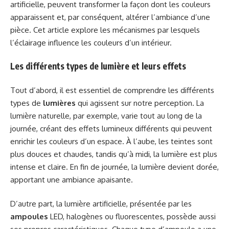
artificielle, peuvent transformer la façon dont les couleurs
apparaissent et, par conséquent, altérer l’ambiance d’une
pièce. Cet article explore les mécanismes par lesquels
l’éclairage influence les couleurs d’un intérieur.
Les différents types de lumière et leurs effets
Tout d’abord, il est essentiel de comprendre les différents
types de
lumières
qui agissent sur notre perception. La
lumière naturelle, par exemple, varie tout au long de la
journée, créant des effets lumineux différents qui peuvent
enrichir les couleurs d’un espace. À l’aube, les teintes sont
plus douces et chaudes, tandis qu’à midi, la lumière est plus
intense et claire. En fin de journée, la lumière devient dorée,
apportant une ambiance apaisante.
D’autre part, la lumière artificielle, présentée par les
ampoules
LED, halogènes ou fluorescentes, possède aussi