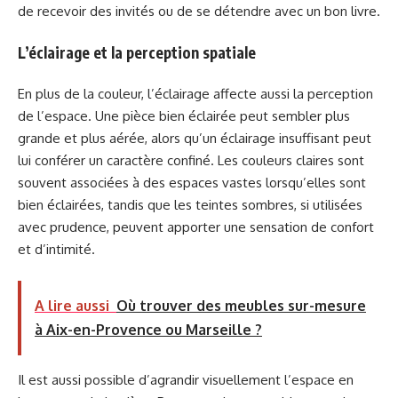
de recevoir des invités ou de se détendre avec un bon livre.
L’éclairage et la perception spatiale
En plus de la couleur, l’éclairage affecte aussi la perception
de l’espace. Une pièce bien éclairée peut sembler plus
grande et plus aérée, alors qu’un éclairage insuffisant peut
lui conférer un caractère confiné. Les couleurs claires sont
souvent associées à des espaces vastes lorsqu’elles sont
bien éclairées, tandis que les teintes sombres, si utilisées
avec prudence, peuvent apporter une sensation de confort
et d’intimité.
A lire aussi
Où trouver des meubles sur-mesure
à Aix-en-Provence ou Marseille ?
Il est aussi possible d’agrandir visuellement l’espace en