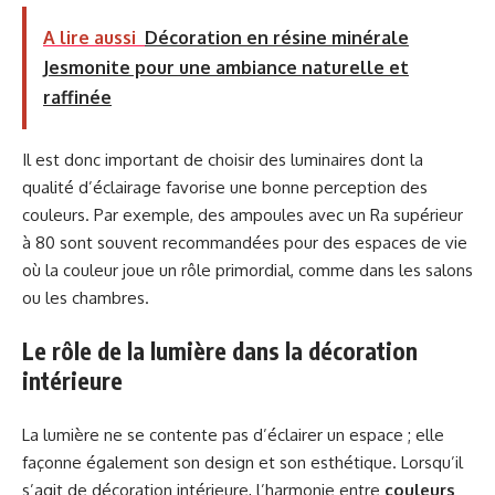
A lire aussi
Décoration en résine minérale
Jesmonite pour une ambiance naturelle et
raffinée
Il est donc important de choisir des luminaires dont la
qualité d’éclairage favorise une bonne perception des
couleurs. Par exemple, des ampoules avec un Ra supérieur
à 80 sont souvent recommandées pour des espaces de vie
où la couleur joue un rôle primordial, comme dans les salons
ou les chambres.
Le rôle de la lumière dans la décoration
intérieure
La lumière ne se contente pas d’éclairer un espace ; elle
façonne également son design et son esthétique. Lorsqu’il
s’agit de décoration intérieure, l’harmonie entre
couleurs