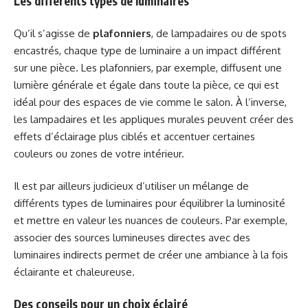
Les différents types de luminaires
Qu’il s’agisse de
plafonniers
, de lampadaires ou de spots
encastrés, chaque type de luminaire a un impact différent
sur une pièce. Les plafonniers, par exemple, diffusent une
lumière générale et égale dans toute la pièce, ce qui est
idéal pour des espaces de vie comme le salon. À l’inverse,
les lampadaires et les appliques murales peuvent créer des
effets d’éclairage plus ciblés et accentuer certaines
couleurs ou zones de votre intérieur.
Il est par ailleurs judicieux d’utiliser un mélange de
différents types de luminaires pour équilibrer la luminosité
et mettre en valeur les nuances de couleurs. Par exemple,
associer des sources lumineuses directes avec des
luminaires indirects permet de créer une ambiance à la fois
éclairante et chaleureuse.
Des conseils pour un choix éclairé