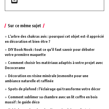
Sur ce même sujet
L’arbre des chakras avis : pourquoi cet objet est-il apprécié
en décoration et bien-être ?
DIY Book Nook : tout ce qu’il faut savoir pour débuter
votre première maquette
Comment choisir les matériaux adaptés à votre projet avec
Decocerame
Décoration en résine minérale Jesmonite pour une
ambiance naturelle et raffinée
Spots de plafond : l’éclairage qui transforme votre décor
Comment sublimer sa chambre avec un lit coffre en bois
massif : le guide déco