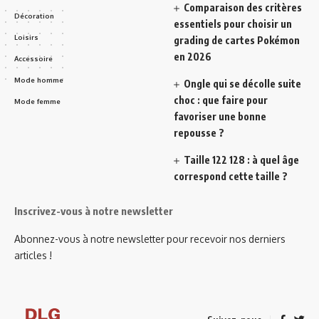
Comparaison des critères
Décoration
essentiels pour choisir un
Loisirs
grading de cartes Pokémon
en 2026
Accessoire
Mode homme
Ongle qui se décolle suite
choc : que faire pour
Mode femme
favoriser une bonne
repousse ?
Taille 122 128 : à quel âge
correspond cette taille ?
Inscrivez-vous à notre newsletter
Abonnez-vous à notre newsletter pour recevoir nos derniers
articles !