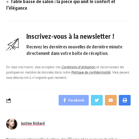
Table basse de salon : la pièce qui unit le confort et
l’élégance
Inscrivez-vous à la newsletter !
Recevez les dernières nouvelles de dernière minute
directement dans votre boîte de réception.
En vous inscrivant, vous acceptez nos
Conditions d'utilisation
et reconnaissez les
pratiques en matière de données dans notre
Politique de confidentialité
. Vous pouvez
vous désinscrire à n'importe quel moment.
Facebook
Justine Richard