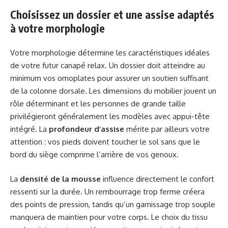
Choisissez un dossier et une assise adaptés
à votre morphologie
Votre morphologie détermine les caractéristiques idéales
de votre futur canapé relax. Un dossier doit atteindre au
minimum vos omoplates pour assurer un soutien suffisant
de la colonne dorsale. Les dimensions du mobilier jouent un
rôle déterminant et les personnes de grande taille
privilégieront généralement les modèles avec appui-tête
intégré. La
profondeur d’assise
mérite par ailleurs votre
attention : vos pieds doivent toucher le sol sans que le
bord du siège comprime l’arrière de vos genoux.
La
densité de la mousse
influence directement le confort
ressenti sur la durée. Un rembourrage trop ferme créera
des points de pression, tandis qu’un garnissage trop souple
manquera de maintien pour votre corps. Le choix du tissu