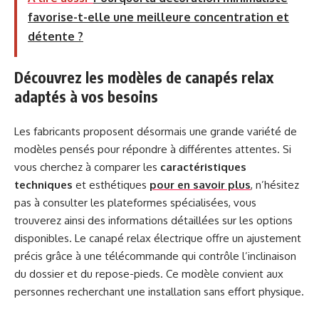
favorise-t-elle une meilleure concentration et
détente ?
Découvrez les modèles de canapés relax
adaptés à vos besoins
Les fabricants proposent désormais une grande variété de
modèles pensés pour répondre à différentes attentes. Si
vous cherchez à comparer les
caractéristiques
techniques
et esthétiques
pour en savoir plus
, n’hésitez
pas à consulter les plateformes spécialisées, vous
trouverez ainsi des informations détaillées sur les options
disponibles. Le canapé relax électrique offre un ajustement
précis grâce à une télécommande qui contrôle l’inclinaison
du dossier et du repose-pieds. Ce modèle convient aux
personnes recherchant une installation sans effort physique.