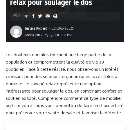
relax pour soulager le dos
Partage
Justine Richard
20 octobre 2025
Mise à jour 2025/10/20 at 12:15 PM
Les douleurs dorsales touchent une large partie de la
population et compromettent la qualité de vie au
quotidien. Face à cette réalité, nous observons un intérêt
croissant pour des solutions ergonomiques accessibles à
domicile. Le canapé relax représente une option
intéressante pour soulager le dos, en combinant confort et
soutien adapté. Comprendre comment ce type de mobilier
agit sur votre corps vous permettra de faire un choix éclairé
pour préserver votre santé dorsale et favoriser la détente.