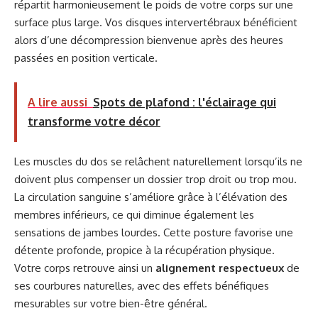
répartit harmonieusement le poids de votre corps sur une
surface plus large. Vos disques intervertébraux bénéficient
alors d’une décompression bienvenue après des heures
passées en position verticale.
A lire aussi
Spots de plafond : l'éclairage qui
transforme votre décor
Les muscles du dos se relâchent naturellement lorsqu’ils ne
doivent plus compenser un dossier trop droit ou trop mou.
La circulation sanguine s’améliore grâce à l’élévation des
membres inférieurs, ce qui diminue également les
sensations de jambes lourdes. Cette posture favorise une
détente profonde, propice à la récupération physique.
Votre corps retrouve ainsi un
alignement respectueux
de
ses courbures naturelles, avec des effets bénéfiques
mesurables sur votre bien-être général.