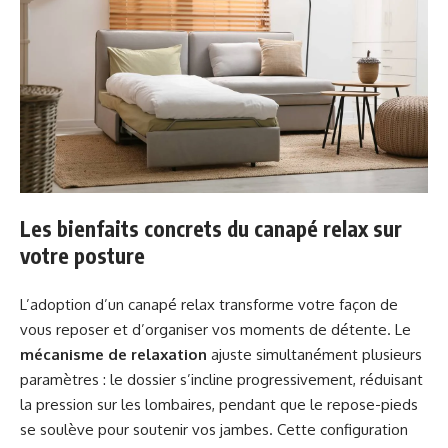
Les bienfaits concrets du canapé relax sur
votre posture
L’adoption d’un canapé relax transforme votre façon de
vous reposer et d’organiser vos moments de détente. Le
mécanisme de relaxation
ajuste simultanément plusieurs
paramètres : le dossier s’incline progressivement, réduisant
la pression sur les lombaires, pendant que le repose-pieds
se soulève pour soutenir vos jambes. Cette configuration