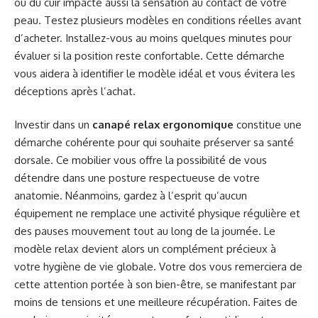
ou du cuir impacte aussi la sensation au contact de votre
peau. Testez plusieurs modèles en conditions réelles avant
d’acheter. Installez-vous au moins quelques minutes pour
évaluer si la position reste confortable. Cette démarche
vous aidera à identifier le modèle idéal et vous évitera les
déceptions après l’achat.
Investir dans un
canapé relax ergonomique
constitue une
démarche cohérente pour qui souhaite préserver sa santé
dorsale. Ce mobilier vous offre la possibilité de vous
détendre dans une posture respectueuse de votre
anatomie. Néanmoins, gardez à l’esprit qu’aucun
équipement ne remplace une activité physique régulière et
des pauses mouvement tout au long de la journée. Le
modèle relax devient alors un complément précieux à
votre hygiène de vie globale. Votre dos vous remerciera de
cette attention portée à son bien-être, se manifestant par
moins de tensions et une meilleure récupération. Faites de