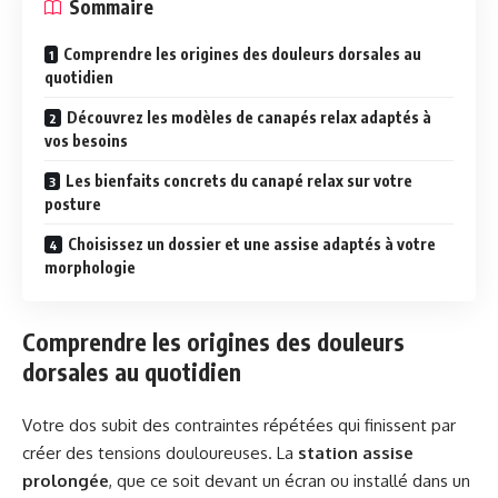
Sommaire
Comprendre les origines des douleurs dorsales au
quotidien
Découvrez les modèles de canapés relax adaptés à
vos besoins
Les bienfaits concrets du canapé relax sur votre
posture
Choisissez un dossier et une assise adaptés à votre
morphologie
Comprendre les origines des douleurs
dorsales au quotidien
Votre dos subit des contraintes répétées qui finissent par
créer des tensions douloureuses. La
station assise
prolongée
, que ce soit devant un écran ou installé dans un