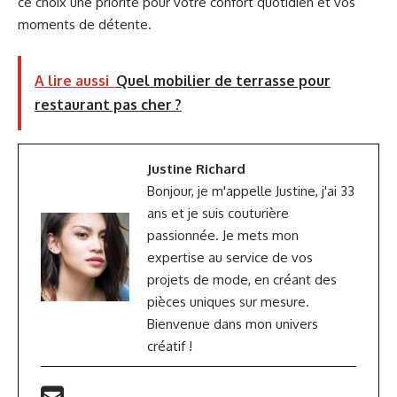
ce choix une priorité pour votre confort quotidien et vos
moments de détente.
A lire aussi
Quel mobilier de terrasse pour
restaurant pas cher ?
Justine Richard
Bonjour, je m'appelle Justine, j'ai 33
ans et je suis couturière
passionnée. Je mets mon
expertise au service de vos
projets de mode, en créant des
pièces uniques sur mesure.
Bienvenue dans mon univers
créatif !