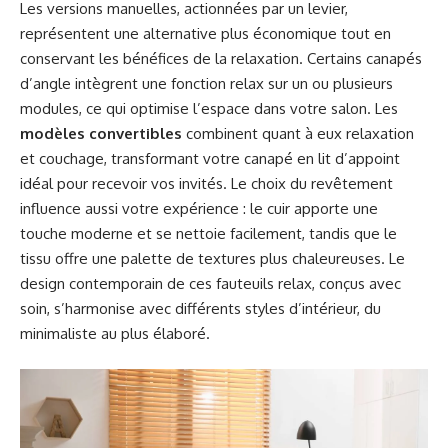
Les versions manuelles, actionnées par un levier,
représentent une alternative plus économique tout en
conservant les bénéfices de la relaxation. Certains canapés
d’angle intègrent une fonction relax sur un ou plusieurs
modules, ce qui optimise l’espace dans votre salon. Les
modèles convertibles
combinent quant à eux relaxation
et couchage, transformant votre canapé en lit d’appoint
idéal pour recevoir vos invités. Le choix du revêtement
influence aussi votre expérience : le cuir apporte une
touche moderne et se nettoie facilement, tandis que le
tissu offre une palette de textures plus chaleureuses. Le
design contemporain de ces fauteuils relax, conçus avec
soin, s’harmonise avec différents styles d’intérieur, du
minimaliste au plus élaboré.