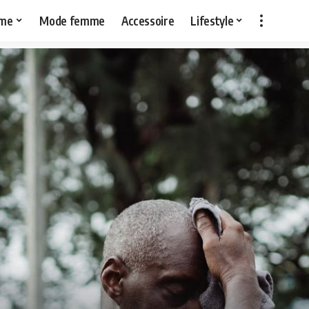
me
Mode femme
Accessoire
Lifestyle