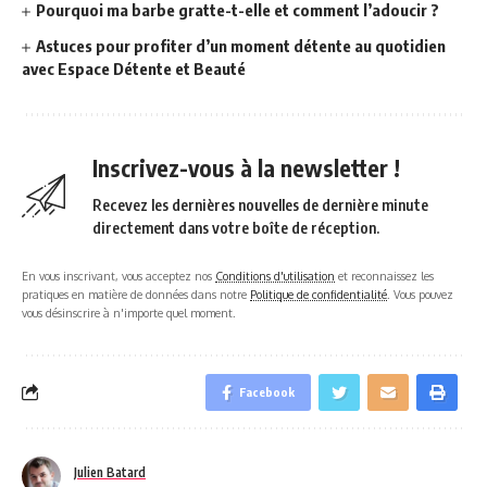
Pourquoi ma barbe gratte-t-elle et comment l’adoucir ?
Astuces pour profiter d’un moment détente au quotidien
avec Espace Détente et Beauté
Inscrivez-vous à la newsletter !
Recevez les dernières nouvelles de dernière minute
directement dans votre boîte de réception.
En vous inscrivant, vous acceptez nos
Conditions d'utilisation
et reconnaissez les
pratiques en matière de données dans notre
Politique de confidentialité
. Vous pouvez
vous désinscrire à n'importe quel moment.
Facebook
Julien Batard