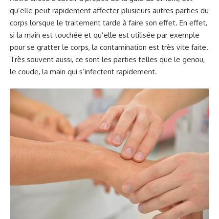
qu’elle peut rapidement affecter plusieurs autres parties du
corps lorsque le traitement tarde à faire son effet. En effet,
si la main est touchée et qu’elle est utilisée par exemple
pour se gratter le corps, la contamination est très vite faite.
Très souvent aussi, ce sont les parties telles que le genou,
le coude, la main qui s’infectent rapidement.