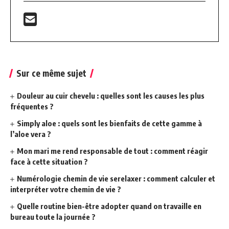
Sur ce même sujet
Douleur au cuir chevelu : quelles sont les causes les plus
fréquentes ?
Simply aloe : quels sont les bienfaits de cette gamme à
l’aloe vera ?
Mon mari me rend responsable de tout : comment réagir
face à cette situation ?
Numérologie chemin de vie serelaxer : comment calculer et
interpréter votre chemin de vie ?
Quelle routine bien-être adopter quand on travaille en
bureau toute la journée ?