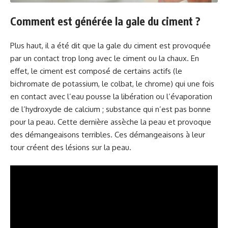
Comment est générée la gale du ciment ?
Plus haut, il a été dit que la gale du ciment est provoquée
par un contact trop long avec le ciment ou la chaux. En
effet, le ciment est composé de certains actifs (le
bichromate de potassium, le colbat, le chrome) qui une fois
en contact avec l’eau pousse la libération ou l’évaporation
de l’hydroxyde de calcium ; substance qui n’est pas bonne
pour la peau. Cette dernière assèche la peau et provoque
des démangeaisons terribles. Ces démangeaisons à leur
tour créent des lésions sur la peau.