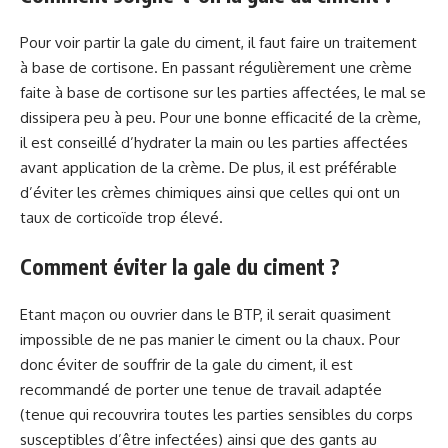
Pour voir partir la gale du ciment, il faut faire un traitement
à base de cortisone. En passant régulièrement une crème
faite à base de cortisone sur les parties affectées, le mal se
dissipera peu à peu. Pour une bonne efficacité de la crème,
il est conseillé d’hydrater la main ou les parties affectées
avant application de la crème. De plus, il est préférable
d’éviter les crèmes chimiques ainsi que celles qui ont un
taux de corticoïde trop élevé.
Comment éviter la gale du ciment ?
Etant maçon ou ouvrier dans le BTP, il serait quasiment
impossible de ne pas manier le ciment ou la chaux. Pour
donc éviter de souffrir de la gale du ciment, il est
recommandé de porter une tenue de travail adaptée
(tenue qui recouvrira toutes les parties sensibles du corps
susceptibles d’être infectées) ainsi que des gants au