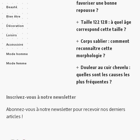
favoriser une bonne
Beauté
repousse ?
Bien être
Taille 122 128 : à quel âge
Décoration
correspond cette taille ?
Loisirs
Corps sablier : comment
Accessoire
reconnaître cette
Mode homme
morphologie ?
Mode femme
Douleur au cuir chevelu :
quelles sont les causes les
plus fréquentes ?
Inscrivez-vous à notre newsletter
Abonnez-vous à notre newsletter pour recevoir nos derniers
articles !