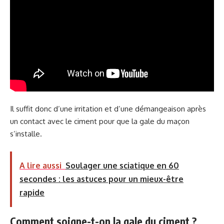
Il suffit donc d’une irritation et d’une démangeaison après
un contact avec le ciment pour que la gale du maçon
s’installe.
A lire aussi
Soulager une sciatique en 60
secondes : les astuces pour un mieux-être
rapide
Comment soigne-t-on la gale du ciment ?