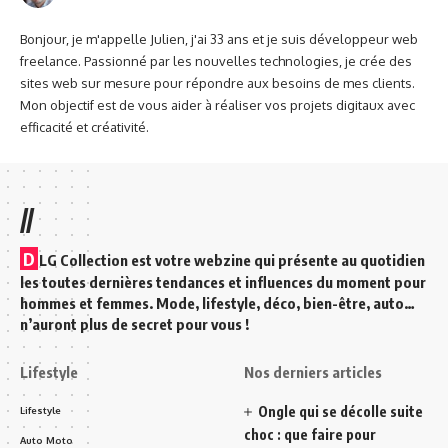
Bonjour, je m'appelle Julien, j'ai 33 ans et je suis développeur web
freelance. Passionné par les nouvelles technologies, je crée des
sites web sur mesure pour répondre aux besoins de mes clients.
Mon objectif est de vous aider à réaliser vos projets digitaux avec
efficacité et créativité.
//
D
LG Collection est votre webzine qui présente au quotidien
les toutes dernières tendances et influences du moment pour
hommes et femmes. Mode, lifestyle, déco, bien-être, auto…
n’auront plus de secret pour vous !
Lifestyle
Nos derniers articles
Ongle qui se décolle suite
Lifestyle
choc : que faire pour
Auto Moto