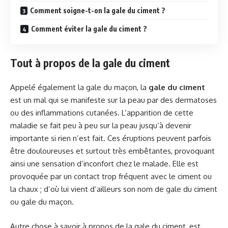
Comment soigne-t-on la gale du ciment ?
Comment éviter la gale du ciment ?
Tout à propos de la gale du ciment
Appelé également la gale du maçon, la
gale du ciment
est un mal qui se manifeste sur la peau par des dermatoses
ou des inflammations cutanées. L’apparition de cette
maladie se fait peu à peu sur la peau jusqu’à devenir
importante si rien n’est fait. Ces éruptions peuvent parfois
être douloureuses et surtout très embêtantes, provoquant
ainsi une sensation d’inconfort chez le malade. Elle est
provoquée par un contact trop fréquent avec le ciment ou
la chaux ; d’où lui vient d’ailleurs son nom de gale du ciment
ou gale du maçon.
Autre chose à savoir à propos de la gale du ciment, est