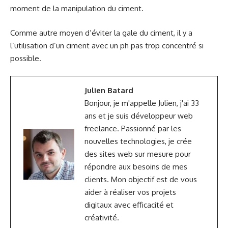
moment de la manipulation du ciment.
Comme autre moyen d’éviter la gale du ciment, il y a
l’utilisation d’un ciment avec un ph pas trop concentré si
possible.
Julien Batard
Bonjour, je m'appelle Julien, j'ai 33
ans et je suis développeur web
freelance. Passionné par les
nouvelles technologies, je crée
des sites web sur mesure pour
répondre aux besoins de mes
clients. Mon objectif est de vous
aider à réaliser vos projets
digitaux avec efficacité et
créativité.