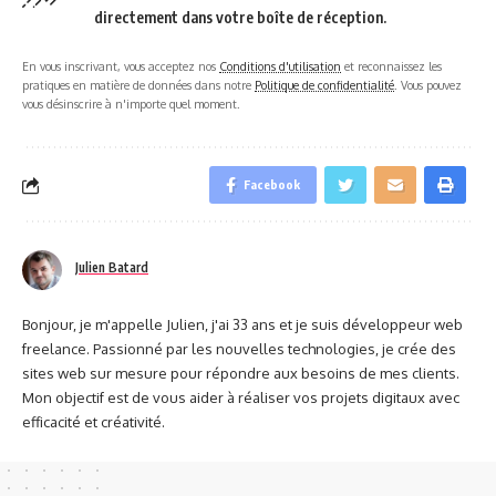
directement dans votre boîte de réception.
En vous inscrivant, vous acceptez nos
Conditions d'utilisation
et reconnaissez les
pratiques en matière de données dans notre
Politique de confidentialité
. Vous pouvez
vous désinscrire à n'importe quel moment.
Facebook
Julien Batard
Bonjour, je m'appelle Julien, j'ai 33 ans et je suis développeur web
freelance. Passionné par les nouvelles technologies, je crée des
sites web sur mesure pour répondre aux besoins de mes clients.
Mon objectif est de vous aider à réaliser vos projets digitaux avec
efficacité et créativité.