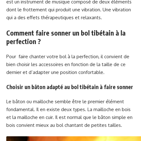
est un instrument de musique composé de deux éléments
dont le frottement qui produit une vibration. Une vibration
qui a des effets thérapeutiques et relaxants.
Comment faire sonner un bol tibétain à la
perfection ?
Pour faire chanter votre bol à la perfection, il convient de
bien choisir les accessoires en fonction de la taille de ce
dernier et d’adapter une position confortable.
Choisir un bâton adapté au bol tibétain à faire sonner
Le bâton ou mailloche semble être le premier élément
fondamental. Il en existe deux types. La mailloche en bois
et la mailloche en cuir. Il est normal que le bâton simple en
bois convient mieux au bol chantant de petites tailles.