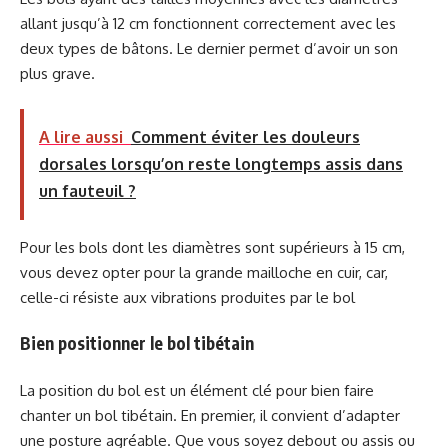
allant jusqu’à 12 cm fonctionnent correctement avec les
deux types de bâtons. Le dernier permet d’avoir un son
plus grave.
A lire aussi
Comment éviter les douleurs
dorsales lorsqu’on reste longtemps assis dans
un fauteuil ?
Pour les bols dont les diamètres sont supérieurs à 15 cm,
vous devez opter pour la grande mailloche en cuir, car,
celle-ci résiste aux vibrations produites par le bol
Bien positionner le bol tibétain
La position du bol est un élément clé pour bien faire
chanter un bol tibétain. En premier, il convient d’adapter
une posture agréable. Que vous soyez debout ou assis ou