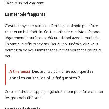
l’aide d’un bol chantant.
La méthode frappante
C’est le moyen le plus intuitif et le plus simple pour faire
chanter un bol tibétain. Cette méthode consiste à frapper
légèrement la surface extérieure du bol avec la mailloche.
En tant que débutant dans l’art du bol tibétain, elle vous
permettra de vous familiariser avec les vibrations issues du
bol.
A lire aussi
Douleur au cuir chevelu : quelles
sont les causes les plus fréquentes ?
Cette méthode s’applique généralement pour faire chanter
les gros bols tibétains.
La méthode frottée