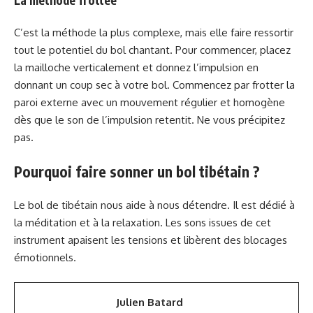
C’est la méthode la plus complexe, mais elle faire ressortir
tout le potentiel du bol chantant. Pour commencer, placez
la mailloche verticalement et donnez l’impulsion en
donnant un coup sec à votre bol. Commencez par frotter la
paroi externe avec un mouvement régulier et homogène
dès que le son de l’impulsion retentit. Ne vous précipitez
pas.
Pourquoi faire sonner un bol tibétain ?
Le bol de tibétain nous aide à nous détendre. Il est dédié à
la méditation et à la relaxation. Les sons issues de cet
instrument apaisent les tensions et libèrent des blocages
émotionnels.
Julien Batard