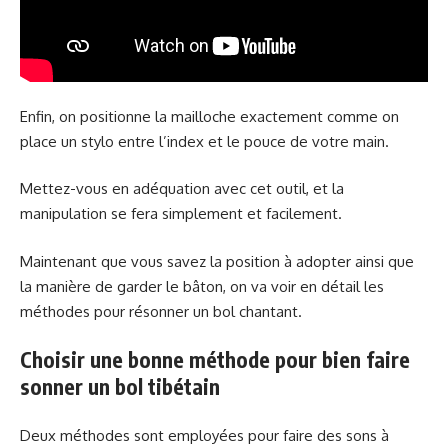
Enfin, on positionne la mailloche exactement comme on
place un stylo entre l’index et le pouce de votre main.
Mettez-vous en adéquation avec cet outil, et la
manipulation se fera simplement et facilement.
Maintenant que vous savez la position à adopter ainsi que
la manière de garder le bâton, on va voir en détail les
méthodes pour résonner un bol chantant.
Choisir une bonne méthode pour bien faire
sonner un bol tibétain
Deux méthodes sont employées pour faire des sons à