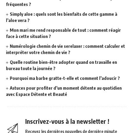
fréquentes ?
Simply aloe : quels sont les bienfaits de cette gamme à
l’aloe vera ?
Mon mari me rend responsable de tout : comment réagir
face à cette situation ?
Numérologie chemin de vie serelaxer : comment calculer et
interpréter votre chemin de vie ?
Quelle routine bien-être adopter quand on travaille en
bureau toute la journée ?
Pourquoi ma barbe gratte-t-elle et comment l’adoucir ?
Astuces pour profiter d’un moment détente au quotidien
avec Espace Détente et Beauté
Inscrivez-vous à la newsletter !
Recevez les dernières nouvelles de dernière minute