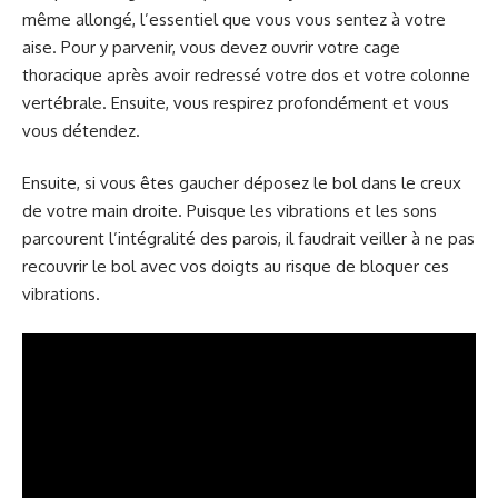
même allongé, l’essentiel que vous vous sentez à votre
aise. Pour y parvenir, vous devez ouvrir votre cage
thoracique après avoir redressé votre dos et votre colonne
vertébrale. Ensuite, vous respirez profondément et vous
vous détendez.
Ensuite, si vous êtes gaucher déposez le bol dans le creux
de votre main droite. Puisque les vibrations et les sons
parcourent l’intégralité des parois, il faudrait veiller à ne pas
recouvrir le bol avec vos doigts au risque de bloquer ces
vibrations.