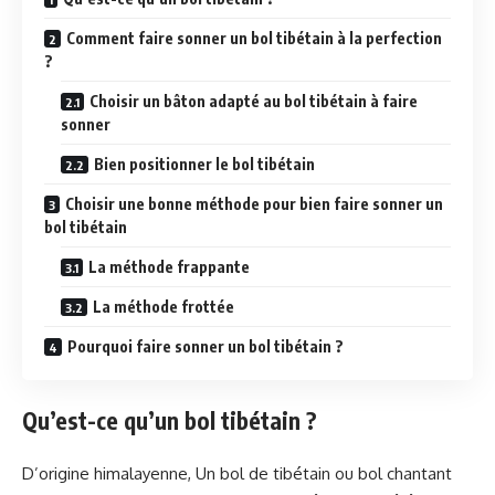
Comment faire sonner un bol tibétain à la perfection
?
Choisir un bâton adapté au bol tibétain à faire
sonner
Bien positionner le bol tibétain
Choisir une bonne méthode pour bien faire sonner un
bol tibétain
La méthode frappante
La méthode frottée
Pourquoi faire sonner un bol tibétain ?
Qu’est-ce qu’un bol tibétain ?
D’origine himalayenne, Un bol de tibétain ou bol chantant