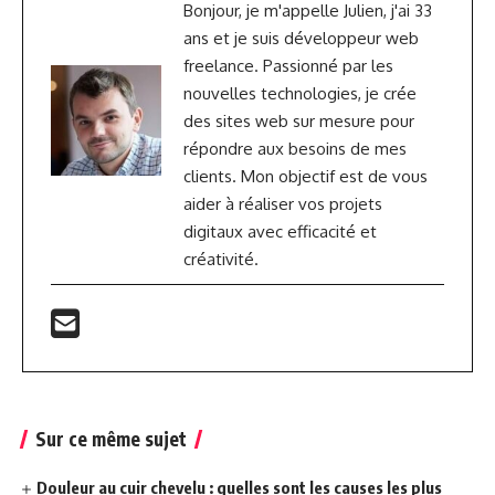
Bonjour, je m'appelle Julien, j'ai 33
ans et je suis développeur web
freelance. Passionné par les
nouvelles technologies, je crée
des sites web sur mesure pour
répondre aux besoins de mes
clients. Mon objectif est de vous
aider à réaliser vos projets
digitaux avec efficacité et
créativité.
Sur ce même sujet
Douleur au cuir chevelu : quelles sont les causes les plus