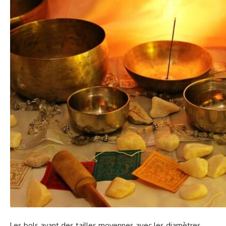
Les bols ayant des tailles moyennes avec les diamètres