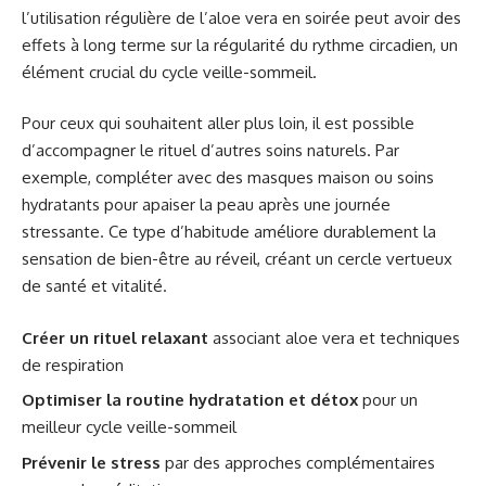
l’utilisation régulière de l’aloe vera en soirée peut avoir des
effets à long terme sur la régularité du rythme circadien, un
élément crucial du cycle veille-sommeil.
Pour ceux qui souhaitent aller plus loin, il est possible
d’accompagner le rituel d’autres soins naturels. Par
exemple, compléter avec des masques maison ou soins
hydratants pour apaiser la peau après une journée
stressante. Ce type d’habitude améliore durablement la
sensation de bien-être au réveil, créant un cercle vertueux
de santé et vitalité.
Créer un rituel relaxant
associant aloe vera et techniques
de respiration
Optimiser la routine hydratation et détox
pour un
meilleur cycle veille-sommeil
Prévenir le stress
par des approches complémentaires