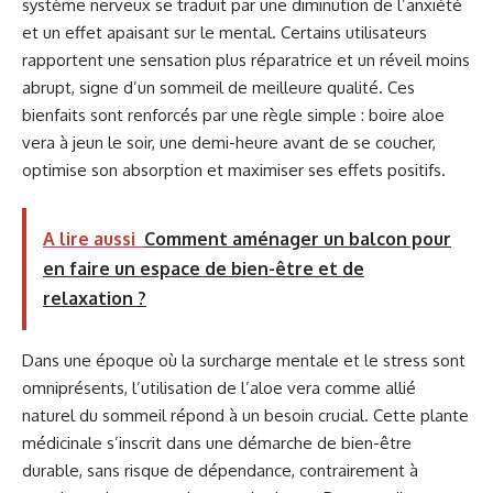
système nerveux se traduit par une diminution de l’anxiété
et un effet apaisant sur le mental. Certains utilisateurs
rapportent une sensation plus réparatrice et un réveil moins
abrupt, signe d’un sommeil de meilleure qualité. Ces
bienfaits sont renforcés par une règle simple : boire aloe
vera à jeun le soir, une demi-heure avant de se coucher,
optimise son absorption et maximiser ses effets positifs.
A lire aussi
Comment aménager un balcon pour
en faire un espace de bien-être et de
relaxation ?
Dans une époque où la surcharge mentale et le stress sont
omniprésents, l’utilisation de l’aloe vera comme allié
naturel du sommeil répond à un besoin crucial. Cette plante
médicinale s’inscrit dans une démarche de bien-être
durable, sans risque de dépendance, contrairement à