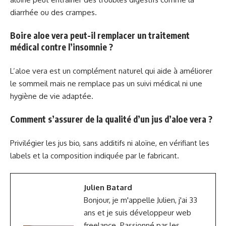
diarrhée ou des crampes.
Boire aloe vera peut-il remplacer un traitement
médical contre l’insomnie ?
L’aloe vera est un complément naturel qui aide à améliorer
le sommeil mais ne remplace pas un suivi médical ni une
hygiène de vie adaptée.
Comment s’assurer de la qualité d’un jus d’aloe vera ?
Privilégier les jus bio, sans additifs ni aloïne, en vérifiant les
labels et la composition indiquée par le fabricant.
Julien Batard
Bonjour, je m'appelle Julien, j'ai 33
ans et je suis développeur web
freelance. Passionné par les