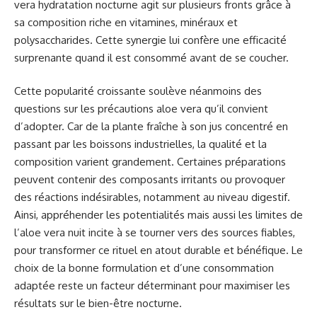
vera hydratation nocturne agit sur plusieurs fronts grâce à
sa composition riche en vitamines, minéraux et
polysaccharides. Cette synergie lui confère une efficacité
surprenante quand il est consommé avant de se coucher.
Cette popularité croissante soulève néanmoins des
questions sur les précautions aloe vera qu’il convient
d’adopter. Car de la plante fraîche à son jus concentré en
passant par les boissons industrielles, la qualité et la
composition varient grandement. Certaines préparations
peuvent contenir des composants irritants ou provoquer
des réactions indésirables, notamment au niveau digestif.
Ainsi, appréhender les potentialités mais aussi les limites de
l’aloe vera nuit incite à se tourner vers des sources fiables,
pour transformer ce rituel en atout durable et bénéfique. Le
choix de la bonne formulation et d’une consommation
adaptée reste un facteur déterminant pour maximiser les
résultats sur le bien-être nocturne.