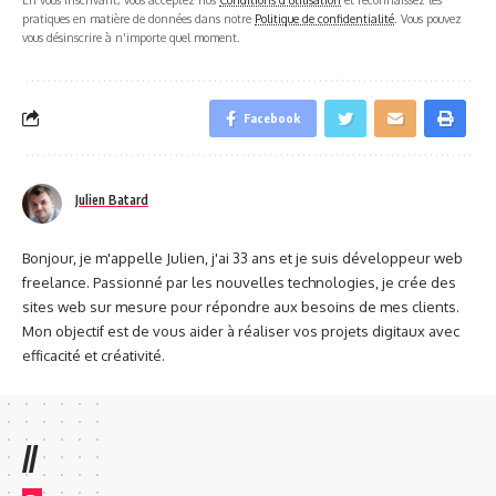
pratiques en matière de données dans notre
Politique de confidentialité
. Vous pouvez
vous désinscrire à n'importe quel moment.
Facebook
Julien Batard
Bonjour, je m'appelle Julien, j'ai 33 ans et je suis développeur web
freelance. Passionné par les nouvelles technologies, je crée des
sites web sur mesure pour répondre aux besoins de mes clients.
Mon objectif est de vous aider à réaliser vos projets digitaux avec
efficacité et créativité.
//