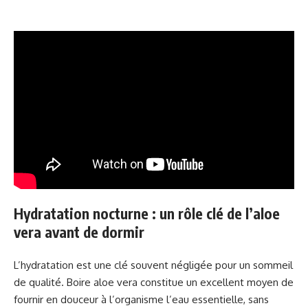
Hydratation nocturne : un rôle clé de l’aloe
vera avant de dormir
L’hydratation est une clé souvent négligée pour un sommeil
de qualité. Boire aloe vera constitue un excellent moyen de
fournir en douceur à l’organisme l’eau essentielle, sans