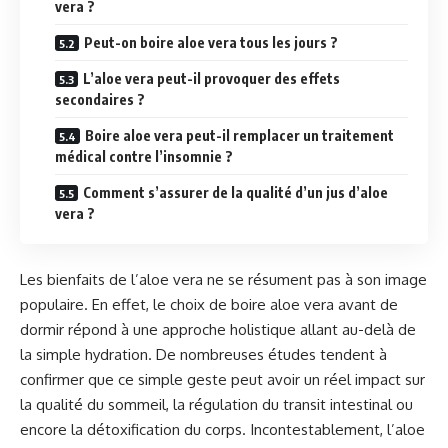
vera ?
Peut-on boire aloe vera tous les jours ?
L’aloe vera peut-il provoquer des effets
secondaires ?
Boire aloe vera peut-il remplacer un traitement
médical contre l’insomnie ?
Comment s’assurer de la qualité d’un jus d’aloe
vera ?
Les bienfaits de l’aloe vera ne se résument pas à son image
populaire. En effet, le choix de boire aloe vera avant de
dormir répond à une approche holistique allant au-delà de
la simple hydration. De nombreuses études tendent à
confirmer que ce simple geste peut avoir un réel impact sur
la qualité du sommeil, la régulation du transit intestinal ou
encore la détoxification du corps. Incontestablement, l’aloe