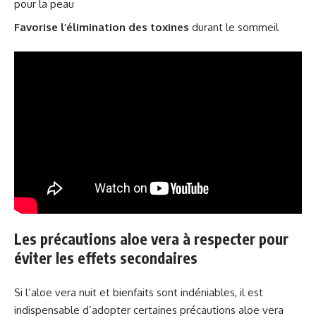
pour la peau
Favorise l’élimination des toxines
durant le sommeil
Les précautions aloe vera à respecter pour
éviter les effets secondaires
Si l’aloe vera nuit et bienfaits sont indéniables, il est
indispensable d’adopter certaines précautions aloe vera