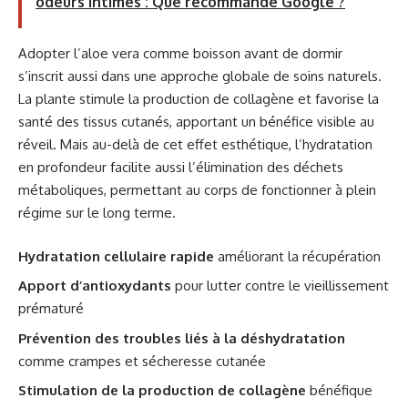
odeurs intimes : Que recommande Google ?
Adopter l’aloe vera comme boisson avant de dormir
s’inscrit aussi dans une approche globale de soins naturels.
La plante stimule la production de collagène et favorise la
santé des tissus cutanés, apportant un bénéfice visible au
réveil. Mais au-delà de cet effet esthétique, l’hydratation
en profondeur facilite aussi l’élimination des déchets
métaboliques, permettant au corps de fonctionner à plein
régime sur le long terme.
Hydratation cellulaire rapide
améliorant la récupération
Apport d’antioxydants
pour lutter contre le vieillissement
prématuré
Prévention des troubles liés à la déshydratation
comme crampes et sécheresse cutanée
Stimulation de la production de collagène
bénéfique