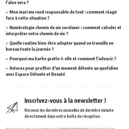
l’aloe vera ?
Mon mari me rend responsable de tout : comment réagir
face à cette situation ?
Numérologie chemin de vie serelaxer : comment calculer et
interpréter votre chemin de vie ?
Quelle routine bien-être adopter quand on travaille en
bureau toute la journée ?
Pourquoi ma barbe gratte-t-elle et comment l’adoucir ?
Astuces pour profiter d’un moment détente au quotidien
avec Espace Détente et Beauté
Inscrivez-vous à la newsletter !
Recevez les dernières nouvelles de dernière minute
directement dans votre boîte de réception.
En vous inscrivant, vous acceptez nos
Conditions d'utilisation
et reconnaissez les