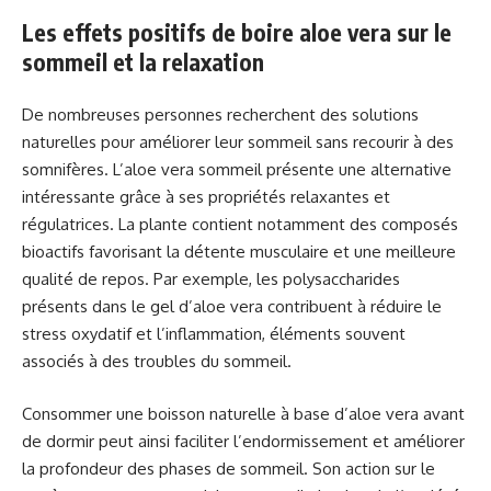
Les effets positifs de boire aloe vera sur le
sommeil et la relaxation
De nombreuses personnes recherchent des solutions
naturelles pour améliorer leur sommeil sans recourir à des
somnifères. L’aloe vera sommeil présente une alternative
intéressante grâce à ses propriétés relaxantes et
régulatrices. La plante contient notamment des composés
bioactifs favorisant la détente musculaire et une meilleure
qualité de repos. Par exemple, les polysaccharides
présents dans le gel d’aloe vera contribuent à réduire le
stress oxydatif et l’inflammation, éléments souvent
associés à des troubles du sommeil.
Consommer une boisson naturelle à base d’aloe vera avant
de dormir peut ainsi faciliter l’endormissement et améliorer
la profondeur des phases de sommeil. Son action sur le