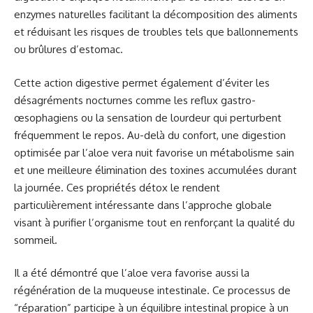
enzymes naturelles facilitant la décomposition des aliments
et réduisant les risques de troubles tels que ballonnements
ou brûlures d’estomac.
Cette action digestive permet également d’éviter les
désagréments nocturnes comme les reflux gastro-
œsophagiens ou la sensation de lourdeur qui perturbent
fréquemment le repos. Au-delà du confort, une digestion
optimisée par l’aloe vera nuit favorise un métabolisme sain
et une meilleure élimination des toxines accumulées durant
la journée. Ces propriétés détox le rendent
particulièrement intéressante dans l’approche globale
visant à purifier l’organisme tout en renforçant la qualité du
sommeil.
Il a été démontré que l’aloe vera favorise aussi la
régénération de la muqueuse intestinale. Ce processus de
“réparation” participe à un équilibre intestinal propice à un