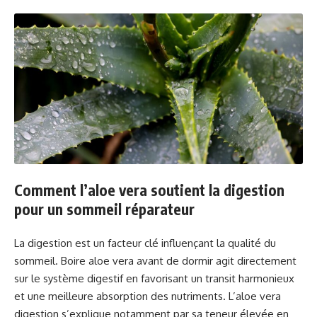
Comment l’aloe vera soutient la digestion
pour un sommeil réparateur
La digestion est un facteur clé influençant la qualité du
sommeil. Boire aloe vera avant de dormir agit directement
sur le système digestif en favorisant un transit harmonieux
et une meilleure absorption des nutriments. L’aloe vera
digestion s’explique notamment par sa teneur élevée en