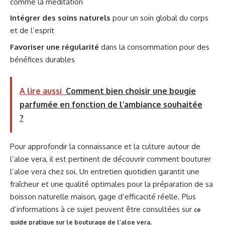
comme la méditation
Intégrer des soins naturels
pour un soin global du corps
et de l’esprit
Favoriser une régularité
dans la consommation pour des
bénéfices durables
A lire aussi
Comment bien choisir une bougie
parfumée en fonction de l’ambiance souhaitée
?
Pour approfondir la connaissance et la culture autour de
l’aloe vera, il est pertinent de découvrir comment bouturer
l’aloe vera chez soi. Un entretien quotidien garantit une
fraîcheur et une qualité optimales pour la préparation de sa
boisson naturelle maison, gage d’efficacité réelle. Plus
d’informations à ce sujet peuvent être consultées sur
ce
.
guide pratique sur le bouturage de l’aloe vera