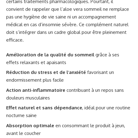
certains traitements pharmacologiques. Pourtant, il
convient de rappeler que l’aloe vera sommeil ne remplace
pas une hygiène de vie saine ni un accompagnement
médical en cas d’insomnie sévère. Ce complément naturel
doit s’intégrer dans un cadre global pour être pleinement
efficace.
Amélioration de la qualité du sommeil
grâce à ses
effets relaxants et apaisants
Réduction du stress et de l’anxiété
favorisant un
endormissement plus facile
Action anti-inflammatoire
contribuant à un repos sans
douleurs musculaires
Effet naturel et sans dépendance
, idéal pour une routine
nocturne saine
Absorption optimale
en consommant le produit à jeun,
avant le coucher