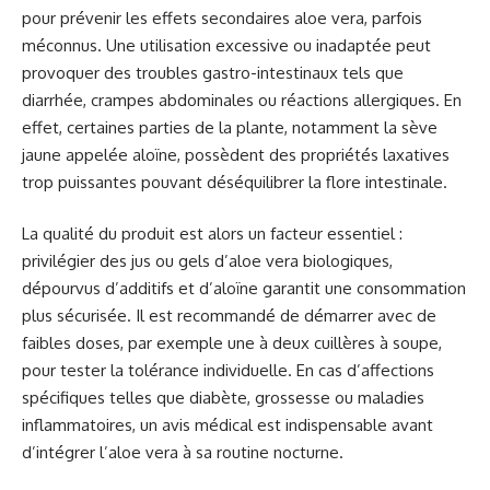
pour prévenir les effets secondaires aloe vera, parfois
méconnus. Une utilisation excessive ou inadaptée peut
provoquer des troubles gastro-intestinaux tels que
diarrhée, crampes abdominales ou réactions allergiques. En
effet, certaines parties de la plante, notamment la sève
jaune appelée aloïne, possèdent des propriétés laxatives
trop puissantes pouvant déséquilibrer la flore intestinale.
La qualité du produit est alors un facteur essentiel :
privilégier des jus ou gels d’aloe vera biologiques,
dépourvus d’additifs et d’aloïne garantit une consommation
plus sécurisée. Il est recommandé de démarrer avec de
faibles doses, par exemple une à deux cuillères à soupe,
pour tester la tolérance individuelle. En cas d’affections
spécifiques telles que diabète, grossesse ou maladies
inflammatoires, un avis médical est indispensable avant
d’intégrer l’aloe vera à sa routine nocturne.