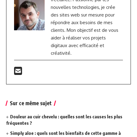
nouvelles technologies, je crée
des sites web sur mesure pour
répondre aux besoins de mes
clients. Mon objectif est de vous
aider à réaliser vos projets
digitaux avec efficacité et
créativité.
Sur ce même sujet
Douleur au cuir chevelu : quelles sont les causes les plus
fréquentes ?
Simply aloe : quels sont les bienfaits de cette gamme à