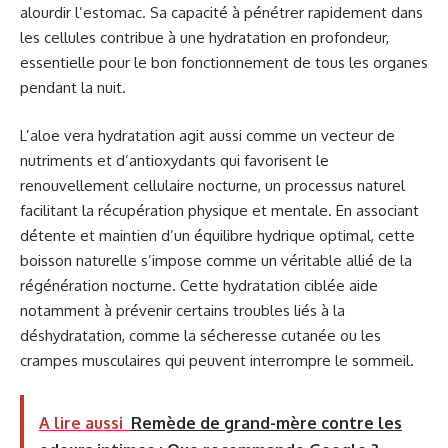
alourdir l’estomac. Sa capacité à pénétrer rapidement dans
les cellules contribue à une hydratation en profondeur,
essentielle pour le bon fonctionnement de tous les organes
pendant la nuit.
L’aloe vera hydratation agit aussi comme un vecteur de
nutriments et d’antioxydants qui favorisent le
renouvellement cellulaire nocturne, un processus naturel
facilitant la récupération physique et mentale. En associant
détente et maintien d’un équilibre hydrique optimal, cette
boisson naturelle s’impose comme un véritable allié de la
régénération nocturne. Cette hydratation ciblée aide
notamment à prévenir certains troubles liés à la
déshydratation, comme la sécheresse cutanée ou les
crampes musculaires qui peuvent interrompre le sommeil.
A lire aussi
Remède de grand-mère contre les