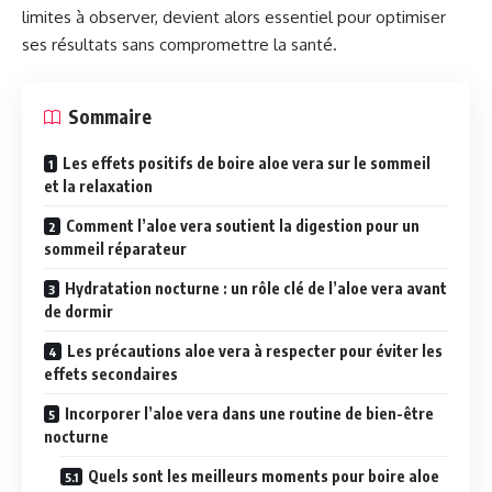
limites à observer, devient alors essentiel pour optimiser
ses résultats sans compromettre la santé.
Sommaire
Les effets positifs de boire aloe vera sur le sommeil
et la relaxation
Comment l’aloe vera soutient la digestion pour un
sommeil réparateur
Hydratation nocturne : un rôle clé de l’aloe vera avant
de dormir
Les précautions aloe vera à respecter pour éviter les
effets secondaires
Incorporer l’aloe vera dans une routine de bien-être
nocturne
Quels sont les meilleurs moments pour boire aloe