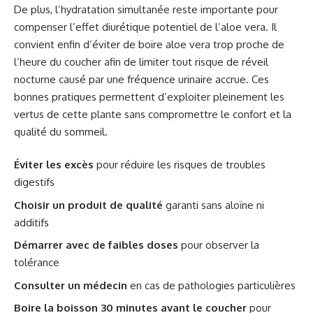
De plus, l’hydratation simultanée reste importante pour
compenser l’effet diurétique potentiel de l’aloe vera. Il
convient enfin d’éviter de boire aloe vera trop proche de
l’heure du coucher afin de limiter tout risque de réveil
nocturne causé par une fréquence urinaire accrue. Ces
bonnes pratiques permettent d’exploiter pleinement les
vertus de cette plante sans compromettre le confort et la
qualité du sommeil.
Éviter les excès
pour réduire les risques de troubles
digestifs
Choisir un produit de qualité
garanti sans aloïne ni
additifs
Démarrer avec de faibles doses
pour observer la
tolérance
Consulter un médecin
en cas de pathologies particulières
Boire la boisson 30 minutes avant le coucher
pour