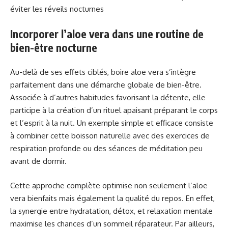
éviter les réveils nocturnes
Incorporer l’aloe vera dans une routine de
bien-être nocturne
Au-delà de ses effets ciblés, boire aloe vera s’intègre
parfaitement dans une démarche globale de bien-être.
Associée à d’autres habitudes favorisant la détente, elle
participe à la création d’un rituel apaisant préparant le corps
et l’esprit à la nuit. Un exemple simple et efficace consiste
à combiner cette boisson naturelle avec des exercices de
respiration profonde ou des séances de méditation peu
avant de dormir.
Cette approche complète optimise non seulement l’aloe
vera bienfaits mais également la qualité du repos. En effet,
la synergie entre hydratation, détox, et relaxation mentale
maximise les chances d’un sommeil réparateur. Par ailleurs,