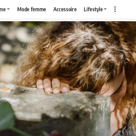
me
Mode femme
Accessoire
Lifestyle