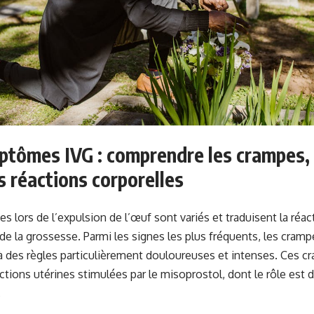
ptômes IVG : comprendre les crampes,
s réactions corporelles
 lors de l’expulsion de l’œuf sont variés et traduisent la réac
n de la grossesse. Parmi les signes les plus fréquents, les cram
à des règles particulièrement douloureuses et intenses. Ces 
ctions utérines stimulées par le misoprostol, dont le rôle est d’
.