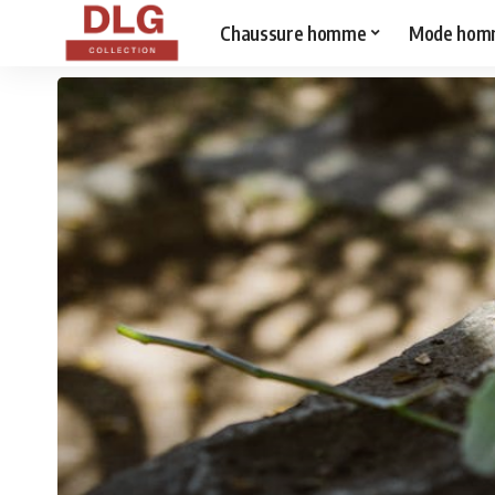
Chaussure homme
Mode hom