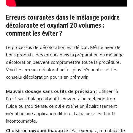
Erreurs courantes dans le mélange poudre
décolorante et oxydant 20 volumes :
comment les éviter ?
Le processus de décoloration est délicat. Même avec de
bons produits, des erreurs dans la préparation du mélange
décoloration peuvent compromettre toute la procédure.
Voici les erreurs décoloration les plus fréquentes et les
conseils décoloration pour s’en prémunir.
Mauvais dosage sans outils de précision :
Utiliser “à
l’œil” sans balance aboutit souvent à un mélange trop
fluide ou trop dense, ce qui entraîne un éclaircissement
inégal ou une application difficile. La balance est l’outil
incontournable.
Choisir un oxydant inadapté :
Par exemple, remplacer le