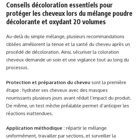
Conseils décoloration essentiels pour
protéger les cheveux lors du mélange poudre
décolorante et oxydant 20 volumes
Au-delà du simple mélange, plusieurs recommandations
ciblées améliorent la tenue et la santé du cheveu après un
procédé de décoloration. Ainsi, sécuriser la coloration
cheveux demande un soin et une vigilance tout au long du
processus.
Protection et préparation du cheveu
sont la première
étape : hydrater ses cheveux avec des masques
nourrissants plusieurs jours avant réduit l’impact du produit.
De même, un test mèche préalable permet d’anticiper les
réactions inattendues.
Application méthodique :
répartir le mélange
uniformément, travailler par sections, et surveiller la