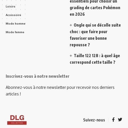
essentiels pour choisir un
Loisirs
grading de cartes Pokémon
en 2026
Accessoire
Mode homme
Ongle qui se décolle suite
choc : que faire pour
Mode femme
favoriser une bonne
repousse ?
Taille 122 128 : à quel âge
correspond cette taille ?
Inscrivez-vous à notre newsletter
Abonnez-vous à notre newsletter pour recevoir nos derniers
articles !
Suivez-nous