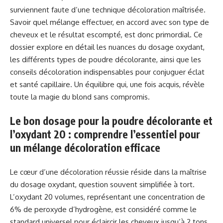
surviennent faute d’une technique décoloration maîtrisée.
Savoir quel mélange effectuer, en accord avec son type de
cheveux et le résultat escompté, est donc primordial. Ce
dossier explore en détail les nuances du dosage oxydant,
les différents types de poudre décolorante, ainsi que les
conseils décoloration indispensables pour conjuguer éclat
et santé capillaire. Un équilibre qui, une fois acquis, révèle
toute la magie du blond sans compromis.
Le bon dosage pour la poudre décolorante et
l’oxydant 20 : comprendre l’essentiel pour
un mélange décoloration efficace
Le cœur d’une décoloration réussie réside dans la maîtrise
du dosage oxydant, question souvent simplifiée à tort.
L’oxydant 20 volumes, représentant une concentration de
6% de peroxyde d’hydrogène, est considéré comme le
standard universel pour éclaircir les cheveux jusqu’à 2 tons