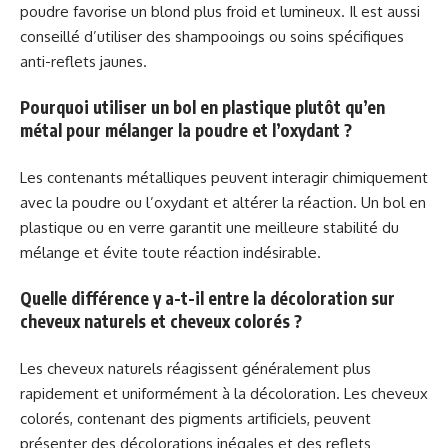
poudre favorise un blond plus froid et lumineux. Il est aussi
conseillé d’utiliser des shampooings ou soins spécifiques
anti-reflets jaunes.
Pourquoi utiliser un bol en plastique plutôt qu’en
métal pour mélanger la poudre et l’oxydant ?
Les contenants métalliques peuvent interagir chimiquement
avec la poudre ou l’oxydant et altérer la réaction. Un bol en
plastique ou en verre garantit une meilleure stabilité du
mélange et évite toute réaction indésirable.
Quelle différence y a-t-il entre la décoloration sur
cheveux naturels et cheveux colorés ?
Les cheveux naturels réagissent généralement plus
rapidement et uniformément à la décoloration. Les cheveux
colorés, contenant des pigments artificiels, peuvent
présenter des décolorations inégales et des reflets