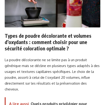
Types de poudre décolorante et volumes
d’oxydants : comment choisir pour une
sécurité coloration optimale ?
La poudre décolorante ne se limite pas à un produit
générique mais se décline en plusieurs types adaptés à des
usages et textures capillaires spécifiques. Le choix de la
poudre, assorti à celui de l’oxydant 20 volumes, influe
directement sur les résultats et la préservation des
cheveux.
A lire aussi
Quels produits privilégier pour