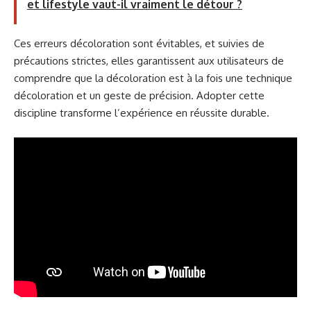
et lifestyle vaut-il vraiment le détour ?
Ces erreurs décoloration sont évitables, et suivies de
précautions strictes, elles garantissent aux utilisateurs de
comprendre que la décoloration est à la fois une technique
décoloration et un geste de précision. Adopter cette
discipline transforme l’expérience en réussite durable.