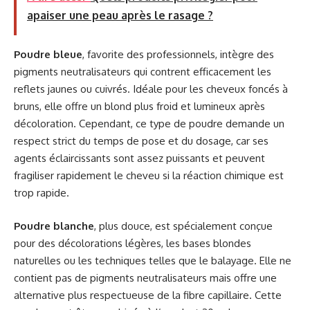
apaiser une peau après le rasage ?
Poudre bleue
, favorite des professionnels, intègre des
pigments neutralisateurs qui contrent efficacement les
reflets jaunes ou cuivrés. Idéale pour les cheveux foncés à
bruns, elle offre un blond plus froid et lumineux après
décoloration. Cependant, ce type de poudre demande un
respect strict du temps de pose et du dosage, car ses
agents éclaircissants sont assez puissants et peuvent
fragiliser rapidement le cheveu si la réaction chimique est
trop rapide.
Poudre blanche
, plus douce, est spécialement conçue
pour des décolorations légères, les bases blondes
naturelles ou les techniques telles que le balayage. Elle ne
contient pas de pigments neutralisateurs mais offre une
alternative plus respectueuse de la fibre capillaire. Cette