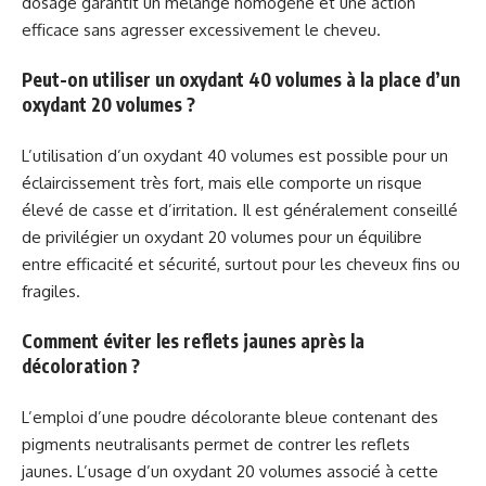
dosage garantit un mélange homogène et une action
efficace sans agresser excessivement le cheveu.
Peut-on utiliser un oxydant 40 volumes à la place d’un
oxydant 20 volumes ?
L’utilisation d’un oxydant 40 volumes est possible pour un
éclaircissement très fort, mais elle comporte un risque
élevé de casse et d’irritation. Il est généralement conseillé
de privilégier un oxydant 20 volumes pour un équilibre
entre efficacité et sécurité, surtout pour les cheveux fins ou
fragiles.
Comment éviter les reflets jaunes après la
décoloration ?
L’emploi d’une poudre décolorante bleue contenant des
pigments neutralisants permet de contrer les reflets
jaunes. L’usage d’un oxydant 20 volumes associé à cette