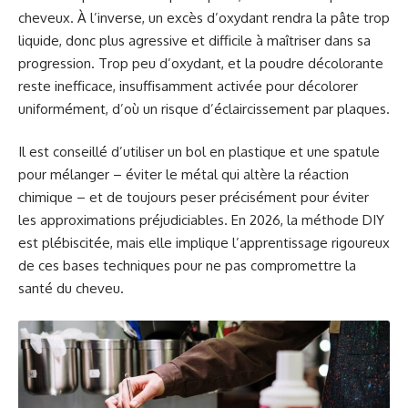
cheveux. À l’inverse, un excès d’oxydant rendra la pâte trop
liquide, donc plus agressive et difficile à maîtriser dans sa
progression. Trop peu d’oxydant, et la poudre décolorante
reste inefficace, insuffisamment activée pour décolorer
uniformément, d’où un risque d’éclaircissement par plaques.
Il est conseillé d’utiliser un bol en plastique et une spatule
pour mélanger – éviter le métal qui altère la réaction
chimique – et de toujours peser précisément pour éviter
les approximations préjudiciables. En 2026, la méthode DIY
est plébiscitée, mais elle implique l’apprentissage rigoureux
de ces bases techniques pour ne pas compromettre la
santé du cheveu.