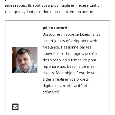
indésirables. Ils sont aussi plus fragilisés, nécessitant un
dosage oxydant plus doux et une attention accrue.
Julien Batard
Bonjour, je m'appelle Julien, j'ai 33
ans et je suis développeur web
freelance. Passionné par les
nouvelles technologies, je crée
des sites web sur mesure pour
répondre aux besoins de mes
clients. Mon objectif est de vous
aider à réaliser vos projets
digitaux avec efficacité et
créativité.