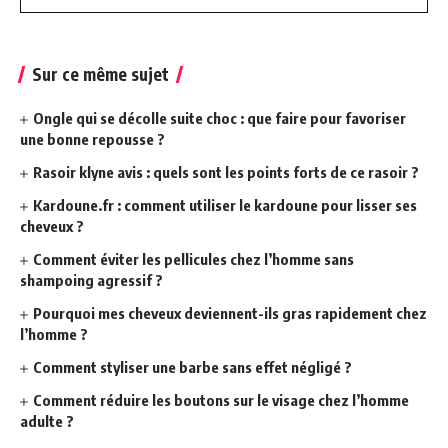
Sur ce même sujet
Ongle qui se décolle suite choc : que faire pour favoriser
une bonne repousse ?
Rasoir klyne avis : quels sont les points forts de ce rasoir ?
Kardoune.fr : comment utiliser le kardoune pour lisser ses
cheveux ?
Comment éviter les pellicules chez l’homme sans
shampoing agressif ?
Pourquoi mes cheveux deviennent-ils gras rapidement chez
l’homme ?
Comment styliser une barbe sans effet négligé ?
Comment réduire les boutons sur le visage chez l’homme
adulte ?