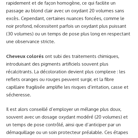
rapidement et de façon homogène, ce qui facilite un
passage au blond clair avec un oxydant 20 volumes sans
excès. Cependant, certaines nuances foncées, comme le
noir profond, nécessitent parfois un oxydant plus puissant
(30 volumes) ou un temps de pose plus long en respectant
une observance stricte.
Cheveux colorés
ont subi des traitements chimiques,
introduisant des pigments artificiels souvent plus
récalcitrants. La décoloration devient plus complexe : les
reflets oranges ou rouges peuvent surgir, et la fibre
capillaire fragilisée amplifie les risques d’irritation, casse et
sécheresse.
Il est alors conseillé d’employer un mélange plus doux,
souvent avec un dosage oxydant modéré (20 volumes) et
un temps de pose contrôlé, ainsi que d’anticiper par un
démaquillage ou un soin protecteur préalable. Ces étapes