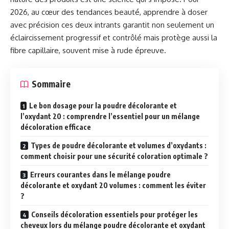
2026, au cœur des tendances beauté, apprendre à doser
avec précision ces deux intrants garantit non seulement un
éclaircissement progressif et contrôlé mais protège aussi la
fibre capillaire, souvent mise à rude épreuve.
Sommaire
Le bon dosage pour la poudre décolorante et
l’oxydant 20 : comprendre l’essentiel pour un mélange
décoloration efficace
Types de poudre décolorante et volumes d’oxydants :
comment choisir pour une sécurité coloration optimale ?
Erreurs courantes dans le mélange poudre
décolorante et oxydant 20 volumes : comment les éviter
?
Conseils décoloration essentiels pour protéger les
cheveux lors du mélange poudre décolorante et oxydant