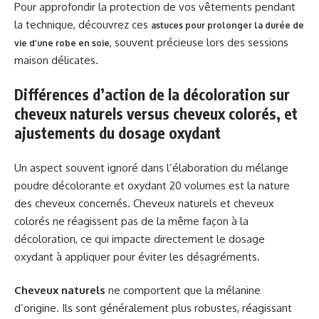
Pour approfondir la protection de vos vêtements pendant
la technique, découvrez ces
astuces pour prolonger la durée de
, souvent précieuse lors des sessions
vie d’une robe en soie
maison délicates.
Différences d’action de la décoloration sur
cheveux naturels versus cheveux colorés, et
ajustements du dosage oxydant
Un aspect souvent ignoré dans l’élaboration du mélange
poudre décolorante et oxydant 20 volumes est la nature
des cheveux concernés. Cheveux naturels et cheveux
colorés ne réagissent pas de la même façon à la
décoloration, ce qui impacte directement le dosage
oxydant à appliquer pour éviter les désagréments.
Cheveux naturels
ne comportent que la mélanine
d’origine. Ils sont généralement plus robustes, réagissant