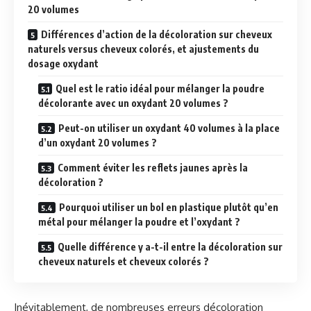
20 volumes
Différences d’action de la décoloration sur cheveux
naturels versus cheveux colorés, et ajustements du
dosage oxydant
Quel est le ratio idéal pour mélanger la poudre
décolorante avec un oxydant 20 volumes ?
Peut-on utiliser un oxydant 40 volumes à la place
d’un oxydant 20 volumes ?
Comment éviter les reflets jaunes après la
décoloration ?
Pourquoi utiliser un bol en plastique plutôt qu’en
métal pour mélanger la poudre et l’oxydant ?
Quelle différence y a-t-il entre la décoloration sur
cheveux naturels et cheveux colorés ?
Inévitablement, de nombreuses erreurs décoloration