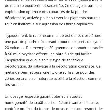
de manière équilibrée et sécurisée. Ce dosage assure une
exploitation optimale des capacités de la poudre
décolorante, activée pour soulever les pigments naturels
tout en limitant la sur-agression des fibres capillaires.
Typiquement, le ratio recommandé est de 1:2, c’est-à-dire
une part de poudre décolorante pour deux parts d’oxydant
20 volumes. Par exemple, 30 grammes de poudre associés
à 60 ml d’oxydant offrent une pâte fluide qui facilite
l’application quel que soit le type de technique
décoloration, du balayage à la décoloration complète. Ce
mélange permet aussi une fluidité suffisante pour des
zones où la chaleur naturelle accélère la réaction, comme
les racines.
Un dosage respecté garantit plusieurs atouts :
homogénéité de la pâte, action éclaircissante suffisante,
contrôle optimal du temps de pose, et surtout respect des