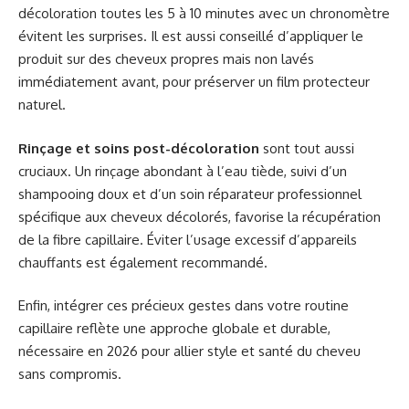
décoloration toutes les 5 à 10 minutes avec un chronomètre
évitent les surprises. Il est aussi conseillé d’appliquer le
produit sur des cheveux propres mais non lavés
immédiatement avant, pour préserver un film protecteur
naturel.
Rinçage et soins post-décoloration
sont tout aussi
cruciaux. Un rinçage abondant à l’eau tiède, suivi d’un
shampooing doux et d’un soin réparateur professionnel
spécifique aux cheveux décolorés, favorise la récupération
de la fibre capillaire. Éviter l’usage excessif d’appareils
chauffants est également recommandé.
Enfin, intégrer ces précieux gestes dans votre routine
capillaire reflète une approche globale et durable,
nécessaire en 2026 pour allier style et santé du cheveu
sans compromis.