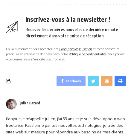
Inscrivez-vous à la newsletter !
Recevez les dernières nouvelles de dernière minute
directement dans votre boîte de réception.
En vous inscrivant, vous acceptez nos
Conditions d'utilisation
et reconnaissez les
pratiques en matière de données dans notre
Politique de confidentialité
. Vous pouvez
vous désinscrire à n'importe quel moment.
Facebook
Julien Batard
Bonjour, je m'appelle Julien, j'ai 33 ans et je suis développeur web
freelance. Passionné par les nouvelles technologies, je crée des
sites web sur mesure pour répondre aux besoins de mes clients.