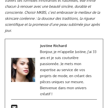
travers ses formules innovantes et naturelles, elle invite
chacun à renouer avec une beauté sincère, durable et
consciente. Choisir MKBS, c’est embrasser le meilleur de la
skincare coréenne : la douceur des traditions, la rigueur
scientifique et la promesse d’une peau sublimée jour après
jour.
Justine Richard
Bonjour, je m'appelle Justine, j'ai 33
ans et je suis couturière
passionnée. Je mets mon
expertise au service de vos
projets de mode, en créant des
pièces uniques sur mesure.
Bienvenue dans mon univers
créatif !