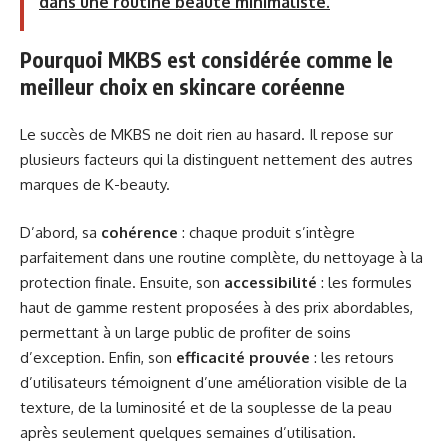
dans une routine beauté minimaliste.
Pourquoi MKBS est considérée comme le
meilleur choix en skincare coréenne
Le succès de MKBS ne doit rien au hasard. Il repose sur
plusieurs facteurs qui la distinguent nettement des autres
marques de K-beauty.
D’abord, sa
cohérence
: chaque produit s’intègre
parfaitement dans une routine complète, du nettoyage à la
protection finale. Ensuite, son
accessibilité
: les formules
haut de gamme restent proposées à des prix abordables,
permettant à un large public de profiter de soins
d’exception. Enfin, son
efficacité prouvée
: les retours
d’utilisateurs témoignent d’une amélioration visible de la
texture, de la luminosité et de la souplesse de la peau
après seulement quelques semaines d’utilisation.