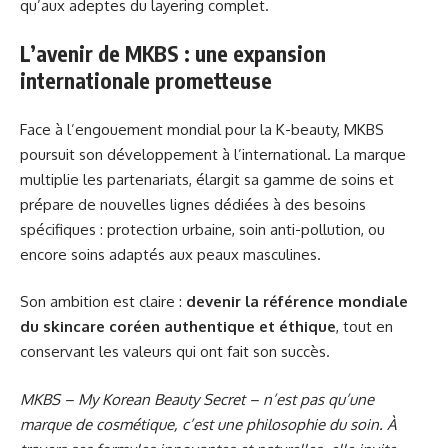
qu’aux adeptes du layering complet.
L’avenir de MKBS : une expansion
internationale prometteuse
Face à l’engouement mondial pour la K-beauty, MKBS
poursuit son développement à l’international. La marque
multiplie les partenariats, élargit sa gamme de soins et
prépare de nouvelles lignes dédiées à des besoins
spécifiques : protection urbaine, soin anti-pollution, ou
encore soins adaptés aux peaux masculines.
Son ambition est claire :
devenir la référence mondiale
du skincare coréen authentique et éthique
, tout en
conservant les valeurs qui ont fait son succès.
MKBS – My Korean Beauty Secret – n’est pas qu’une
marque de cosmétique, c’est une philosophie du soin. À