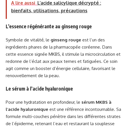
A lire aussi
L’acide salicylique décrypté :
bienfaits, utilisations, précautions
L’essence régénérante au ginseng rouge
Symbole de vitalité, le
ginseng rouge
est l’un des
ingrédients phares de la pharmacopée coréenne. Dans
cette essence signée MKBS, il stimule la microcirculation et
redonne de l’éclat aux peaux ternes et fatiguées. Ce soin
agit comme un booster d’énergie cellulaire, favorisant le
renouvellement de la peau.
Le sérum à l’acide hyaluronique
Pour une hydratation en profondeur, le
sérum MKBS à
l’acide hyaluronique
est une référence incontournable. Sa
formule multi-couches pénètre dans les différentes strates
de l’épiderme, retenant l’eau et restaurant la souplesse