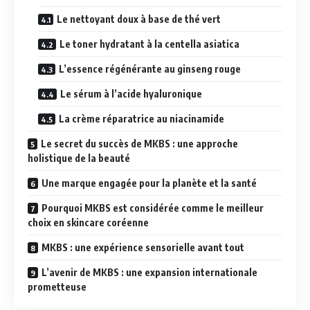
Le nettoyant doux à base de thé vert
Le toner hydratant à la centella asiatica
L’essence régénérante au ginseng rouge
Le sérum à l’acide hyaluronique
La crème réparatrice au niacinamide
Le secret du succès de MKBS : une approche
holistique de la beauté
Une marque engagée pour la planète et la santé
Pourquoi MKBS est considérée comme le meilleur
choix en skincare coréenne
MKBS : une expérience sensorielle avant tout
L’avenir de MKBS : une expansion internationale
prometteuse