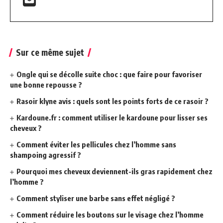
Sur ce même sujet
Ongle qui se décolle suite choc : que faire pour favoriser
une bonne repousse ?
Rasoir klyne avis : quels sont les points forts de ce rasoir ?
Kardoune.fr : comment utiliser le kardoune pour lisser ses
cheveux ?
Comment éviter les pellicules chez l’homme sans
shampoing agressif ?
Pourquoi mes cheveux deviennent-ils gras rapidement chez
l’homme ?
Comment styliser une barbe sans effet négligé ?
Comment réduire les boutons sur le visage chez l’homme