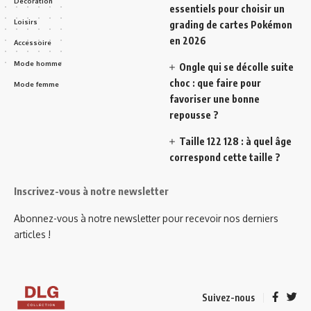
Décoration
essentiels pour choisir un
Loisirs
grading de cartes Pokémon
en 2026
Accessoire
Mode homme
Ongle qui se décolle suite
choc : que faire pour
Mode femme
favoriser une bonne
repousse ?
Taille 122 128 : à quel âge
correspond cette taille ?
Inscrivez-vous à notre newsletter
Abonnez-vous à notre newsletter pour recevoir nos derniers
articles !
Suivez-nous