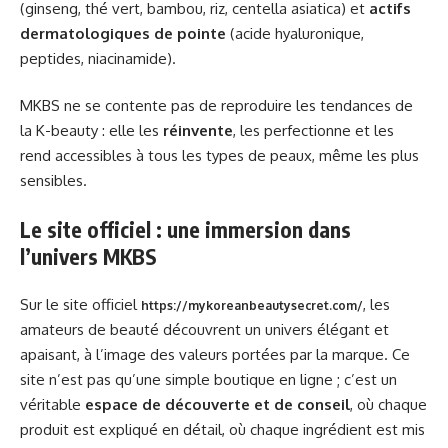
(ginseng, thé vert, bambou, riz, centella asiatica) et
actifs
dermatologiques de pointe
(acide hyaluronique,
peptides, niacinamide).
MKBS ne se contente pas de reproduire les tendances de
la K-beauty : elle les
réinvente
, les perfectionne et les
rend accessibles à tous les types de peaux, même les plus
sensibles.
Le site officiel : une immersion dans
l’univers MKBS
Sur le site officiel
, les
https://mykoreanbeautysecret.com/
amateurs de beauté découvrent un univers élégant et
apaisant, à l’image des valeurs portées par la marque. Ce
site n’est pas qu’une simple boutique en ligne ; c’est un
véritable
espace de découverte et de conseil
, où chaque
produit est expliqué en détail, où chaque ingrédient est mis