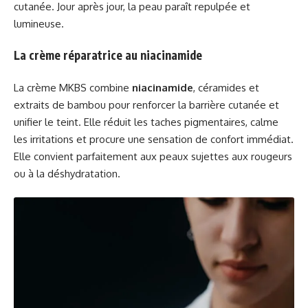
cutanée. Jour après jour, la peau paraît repulpée et
lumineuse.
La crème réparatrice au niacinamide
La crème MKBS combine
niacinamide
, céramides et
extraits de bambou pour renforcer la barrière cutanée et
unifier le teint. Elle réduit les taches pigmentaires, calme
les irritations et procure une sensation de confort immédiat.
Elle convient parfaitement aux peaux sujettes aux rougeurs
ou à la déshydratation.