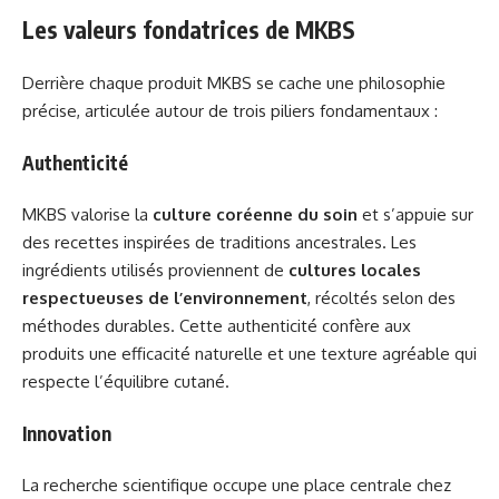
Les valeurs fondatrices de MKBS
Derrière chaque produit MKBS se cache une philosophie
précise, articulée autour de trois piliers fondamentaux :
Authenticité
MKBS valorise la
culture coréenne du soin
et s’appuie sur
des recettes inspirées de traditions ancestrales. Les
ingrédients utilisés proviennent de
cultures locales
respectueuses de l’environnement
, récoltés selon des
méthodes durables. Cette authenticité confère aux
produits une efficacité naturelle et une texture agréable qui
respecte l’équilibre cutané.
Innovation
La recherche scientifique occupe une place centrale chez