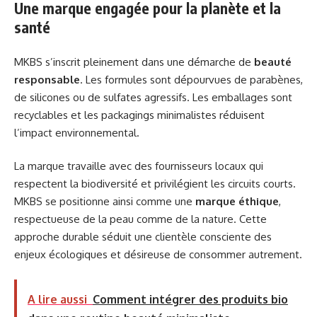
Une marque engagée pour la planète et la
santé
MKBS s’inscrit pleinement dans une démarche de
beauté
responsable
. Les formules sont dépourvues de parabènes,
de silicones ou de sulfates agressifs. Les emballages sont
recyclables et les packagings minimalistes réduisent
l’impact environnemental.
La marque travaille avec des fournisseurs locaux qui
respectent la biodiversité et privilégient les circuits courts.
MKBS se positionne ainsi comme une
marque éthique
,
respectueuse de la peau comme de la nature. Cette
approche durable séduit une clientèle consciente des
enjeux écologiques et désireuse de consommer autrement.
A lire aussi
Comment intégrer des produits bio