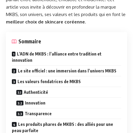
article vous invite à découvrir en profondeur la marque
MKBS, son univers, ses valeurs et les produits qui en font le
meilleur choix de skincare coréenne
.
Sommaire
L’ADN de MKBS : l’alliance entre tradition et
innovation
Le site officiel : une immersion dans l’univers MKBS
Les valeurs fondatrices de MKBS
Authenticité
Innovation
Transparence
Les produits phares de MKBS : des alliés pour une
peau parfaite