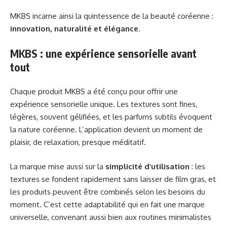
MKBS incarne ainsi la quintessence de la beauté coréenne :
innovation, naturalité et élégance
.
MKBS : une expérience sensorielle avant
tout
Chaque produit MKBS a été conçu pour offrir une
expérience sensorielle unique. Les textures sont fines,
légères, souvent gélifiées, et les parfums subtils évoquent
la nature coréenne. L’application devient un moment de
plaisir, de relaxation, presque méditatif.
La marque mise aussi sur la
simplicité d’utilisation
: les
textures se fondent rapidement sans laisser de film gras, et
les produits peuvent être combinés selon les besoins du
moment. C’est cette adaptabilité qui en fait une marque
universelle, convenant aussi bien aux routines minimalistes