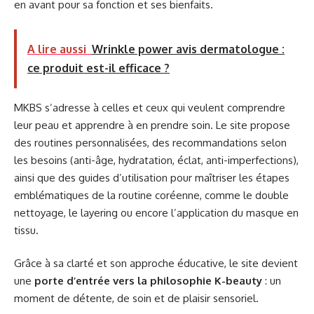
en avant pour sa fonction et ses bienfaits.
A lire aussi
Wrinkle power avis dermatologue :
ce produit est-il efficace ?
MKBS s’adresse à celles et ceux qui veulent comprendre
leur peau et apprendre à en prendre soin. Le site propose
des routines personnalisées, des recommandations selon
les besoins (anti-âge, hydratation, éclat, anti-imperfections),
ainsi que des guides d’utilisation pour maîtriser les étapes
emblématiques de la routine coréenne, comme le double
nettoyage, le layering ou encore l’application du masque en
tissu.
Grâce à sa clarté et son approche éducative, le site devient
une
porte d’entrée vers la philosophie K-beauty
: un
moment de détente, de soin et de plaisir sensoriel.