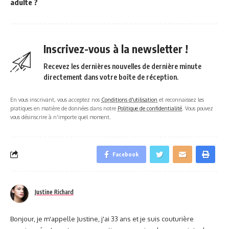
adulte ?
Inscrivez-vous à la newsletter !
Recevez les dernières nouvelles de dernière minute
directement dans votre boîte de réception.
En vous inscrivant, vous acceptez nos
Conditions d'utilisation
et reconnaissez les
pratiques en matière de données dans notre
Politique de confidentialité
. Vous pouvez
vous désinscrire à n'importe quel moment.
Facebook
Justine Richard
Bonjour, je m'appelle Justine, j'ai 33 ans et je suis couturière