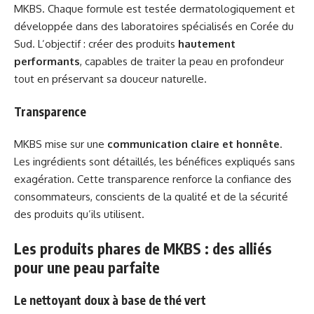
MKBS. Chaque formule est testée dermatologiquement et
développée dans des laboratoires spécialisés en Corée du
Sud. L’objectif : créer des produits
hautement
performants
, capables de traiter la peau en profondeur
tout en préservant sa douceur naturelle.
Transparence
MKBS mise sur une
communication claire et honnête
.
Les ingrédients sont détaillés, les bénéfices expliqués sans
exagération. Cette transparence renforce la confiance des
consommateurs, conscients de la qualité et de la sécurité
des produits qu’ils utilisent.
Les produits phares de MKBS : des alliés
pour une peau parfaite
Le nettoyant doux à base de thé vert