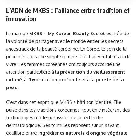
L’ADN de MKBS : l’alliance entre tradition et
innovation
La marque
MKBS – My Korean Beauty Secret
est née de
la volonté de partager avec le monde entier les secrets
ancestraux de la beauté coréenne. En Corée, le soin de la
peau n’est pas une simple routine : c’est un véritable art de
vivre. Les femmes coréennes ont toujours accordé une
attention particulière à la
prévention du vieillissement
cutané
, à l’
hydratation profonde
et à la
pureté de la
peau
.
C’est dans cet esprit que MKBS a bâti son identité. Elle
puise dans les traditions coréennes, tout en y intégrant des
technologies modernes issues de la recherche
dermatologique. Ses formules reposent sur un savant
équilibre entre
ingrédients naturels d’origine végétale