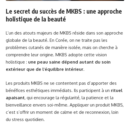
Le secret du succès de MKBS : une approche
holistique de la beauté
L’un des atouts majeurs de MKBS réside dans son approche
globale de la beauté. En Corée, on ne traite pas les
problèmes cutanés de manière isolée, mais on cherche à
comprendre leur origine. MKBS adopte cette vision
holistique :
une peau saine dépend autant du soin
extérieur que de l’équilibre intérieur
.
Les produits MKBS ne se contentent pas d’apporter des
bénéfices esthétiques immédiats. Ils participent à un
rituel
apaisant
, qui encourage la régularité, la patience et la
bienveillance envers soi-même. Appliquer un produit MKBS,
c’est s’offrir un moment de calme et de reconnexion, loin
du stress quotidien.