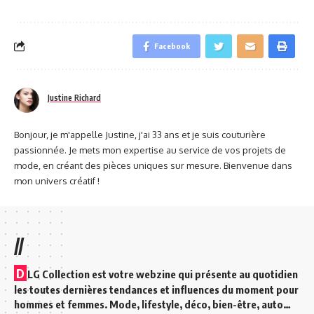
Facebook
Justine Richard
Bonjour, je m'appelle Justine, j'ai 33 ans et je suis couturière
passionnée. Je mets mon expertise au service de vos projets de
mode, en créant des pièces uniques sur mesure. Bienvenue dans
mon univers créatif !
//
D
LG Collection est votre webzine qui présente au quotidien
les toutes dernières tendances et influences du moment pour
hommes et femmes. Mode, lifestyle, déco, bien-être, auto…