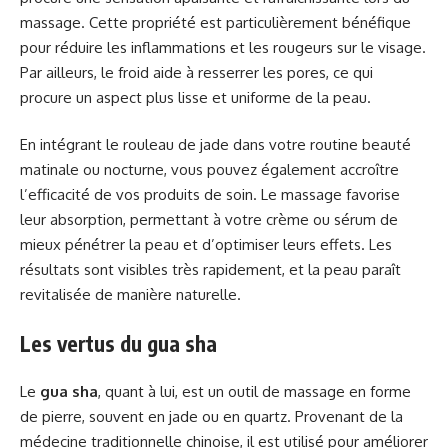
massage. Cette propriété est particulièrement bénéfique
pour réduire les inflammations et les rougeurs sur le visage.
Par ailleurs, le froid aide à resserrer les pores, ce qui
procure un aspect plus lisse et uniforme de la peau.
En intégrant le rouleau de jade dans votre routine beauté
matinale ou nocturne, vous pouvez également accroître
l’efficacité de vos produits de soin. Le massage favorise
leur absorption, permettant à votre crème ou sérum de
mieux pénétrer la peau et d’optimiser leurs effets. Les
résultats sont visibles très rapidement, et la peau paraît
revitalisée de manière naturelle.
Les vertus du gua sha
Le
gua sha
, quant à lui, est un outil de massage en forme
de pierre, souvent en jade ou en quartz. Provenant de la
médecine traditionnelle chinoise, il est utilisé pour améliorer