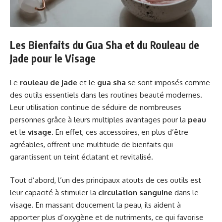
Les Bienfaits du Gua Sha et du Rouleau de
Jade pour le Visage
Le
rouleau de jade
et le
gua sha
se sont imposés comme
des outils essentiels dans les routines beauté modernes.
Leur utilisation continue de séduire de nombreuses
personnes grâce à leurs multiples avantages pour la
peau
et le
visage
. En effet, ces accessoires, en plus d’être
agréables, offrent une multitude de bienfaits qui
garantissent un teint éclatant et revitalisé.
Tout d’abord, l’un des principaux atouts de ces outils est
leur capacité à stimuler la
circulation sanguine
dans le
visage. En massant doucement la peau, ils aident à
apporter plus d’oxygène et de nutriments, ce qui favorise