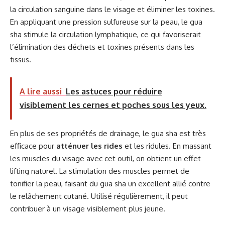
la circulation sanguine dans le visage et éliminer les toxines.
En appliquant une pression sulfureuse sur la peau, le gua
sha stimule la circulation lymphatique, ce qui favoriserait
l’élimination des déchets et toxines présents dans les
tissus.
A lire aussi
Les astuces pour réduire
visiblement les cernes et poches sous les yeux.
En plus de ses propriétés de drainage, le gua sha est très
efficace pour
atténuer les rides
et les ridules. En massant
les muscles du visage avec cet outil, on obtient un effet
lifting naturel. La stimulation des muscles permet de
tonifier la peau, faisant du gua sha un excellent allié contre
le relâchement cutané. Utilisé régulièrement, il peut
contribuer à un visage visiblement plus jeune.