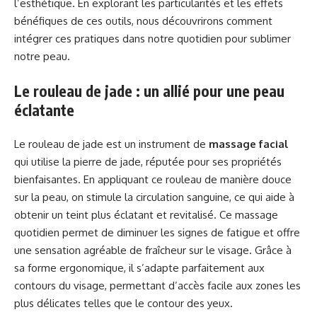
l’esthétique. En explorant les particularités et les effets
bénéfiques de ces outils, nous découvrirons comment
intégrer ces pratiques dans notre quotidien pour sublimer
notre peau.
Le rouleau de jade : un allié pour une peau
éclatante
Le rouleau de jade est un instrument de
massage facial
qui utilise la pierre de jade, réputée pour ses propriétés
bienfaisantes. En appliquant ce rouleau de manière douce
sur la peau, on stimule la circulation sanguine, ce qui aide à
obtenir un teint plus éclatant et revitalisé. Ce massage
quotidien permet de diminuer les signes de fatigue et offre
une sensation agréable de fraîcheur sur le visage. Grâce à
sa forme ergonomique, il s’adapte parfaitement aux
contours du visage, permettant d’accès facile aux zones les
plus délicates telles que le contour des yeux.