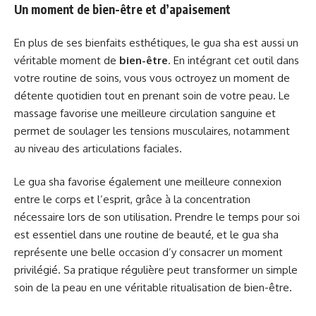
Un moment de bien-être et d’apaisement
En plus de ses bienfaits esthétiques, le gua sha est aussi un
véritable moment de
bien-être
. En intégrant cet outil dans
votre routine de soins, vous vous octroyez un moment de
détente quotidien tout en prenant soin de votre peau. Le
massage favorise une meilleure circulation sanguine et
permet de soulager les tensions musculaires, notamment
au niveau des articulations faciales.
Le gua sha favorise également une meilleure connexion
entre le corps et l’esprit, grâce à la concentration
nécessaire lors de son utilisation. Prendre le temps pour soi
est essentiel dans une routine de beauté, et le gua sha
représente une belle occasion d’y consacrer un moment
privilégié. Sa pratique régulière peut transformer un simple
soin de la peau en une véritable ritualisation de bien-être.