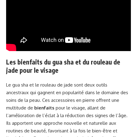
Les bienfaits du gua sha et du rouleau de
jade pour le visage
Le gua sha et le rouleau de jade sont deux outils
ancestraux qui gagnent en popularité dans le domaine des
soins de la peau. Ces accessoires en pierre offrent une
multitude de
bienfaits
pour le visage, allant de
l’amélioration de l’éclat à la réduction des signes de l’âge.
Ils apportent une approche nouvelle et naturelle aux
routines de beauté, favorisant à la fois le bien-être et