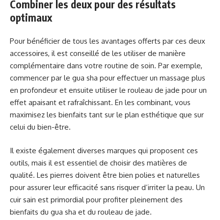
Combiner les deux pour des résultats
optimaux
Pour bénéficier de tous les avantages offerts par ces deux
accessoires, il est conseillé de les utiliser de manière
complémentaire dans votre routine de soin. Par exemple,
commencer par le gua sha pour effectuer un massage plus
en profondeur et ensuite utiliser le rouleau de jade pour un
effet apaisant et rafraîchissant. En les combinant, vous
maximisez les bienfaits tant sur le plan esthétique que sur
celui du bien-être.
Il existe également diverses marques qui proposent ces
outils, mais il est essentiel de choisir des matières de
qualité. Les pierres doivent être bien polies et naturelles
pour assurer leur efficacité sans risquer d’irriter la peau. Un
cuir sain est primordial pour profiter pleinement des
bienfaits du gua sha et du rouleau de jade.