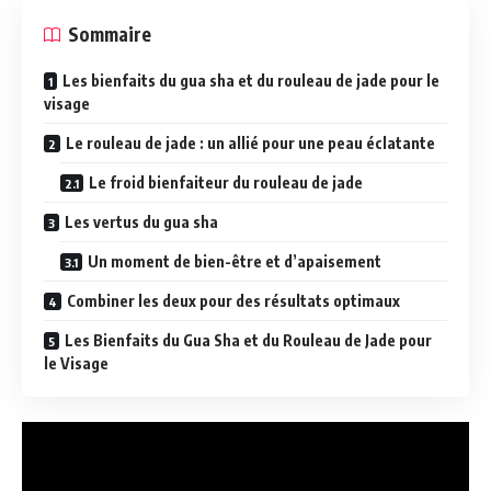
Sommaire
Les bienfaits du gua sha et du rouleau de jade pour le
visage
Le rouleau de jade : un allié pour une peau éclatante
Le froid bienfaiteur du rouleau de jade
Les vertus du gua sha
Un moment de bien-être et d’apaisement
Combiner les deux pour des résultats optimaux
Les Bienfaits du Gua Sha et du Rouleau de Jade pour
le Visage