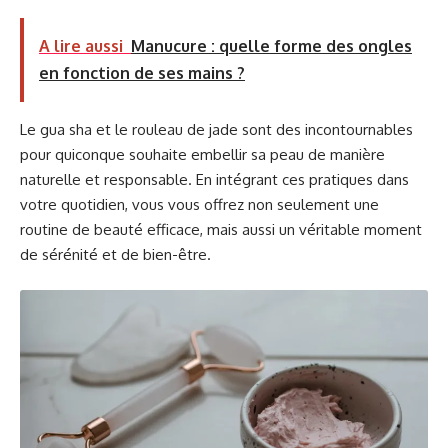
A lire aussi
Manucure : quelle forme des ongles
en fonction de ses mains ?
Le gua sha et le rouleau de jade sont des incontournables
pour quiconque souhaite embellir sa peau de manière
naturelle et responsable. En intégrant ces pratiques dans
votre quotidien, vous vous offrez non seulement une
routine de beauté efficace, mais aussi un véritable moment
de sérénité et de bien-être.