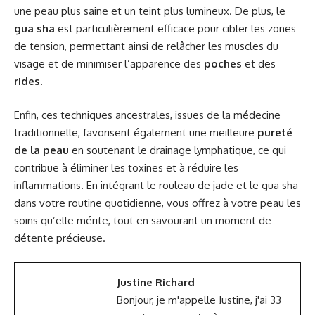
une peau plus saine et un teint plus lumineux. De plus, le
gua sha
est particulièrement efficace pour cibler les zones
de tension, permettant ainsi de relâcher les muscles du
visage et de minimiser l’apparence des
poches
et des
rides
.
Enfin, ces techniques ancestrales, issues de la médecine
traditionnelle, favorisent également une meilleure
pureté
de la peau
en soutenant le drainage lymphatique, ce qui
contribue à éliminer les toxines et à réduire les
inflammations. En intégrant le rouleau de jade et le gua sha
dans votre routine quotidienne, vous offrez à votre peau les
soins qu’elle mérite, tout en savourant un moment de
détente précieuse.
Justine Richard
Bonjour, je m'appelle Justine, j'ai 33