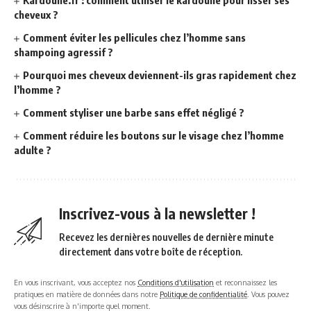
cheveux ?
Comment éviter les pellicules chez l’homme sans
shampoing agressif ?
Pourquoi mes cheveux deviennent-ils gras rapidement chez
l’homme ?
Comment styliser une barbe sans effet négligé ?
Comment réduire les boutons sur le visage chez l’homme
adulte ?
Inscrivez-vous à la newsletter !
Recevez les dernières nouvelles de dernière minute
directement dans votre boîte de réception.
En vous inscrivant, vous acceptez nos
Conditions d'utilisation
et reconnaissez les
pratiques en matière de données dans notre
Politique de confidentialité
. Vous pouvez
vous désinscrire à n'importe quel moment.