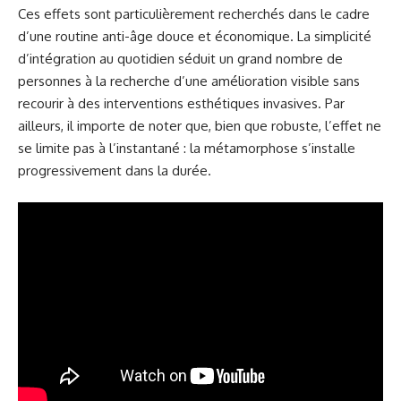
Ces effets sont particulièrement recherchés dans le cadre
d’une routine anti-âge douce et économique. La simplicité
d’intégration au quotidien séduit un grand nombre de
personnes à la recherche d’une amélioration visible sans
recourir à des interventions esthétiques invasives. Par
ailleurs, il importe de noter que, bien que robuste, l’effet ne
se limite pas à l’instantané : la métamorphose s’installe
progressivement dans la durée.