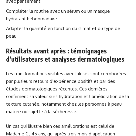
avec pansement
Compléter la routine avec un sérum ou un masque
hydratant hebdomadaire
Adapter la quantité en fonction du climat et du type de
peau
Résultats avant après : témoignages
d’utilisateurs et analyses dermatologiques
Les transformations visibles avec Ialuset sont corroborées
par plusieurs retours d’expérience positifs et par des
études dermatologiques récentes. Ces dernières
confirment sa valeur sur l’hydratation et l’amélioration de la
texture cutanée, notamment chez les personnes à peau
mature ou sujette à la sécheresse.
Un cas qui illustre bien ces améliorations est celui de
Madame C., 45 ans, qui après trois mois d’application