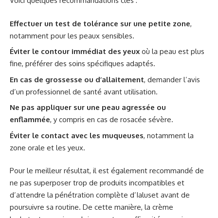
Voici quelques recommandations clés :
Effectuer un test de tolérance sur une petite zone
,
notamment pour les peaux sensibles.
Éviter le contour immédiat des yeux
où la peau est plus
fine, préférer des soins spécifiques adaptés.
En cas de grossesse ou d’allaitement
, demander l’avis
d’un professionnel de santé avant utilisation.
Ne pas appliquer sur une peau agressée ou
enflammée
, y compris en cas de rosacée sévère.
Éviter le contact avec les muqueuses
, notamment la
zone orale et les yeux.
Pour le meilleur résultat, il est également recommandé de
ne pas superposer trop de produits incompatibles et
d’attendre la pénétration complète d’Ialuset avant de
poursuivre sa routine. De cette manière, la crème