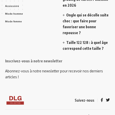
en 2026
Accessoire
Mode homme
Ongle qui se décolle suite
choc : que faire pour
Mode femme
favoriser une bonne
repousse ?
Taille 122 128 : à quel âge
correspond cette taille ?
Inscrivez-vous à notre newsletter
Abonnez-vous à notre newsletter pour recevoir nos derniers
articles !
Suivez-nous