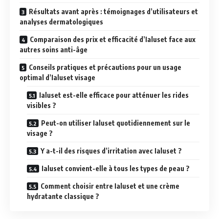
Résultats avant après : témoignages d’utilisateurs et
analyses dermatologiques
Comparaison des prix et efficacité d’Ialuset face aux
autres soins anti-âge
Conseils pratiques et précautions pour un usage
optimal d’Ialuset visage
Ialuset est-elle efficace pour atténuer les rides
visibles ?
Peut-on utiliser Ialuset quotidiennement sur le
visage ?
Y a-t-il des risques d’irritation avec Ialuset ?
Ialuset convient-elle à tous les types de peau ?
Comment choisir entre Ialuset et une crème
hydratante classique ?