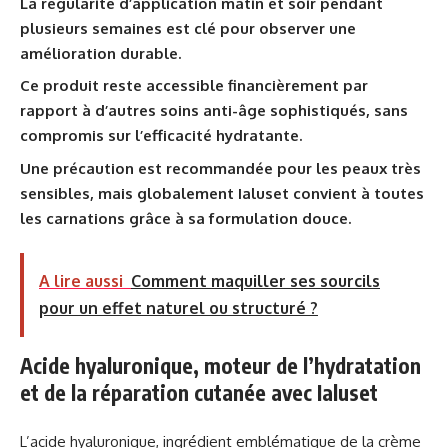
La régularité d’application matin et soir pendant
plusieurs semaines est clé pour observer une
amélioration durable.
Ce produit reste accessible financièrement par
rapport à d’autres soins anti-âge sophistiqués, sans
compromis sur l’efficacité hydratante.
Une précaution est recommandée pour les peaux très
sensibles, mais globalement Ialuset convient à toutes
les carnations grâce à sa formulation douce.
A lire aussi
Comment maquiller ses sourcils
pour un effet naturel ou structuré ?
Acide hyaluronique, moteur de l’hydratation
et de la réparation cutanée avec Ialuset
L’acide hyaluronique, ingrédient emblématique de la crème