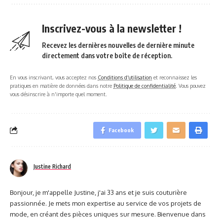
Inscrivez-vous à la newsletter !
Recevez les dernières nouvelles de dernière minute
directement dans votre boîte de réception.
En vous inscrivant, vous acceptez nos
Conditions d'utilisation
et reconnaissez les
pratiques en matière de données dans notre
Politique de confidentialité
. Vous pouvez
vous désinscrire à n'importe quel moment.
Facebook
Justine Richard
Bonjour, je m'appelle Justine, j'ai 33 ans et je suis couturière
passionnée. Je mets mon expertise au service de vos projets de
mode, en créant des pièces uniques sur mesure. Bienvenue dans