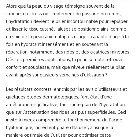
Alors que la peau du visage témoigne souvent de la
fatigue, du stress ou simplement du passage du temps,
l’hydratation devient le pilier incontournable pour repulper
et lisser le tissu cutané. Ialuset se positionne ainsi comme
un soin de la peau aux multiples usages, capable d’agir à la
fois en hydratant intensément et en soutenant la
réparation, notamment des rides et des cicatrices mineures.
Dès les premières applications, la peau semble retrouver
confort et souplesse, mais que révèle réellement le bilan
avant-après sur plusieurs semaines d’utilisation ?
Les résultats concrets, enrichis par les avis d’utilisateurs et
quelques études dermatologiques, font état d’une
amélioration significative, tant sur le plan de l’hydratation
que sur l’atténuation des rides les plus superficielles. Ceci
invite à mieux comprendre le fonctionnement de l’acide
hyaluronique, ingrédient phare d’Ialuset, ainsi que la
manière optimale de l’utiliser pour optimiser cette