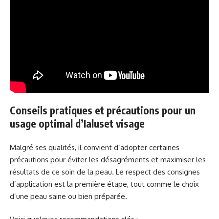
Conseils pratiques et précautions pour un
usage optimal d’Ialuset visage
Malgré ses qualités, il convient d’adopter certaines
précautions pour éviter les désagréments et maximiser les
résultats de ce soin de la peau. Le respect des consignes
d’application est la première étape, tout comme le choix
d’une peau saine ou bien préparée.