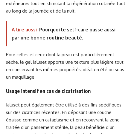
extérieures tout en stimulant la régénération cutanée tout
au long de la journée et de la nuit.
A lire aussi
Pourquoi le self-care passe aussi
par une bonne routine beauté.
Pour celles et ceux dont la peau est particulièrement
sèche, le gel Ialuset apporte une texture plus légère tout
en conservant les mêmes propriétés, idéal en été ou sous
un maquillage.
Usage intensif en cas de cicatrisation
Ialuset peut également être utilisé à des fins spécifiques
sur des cicatrices récentes. En déposant une couche
épaisse comme un cataplasme et en recouvrant la zone
traitée d’un pansement stérile, la peau bénéficie d’un