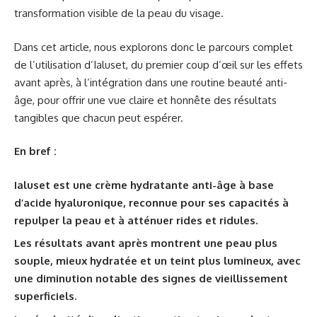
transformation visible de la peau du visage.
Dans cet article, nous explorons donc le parcours complet
de l’utilisation d’Ialuset, du premier coup d’œil sur les effets
avant après, à l’intégration dans une routine beauté anti-
âge, pour offrir une vue claire et honnête des résultats
tangibles que chacun peut espérer.
En bref :
Ialuset est une crème hydratante anti-âge à base
d’acide hyaluronique, reconnue pour ses capacités à
repulper la peau et à atténuer rides et ridules.
Les résultats avant après montrent une peau plus
souple, mieux hydratée et un teint plus lumineux, avec
une diminution notable des signes de vieillissement
superficiels.