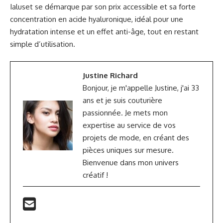
Ialuset se démarque par son prix accessible et sa forte
concentration en acide hyaluronique, idéal pour une
hydratation intense et un effet anti-âge, tout en restant
simple d’utilisation.
Justine Richard
Bonjour, je m'appelle Justine, j'ai 33
ans et je suis couturière
passionnée. Je mets mon
expertise au service de vos
projets de mode, en créant des
pièces uniques sur mesure.
Bienvenue dans mon univers
créatif !