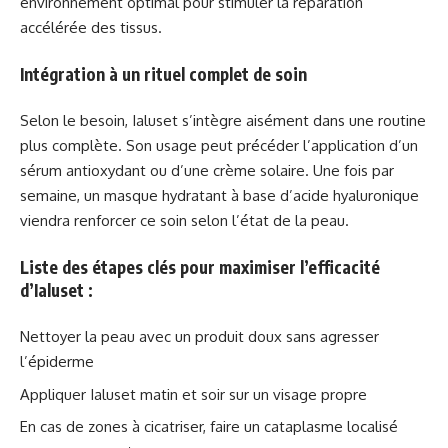
environnement optimal pour stimuler la réparation
accélérée des tissus.
Intégration à un rituel complet de soin
Selon le besoin, Ialuset s’intègre aisément dans une routine
plus complète. Son usage peut précéder l’application d’un
sérum antioxydant ou d’une crème solaire. Une fois par
semaine, un masque hydratant à base d’acide hyaluronique
viendra renforcer ce soin selon l’état de la peau.
Liste des étapes clés pour maximiser l’efficacité
d’Ialuset :
Nettoyer la peau avec un produit doux sans agresser
l’épiderme
Appliquer Ialuset matin et soir sur un visage propre
En cas de zones à cicatriser, faire un cataplasme localisé