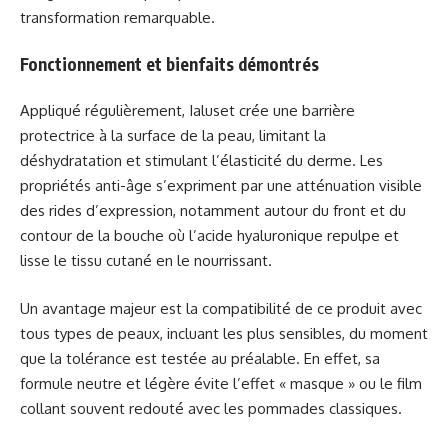
transformation remarquable.
Fonctionnement et bienfaits démontrés
Appliqué régulièrement, Ialuset crée une barrière
protectrice à la surface de la peau, limitant la
déshydratation et stimulant l’élasticité du derme. Les
propriétés anti-âge s’expriment par une atténuation visible
des rides d’expression, notamment autour du front et du
contour de la bouche où l’acide hyaluronique repulpe et
lisse le tissu cutané en le nourrissant.
Un avantage majeur est la compatibilité de ce produit avec
tous types de peaux, incluant les plus sensibles, du moment
que la tolérance est testée au préalable. En effet, sa
formule neutre et légère évite l’effet « masque » ou le film
collant souvent redouté avec les pommades classiques.