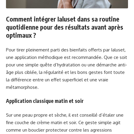
Comment intégrer Ialuset dans sa routine
quotidienne pour des résultats avant après
optimaux ?
Pour tirer pleinement parti des bienfaits offerts par Ialuset,
une application méthodique est recommandée. Que ce soit
pour une simple quête d’hydratation ou une démarche anti-
âge plus ciblée, la régularité et les bons gestes font toute
la différence entre un effet superficiel et une vraie
métamorphose.
Application classique matin et soir
Sur une peau propre et sèche, il est conseillé d’étaler une
fine couche de crème matin et soir. Ce geste simple agit
comme un bouclier protecteur contre les agressions