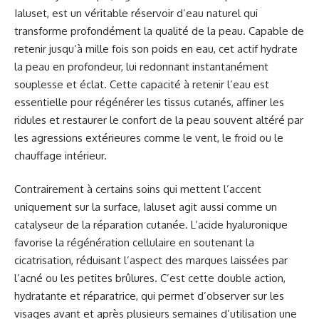
Ialuset, est un véritable réservoir d’eau naturel qui
transforme profondément la qualité de la peau. Capable de
retenir jusqu’à mille fois son poids en eau, cet actif hydrate
la peau en profondeur, lui redonnant instantanément
souplesse et éclat. Cette capacité à retenir l’eau est
essentielle pour régénérer les tissus cutanés, affiner les
ridules et restaurer le confort de la peau souvent altéré par
les agressions extérieures comme le vent, le froid ou le
chauffage intérieur.
Contrairement à certains soins qui mettent l’accent
uniquement sur la surface, Ialuset agit aussi comme un
catalyseur de la réparation cutanée. L’acide hyaluronique
favorise la régénération cellulaire en soutenant la
cicatrisation, réduisant l’aspect des marques laissées par
l’acné ou les petites brûlures. C’est cette double action,
hydratante et réparatrice, qui permet d’observer sur les
visages avant et après plusieurs semaines d’utilisation une