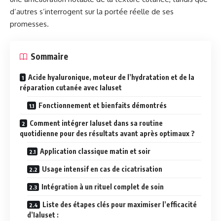
d’autres s’interrogent sur la portée réelle de ses
promesses.
Sommaire
Acide hyaluronique, moteur de l’hydratation et de la
réparation cutanée avec Ialuset
Fonctionnement et bienfaits démontrés
Comment intégrer Ialuset dans sa routine
quotidienne pour des résultats avant après optimaux ?
Application classique matin et soir
Usage intensif en cas de cicatrisation
Intégration à un rituel complet de soin
Liste des étapes clés pour maximiser l’efficacité
d’Ialuset :