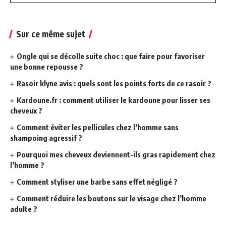
Sur ce même sujet
Ongle qui se décolle suite choc : que faire pour favoriser
une bonne repousse ?
Rasoir klyne avis : quels sont les points forts de ce rasoir ?
Kardoune.fr : comment utiliser le kardoune pour lisser ses
cheveux ?
Comment éviter les pellicules chez l’homme sans
shampoing agressif ?
Pourquoi mes cheveux deviennent-ils gras rapidement chez
l’homme ?
Comment styliser une barbe sans effet négligé ?
Comment réduire les boutons sur le visage chez l’homme
adulte ?