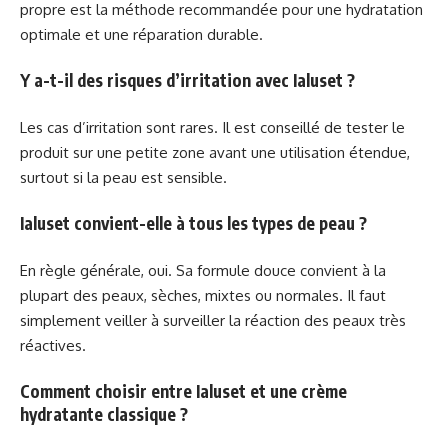
propre est la méthode recommandée pour une hydratation
optimale et une réparation durable.
Y a-t-il des risques d’irritation avec Ialuset ?
Les cas d’irritation sont rares. Il est conseillé de tester le
produit sur une petite zone avant une utilisation étendue,
surtout si la peau est sensible.
Ialuset convient-elle à tous les types de peau ?
En règle générale, oui. Sa formule douce convient à la
plupart des peaux, sèches, mixtes ou normales. Il faut
simplement veiller à surveiller la réaction des peaux très
réactives.
Comment choisir entre Ialuset et une crème
hydratante classique ?