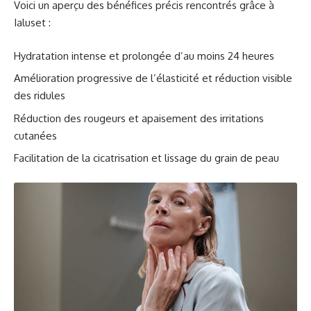
Voici un aperçu des bénéfices précis rencontrés grâce à
Ialuset :
Hydratation intense et prolongée d’au moins 24 heures
Amélioration progressive de l’élasticité et réduction visible
des ridules
Réduction des rougeurs et apaisement des irritations
cutanées
Facilitation de la cicatrisation et lissage du grain de peau